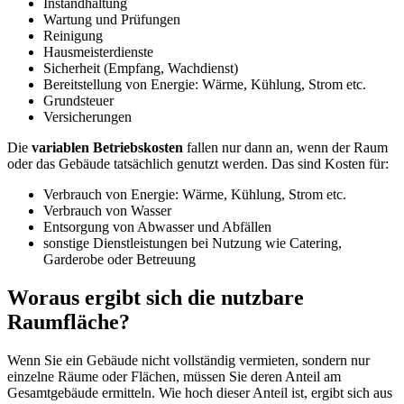
Instandhaltung
Wartung und Prüfungen
Reinigung
Hausmeisterdienste
Sicherheit (Empfang, Wachdienst)
Bereitstellung von Energie: Wärme, Kühlung, Strom etc.
Grundsteuer
Versicherungen
Die
variablen Betriebskosten
fallen nur dann an, wenn der Raum
oder das Gebäude tatsächlich genutzt werden. Das sind Kosten für:
Verbrauch von Energie: Wärme, Kühlung, Strom etc.
Verbrauch von Wasser
Entsorgung von Abwasser und Abfällen
sonstige Dienstleistungen bei Nutzung wie Catering,
Garderobe oder Betreuung
Woraus ergibt sich die nutzbare
Raumfläche?
Wenn Sie ein Gebäude nicht vollständig vermieten, sondern nur
einzelne Räume oder Flächen, müssen Sie deren Anteil am
Gesamtgebäude ermitteln. Wie hoch dieser Anteil ist, ergibt sich aus