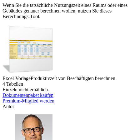
Wenn Sie die tatsächliche Nutzungszeit eines Raums oder eines
Gebäudes genauer berechnen wollen, nutzen Sie dieses
Berechnungs-Tool.
Excel-Vorlage
Produktivzeit von Beschäftigten berechnen
4 Tabellen
Einzeln nicht erhältlich.
Dokumentenpaket kaufen
Premium-Mitglied werden
Autor