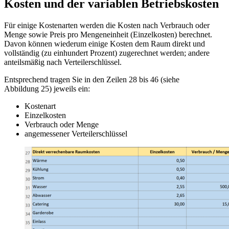
Kosten und der variablen Betriebskosten
Für einige Kostenarten werden die Kosten nach Verbrauch oder
Menge sowie Preis pro Mengeneinheit (Einzelkosten) berechnet.
Davon können wiederum einige Kosten dem Raum direkt und
vollständig (zu einhundert Prozent) zugerechnet werden; andere
anteilsmäßig nach Verteilerschlüssel.
Entsprechend tragen Sie in den Zeilen 28 bis 46 (siehe
Abbildung 25) jeweils ein:
Kostenart
Einzelkosten
Verbrauch oder Menge
angemessener Verteilerschlüssel