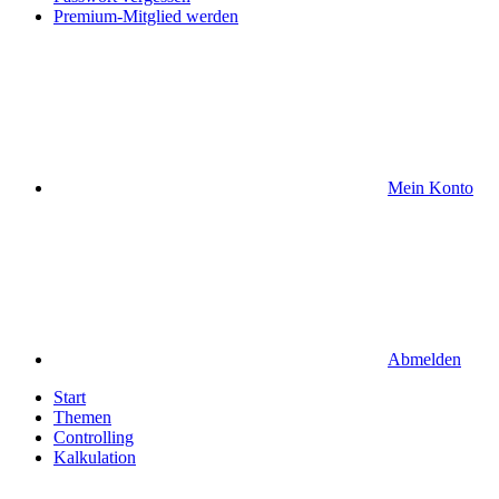
Premium-Mitglied werden
Mein Konto
Abmelden
Start
Themen
Controlling
Kalkulation