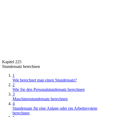
Kapitel 225
Stundensatz berechnen
1
Wie berechnet man einen Stundensatz?
2
Wie Sie den Personalstundensatz berechnen
3
Maschinenstundensatz berechnen
4
Stundensatz für eine Anlage oder ein Arbeitssystem
berechnen