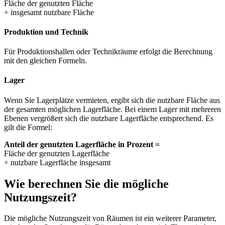
Fläche der genutzten Fläche
÷ insgesamt nutzbare Fläche
Produktion und Technik
Für Produktionshallen oder Technikräume erfolgt die Berechnung
mit den gleichen Formeln.
Lager
Wenn Sie Lagerplätze vermieten, ergibt sich die nutzbare Fläche aus
der gesamten möglichen Lagerfläche. Bei einem Lager mit mehreren
Ebenen vergrößert sich die nutzbare Lagerfläche entsprechend. Es
gilt die Formel:
Anteil der genutzten Lagerfläche in Prozent =
Fläche der genutzten Lagerfläche
÷ nutzbare Lagerfläche insgesamt
Wie berechnen Sie die mögliche
Nutzungszeit?
Die mögliche Nutzungszeit von Räumen ist ein weiterer Parameter,