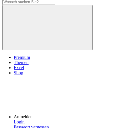
Premium
Themen
Excel
Shop
Anmelden
Login
Passwort vergessen