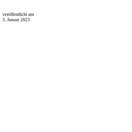
veröffentlicht am
3. Januar 2023