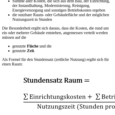
Summe aller Kosten, die sich aus dem Bau, der Einrichtung,
der Instandhaltung, Modernisierung, Reinigung,
Energieversorgung und sonstigen Betriebskosten ergeben
die nutzbare Raum- oder Gebäudefläche und der möglichen
Nutzungszeit in Stunden
Die Besonderheit ergibt sich daraus, dass die Kosten, die rund um
ein oder mehrere Gebäude entstehen, angemessen verteilt werden
müssen auf die
genutzte
Fläche
und die
genutzte
Zeit
.
Als Formel für den Stundensatz (zeitliche Nutzung) ergibt sich für
einen Raum: