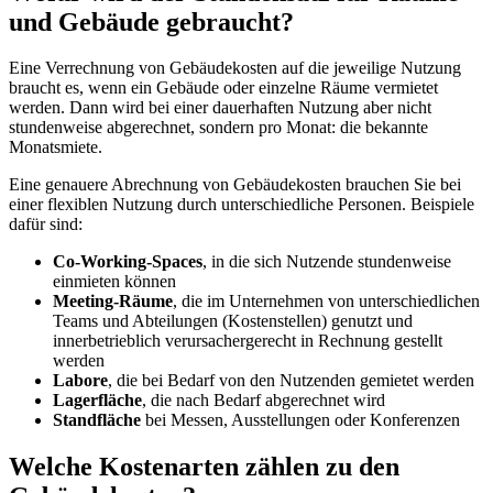
und Gebäude gebraucht?
Eine Verrechnung von Gebäudekosten auf die jeweilige Nutzung
braucht es, wenn ein Gebäude oder einzelne Räume vermietet
werden. Dann wird bei einer dauerhaften Nutzung aber nicht
stundenweise abgerechnet, sondern pro Monat: die bekannte
Monatsmiete.
Eine genauere Abrechnung von Gebäudekosten brauchen Sie bei
einer flexiblen Nutzung durch unterschiedliche Personen. Beispiele
dafür sind:
Co-Working-Spaces
, in die sich Nutzende stundenweise
einmieten können
Meeting-Räume
, die im Unternehmen von unterschiedlichen
Teams und Abteilungen (Kostenstellen) genutzt und
innerbetrieblich verursachergerecht in Rechnung gestellt
werden
Labore
, die bei Bedarf von den Nutzenden gemietet werden
Lagerfläche
, die nach Bedarf abgerechnet wird
Standfläche
bei Messen, Ausstellungen oder Konferenzen
Welche Kostenarten zählen zu den