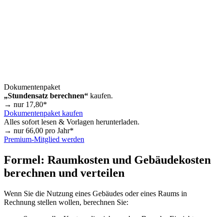
Dokumentenpaket
„Stundensatz berechnen“
kaufen.
→ nur
17,80
*
Dokumentenpaket kaufen
Alles sofort lesen & Vorlagen herunterladen.
→ nur
66,00
pro Jahr*
Premium-Mitglied werden
Formel: Raumkosten und Gebäudekosten
berechnen und verteilen
Wenn Sie die Nutzung eines Gebäudes oder eines Raums in
Rechnung stellen wollen, berechnen Sie: