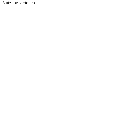
Nutzung verteilen.