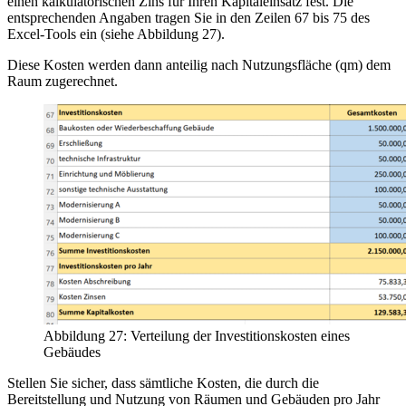
einen kalkulatorischen Zins für Ihren Kapitaleinsatz fest. Die
entsprechenden Angaben tragen Sie in den Zeilen 67 bis 75 des
Excel-Tools ein (siehe Abbildung 27).
Diese Kosten werden dann anteilig nach Nutzungsfläche (qm) dem
Raum zugerechnet.
Abbildung 27: Verteilung der Investitionskosten eines
Gebäudes
Stellen Sie sicher, dass sämtliche Kosten, die durch die
Bereitstellung und Nutzung von Räumen und Gebäuden pro Jahr