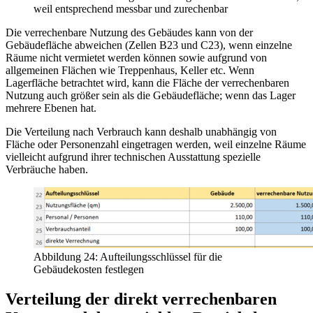
weil entsprechend messbar und zurechenbar
Die verrechenbare Nutzung des Gebäudes kann von der
Gebäudefläche abweichen (Zellen B23 und C23), wenn einzelne
Räume nicht vermietet werden können sowie aufgrund von
allgemeinen Flächen wie Treppenhaus, Keller etc. Wenn
Lagerfläche betrachtet wird, kann die Fläche der verrechenbaren
Nutzung auch größer sein als die Gebäudefläche; wenn das Lager
mehrere Ebenen hat.
Die Verteilung nach Verbrauch kann deshalb unabhängig von
Fläche oder Personenzahl eingetragen werden, weil einzelne Räume
vielleicht aufgrund ihrer technischen Ausstattung spezielle
Verbräuche haben.
Abbildung 24: Aufteilungsschlüssel für die
Gebäudekosten festlegen
Verteilung der direkt verrechenbaren