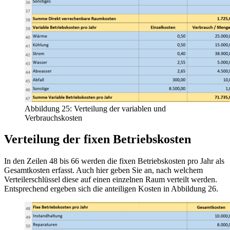
Abbildung 25: Verteilung der variablen und
Verbrauchskosten
Verteilung der fixen Betriebskosten
In den Zeilen 48 bis 66 werden die fixen Betriebskosten pro Jahr als
Gesamtkosten erfasst. Auch hier geben Sie an, nach welchem
Verteilerschlüssel diese auf einen einzelnen Raum verteilt werden.
Entsprechend ergeben sich die anteiligen Kosten in Abbildung 26.