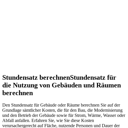
Stundensatz berechnen
Stundensatz für
die Nutzung von Gebäuden und Räumen
berechnen
Den Stundensatz für Gebäude oder Räume berechnen Sie auf der
Grundlage sämtlicher Kosten, die für den Bau, die Modernisierung
und den Betrieb der Gebäude sowie für Strom, Wärme, Wasser oder
Abfall anfallen. Erfahren Sie, wie Sie diese Kosten
verursachergerecht auf Fläche, nutzende Personen und Dauer der