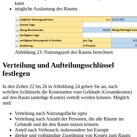
kann
mögliche Auslastung des Raums
Abbildung 23: Nutzungszeit des Raums berechnen
Verteilung und Aufteilungsschlüssel
festlegen
In den Zeilen 22 bis 26 in Abbildung 24 geben Sie an, nach
welchen Schlüsseln die Kostenarten vom Gebäude (Gesamtkosten)
auf den Raum (anteilige Kosten) verteilt werden können. Möglich
sind:
Verteilung nach Nutzungsfläche (qm)
Verteilung nach Anzahl der Personen, die alle Räume im
Gebäude und die den Raum nutzen können
Anteil nach Verbrauch; insbesondere bei Energie
direkte und vollständige Zuordnung von Kosten zum Raum;