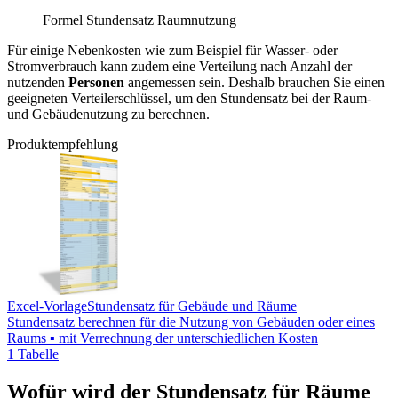
Formel Stundensatz Raumnutzung
Für einige Nebenkosten wie zum Beispiel für Wasser- oder
Stromverbrauch kann zudem eine Verteilung nach Anzahl der
nutzenden
Personen
angemessen sein. Deshalb brauchen Sie einen
geeigneten Verteilerschlüssel, um den Stundensatz bei der Raum-
und Gebäudenutzung zu berechnen.
Produktempfehlung
Excel-Vorlage
Stundensatz für Gebäude und Räume
Stundensatz berechnen für die Nutzung von Gebäuden oder eines
Raums ▪ mit Verrechnung der unterschiedlichen Kosten
1 Tabelle
Wofür wird der Stundensatz für Räume