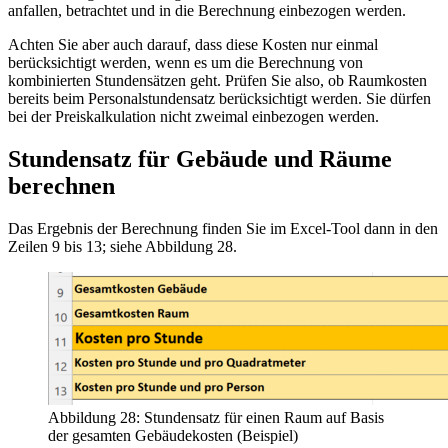
anfallen, betrachtet und in die Berechnung einbezogen werden.
Achten Sie aber auch darauf, dass diese Kosten nur einmal
berücksichtigt werden, wenn es um die Berechnung von
kombinierten Stundensätzen geht. Prüfen Sie also, ob Raumkosten
bereits beim Personalstundensatz berücksichtigt werden. Sie dürfen
bei der Preiskalkulation nicht zweimal einbezogen werden.
Stundensatz für Gebäude und Räume
berechnen
Das Ergebnis der Berechnung finden Sie im Excel-Tool dann in den
Zeilen 9 bis 13; siehe Abbildung 28.
Abbildung 28: Stundensatz für einen Raum auf Basis
der gesamten Gebäudekosten (Beispiel)