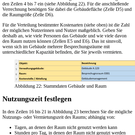
den Zeilen 4 bis 7 ein (siehe Abbildung 22). Für die anschließende
Verrechnung benötigen Sie dabei die Gebäudefläche (Zelle D5) und
die Raumgröße (Zelle D6).
Für die Verteilung bestimmter Kostenarten (siehe oben) ist die Zahl
der möglichen Nutzerinnen und Nutzer maßgeblich. Geben Sie
deshalb an, wie viele Personen das Gebäude und wie viele davon
den Raum nutzen können (Zellen E5 und E6). Das ist sinnvoll,
wenn sich im Gebäude mehrere Besprechungsräume mit
unterschiedlicher Kapazität befinden, die Sie jeweils vermieten.
Abbildung 22: Stammdaten Gebäude und Raum
Nutzungszeit festlegen
In den Zeilen 16 bis 21 in Abbildung 23 berechnen Sie die mögliche
Nutzungs- oder Vermietungszeit des Raums; abhängig von:
Tagen, an denen der Raum nicht genutzt werden kann
Stunden pro Tag, in denen der Raum nicht genutzt werden