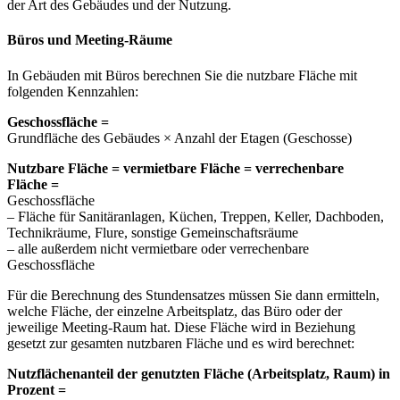
der Art des Gebäudes und der Nutzung.
Büros und Meeting-Räume
In Gebäuden mit Büros berechnen Sie die nutzbare Fläche mit
folgenden Kennzahlen:
Geschossfläche =
Grundfläche des Gebäudes × Anzahl der Etagen (Geschosse)
Nutzbare Fläche = vermietbare Fläche = verrechenbare
Fläche =
Geschossfläche
– Fläche für Sanitäranlagen, Küchen, Treppen, Keller, Dachboden,
Technikräume, Flure, sonstige Gemeinschaftsräume
– alle außerdem nicht vermietbare oder verrechenbare
Geschossfläche
Für die Berechnung des Stundensatzes müssen Sie dann ermitteln,
welche Fläche, der einzelne Arbeitsplatz, das Büro oder der
jeweilige Meeting-Raum hat. Diese Fläche wird in Beziehung
gesetzt zur gesamten nutzbaren Fläche und es wird berechnet:
Nutzflächenanteil der genutzten Fläche (Arbeitsplatz, Raum) in
Prozent =