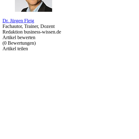
Dr. Jürgen Fleig
Fachautor, Trainer, Dozent
Redaktion business-wissen.de
Artikel bewerten
(
0
Bewertungen
)
Artikel teilen