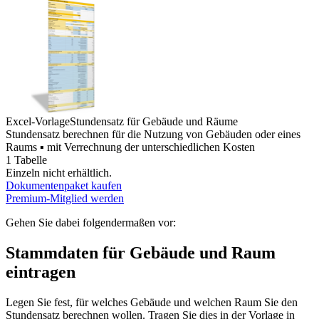
Excel-Vorlage
Stundensatz für Gebäude und Räume
Stundensatz berechnen für die Nutzung von Gebäuden oder eines
Raums ▪ mit Verrechnung der unterschiedlichen Kosten
1 Tabelle
Einzeln nicht erhältlich.
Dokumentenpaket kaufen
Premium-Mitglied werden
Gehen Sie dabei folgendermaßen vor:
Stammdaten für Gebäude und Raum
eintragen
Legen Sie fest, für welches Gebäude und welchen Raum Sie den
Stundensatz berechnen wollen. Tragen Sie dies in der Vorlage in