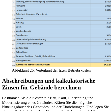
Abbildung 26: Verteilung der fixen Betriebskosten
Abschreibungen und kalkulatorische
Zinsen für Gebäude berechnen
Bestimmen Sie die Kosten für Bau, Kauf, Einrichtung und
Modernisierung eines Gebäudes. Klären Sie die mögliche
Nutzungsdauer des Gebäudes und der Einrichtungen. Und legen Sie