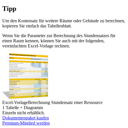
Tipp
Um den Kostensatz für weitere Räume oder Gebäude zu berechnen,
kopieren Sie einfach das Tabellenblatt.
Wenn Sie die Parameter zur Berechnung des Stundensatzes für
einen Raum kennen, können Sie auch mit der folgenden,
vereinfachten Excel-Vorlage rechnen.
Excel-Vorlage
Berechnung Stundensatz einer Ressource
1 Tabelle + Diagramm
Einzeln nicht erhältlich.
Dokumentenpaket kaufen
Premium-Mitglied werden