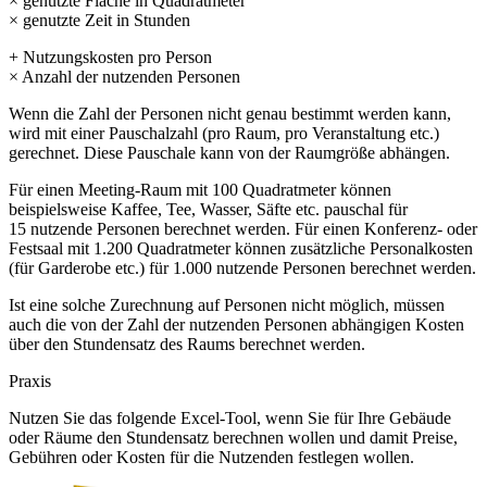
× genutzte Fläche in Quadratmeter
× genutzte Zeit in Stunden
+ Nutzungskosten pro Person
× Anzahl der nutzenden Personen
Wenn die Zahl der Personen nicht genau bestimmt werden kann,
wird mit einer Pauschalzahl (pro Raum, pro Veranstaltung etc.)
gerechnet. Diese Pauschale kann von der Raumgröße abhängen.
Für einen Meeting-Raum mit 100 Quadratmeter können
beispielsweise Kaffee, Tee, Wasser, Säfte etc. pauschal für
15 nutzende Personen berechnet werden. Für einen Konferenz- oder
Festsaal mit 1.200 Quadratmeter können zusätzliche Personalkosten
(für Garderobe etc.) für 1.000 nutzende Personen berechnet werden.
Ist eine solche Zurechnung auf Personen nicht möglich, müssen
auch die von der Zahl der nutzenden Personen abhängigen Kosten
über den Stundensatz des Raums berechnet werden.
Praxis
Nutzen Sie das folgende Excel-Tool, wenn Sie für Ihre Gebäude
oder Räume den Stundensatz berechnen wollen und damit Preise,
Gebühren oder Kosten für die Nutzenden festlegen wollen.