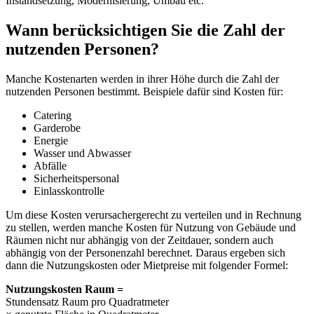
Instandsetzung, Modernisierung, Umbau etc.
Wann berücksichtigen Sie die Zahl der
nutzenden Personen?
Manche Kostenarten werden in ihrer Höhe durch die Zahl der
nutzenden Personen bestimmt. Beispiele dafür sind Kosten für:
Catering
Garderobe
Energie
Wasser und Abwasser
Abfälle
Sicherheitspersonal
Einlasskontrolle
Um diese Kosten verursachergerecht zu verteilen und in Rechnung
zu stellen, werden manche Kosten für Nutzung von Gebäude und
Räumen nicht nur abhängig von der Zeitdauer, sondern auch
abhängig von der Personenzahl berechnet. Daraus ergeben sich
dann die Nutzungskosten oder Mietpreise mit folgender Formel:
Nutzungskosten Raum =
Stundensatz Raum pro Quadratmeter