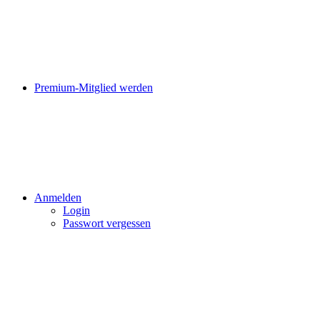
Premium-Mitglied werden
Anmelden
Login
Passwort vergessen