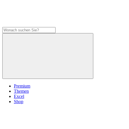
Premium
Themen
Excel
Shop