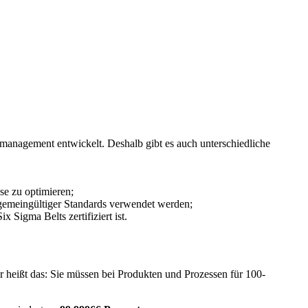
smanagement entwickelt. Deshalb gibt es auch unterschiedliche
se zu optimieren;
emeingültiger Standards verwendet werden;
Sigma Belts zertifiziert ist.
er heißt das: Sie müssen bei Produkten und Prozessen für 100-