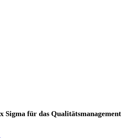
x Sigma für das Qualitätsmanagement
n