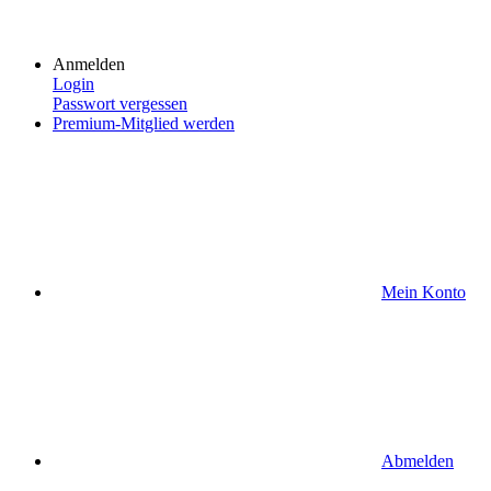
Anmelden
Login
Passwort vergessen
Premium-Mitglied werden
Mein Konto
Abmelden