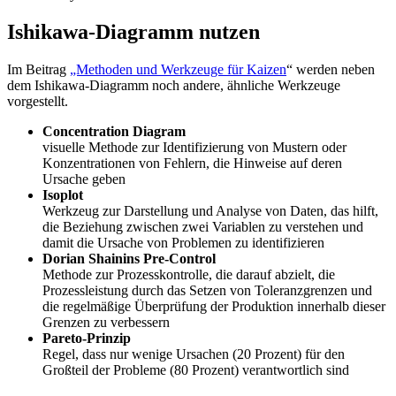
Ishikawa-Diagramm nutzen
Im Beitrag
„Methoden und Werkzeuge für Kaizen
“ werden neben
dem Ishikawa-Diagramm noch andere, ähnliche Werkzeuge
vorgestellt.
Concentration Diagram
visuelle Methode zur Identifizierung von Mustern oder
Konzentrationen von Fehlern, die Hinweise auf deren
Ursache geben
Isoplot
Werkzeug zur Darstellung und Analyse von Daten, das hilft,
die Beziehung zwischen zwei Variablen zu verstehen und
damit die Ursache von Problemen zu identifizieren
Dorian Shainins Pre-Control
Methode zur Prozesskontrolle, die darauf abzielt, die
Prozessleistung durch das Setzen von Toleranzgrenzen und
die regelmäßige Überprüfung der Produktion innerhalb dieser
Grenzen zu verbessern
Pareto-Prinzip
Regel, dass nur wenige Ursachen (20 Prozent) für den
Großteil der Probleme (80 Prozent) verantwortlich sind