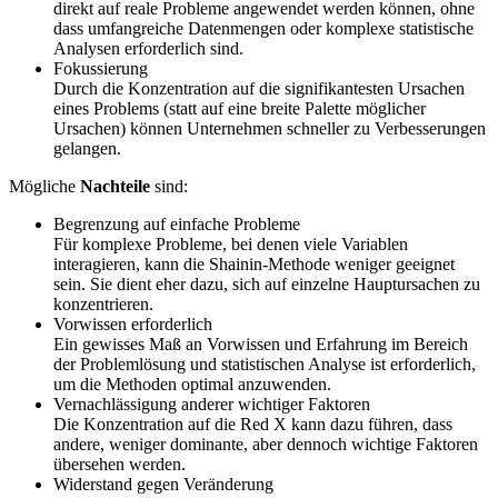
direkt auf reale Probleme angewendet werden können, ohne
dass umfangreiche Datenmengen oder komplexe statistische
Analysen erforderlich sind.
Fokussierung
Durch die Konzentration auf die signifikantesten Ursachen
eines Problems (statt auf eine breite Palette möglicher
Ursachen) können Unternehmen schneller zu Verbesserungen
gelangen.
Mögliche
Nachteile
sind:
Begrenzung auf einfache Probleme
Für komplexe Probleme, bei denen viele Variablen
interagieren, kann die Shainin-Methode weniger geeignet
sein. Sie dient eher dazu, sich auf einzelne Hauptursachen zu
konzentrieren.
Vorwissen erforderlich
Ein gewisses Maß an Vorwissen und Erfahrung im Bereich
der Problemlösung und statistischen Analyse ist erforderlich,
um die Methoden optimal anzuwenden.
Vernachlässigung anderer wichtiger Faktoren
Die Konzentration auf die Red X kann dazu führen, dass
andere, weniger dominante, aber dennoch wichtige Faktoren
übersehen werden.
Widerstand gegen Veränderung