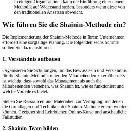
In einigen Organisationen kann die Einführung einer neuen
Methodik auf Widerstand stoßen, besonders wenn diese von
den traditionellen Ansätzen abweicht.
Wie führen Sie die Shainin-Methode ein?
Die Implementierung der Shainin-Methode in Ihrem Unternehmen
erfordert eine sorgfältige Planung. Die folgenden sechs Schritte
sollten Sie dazu ausführen:
1. Verständnis aufbauen
Organisieren Sie Schulungen, um das Bewusstsein und Verständnis
für die Shainin-Methodik unter den Mitarbeitenden zu erhöhen. Es
ist wichtig, dass sowohl das Management als auch die
Mitarbeitenden verstehen, was Shainin ist, wie es funktioniert und
welche Vorteile es bietet.
Stellen Sie Ressourcen und Materialien zur Verfügung, mit denen
die Grundlagen und Techniken der Shainin-Methode erlernt werden
können. Geeignet sind Lehrbücher, Online-Kurse und anschauliche
Fallstudien.
2. Shainin-Team bilden