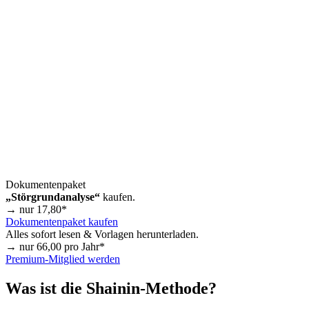
Dokumentenpaket
„Störgrundanalyse“
kaufen.
→ nur
17,80
*
Dokumentenpaket kaufen
Alles sofort lesen & Vorlagen herunterladen.
→ nur
66,00
pro Jahr*
Premium-Mitglied werden
Was ist die Shainin-Methode?