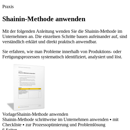
Praxis
Shainin-Methode anwenden
Mit der folgenden Anleitung wenden Sie die Shainin-Methode im
Unternehmen an. Die einzelnen Schritte bauen aufeinander auf, sind
verständlich erklärt und direkt praktisch anwendbar.
Sie erfahren, wie man Probleme innerhalb von Produktions- oder
Fertigungsprozessen systematisch identifiziert, analysiert und löst.
Vorlage
Shainin-Methode anwenden
Shainin-Methode schrittweise im Unternehmen anwenden ▪ mit
Checkliste ▪ zur Prozessoptimierung und Problemlösung
6 Seiten