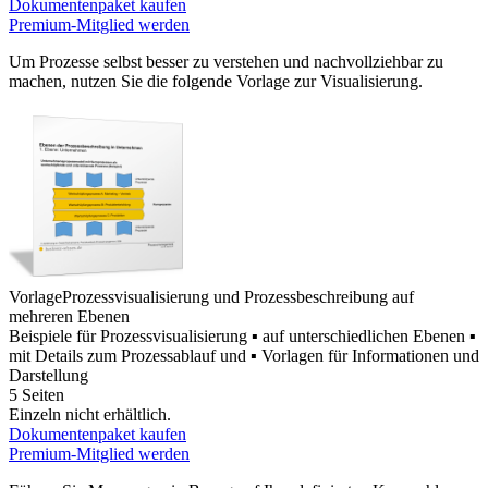
Dokumentenpaket kaufen
Premium-Mitglied werden
Um Prozesse selbst besser zu verstehen und nachvollziehbar zu
machen, nutzen Sie die folgende Vorlage zur Visualisierung.
Vorlage
Prozessvisualisierung und Prozessbeschreibung auf
mehreren Ebenen
Beispiele für Prozessvisualisierung ▪ auf unterschiedlichen Ebenen ▪
mit Details zum Prozessablauf und ▪ Vorlagen für Informationen und
Darstellung
5 Seiten
Einzeln nicht erhältlich.
Dokumentenpaket kaufen
Premium-Mitglied werden