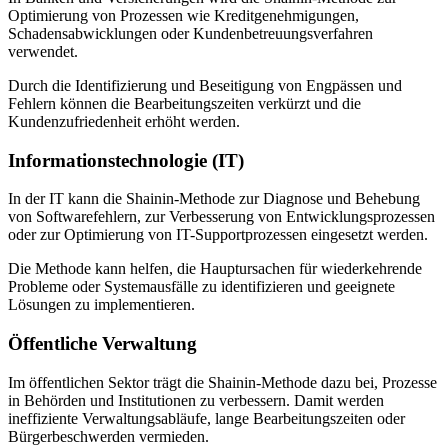
Optimierung von Prozessen wie Kreditgenehmigungen,
Schadensabwicklungen oder Kundenbetreuungsverfahren
verwendet.
Durch die Identifizierung und Beseitigung von Engpässen und
Fehlern können die Bearbeitungszeiten verkürzt und die
Kundenzufriedenheit erhöht werden.
Informationstechnologie (IT)
In der IT kann die Shainin-Methode zur Diagnose und Behebung
von Softwarefehlern, zur Verbesserung von Entwicklungsprozessen
oder zur Optimierung von IT-Supportprozessen eingesetzt werden.
Die Methode kann helfen, die Hauptursachen für wiederkehrende
Probleme oder Systemausfälle zu identifizieren und geeignete
Lösungen zu implementieren.
Öffentliche Verwaltung
Im öffentlichen Sektor trägt die Shainin-Methode dazu bei, Prozesse
in Behörden und Institutionen zu verbessern. Damit werden
ineffiziente Verwaltungsabläufe, lange Bearbeitungszeiten oder
Bürgerbeschwerden vermieden.