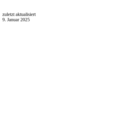
zuletzt aktualisiert
9. Januar 2025