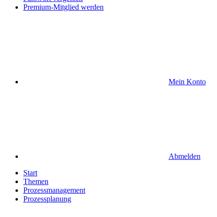
Premium-Mitglied werden
Mein Konto
Abmelden
Start
Themen
Prozessmanagement
Prozessplanung