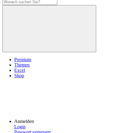
Premium
Themen
Excel
Shop
Anmelden
Login
Passwort vergessen