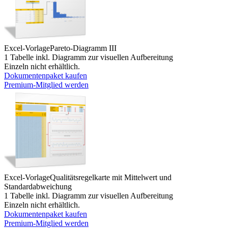
Excel-Vorlage
Pareto-Diagramm III
1 Tabelle inkl. Diagramm zur visuellen Aufbereitung
Einzeln nicht erhältlich.
Dokumentenpaket kaufen
Premium-Mitglied werden
Excel-Vorlage
Qualitätsregelkarte mit Mittelwert und
Standardabweichung
1 Tabelle inkl. Diagramm zur visuellen Aufbereitung
Einzeln nicht erhältlich.
Dokumentenpaket kaufen
Premium-Mitglied werden