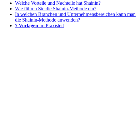
Welche Vorteile und Nachteile hat Shainin?
Wie führen Sie die Shainin-Methode ein?
In welchen Branchen und Unternehmensbereichen kann man
die Shainin-Methode anwenden?
7 Vorlagen
im Praxisteil