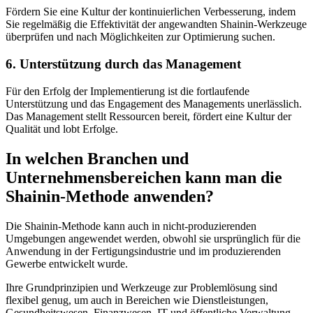
Fördern Sie eine Kultur der kontinuierlichen Verbesserung, indem
Sie regelmäßig die Effektivität der angewandten Shainin-Werkzeuge
überprüfen und nach Möglichkeiten zur Optimierung suchen.
6. Unterstützung durch das Management
Für den Erfolg der Implementierung ist die fortlaufende
Unterstützung und das Engagement des Managements unerlässlich.
Das Management stellt Ressourcen bereit, fördert eine Kultur der
Qualität und lobt Erfolge.
In welchen Branchen und
Unternehmensbereichen kann man die
Shainin-Methode anwenden?
Die Shainin-Methode kann auch in nicht-produzierenden
Umgebungen angewendet werden, obwohl sie ursprünglich für die
Anwendung in der Fertigungsindustrie und im produzierenden
Gewerbe entwickelt wurde.
Ihre Grundprinzipien und Werkzeuge zur Problemlösung sind
flexibel genug, um auch in Bereichen wie Dienstleistungen,
Gesundheitswesen, Finanzwesen, IT und öffentliche Verwaltung