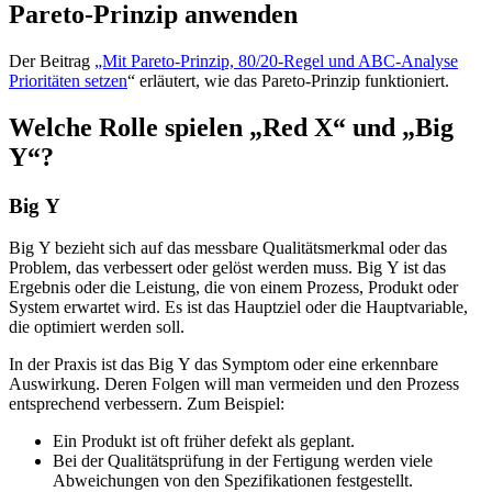
Pareto-Prinzip anwenden
Der Beitrag
„Mit Pareto-Prinzip, 80/20-Regel und ABC-Analyse
Prioritäten setzen
“ erläutert, wie das Pareto-Prinzip funktioniert.
Welche Rolle spielen „Red X“ und „Big
Y“?
Big Y
Big Y bezieht sich auf das messbare Qualitätsmerkmal oder das
Problem, das verbessert oder gelöst werden muss. Big Y ist das
Ergebnis oder die Leistung, die von einem Prozess, Produkt oder
System erwartet wird. Es ist das Hauptziel oder die Hauptvariable,
die optimiert werden soll.
In der Praxis ist das Big Y das Symptom oder eine erkennbare
Auswirkung. Deren Folgen will man vermeiden und den Prozess
entsprechend verbessern. Zum Beispiel:
Ein Produkt ist oft früher defekt als geplant.
Bei der Qualitätsprüfung in der Fertigung werden viele
Abweichungen von den Spezifikationen festgestellt.