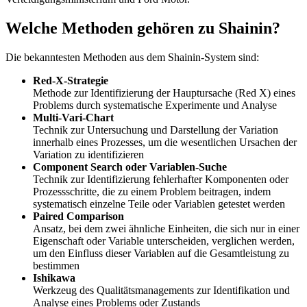
Welche Methoden gehören zu Shainin?
Die bekanntesten Methoden aus dem Shainin-System sind:
Red-X-Strategie
Methode zur Identifizierung der Hauptursache (Red X) eines
Problems durch systematische Experimente und Analyse
Multi-Vari-Chart
Technik zur Untersuchung und Darstellung der Variation
innerhalb eines Prozesses, um die wesentlichen Ursachen der
Variation zu identifizieren
Component Search oder Variablen-Suche
Technik zur Identifizierung fehlerhafter Komponenten oder
Prozessschritte, die zu einem Problem beitragen, indem
systematisch einzelne Teile oder Variablen getestet werden
Paired Comparison
Ansatz, bei dem zwei ähnliche Einheiten, die sich nur in einer
Eigenschaft oder Variable unterscheiden, verglichen werden,
um den Einfluss dieser Variablen auf die Gesamtleistung zu
bestimmen
Ishikawa
Werkzeug des Qualitätsmanagements zur Identifikation und
Analyse eines Problems oder Zustands