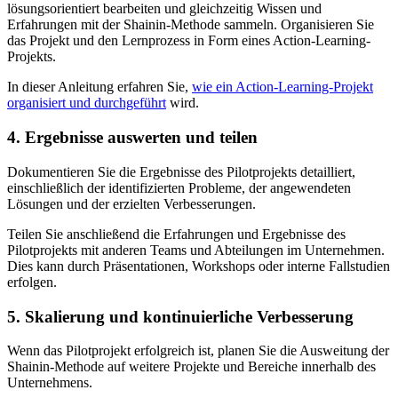
lösungsorientiert bearbeiten und gleichzeitig Wissen und
Erfahrungen mit der Shainin-Methode sammeln. Organisieren Sie
das Projekt und den Lernprozess in Form eines Action-Learning-
Projekts.
In dieser Anleitung erfahren Sie,
wie ein Action-Learning-Projekt
organisiert und durchgeführt
wird.
4. Ergebnisse auswerten und teilen
Dokumentieren Sie die Ergebnisse des Pilotprojekts detailliert,
einschließlich der identifizierten Probleme, der angewendeten
Lösungen und der erzielten Verbesserungen.
Teilen Sie anschließend die Erfahrungen und Ergebnisse des
Pilotprojekts mit anderen Teams und Abteilungen im Unternehmen.
Dies kann durch Präsentationen, Workshops oder interne Fallstudien
erfolgen.
5. Skalierung und kontinuierliche Verbesserung
Wenn das Pilotprojekt erfolgreich ist, planen Sie die Ausweitung der
Shainin-Methode auf weitere Projekte und Bereiche innerhalb des
Unternehmens.