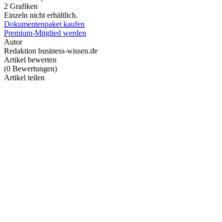
2 Grafiken
Einzeln nicht erhältlich.
Dokumentenpaket kaufen
Premium-Mitglied werden
Autor
Redaktion business-wissen.de
Artikel bewerten
(
0
Bewertungen
)
Artikel teilen