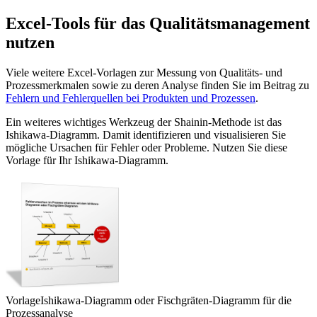
Excel-Tools für das Qualitätsmanagement
nutzen
Viele weitere Excel-Vorlagen zur Messung von Qualitäts- und
Prozessmerkmalen sowie zu deren Analyse finden Sie im Beitrag zu
Fehlern und Fehlerquellen bei Produkten und Prozessen
.
Ein weiteres wichtiges Werkzeug der Shainin-Methode ist das
Ishikawa-Diagramm. Damit identifizieren und visualisieren Sie
mögliche Ursachen für Fehler oder Probleme. Nutzen Sie diese
Vorlage für Ihr Ishikawa-Diagramm.
Vorlage
Ishikawa-Diagramm oder Fischgräten-Diagramm für die
Prozessanalyse