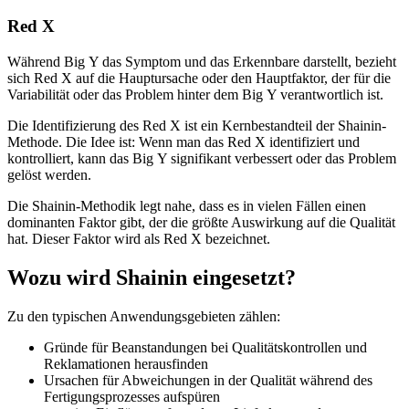
Red X
Während Big Y das Symptom und das Erkennbare darstellt, bezieht
sich Red X auf die Hauptursache oder den Hauptfaktor, der für die
Variabilität oder das Problem hinter dem Big Y verantwortlich ist.
Die Identifizierung des Red X ist ein Kernbestandteil der Shainin-
Methode. Die Idee ist: Wenn man das Red X identifiziert und
kontrolliert, kann das Big Y signifikant verbessert oder das Problem
gelöst werden.
Die Shainin-Methodik legt nahe, dass es in vielen Fällen einen
dominanten Faktor gibt, der die größte Auswirkung auf die Qualität
hat. Dieser Faktor wird als Red X bezeichnet.
Wozu wird Shainin eingesetzt?
Zu den typischen Anwendungsgebieten zählen:
Gründe für Beanstandungen bei Qualitätskontrollen und
Reklamationen herausfinden
Ursachen für Abweichungen in der Qualität während des
Fertigungsprozesses aufspüren