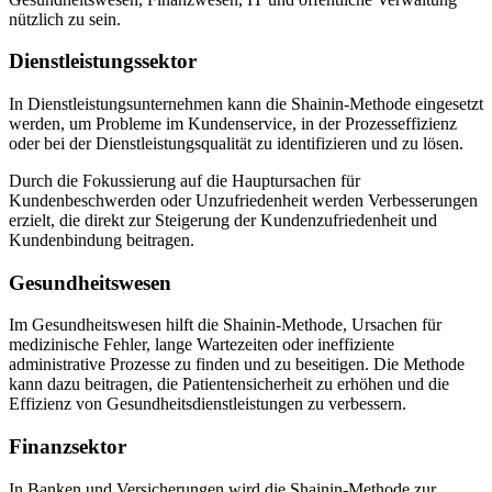
nützlich zu sein.
Dienstleistungssektor
In Dienstleistungsunternehmen kann die Shainin-Methode eingesetzt
werden, um Probleme im Kundenservice, in der Prozesseffizienz
oder bei der Dienstleistungsqualität zu identifizieren und zu lösen.
Durch die Fokussierung auf die Hauptursachen für
Kundenbeschwerden oder Unzufriedenheit werden Verbesserungen
erzielt, die direkt zur Steigerung der Kundenzufriedenheit und
Kundenbindung beitragen.
Gesundheitswesen
Im Gesundheitswesen hilft die Shainin-Methode, Ursachen für
medizinische Fehler, lange Wartezeiten oder ineffiziente
administrative Prozesse zu finden und zu beseitigen. Die Methode
kann dazu beitragen, die Patientensicherheit zu erhöhen und die
Effizienz von Gesundheitsdienstleistungen zu verbessern.
Finanzsektor
In Banken und Versicherungen wird die Shainin-Methode zur