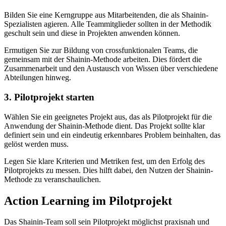
Bilden Sie eine Kerngruppe aus Mitarbeitenden, die als Shainin-
Spezialisten agieren. Alle Teammitglieder sollten in der Methodik
geschult sein und diese in Projekten anwenden können.
Ermutigen Sie zur Bildung von crossfunktionalen Teams, die
gemeinsam mit der Shainin-Methode arbeiten. Dies fördert die
Zusammenarbeit und den Austausch von Wissen über verschiedene
Abteilungen hinweg.
3. Pilotprojekt starten
Wählen Sie ein geeignetes Projekt aus, das als Pilotprojekt für die
Anwendung der Shainin-Methode dient. Das Projekt sollte klar
definiert sein und ein eindeutig erkennbares Problem beinhalten, das
gelöst werden muss.
Legen Sie klare Kriterien und Metriken fest, um den Erfolg des
Pilotprojekts zu messen. Dies hilft dabei, den Nutzen der Shainin-
Methode zu veranschaulichen.
Action Learning im Pilotprojekt
Das Shainin-Team soll sein Pilotprojekt möglichst praxisnah und