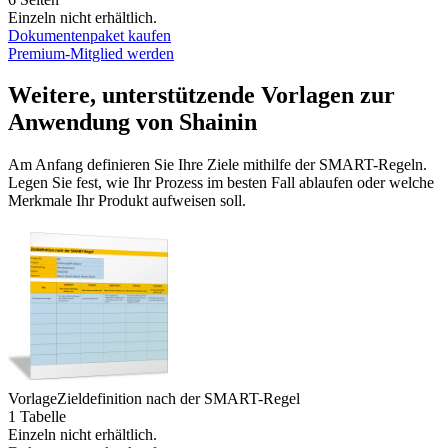
Einzeln nicht erhältlich.
Dokumentenpaket kaufen
Premium-Mitglied werden
Weitere, unterstützende Vorlagen zur
Anwendung von Shainin
Am Anfang definieren Sie Ihre Ziele mithilfe der SMART-Regeln.
Legen Sie fest, wie Ihr Prozess im besten Fall ablaufen oder welche
Merkmale Ihr Produkt aufweisen soll.
Vorlage
Zieldefinition nach der SMART-Regel
1 Tabelle
Einzeln nicht erhältlich.