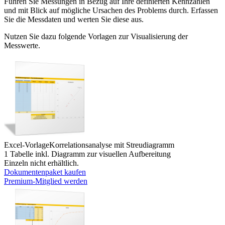
Führen Sie Messungen in Bezug auf Ihre definierten Kennzahlen
und mit Blick auf mögliche Ursachen des Problems durch. Erfassen
Sie die Messdaten und werten Sie diese aus.
Nutzen Sie dazu folgende Vorlagen zur Visualisierung der
Messwerte.
Excel-Vorlage
Korrelationsanalyse mit Streudiagramm
1 Tabelle inkl. Diagramm zur visuellen Aufbereitung
Einzeln nicht erhältlich.
Dokumentenpaket kaufen
Premium-Mitglied werden