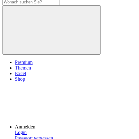
Premium
Themen
Excel
Shop
Anmelden
Login
Passwort vergessen