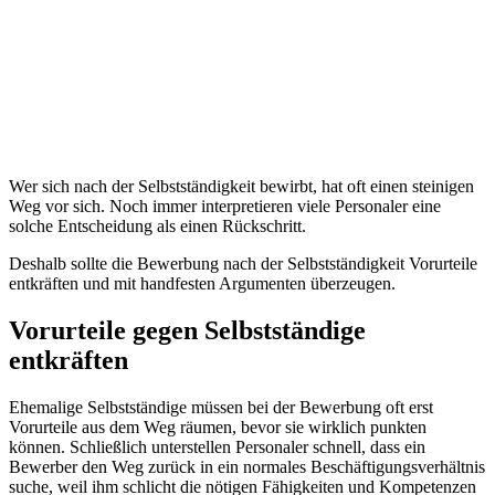
Wer sich nach der Selbstständigkeit bewirbt, hat oft einen steinigen
Weg vor sich. Noch immer interpretieren viele Personaler eine
solche Entscheidung als einen Rückschritt.
Deshalb sollte die Bewerbung nach der Selbstständigkeit Vorurteile
entkräften und mit handfesten Argumenten überzeugen.
Vorurteile gegen Selbstständige
entkräften
Ehemalige Selbstständige müssen bei der Bewerbung oft erst
Vorurteile aus dem Weg räumen, bevor sie wirklich punkten
können. Schließlich unterstellen Personaler schnell, dass ein
Bewerber den Weg zurück in ein normales Beschäftigungsverhältnis
suche, weil ihm schlicht die nötigen Fähigkeiten und Kompetenzen