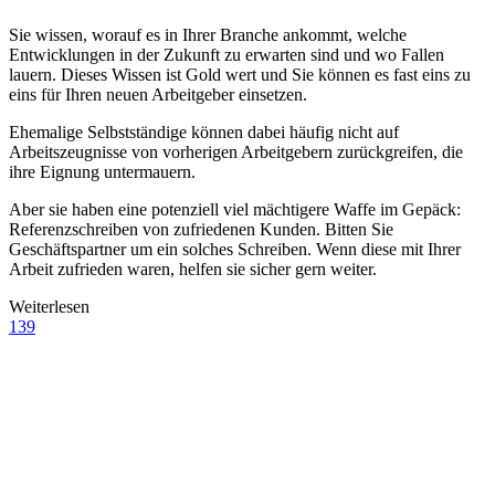
Sie wissen, worauf es in Ihrer Branche ankommt, welche
Entwicklungen in der Zukunft zu erwarten sind und wo Fallen
lauern. Dieses Wissen ist Gold wert und Sie können es fast eins zu
eins für Ihren neuen Arbeitgeber einsetzen.
Ehemalige Selbstständige können dabei häufig nicht auf
Arbeitszeugnisse von vorherigen Arbeitgebern zurückgreifen, die
ihre Eignung untermauern.
Aber sie haben eine potenziell viel mächtigere Waffe im Gepäck:
Referenzschreiben von zufriedenen Kunden. Bitten Sie
Geschäftspartner um ein solches Schreiben. Wenn diese mit Ihrer
Arbeit zufrieden waren, helfen sie sicher gern weiter.
Weiterlesen
139