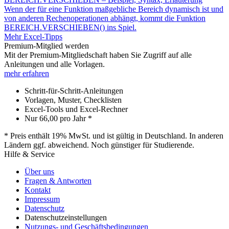
Wenn der für eine Funktion maßgebliche Bereich dynamisch ist und
von anderen Rechenoperationen abhängt, kommt die Funktion
BEREICH.VERSCHIEBEN() ins Spiel.
Mehr Excel-Tipps
Premium-Mitglied werden
Mit der Premium-Mitgliedschaft haben Sie Zugriff auf alle
Anleitungen und alle Vorlagen.
mehr erfahren
Schritt-für-Schritt-Anleitungen
Vorlagen, Muster, Checklisten
Excel-Tools und Excel-Rechner
Nur
66,00
pro Jahr *
* Preis enthält 19% MwSt. und ist gültig in Deutschland. In anderen
Ländern ggf. abweichend. Noch günstiger für Studierende.
Hilfe & Service
Über uns
Fragen & Antworten
Kontakt
Impressum
Datenschutz
Datenschutzeinstellungen
Nutzungs- und Geschäftsbedingungen