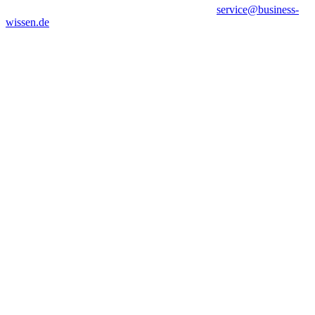
service@business-
wissen.de