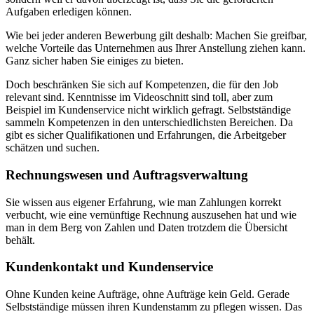
Aufgaben erledigen können.
Wie bei jeder anderen Bewerbung gilt deshalb: Machen Sie greifbar,
welche Vorteile das Unternehmen aus Ihrer Anstellung ziehen kann.
Ganz sicher haben Sie einiges zu bieten.
Doch beschränken Sie sich auf Kompetenzen, die für den Job
relevant sind. Kenntnisse im Videoschnitt sind toll, aber zum
Beispiel im Kundenservice nicht wirklich gefragt. Selbstständige
sammeln Kompetenzen in den unterschiedlichsten Bereichen. Da
gibt es sicher Qualifikationen und Erfahrungen, die Arbeitgeber
schätzen und suchen.
Rechnungswesen und Auftragsverwaltung
Sie wissen aus eigener Erfahrung, wie man Zahlungen korrekt
verbucht, wie eine vernünftige Rechnung auszusehen hat und wie
man in dem Berg von Zahlen und Daten trotzdem die Übersicht
behält.
Kundenkontakt und Kundenservice
Ohne Kunden keine Aufträge, ohne Aufträge kein Geld. Gerade
Selbstständige müssen ihren Kundenstamm zu pflegen wissen. Das