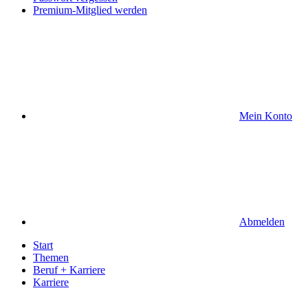
Premium-Mitglied werden
Mein Konto
Abmelden
Start
Themen
Beruf + Karriere
Karriere