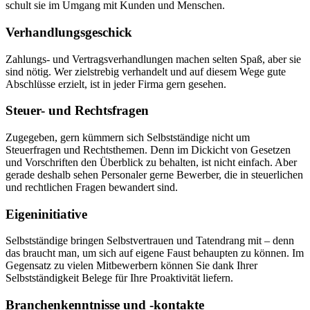
schult sie im Umgang mit Kunden und Menschen.
Verhandlungsgeschick
Zahlungs- und Vertragsverhandlungen machen selten Spaß, aber sie
sind nötig. Wer zielstrebig verhandelt und auf diesem Wege gute
Abschlüsse erzielt, ist in jeder Firma gern gesehen.
Steuer- und Rechtsfragen
Zugegeben, gern kümmern sich Selbstständige nicht um
Steuerfragen und Rechtsthemen. Denn im Dickicht von Gesetzen
und Vorschriften den Überblick zu behalten, ist nicht einfach. Aber
gerade deshalb sehen Personaler gerne Bewerber, die in steuerlichen
und rechtlichen Fragen bewandert sind.
Eigeninitiative
Selbstständige bringen Selbstvertrauen und Tatendrang mit – denn
das braucht man, um sich auf eigene Faust behaupten zu können. Im
Gegensatz zu vielen Mitbewerbern können Sie dank Ihrer
Selbstständigkeit Belege für Ihre Proaktivität liefern.
Branchenkenntnisse und -kontakte