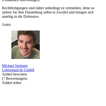
Rechtfertigungen sind daher unbedingt zu vermeiden, denn so
ziehen Sie Ihre Darstellung selbst in Zweifel und bringen sich
unnötig in die Defensive.
Autor
Michael Springer
Lebenslauf.de GmbH
Artikel bewerten
(
7
Bewertungen
)
Artikel teilen