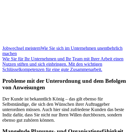
Jobwechsel meistern
Wie Sie sich im Unternehmen unentbehrlich
machen
Wie Sie für Ihr Unternehmen und Ihr Team mit Ihrer Arbeit einen
Nutzen stiften und sich einbringen. Mit den wichtigen
Schlüsselkompetenzen für eine gute Zusammenarbeit.
Probleme mit der Unterordnung und dem Befolgen
von Anweisungen
Der Kunde ist bekanntlich König – das gilt ebenso für
Selbstständige, die sich den Wünschen ihrer Auftraggeber
unterordnen müssen. Auch hier sind zufriedene Kunden das beste
Indiz dafür, dass Sie nicht nur Ihren Willen durchboxen, sondern
ebenso gut zuhören können.
Mangelnde Planungs- und Organisationsfähigkeit