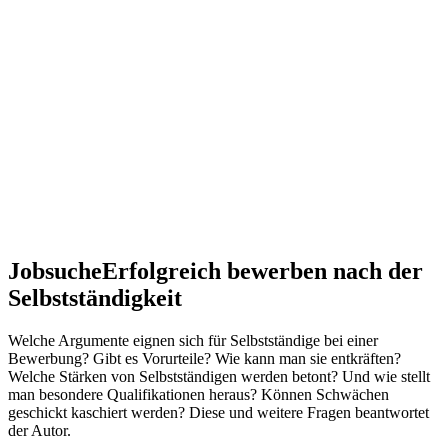
Jobsuche
Erfolgreich bewerben nach der
Selbstständigkeit
Welche Argumente eignen sich für Selbstständige bei einer
Bewerbung? Gibt es Vorurteile? Wie kann man sie entkräften?
Welche Stärken von Selbstständigen werden betont? Und wie stellt
man besondere Qualifikationen heraus? Können Schwächen
geschickt kaschiert werden? Diese und weitere Fragen beantwortet
der Autor.