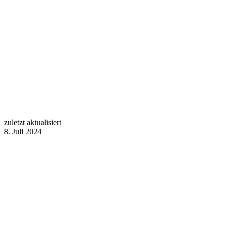
zuletzt aktualisiert
8. Juli 2024