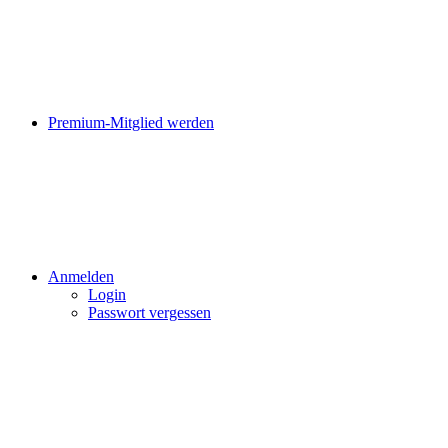
Premium-Mitglied werden
Anmelden
Login
Passwort vergessen