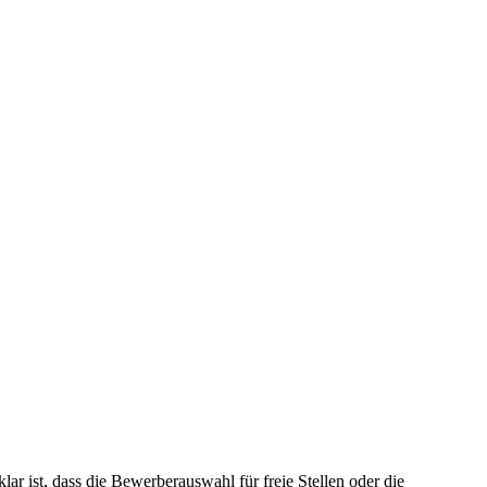
 ist, dass die Bewerberauswahl für freie Stellen oder die