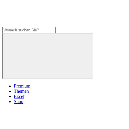
Premium
Themen
Excel
Shop