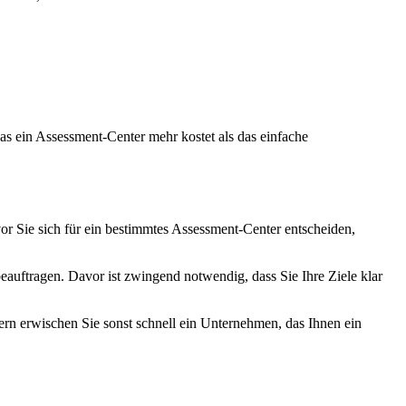
as ein Assessment-Center mehr kostet als das einfache
or Sie sich für ein bestimmtes Assessment-Center entscheiden,
beauftragen. Davor ist zwingend notwendig, dass Sie Ihre Ziele klar
tern erwischen Sie sonst schnell ein Unternehmen, das Ihnen ein