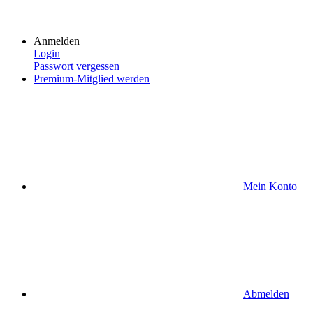
Anmelden
Login
Passwort vergessen
Premium-Mitglied werden
Mein Konto
Abmelden