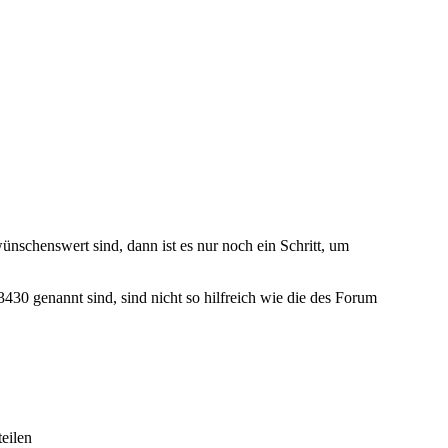
nschenswert sind, dann ist es nur noch ein Schritt, um
430 genannt sind, sind nicht so hilfreich wie die des Forum
eilen