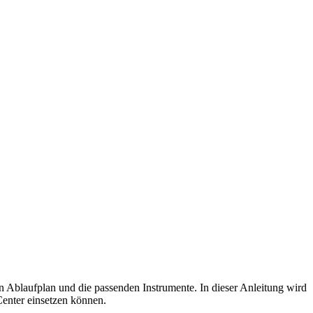
 Ablaufplan und die passenden Instrumente. In dieser Anleitung wird
Center einsetzen können.