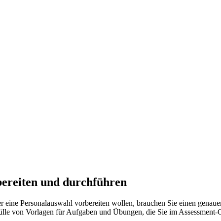
bereiten und durchführen
eine Personalauswahl vorbereiten wollen, brauchen Sie einen genauen
 Fülle von Vorlagen für Aufgaben und Übungen, die Sie im Assessment-