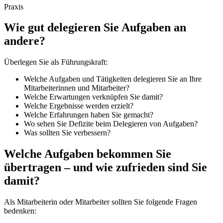
Praxis
Wie gut delegieren Sie Aufgaben an
andere?
Überlegen Sie als Führungskraft:
Welche Aufgaben und Tätigkeiten delegieren Sie an Ihre
Mitarbeiterinnen und Mitarbeiter?
Welche Erwartungen verknüpfen Sie damit?
Welche Ergebnisse werden erzielt?
Welche Erfahrungen haben Sie gemacht?
Wo sehen Sie Defizite beim Delegieren von Aufgaben?
Was sollten Sie verbessern?
Welche Aufgaben bekommen Sie
übertragen – und wie zufrieden sind Sie
damit?
Als Mitarbeiterin oder Mitarbeiter sollten Sie folgende Fragen
bedenken: