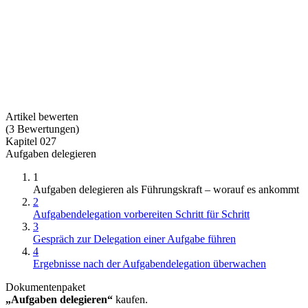
Artikel bewerten
(
3
Bewertungen
)
Kapitel 027
Aufgaben delegieren
1
Aufgaben delegieren als Führungskraft – worauf es ankommt
2
Aufgabendelegation vorbereiten Schritt für Schritt
3
Gespräch zur Delegation einer Aufgabe führen
4
Ergebnisse nach der Aufgabendelegation überwachen
Dokumentenpaket
„Aufgaben delegieren“
kaufen.