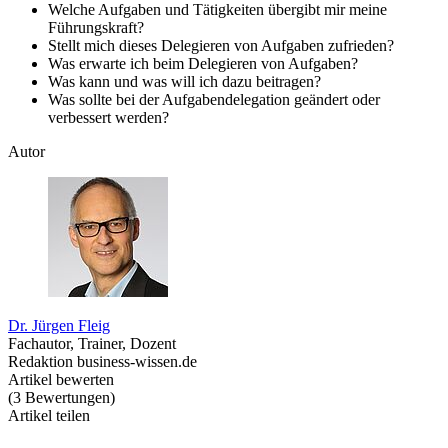
Welche Aufgaben und Tätigkeiten übergibt mir meine
Führungskraft?
Stellt mich dieses Delegieren von Aufgaben zufrieden?
Was erwarte ich beim Delegieren von Aufgaben?
Was kann und was will ich dazu beitragen?
Was sollte bei der Aufgabendelegation geändert oder
verbessert werden?
Autor
Dr. Jürgen Fleig
Fachautor, Trainer, Dozent
Redaktion business-wissen.de
Artikel bewerten
(
3
Bewertungen
)
Artikel teilen