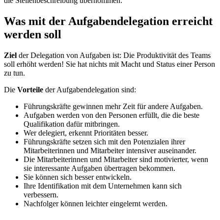
die Stellenbeschreibung übernommen.
Was mit der Aufgabendelegation erreicht
werden soll
Ziel
der Delegation von Aufgaben ist: Die Produktivität des Teams
soll erhöht werden! Sie hat nichts mit Macht und Status einer Person
zu tun.
Die
Vorteile
der Aufgabendelegation sind:
Führungskräfte gewinnen mehr Zeit für andere Aufgaben.
Aufgaben werden von den Personen erfüllt, die die beste
Qualifikation dafür mitbringen.
Wer delegiert, erkennt Prioritäten besser.
Führungskräfte setzen sich mit den Potenzialen ihrer
Mitarbeiterinnen und Mitarbeiter intensiver auseinander.
Die Mitarbeiterinnen und Mitarbeiter sind motivierter, wenn
sie interessante Aufgaben übertragen bekommen.
Sie können sich besser entwickeln.
Ihre Identifikation mit dem Unternehmen kann sich
verbessern.
Nachfolger können leichter eingelernt werden.