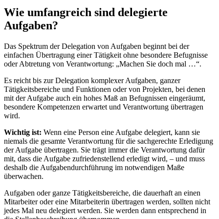
Wie umfangreich sind delegierte
Aufgaben?
Das Spektrum der Delegation von Aufgaben beginnt bei der
einfachen Übertragung einer Tätigkeit ohne besondere Befugnisse
oder Abtretung von Verantwortung: „Machen Sie doch mal …“.
Es reicht bis zur Delegation komplexer Aufgaben, ganzer
Tätigkeitsbereiche und Funktionen oder von Projekten, bei denen
mit der Aufgabe auch ein hohes Maß an Befugnissen eingeräumt,
besondere Kompetenzen erwartet und Verantwortung übertragen
wird.
Wichtig ist:
Wenn eine Person eine Aufgabe delegiert, kann sie
niemals die gesamte Verantwortung für die sachgerechte Erledigung
der Aufgabe übertragen. Sie trägt immer die Verantwortung dafür
mit, dass die Aufgabe zufriedenstellend erledigt wird, – und muss
deshalb die Aufgabendurchführung im notwendigen Maße
überwachen.
Aufgaben oder ganze Tätigkeitsbereiche, die dauerhaft an einen
Mitarbeiter oder eine Mitarbeiterin übertragen werden, sollten nicht
jedes Mal neu delegiert werden. Sie werden dann entsprechend in