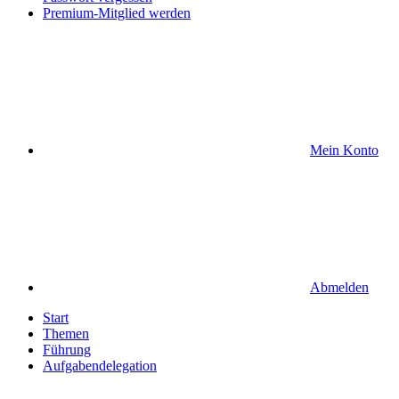
Premium-Mitglied werden
Mein Konto
Abmelden
Start
Themen
Führung
Aufgabendelegation