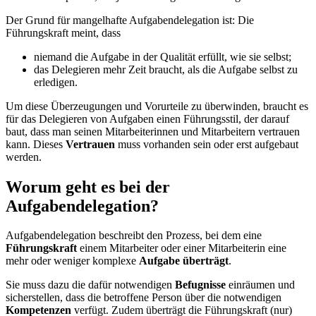
Der Grund für mangelhafte Aufgabendelegation ist: Die
Führungskraft meint, dass
niemand die Aufgabe in der Qualität erfüllt, wie sie selbst;
das Delegieren mehr Zeit braucht, als die Aufgabe selbst zu
erledigen.
Um diese Überzeugungen und Vorurteile zu überwinden, braucht es
für das Delegieren von Aufgaben einen Führungsstil, der darauf
baut, dass man seinen Mitarbeiterinnen und Mitarbeitern vertrauen
kann. Dieses
Vertrauen
muss vorhanden sein oder erst aufgebaut
werden.
Worum geht es bei der
Aufgabendelegation?
Aufgabendelegation beschreibt den Prozess, bei dem eine
Führungskraft
einem Mitarbeiter oder einer Mitarbeiterin eine
mehr oder weniger komplexe
Aufgabe überträgt
.
Sie muss dazu die dafür notwendigen
Befugnisse
einräumen und
sicherstellen, dass die betroffene Person über die notwendigen
Kompetenzen
verfügt. Zudem überträgt die Führungskraft (nur)