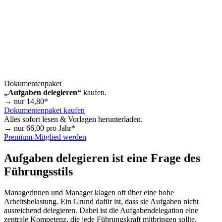
Dokumentenpaket
„Aufgaben delegieren“
kaufen.
→ nur
14,80
*
Dokumentenpaket kaufen
Alles sofort lesen & Vorlagen herunterladen.
→ nur
66,00
pro Jahr*
Premium-Mitglied werden
Aufgaben delegieren ist eine Frage des
Führungsstils
Managerinnen und Manager klagen oft über eine hohe
Arbeitsbelastung. Ein Grund dafür ist, dass sie Aufgaben nicht
ausreichend delegieren. Dabei ist die Aufgabendelegation eine
zentrale Kompetenz, die jede Führungskraft mitbringen sollte.