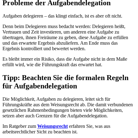
Probleme der Aufgabendelegation
Aufgaben delegieren – das klingt einfach, ist es aber oft nicht.
Denn beim Delegieren muss bedacht werden: Delegieren heißt,
Vertrauen und Zeit investieren, um anderen eine Aufgabe zu
übertragen, ihnen Freiräume zu geben, diese Aufgabe zu erfüllen
und das erwartete Ergebnis abzuliefern. Am Ende muss das
Ergebnis kontrolliert und bewertet werden.
Es bleibt immer ein Risiko, dass die Aufgabe nicht in dem Maße
erfüllt wird, wie die Führungskraft das erwartet hat.
Tipp: Beachten Sie die formalen Regeln
für Aufgabendelegation
Die Möglichkeit, Aufgaben zu delegieren, leitet sich für
Führungskräfte aus dem Weisungsrecht ab. Die damit verbundenen
gesetzlichen Rahmenbedingungen bieten viele Möglichkeiten,
setzen aber auch Grenzen für die Aufgabendelegation.
Im Ratgeber zum
Weisungsrecht
erfahren Sie, was aus
arbeitsrechtlicher Sicht zu beachten ist.