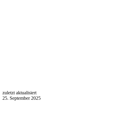
zuletzt aktualisiert
25. September 2025