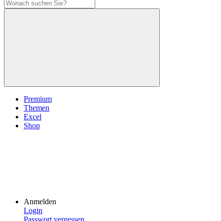
Premium
Themen
Excel
Shop
Anmelden
Login
Passwort vergessen