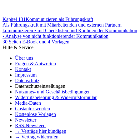
Kapitel 131
Kommunizieren als Führungskraft
Als Führungskraft mit Mitarbeitenden und externen Partnern
kommunizieren ▪ mit Checklisten und Routinen der Kommunikation
▪ Analyse von nicht funktionierender Kommunikation
30 Seiten E-Book und 4 Vorlagen
Hilfe & Service
Über uns
Fragen & Antworten
Kontakt
Impressum
Datenschutz
Datenschutzeinstellungen
Nutzungs- und Geschäftsbedingungen
Widerrufsbelehrung & Widerrufsformular
Media-Daten
Gastautor werden
Kostenlose Vorlagen
Newsletter
RSS-Newsfeed
→ Verträge hier kündigen
→ Vertrag widerrufen