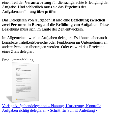
einen Teil der
Verantwortung
für die sachgerechte Erledigung der
Aufgabe. Und schließlich muss sie das
Ergebnis
der
Aufgabenausführung
überprüfen
.
Das Delegieren von Aufgaben ist also eine
Beziehung zwischen
zwei Personen in Bezug auf die Erfüllung von Aufgaben
. Diese
Beziehung muss sich im Laufe der Zeit entwickeln.
Im Allgemeinen werden Aufgaben delegiert. Es können aber auch
komplexe Tätigkeitsbereiche oder Funktionen im Unternehmen an
andere Personen übertragen werden. Oder es wird das Erreichen
eines Ziels delegiert.
Produktempfehlung
Vorlage
Aufgabendelegation – Planung, Umsetzung, Kontrolle
Aufgaben richtig delegieren ▪ Schritt-für-Schritt-Anleitung ▪