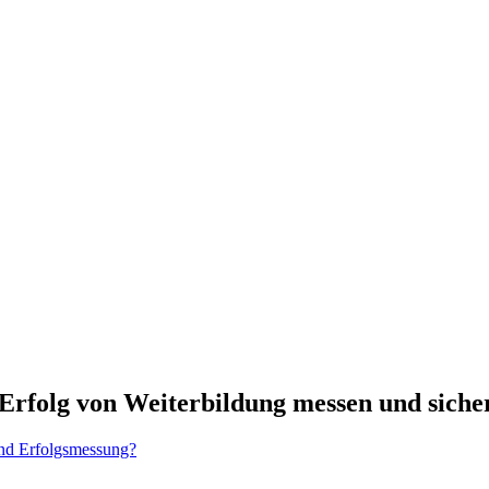
Erfolg von Weiterbildung messen und sicher
und Erfolgsmessung?