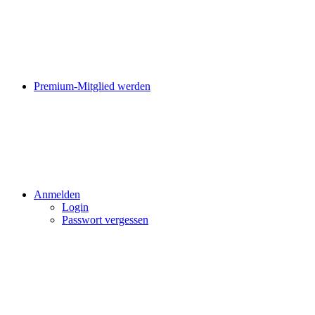
Premium-Mitglied werden
Anmelden
Login
Passwort vergessen