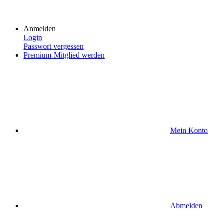
Anmelden
Login
Passwort vergessen
Premium-Mitglied werden
Mein Konto
Abmelden