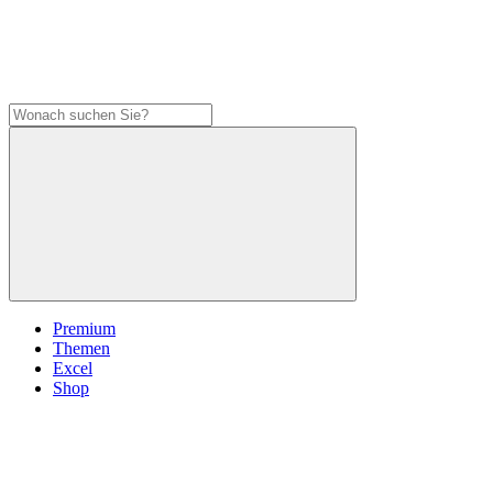
Premium
Themen
Excel
Shop