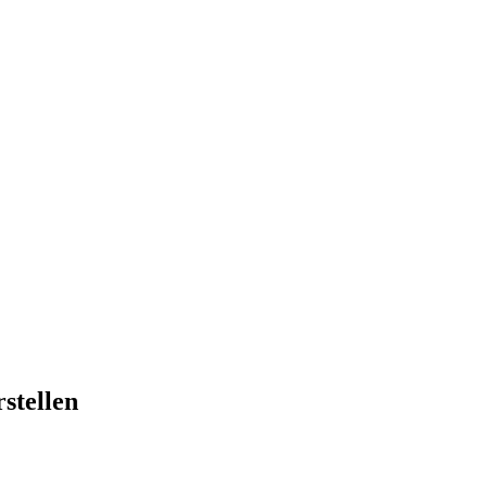
stellen