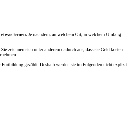
etwas lernen
. Je nachdem, an welchem Ort, in welchem Umfang
Sie zeichnen sich unter anderem dadurch aus, dass sie Geld kosten
ternehmen.
Fortbildung gezählt. Deshalb werden sie im Folgenden nicht explizit