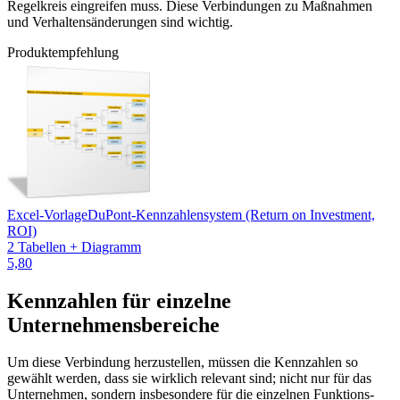
Regelkreis eingreifen muss. Diese Verbindungen zu Maßnahmen
und Verhaltensänderungen sind wichtig.
Produktempfehlung
Excel-Vorlage
DuPont-Kennzahlensystem (Return on Investment,
ROI)
2 Tabellen + Diagramm
5,80
Kennzahlen für einzelne
Unternehmensbereiche
Um diese Verbindung herzustellen, müssen die Kennzahlen so
gewählt werden, dass sie wirklich relevant sind; nicht nur für das
Unternehmen, sondern insbesondere für die einzelnen Funktions-