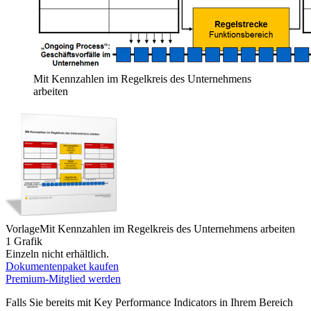
Mit Kennzahlen im Regelkreis des Unternehmens
arbeiten
Vorlage
Mit Kennzahlen im Regelkreis des Unternehmens arbeiten
1 Grafik
Einzeln nicht erhältlich.
Dokumentenpaket kaufen
Premium-Mitglied werden
Falls Sie bereits mit Key Performance Indicators in Ihrem Bereich