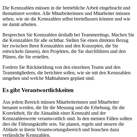
Die Kennzahlen müssen in die betriebliche Arbeit eingebracht und
thematisiert werden. Alle Mitarbeiterinnen und Mitarbeiter müssen
sehen, wie sie die Kennzahlen selbst beeinflussen können und wie
sie damit arbeiten.
Besprechen Sie Kennzahlen deshalb bei Teammeetings. Machen Sie
die Kennzahlen für alle sichtbar. Stellen Sie einen direkten Bezug
her zwischen Ihren Kennzahlen und den Konzepten, die Sie
entwickeln (lassen), den Projekten, die Sie durchführen und den
Plänen, die Sie erstellen.
Fordern Sie Rückmeldung von den einzelnen Teams und den
Teammitgliedern, die berichten sollen, wie sie mit den Kennzahlen
umgehen und welche Maßnahmen geplant sind.
Es gibt Verantwortlichkeiten
Aus jedem Bereich müssen Mitarbeiterinnen und Mitarbeiter
benannt werden, die für die Messung und die Erhebung, für die
Korrektheit, für die Aktualität einer Kennzahl und der
Kennzahlenwerte verantwortlich sind. In den meisten Fällen sollten
dies die Führungskräfte sein. Sie planen, regeln und steuern die
Abläufe in ihrem Verantwortungsbereich und brauchen dazu
verlässliche Kennzahlen.