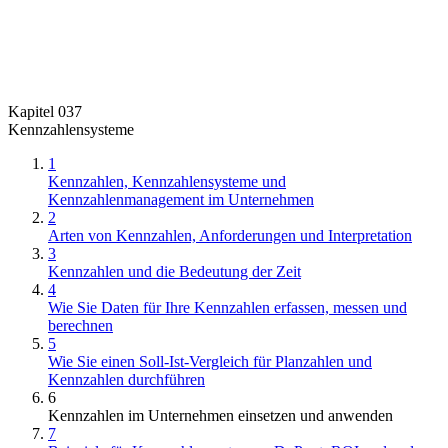
Kapitel 037
Kennzahlensysteme
1
Kennzahlen, Kennzahlensysteme und
Kennzahlenmanagement im Unternehmen
2
Arten von Kennzahlen, Anforderungen und Interpretation
3
Kennzahlen und die Bedeutung der Zeit
4
Wie Sie Daten für Ihre Kennzahlen erfassen, messen und
berechnen
5
Wie Sie einen Soll-Ist-Vergleich für Planzahlen und
Kennzahlen durchführen
6
Kennzahlen im Unternehmen einsetzen und anwenden
7