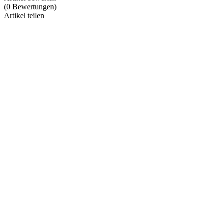
(
0
Bewertungen
)
Artikel teilen