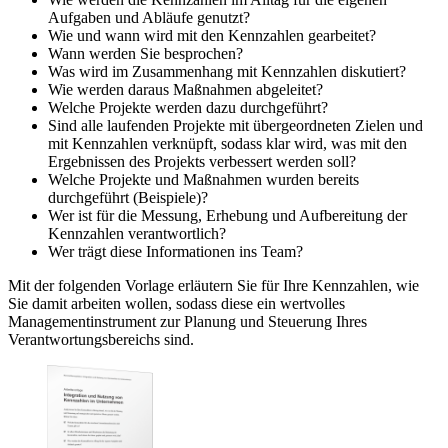
Aufgaben und Abläufe genutzt?
Wie und wann wird mit den Kennzahlen gearbeitet?
Wann werden Sie besprochen?
Was wird im Zusammenhang mit Kennzahlen diskutiert?
Wie werden daraus Maßnahmen abgeleitet?
Welche Projekte werden dazu durchgeführt?
Sind alle laufenden Projekte mit übergeordneten Zielen und
mit Kennzahlen verknüpft, sodass klar wird, was mit den
Ergebnissen des Projekts verbessert werden soll?
Welche Projekte und Maßnahmen wurden bereits
durchgeführt (Beispiele)?
Wer ist für die Messung, Erhebung und Aufbereitung der
Kennzahlen verantwortlich?
Wer trägt diese Informationen ins Team?
Mit der folgenden Vorlage erläutern Sie für Ihre Kennzahlen, wie
Sie damit arbeiten wollen, sodass diese ein wertvolles
Managementinstrument zur Planung und Steuerung Ihres
Verantwortungsbereichs sind.