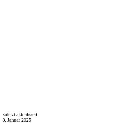
zuletzt aktualisiert
8. Januar 2025