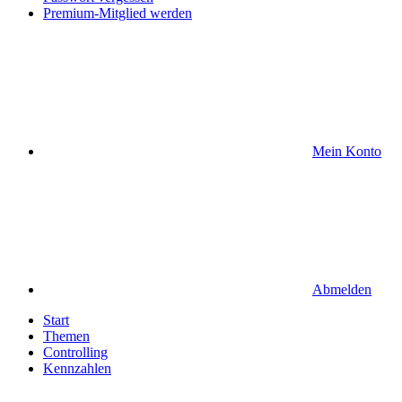
Premium-Mitglied werden
Mein Konto
Abmelden
Start
Themen
Controlling
Kennzahlen