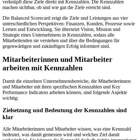
verknüpft diese Ziele direkt mit Kennzahlen. Die Kennzahlen
machen sichtbar, ob und wie gut die Ziele erreicht sind.
Die Balanced Scorecard zeigt die Ziele und Leistungen aus vier
unterschiedlichen Perspektiven: Finanzen, Kunden, Prozesse sowie
Lernen und Entwicklung. Sie übersetzt Vision, Mission und
Strategie eines Unternehmens in Kennzahlen, sodass alle
Mitarbeitenden sie verstehen und über die Bedingungen für
gegenwärtigen und zukünftigen Erfolg informiert sind.
Mitarbeiterinnen und Mitarbeiter
arbeiten mit Kennzahlen
Damit die einzelnen Unternehmensbereiche, die Mitarbeiterinnen
und Mitarbeiter mit ihren spezifischen Kennzahlen und Key
Performance Indicators arbeiten können, sind folgende Aspekte
wichtig:
Zielsetzung und Bedeutung der Kennzahlen sind
klar
Alle Mitarbeiterinnen und Mitarbeiter wissen, was eine Kennzahl
bedeutet, was damit gemessen wird und welches Ziel damit