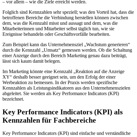
– vor allem – wie die Ziele erreicht werden.
Folglich sind Kennzahlen sehr speziell; was den Vorteil hat, dass die
betroffenen Bereiche die Verbindung herstellen können zwischen
dem, was die Kennzahl misst und aussagt und dem, was die
Mitarbeiterinnen und Mitarbeiter selbst täglich tun, wie sie
Ereignisse behandeln oder Geschäftsvorfälle bearbeiten.
Zum Beispiel kann das Unternehmensziel „Wachstum generieren“
durch die Kennzahl „Umsatz“ gemessen werden. Ob die Schaltung
einer Anzeige durch den Bereich Marketing genau dazu beiträgt,
lässt sich kaum damit belegen.
Im Marketing könnte eine Kennzahl „Reaktion auf die Anzeige
XY“ deshalb besser geeignet sein, um den Erfolg der einer
Werbeaktion zu bemessen. In der Praxis werden spezifische
Kennzahlen als Leistungsindikatoren aus den Unternehmenszielen
abgeleitet. Sie werden als Key Performance Indicators (KPI)
bezeichnet.
Key Performance Indicators (KPI) als
Kennzahlen für Fachbereiche
Key Performance Indicators (KPI) sind einfache und verständliche