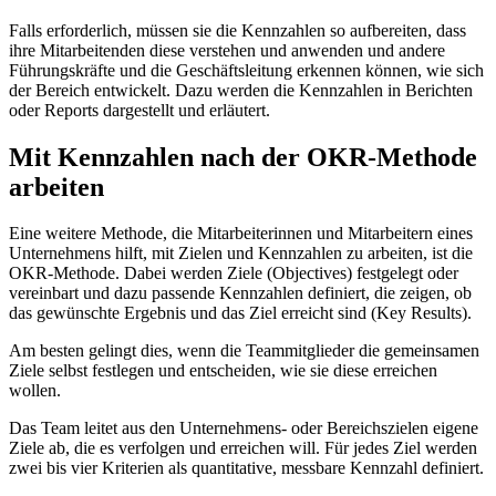
Falls erforderlich, müssen sie die Kennzahlen so aufbereiten, dass
ihre Mitarbeitenden diese verstehen und anwenden und andere
Führungskräfte und die Geschäftsleitung erkennen können, wie sich
der Bereich entwickelt. Dazu werden die Kennzahlen in Berichten
oder Reports dargestellt und erläutert.
Mit Kennzahlen nach der OKR-Methode
arbeiten
Eine weitere Methode, die Mitarbeiterinnen und Mitarbeitern eines
Unternehmens hilft, mit Zielen und Kennzahlen zu arbeiten, ist die
OKR-Methode. Dabei werden Ziele (Objectives) festgelegt oder
vereinbart und dazu passende Kennzahlen definiert, die zeigen, ob
das gewünschte Ergebnis und das Ziel erreicht sind (Key Results).
Am besten gelingt dies, wenn die Teammitglieder die gemeinsamen
Ziele selbst festlegen und entscheiden, wie sie diese erreichen
wollen.
Das Team leitet aus den Unternehmens- oder Bereichszielen eigene
Ziele ab, die es verfolgen und erreichen will. Für jedes Ziel werden
zwei bis vier Kriterien als quantitative, messbare Kennzahl definiert.