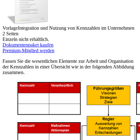
Vorlage
Integration und Nutzung von Kennzahlen im Unternehmen
2 Seiten
Einzeln nicht erhältlich.
Dokumentenpaket kaufen
Premium-Mitglied werden
Fassen Sie die wesentlichen Elemente zur Arbeit und Organisation
der Kennzahlen in einer Übersicht wie in der folgenden Abbildung
zusammen.