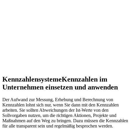
Kennzahlensysteme
Kennzahlen im
Unternehmen einsetzen und anwenden
Der Aufwand zur Messung, Erhebung und Berechnung von
Kennzahlen lohnt sich nur, wenn Sie dann mit den Kennzahlen
arbeiten. Sie sollten Abweichungen der Ist-Werte von den
Sollvorgaben nutzen, um die richtigen Aktionen, Projekte und
Maßnahmen auf den Weg zu bringen. Dazu müssen die Kennzahlen
für alle transparent sein und regelmäßig besprochen werden.