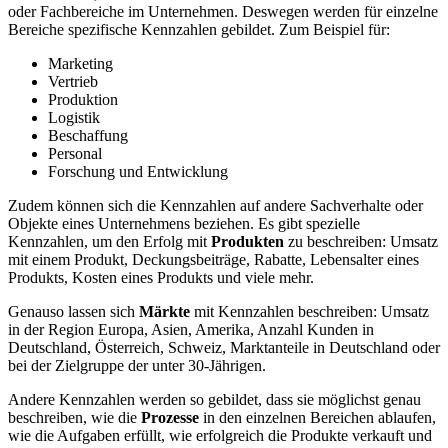
oder Fachbereiche im Unternehmen. Deswegen werden für einzelne
Bereiche spezifische Kennzahlen gebildet. Zum Beispiel für:
Marketing
Vertrieb
Produktion
Logistik
Beschaffung
Personal
Forschung und Entwicklung
Zudem können sich die Kennzahlen auf andere Sachverhalte oder
Objekte eines Unternehmens beziehen. Es gibt spezielle
Kennzahlen, um den Erfolg mit
Produkten
zu beschreiben: Umsatz
mit einem Produkt, Deckungsbeiträge, Rabatte, Lebensalter eines
Produkts, Kosten eines Produkts und viele mehr.
Genauso lassen sich
Märkte
mit Kennzahlen beschreiben: Umsatz
in der Region Europa, Asien, Amerika, Anzahl Kunden in
Deutschland, Österreich, Schweiz, Marktanteile in Deutschland oder
bei der Zielgruppe der unter 30-Jährigen.
Andere Kennzahlen werden so gebildet, dass sie möglichst genau
beschreiben, wie die
Prozesse
in den einzelnen Bereichen ablaufen,
wie die Aufgaben erfüllt, wie erfolgreich die Produkte verkauft und