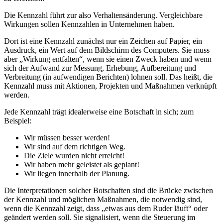
Die Kennzahl führt zur also Verhaltensänderung. Vergleichbare
Wirkungen sollen Kennzahlen in Unternehmen haben.
Dort ist eine Kennzahl zunächst nur ein Zeichen auf Papier, ein
Ausdruck, ein Wert auf dem Bildschirm des Computers. Sie muss
aber „Wirkung entfalten“, wenn sie einen Zweck haben und wenn
sich der Aufwand zur Messung, Erhebung, Aufbereitung und
Verbreitung (in aufwendigen Berichten) lohnen soll. Das heißt, die
Kennzahl muss mit Aktionen, Projekten und Maßnahmen verknüpft
werden.
Jede Kennzahl trägt idealerweise eine Botschaft in sich; zum
Beispiel:
Wir müssen besser werden!
Wir sind auf dem richtigen Weg.
Die Ziele wurden nicht erreicht!
Wir haben mehr geleistet als geplant!
Wir liegen innerhalb der Planung.
Die Interpretationen solcher Botschaften sind die Brücke zwischen
der Kennzahl und möglichen Maßnahmen, die notwendig sind,
wenn die Kennzahl zeigt, dass „etwas aus dem Ruder läuft“ oder
geändert werden soll. Sie signalisiert, wenn die Steuerung im