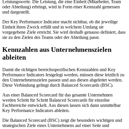
Leistungswerte. Die Leistung, die eine Einheit (Mitarbeiter, Team
oder Abteilung) erbringt, wird in Form einer Kennzahl gemessen
und dargestellt.
Der Key Performance Indicator macht sichtbar, ob die jeweilige
Einheit ihren Zweck erfüllt und in welchem Umfang sie
vorgegebene Ziele erreicht. Sie wird deshalb genauso definiert, dass
sie zu den Zielen des Teams oder der Abteilung passt.
Kennzahlen aus Unternehmenszielen
ableiten
Damit die richtigen bereichsspezifischen Kennzahlen und Key
Performance Indicators festgelegt werden, müssen diese letztlich zu
den Unternehmenszielen passen und aus diesen abgeleitet werden.
Diese Verbindung gelingt durch Balanced Scorecards (BSC).
Aus einer Balanced Scorecard für das gesamte Unternehmen
werden Schritt für Schritt Balanced Scorecards für einzelne
Fachbereiche entwickelt. Aus diesen lassen sich dann unmittelbar
Key Performance Indicators ableiten.
Die Balanced Scorecard (BSC) zeigt die besonders wichtigen und
strategischen Ziele eines Unternehmens auf einer Seite und