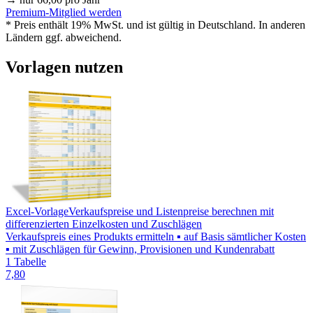
Premium-Mitglied werden
* Preis enthält 19% MwSt. und ist gültig in Deutschland. In anderen
Ländern ggf. abweichend.
Vorlagen nutzen
Excel-Vorlage
Verkaufspreise und Listenpreise berechnen mit
differenzierten Einzelkosten und Zuschlägen
Verkaufspreis eines Produkts ermitteln ▪ auf Basis sämtlicher Kosten
▪ mit Zuschlägen für Gewinn, Provisionen und Kundenrabatt
1 Tabelle
7,80