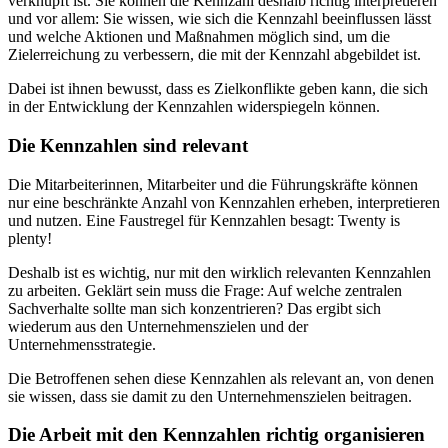
verknüpft ist. Sie können die Kennzahl deshalb richtig interpretieren
und vor allem: Sie wissen, wie sich die Kennzahl beeinflussen lässt
und welche Aktionen und Maßnahmen möglich sind, um die
Zielerreichung zu verbessern, die mit der Kennzahl abgebildet ist.
Dabei ist ihnen bewusst, dass es Zielkonflikte geben kann, die sich
in der Entwicklung der Kennzahlen widerspiegeln können.
Die Kennzahlen sind relevant
Die Mitarbeiterinnen, Mitarbeiter und die Führungskräfte können
nur eine beschränkte Anzahl von Kennzahlen erheben, interpretieren
und nutzen. Eine Faustregel für Kennzahlen besagt: Twenty is
plenty!
Deshalb ist es wichtig, nur mit den wirklich relevanten Kennzahlen
zu arbeiten. Geklärt sein muss die Frage: Auf welche zentralen
Sachverhalte sollte man sich konzentrieren? Das ergibt sich
wiederum aus den Unternehmenszielen und der
Unternehmensstrategie.
Die Betroffenen sehen diese Kennzahlen als relevant an, von denen
sie wissen, dass sie damit zu den Unternehmenszielen beitragen.
Die Arbeit mit den Kennzahlen richtig organisieren