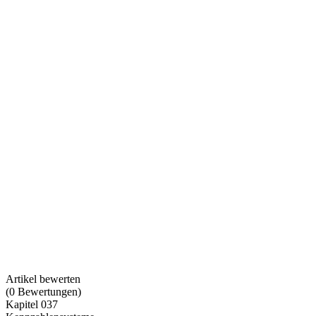
Artikel bewerten
(
0
Bewertungen
)
Kapitel 037