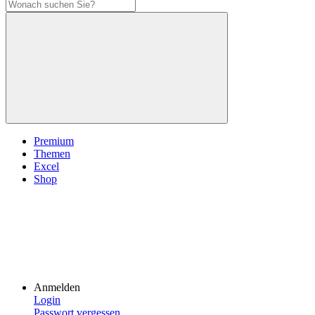
Premium
Themen
Excel
Shop
Anmelden
Login
Passwort vergessen