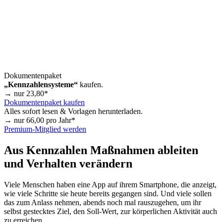
Dokumentenpaket
„Kennzahlensysteme“
kaufen.
→ nur
23,80
*
Dokumentenpaket kaufen
Alles sofort lesen & Vorlagen herunterladen.
→ nur
66,00
pro Jahr*
Premium-Mitglied werden
Aus Kennzahlen Maßnahmen ableiten
und Verhalten verändern
Viele Menschen haben eine App auf ihrem Smartphone, die anzeigt,
wie viele Schritte sie heute bereits gegangen sind. Und viele sollen
das zum Anlass nehmen, abends noch mal rauszugehen, um ihr
selbst gestecktes Ziel, den Soll-Wert, zur körperlichen Aktivität auch
zu erreichen.