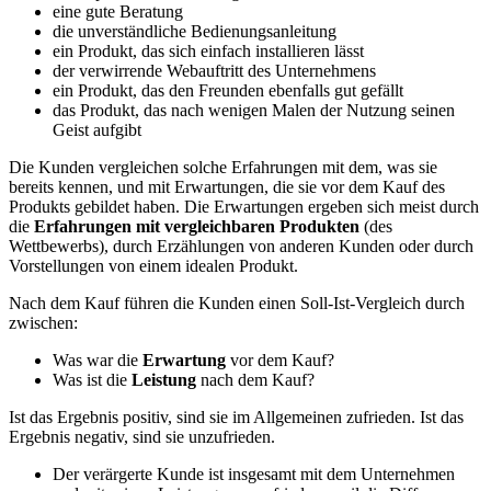
eine gute Beratung
die unverständliche Bedienungsanleitung
ein Produkt, das sich einfach installieren lässt
der verwirrende Webauftritt des Unternehmens
ein Produkt, das den Freunden ebenfalls gut gefällt
das Produkt, das nach wenigen Malen der Nutzung seinen
Geist aufgibt
Die Kunden vergleichen solche Erfahrungen mit dem, was sie
bereits kennen, und mit Erwartungen, die sie vor dem Kauf des
Produkts gebildet haben. Die Erwartungen ergeben sich meist durch
die
Erfahrungen mit vergleichbaren Produkten
(des
Wettbewerbs), durch Erzählungen von anderen Kunden oder durch
Vorstellungen von einem idealen Produkt.
Nach dem Kauf führen die Kunden einen Soll-Ist-Vergleich durch
zwischen:
Was war die
Erwartung
vor dem Kauf?
Was ist die
Leistung
nach dem Kauf?
Ist das Ergebnis positiv, sind sie im Allgemeinen zufrieden. Ist das
Ergebnis negativ, sind sie unzufrieden.
Der verärgerte Kunde ist insgesamt mit dem Unternehmen