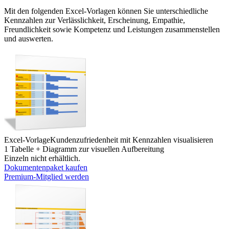
Mit den folgenden Excel-Vorlagen können Sie unterschiedliche
Kennzahlen zur Verlässlichkeit, Erscheinung, Empathie,
Freundlichkeit sowie Kompetenz und Leistungen zusammenstellen
und auswerten.
Excel-Vorlage
Kundenzufriedenheit mit Kennzahlen visualisieren
1 Tabelle + Diagramm zur visuellen Aufbereitung
Einzeln nicht erhältlich.
Dokumentenpaket kaufen
Premium-Mitglied werden