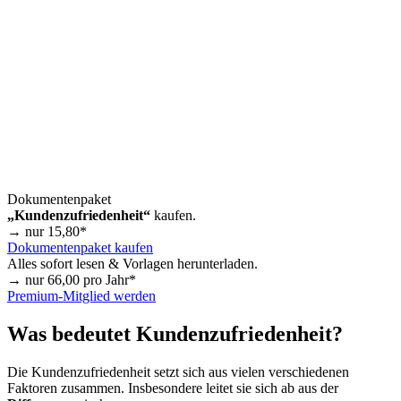
Dokumentenpaket
„Kundenzufriedenheit“
kaufen.
→ nur
15,80
*
Dokumentenpaket kaufen
Alles sofort lesen & Vorlagen herunterladen.
→ nur
66,00
pro Jahr*
Premium-Mitglied werden
Was bedeutet Kundenzufriedenheit?
Die Kundenzufriedenheit setzt sich aus vielen verschiedenen
Faktoren zusammen. Insbesondere leitet sie sich ab aus der