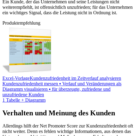
Ein Kunde, der das Unternehmen und seine Leistungen nicht
weiterempfiehlt, ist offensichtlich unzufrieden; für das Unternehmen
ein wichtiges Signal, dass die Leistung nicht in Ordnung ist.
Produktempfehlung
Excel-Vorlage
Kundenzufriedenheit im Zeitverlauf analysieren
Kundenzufriedenheit messen ▪ Verlauf und Veränderungen als
Diagramm visualisieren ▪ für überzeugte, zufriedene und
unzufriedene Kunden
1 Tabelle + Diagramm
Verhalten und Meinung des Kunden
Allerdings hilft der Net Promoter Score zur Kundenzufriedenheit oft
nicht weiter. Denn es fehlen wichtige Informationen, aus denen das