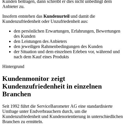
Kunden beitragen, dann schreibt er dies nicht unbedingt dem
Anbieter zu.
Insofern entstehen das
Kundenurteil
und damit die
Kundenzufriedenheit oder Unzufriedenheit aus:
den persönlichen Erwartungen, Erfahrungen, Bewertungen
des Kunden
den Leistungen des Anbieters
den jeweiligen Rahmenbedingungen des Kunden
der Situation und dem einzelnen Erleben vor, während und
nach dem Kauf eines Produkts
Hintergrund
Kundenmonitor zeigt
Kundenzufriedenheit in einzelnen
Branchen
Seit 1992 führt die ServiceBarometer AG eine standardisierte
Umfrage unter Endverbrauchern durch, um die
Kundenzufriedenheit und Kundenorientierung in unterschiedlichen
Branchen zu ermitteln.