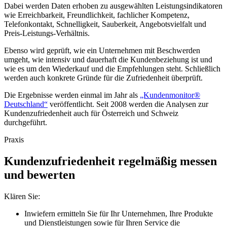
Dabei werden Daten erhoben zu ausgewählten Leistungsindikatoren
wie Erreichbarkeit, Freundlichkeit, fachlicher Kompetenz,
Telefonkontakt, Schnelligkeit, Sauberkeit, Angebotsvielfalt und
Preis-Leistungs-Verhältnis.
Ebenso wird geprüft, wie ein Unternehmen mit Beschwerden
umgeht, wie intensiv und dauerhaft die Kundenbeziehung ist und
wie es um den Wiederkauf und die Empfehlungen steht. Schließlich
werden auch konkrete Gründe für die Zufriedenheit überprüft.
Die Ergebnisse werden einmal im Jahr als
„Kundenmonitor®
Deutschland“
veröffentlicht. Seit 2008 werden die Analysen zur
Kundenzufriedenheit auch für Österreich und Schweiz
durchgeführt.
Praxis
Kundenzufriedenheit regelmäßig messen
und bewerten
Klären Sie:
Inwiefern ermitteln Sie für Ihr Unternehmen, Ihre Produkte
und Dienstleistungen sowie für Ihren Service die