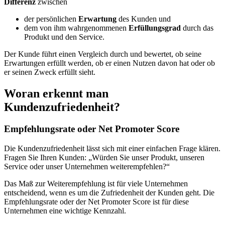
Differenz
zwischen
der persönlichen
Erwartung
des Kunden und
dem von ihm wahrgenommenen
Erfüllungsgrad
durch das
Produkt und den Service.
Der Kunde führt einen Vergleich durch und bewertet, ob seine
Erwartungen erfüllt werden, ob er einen Nutzen davon hat oder ob
er seinen Zweck erfüllt sieht.
Woran erkennt man
Kundenzufriedenheit?
Empfehlungsrate oder Net Promoter Score
Die Kundenzufriedenheit lässt sich mit einer einfachen Frage klären.
Fragen Sie Ihren Kunden: „Würden Sie unser Produkt, unseren
Service oder unser Unternehmen weiterempfehlen?“
Das Maß zur Weiterempfehlung ist für viele Unternehmen
entscheidend, wenn es um die Zufriedenheit der Kunden geht. Die
Empfehlungsrate oder der Net Promoter Score ist für diese
Unternehmen eine wichtige Kennzahl.