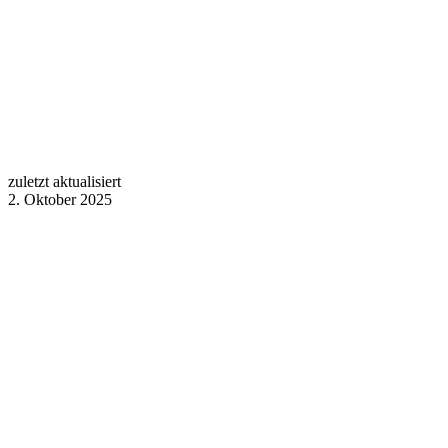
zuletzt aktualisiert
2. Oktober 2025