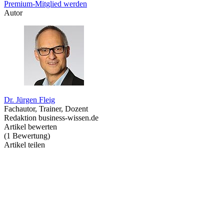
Premium-Mitglied werden
Autor
Dr. Jürgen Fleig
Fachautor, Trainer, Dozent
Redaktion business-wissen.de
Artikel bewerten
(
1
Bewertung
)
Artikel teilen