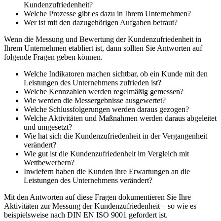
Kundenzufriedenheit?
Welche Prozesse gibt es dazu in Ihrem Unternehmen?
Wer ist mit den dazugehörigen Aufgaben betraut?
Wenn die Messung und Bewertung der Kundenzufriedenheit in
Ihrem Unternehmen etabliert ist, dann sollten Sie Antworten auf
folgende Fragen geben können.
Welche Indikatoren machen sichtbar, ob ein Kunde mit den
Leistungen des Unternehmens zufrieden ist?
Welche Kennzahlen werden regelmäßig gemessen?
Wie werden die Messergebnisse ausgewertet?
Welche Schlussfolgerungen werden daraus gezogen?
Welche Aktivitäten und Maßnahmen werden daraus abgeleitet
und umgesetzt?
Wie hat sich die Kundenzufriedenheit in der Vergangenheit
verändert?
Wie gut ist die Kundenzufriedenheit im Vergleich mit
Wettbewerbern?
Inwiefern haben die Kunden ihre Erwartungen an die
Leistungen des Unternehmens verändert?
Mit den Antworten auf diese Fragen dokumentieren Sie Ihre
Aktivitäten zur Messung der Kundenzufriedenheit – so wie es
beispielsweise nach DIN EN ISO 9001 gefordert ist.