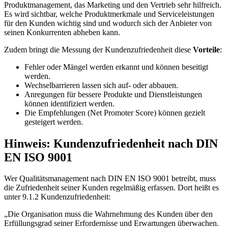
Produktmanagement, das Marketing und den Vertrieb sehr hilfreich.
Es wird sichtbar, welche Produktmerkmale und Serviceleistungen
für den Kunden wichtig sind und wodurch sich der Anbieter von
seinen Konkurrenten abheben kann.
Zudem bringt die Messung der Kundenzufriedenheit diese
Vorteile
:
Fehler oder Mängel werden erkannt und können beseitigt
werden.
Wechselbarrieren lassen sich auf- oder abbauen.
Anregungen für bessere Produkte und Dienstleistungen
können identifiziert werden.
Die Empfehlungen (Net Promoter Score) können gezielt
gesteigert werden.
Hinweis: Kundenzufriedenheit nach DIN
EN ISO 9001
Wer Qualitätsmanagement nach DIN EN ISO 9001 betreibt, muss
die Zufriedenheit seiner Kunden regelmäßig erfassen. Dort heißt es
unter 9.1.2 Kundenzufriedenheit:
„Die Organisation muss die Wahrnehmung des Kunden über den
Erfüllungsgrad seiner Erfordernisse und Erwartungen überwachen.