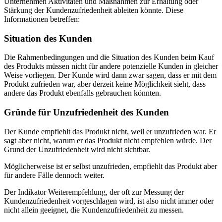
Unternehmen Aktivitäten und Maßnahmen zur Erhaltung oder
Stärkung der Kundenzufriedenheit ableiten könnte. Diese
Informationen betreffen:
Situation des Kunden
Die Rahmenbedingungen und die Situation des Kunden beim Kauf
des Produkts müssen nicht für andere potenzielle Kunden in gleicher
Weise vorliegen. Der Kunde wird dann zwar sagen, dass er mit dem
Produkt zufrieden war, aber derzeit keine Möglichkeit sieht, dass
andere das Produkt ebenfalls gebrauchen könnten.
Gründe für Unzufriedenheit des Kunden
Der Kunde empfiehlt das Produkt nicht, weil er unzufrieden war. Er
sagt aber nicht, warum er das Produkt nicht empfehlen würde. Der
Grund der Unzufriedenheit wird nicht sichtbar.
Möglicherweise ist er selbst unzufrieden, empfiehlt das Produkt aber
für andere Fälle dennoch weiter.
Der Indikator Weiterempfehlung, der oft zur Messung der
Kundenzufriedenheit vorgeschlagen wird, ist also nicht immer oder
nicht allein geeignet, die Kundenzufriedenheit zu messen.