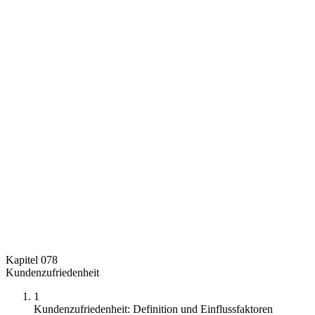
Kapitel 078
Kundenzufriedenheit
1
Kundenzufriedenheit: Definition und Einflussfaktoren