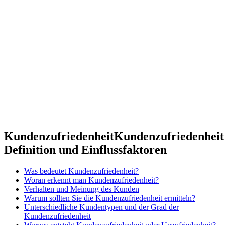
Kundenzufriedenheit
Kundenzufriedenheit
Definition und Einflussfaktoren
Was bedeutet Kundenzufriedenheit?
Woran erkennt man Kundenzufriedenheit?
Verhalten und Meinung des Kunden
Warum sollten Sie die Kundenzufriedenheit ermitteln?
Unterschiedliche Kundentypen und der Grad der
Kundenzufriedenheit