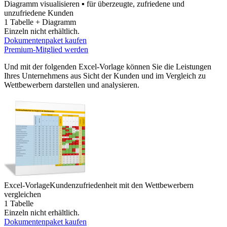
Diagramm visualisieren ▪ für überzeugte, zufriedene und
unzufriedene Kunden
1 Tabelle + Diagramm
Einzeln nicht erhältlich.
Dokumentenpaket kaufen
Premium-Mitglied werden
Und mit der folgenden Excel-Vorlage können Sie die Leistungen
Ihres Unternehmens aus Sicht der Kunden und im Vergleich zu
Wettbewerbern darstellen und analysieren.
Excel-Vorlage
Kundenzufriedenheit mit den Wettbewerbern
vergleichen
1 Tabelle
Einzeln nicht erhältlich.
Dokumentenpaket kaufen