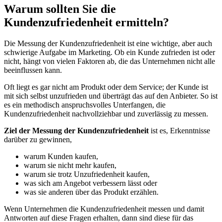
Warum sollten Sie die
Kundenzufriedenheit ermitteln?
Die Messung der Kundenzufriedenheit ist eine wichtige, aber auch
schwierige Aufgabe im Marketing. Ob ein Kunde zufrieden ist oder
nicht, hängt von vielen Faktoren ab, die das Unternehmen nicht alle
beeinflussen kann.
Oft liegt es gar nicht am Produkt oder dem Service; der Kunde ist
mit sich selbst unzufrieden und überträgt das auf den Anbieter. So ist
es ein methodisch anspruchsvolles Unterfangen, die
Kundenzufriedenheit nachvollziehbar und zuverlässig zu messen.
Ziel der Messung der Kundenzufriedenheit
ist es, Erkenntnisse
darüber zu gewinnen,
warum Kunden kaufen,
warum sie nicht mehr kaufen,
warum sie trotz Unzufriedenheit kaufen,
was sich am Angebot verbessern lässt oder
was sie anderen über das Produkt erzählen.
Wenn Unternehmen die Kundenzufriedenheit messen und damit
Antworten auf diese Fragen erhalten, dann sind diese für das