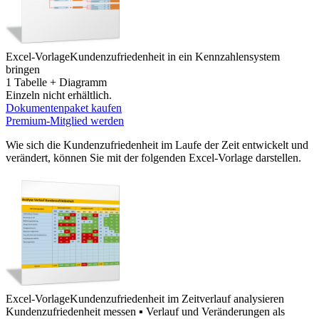
Excel-Vorlage
Kundenzufriedenheit in ein Kennzahlensystem
bringen
1 Tabelle + Diagramm
Einzeln nicht erhältlich.
Dokumentenpaket kaufen
Premium-Mitglied werden
Wie sich die Kundenzufriedenheit im Laufe der Zeit entwickelt und
verändert, können Sie mit der folgenden Excel-Vorlage darstellen.
Excel-Vorlage
Kundenzufriedenheit im Zeitverlauf analysieren
Kundenzufriedenheit messen ▪ Verlauf und Veränderungen als