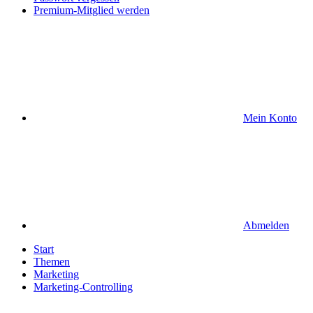
Premium-Mitglied werden
Mein Konto
Abmelden
Start
Themen
Marketing
Marketing-Controlling