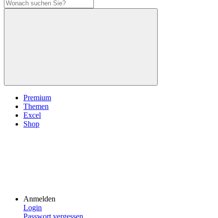
Premium
Themen
Excel
Shop
Anmelden
Login
Passwort vergessen