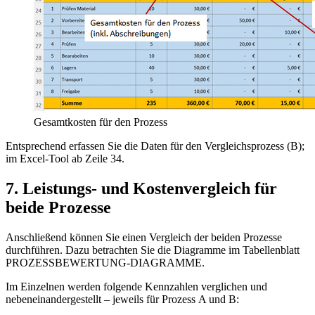
Gesamtkosten für den Prozess
Entsprechend erfassen Sie die Daten für den Vergleichsprozess (B);
im Excel-Tool ab Zeile 34.
7. Leistungs- und Kostenvergleich für
beide Prozesse
Anschließend können Sie einen Vergleich der beiden Prozesse
durchführen. Dazu betrachten Sie die Diagramme im Tabellenblatt
PROZESSBEWERTUNG-DIAGRAMME.
Im Einzelnen werden folgende Kennzahlen verglichen und
nebeneinandergestellt – jeweils für Prozess A und B: