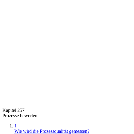
Kapitel 257
Prozesse bewerten
1
Wie wird die Prozessqualität gemessen?