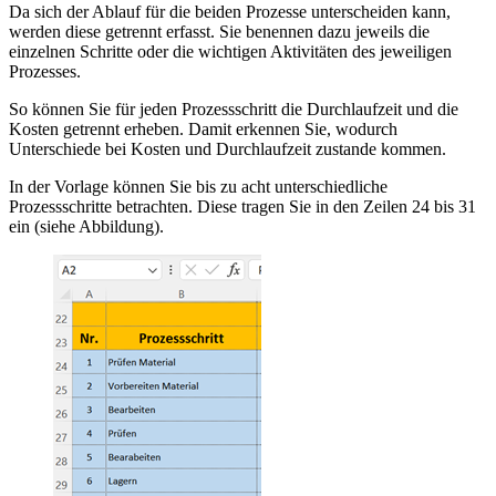
Da sich der Ablauf für die beiden Prozesse unterscheiden kann,
werden diese getrennt erfasst. Sie benennen dazu jeweils die
einzelnen Schritte oder die wichtigen Aktivitäten des jeweiligen
Prozesses.
So können Sie für jeden Prozessschritt die Durchlaufzeit und die
Kosten getrennt erheben. Damit erkennen Sie, wodurch
Unterschiede bei Kosten und Durchlaufzeit zustande kommen.
In der Vorlage können Sie bis zu acht unterschiedliche
Prozessschritte betrachten. Diese tragen Sie in den Zeilen 24 bis 31
ein (siehe Abbildung).