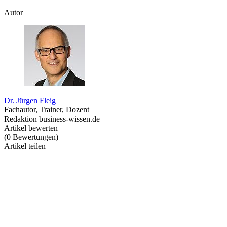
Autor
Dr. Jürgen Fleig
Fachautor, Trainer, Dozent
Redaktion business-wissen.de
Artikel bewerten
(
0
Bewertungen
)
Artikel teilen