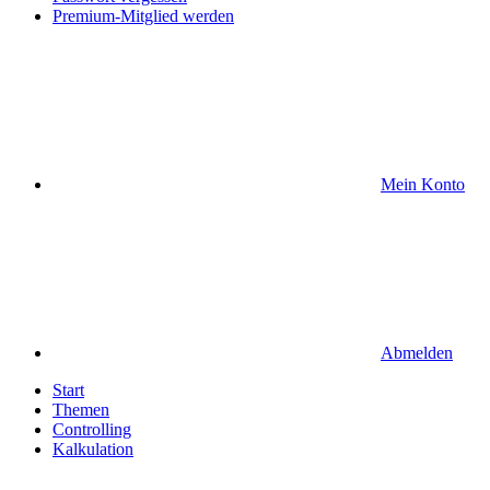
Premium-Mitglied werden
Mein Konto
Abmelden
Start
Themen
Controlling
Kalkulation