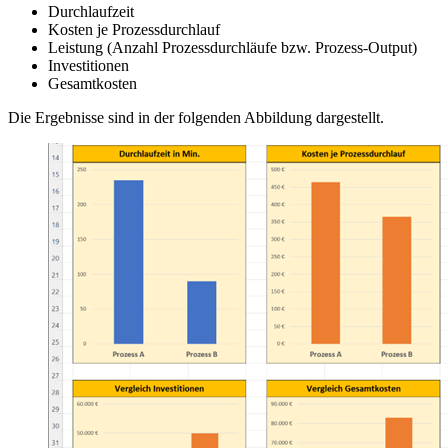
Durchlaufzeit
Kosten je Prozessdurchlauf
Leistung (Anzahl Prozessdurchläufe bzw. Prozess-Output)
Investitionen
Gesamtkosten
Die Ergebnisse sind in der folgenden Abbildung dargestellt.