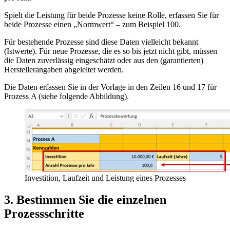
Spielt die Leistung für beide Prozesse keine Rolle, erfassen Sie für
beide Prozesse einen „Normwert“ – zum Beispiel 100.
Für bestehende Prozesse sind diese Daten vielleicht bekannt
(Istwerte). Für neue Prozesse, die es so bis jetzt nicht gibt, müssen
die Daten zuverlässig eingeschätzt oder aus den (garantierten)
Herstellerangaben abgeleitet werden.
Die Daten erfassen Sie in der Vorlage in den Zeilen 16 und 17 für
Prozess A (siehe folgende Abbildung).
Investition, Laufzeit und Leistung eines Prozesses
3. Bestimmen Sie die einzelnen
Prozessschritte