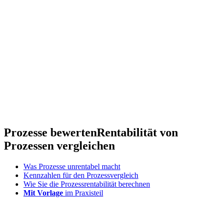
Prozesse bewerten
Rentabilität von
Prozessen vergleichen
Was Prozesse unrentabel macht
Kennzahlen für den Prozessvergleich
Wie Sie die Prozessrentabilität berechnen
Mit Vorlage
im Praxisteil