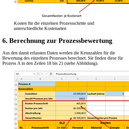
Kosten für die einzelnen Prozessschritte und
unterschiedliche Kostenarten
6. Berechnung zur Prozessbewertung
Aus den damit erfassten Daten werden die Kennzahlen für die
Bewertung des einzelnen Prozesses berechnet. Sie finden diese für
Prozess A in den Zeilen 18 bis 21 (siehe Abbildung).