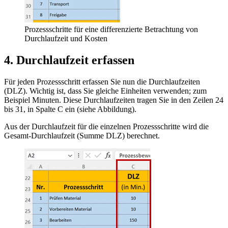
Prozessschritte für eine differenzierte Betrachtung von
Durchlaufzeit und Kosten
4. Durchlaufzeit erfassen
Für jeden Prozessschritt erfassen Sie nun die Durchlaufzeiten
(DLZ). Wichtig ist, dass Sie gleiche Einheiten verwenden; zum
Beispiel Minuten. Diese Durchlaufzeiten tragen Sie in den Zeilen 24
bis 31, in Spalte C ein (siehe Abbildung).
Aus der Durchlaufzeit für die einzelnen Prozessschritte wird die
Gesamt-Durchlaufzeit (Summe DLZ) berechnet.