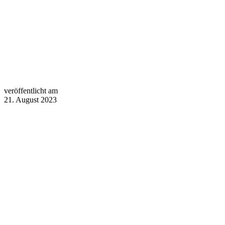
veröffentlicht am
21. August 2023