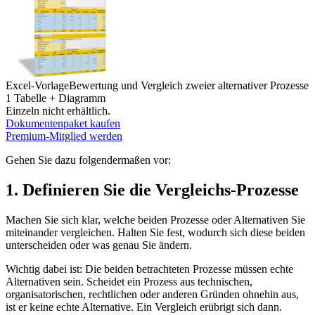
Excel-Vorlage
Bewertung und Vergleich zweier alternativer Prozesse
1 Tabelle + Diagramm
Einzeln nicht erhältlich.
Dokumentenpaket kaufen
Premium-Mitglied werden
Gehen Sie dazu folgendermaßen vor:
1. Definieren Sie die Vergleichs-Prozesse
Machen Sie sich klar, welche beiden Prozesse oder Alternativen Sie
miteinander vergleichen. Halten Sie fest, wodurch sich diese beiden
unterscheiden oder was genau Sie ändern.
Wichtig dabei ist: Die beiden betrachteten Prozesse müssen echte
Alternativen sein. Scheidet ein Prozess aus technischen,
organisatorischen, rechtlichen oder anderen Gründen ohnehin aus,
ist er keine echte Alternative. Ein Vergleich erübrigt sich dann.