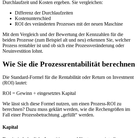
Durchlaufzeit und Kosten ergeben. Sie vergleichen:
Differenz der Durchlaufzeiten
Kostenunterschied
ROI des veränderten Prozesses mit der neuen Maschine
Mit dem Vergleich und der Bewertung der Kennzahlen für die
beiden Prozesse (zum Beispiel alt und neu) erkennen Sie, welcher
Prozess rentabler ist und ob sich eine Prozessveränderung oder
Neuinvestition lohnt.
Wie Sie die Prozessrentabilität berechnen
Die Standard-Formel für die Rentabilität oder Return on Investment
(ROI) lautet:
ROI = Gewinn ÷ eingesetztes Kapital
Wie lässt sich diese Formel nutzen, um einen Prozess-ROI zu
berechnen? Dazu muss geklärt werden, wie die Rechengrößen im
Fall einer Prozessbetrachtung „gefüllt“ werden.
Kapital