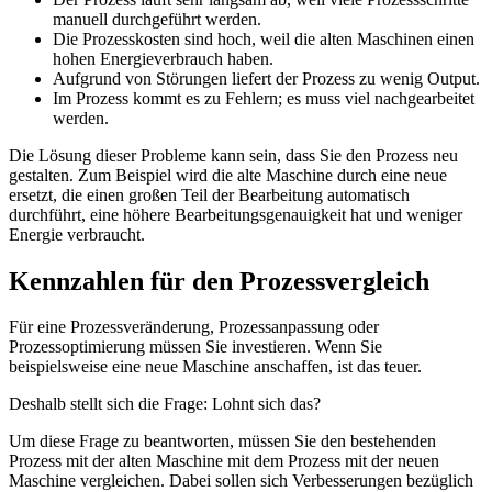
manuell durchgeführt werden.
Die Prozesskosten sind hoch, weil die alten Maschinen einen
hohen Energieverbrauch haben.
Aufgrund von Störungen liefert der Prozess zu wenig Output.
Im Prozess kommt es zu Fehlern; es muss viel nachgearbeitet
werden.
Die Lösung dieser Probleme kann sein, dass Sie den Prozess neu
gestalten. Zum Beispiel wird die alte Maschine durch eine neue
ersetzt, die einen großen Teil der Bearbeitung automatisch
durchführt, eine höhere Bearbeitungsgenauigkeit hat und weniger
Energie verbraucht.
Kennzahlen für den Prozessvergleich
Für eine Prozessveränderung, Prozessanpassung oder
Prozessoptimierung müssen Sie investieren. Wenn Sie
beispielsweise eine neue Maschine anschaffen, ist das teuer.
Deshalb stellt sich die Frage: Lohnt sich das?
Um diese Frage zu beantworten, müssen Sie den bestehenden
Prozess mit der alten Maschine mit dem Prozess mit der neuen
Maschine vergleichen. Dabei sollen sich Verbesserungen bezüglich