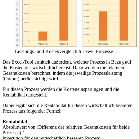
Leistungs- und Kostenvergleich für zwei Prozesse
Das Excel-Tool ermittelt außerdem, welcher Prozess in Bezug auf
die Kosten der wirtschaftlichere ist. Dazu werden die relativen
Gesamtkosten berechnet, indem die jeweilige Prozessleistung
(Output) berücksichtigt wird.
Für diesen Prozess werden die Kosteneinsparungen und die
Rentabilität dargestellt.
Dabei ergibt sich die Rentabilität für diesen wirtschaftlich besseren
Prozess aus folgender Formel:
Rentabilität =
Absolutwert von (Differenz der relativen Gesamtkosten für beide
Prozesse) /
Investition für den wirtschaftlich besseren Prozess