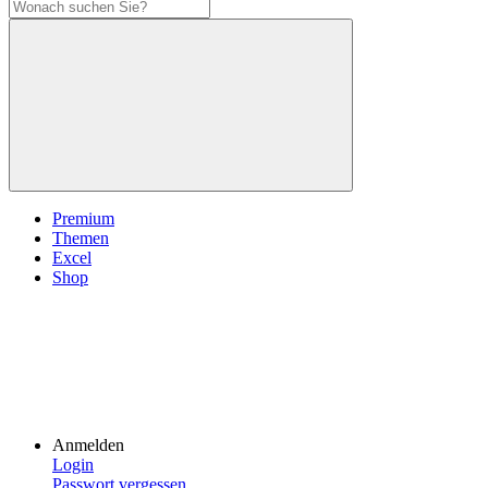
Premium
Themen
Excel
Shop
Anmelden
Login
Passwort vergessen