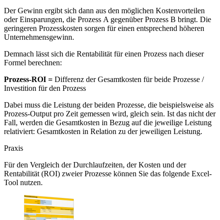
Der Gewinn ergibt sich dann aus den möglichen Kostenvorteilen
oder Einsparungen, die Prozess A gegenüber Prozess B bringt. Die
geringeren Prozesskosten sorgen für einen entsprechend höheren
Unternehmensgewinn.
Demnach lässt sich die Rentabilität für einen Prozess nach dieser
Formel berechnen:
Prozess-ROI =
Differenz der Gesamtkosten für beide Prozesse /
Investition für den Prozess
Dabei muss die Leistung der beiden Prozesse, die beispielsweise als
Prozess-Output pro Zeit gemessen wird, gleich sein. Ist das nicht der
Fall, werden die Gesamtkosten in Bezug auf die jeweilige Leistung
relativiert: Gesamtkosten in Relation zu der jeweiligen Leistung.
Praxis
Für den Vergleich der Durchlaufzeiten, der Kosten und der
Rentabilität (ROI) zweier Prozesse können Sie das folgende Excel-
Tool nutzen.