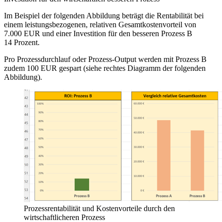
Im Beispiel der folgenden Abbildung beträgt die Rentabilität bei
einem leistungsbezogenen, relativen Gesamtkostenvorteil von
7.000 EUR und einer Investition für den besseren Prozess B
14 Prozent.
Pro Prozessdurchlauf oder Prozess-Output werden mit Prozess B
zudem 100 EUR gespart (siehe rechtes Diagramm der folgenden
Abbildung).
Prozessrentabilität und Kostenvorteile durch den
wirtschaftlicheren Prozess