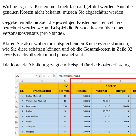
Wichtig ist, dass Kosten nicht mehrfach aufgeführt werden. Sind die
genauen Kosten nicht bekannt, müssen Sie abgeschätzt werden.
Gegebenenfalls müssen die jeweiligen Kosten auch einzeln erst
berechnet werden – zum Beispiel die Personalkosten über einen
Personalkostensatz (pro Stunde).
Klären Sie also, woher die entsprechenden Kostenwerte stammen,
wie Sie diese schätzen können und ob die Gesamtkosten in Zeile 32
jeweils nachvollziehbar und plausibel sind.
Die folgende Abbildung zeigt ein Beispiel für die Kostenerfassung.