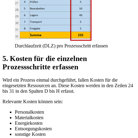
Durchlaufzeit (DLZ) pro Prozessschritt erfassen
5. Kosten für die einzelnen
Prozessschritte erfassen
Wird ein Prozess einmal durchgeführt, fallen Kosten für die
eingesetzten Ressourcen an. Diese Kosten werden in den Zeilen 24
bis 31 in den Spalten D bis H erfasst.
Relevante Kosten können sein:
Personalkosten
Materialkosten
Energiekosten
Entsorgungskosten
sonstige Kosten