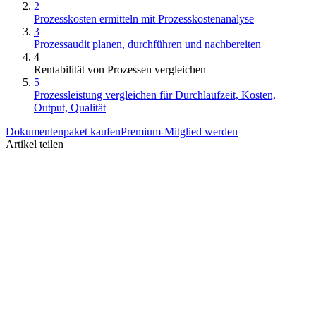
2
Prozesskosten ermitteln mit Prozesskostenanalyse
3
Prozessaudit planen, durchführen und nachbereiten
4
Rentabilität von Prozessen vergleichen
5
Prozessleistung vergleichen für Durchlaufzeit, Kosten,
Output, Qualität
Dokumentenpaket kaufen
Premium-Mitglied werden
Artikel teilen