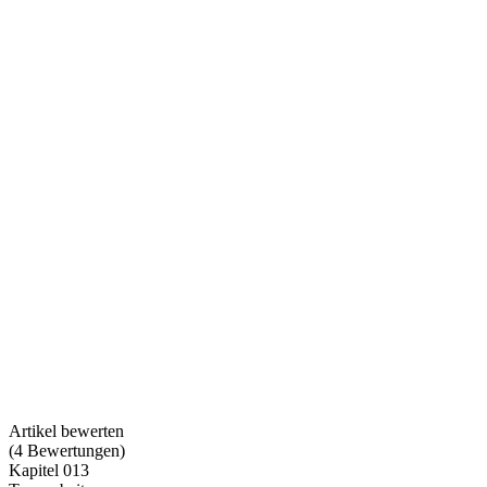
Artikel bewerten
(
4
Bewertungen
)
Kapitel 013