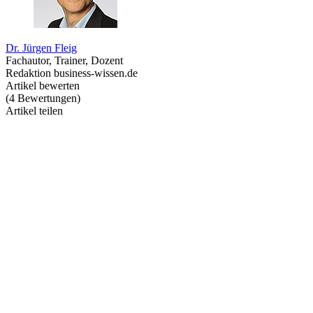
Dr. Jürgen Fleig
Fachautor, Trainer, Dozent
Redaktion business-wissen.de
Artikel bewerten
(
4
Bewertungen
)
Artikel teilen