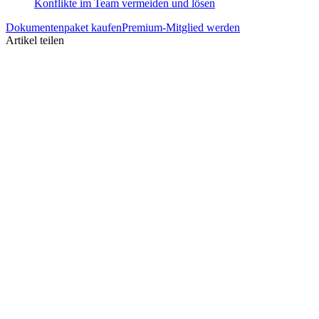
Konflikte im Team vermeiden und lösen
Dokumentenpaket kaufen
Premium-Mitglied werden
Artikel teilen