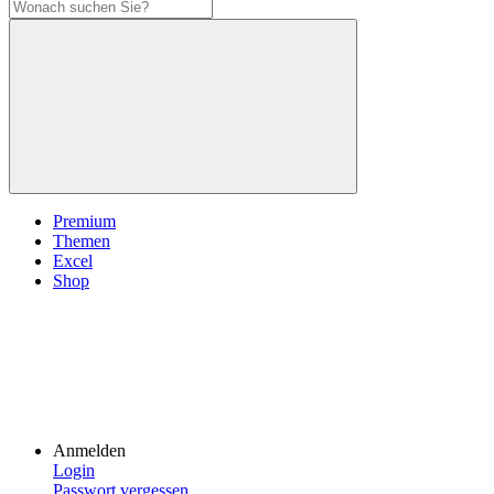
Premium
Themen
Excel
Shop
Anmelden
Login
Passwort vergessen