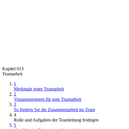
Kapitel 013
Teamarbeit
1
Merkmale guter Teamarbeit
2
Voraussetzungen für gute Teamarbeit
3
So fördern Sie die Zusammenarbeit im Team
4
Rolle und Aufgaben der Teamleitung festlegen
5