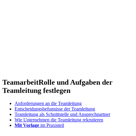
Teamarbeit
Rolle und Aufgaben der
Teamleitung festlegen
Anforderungen an die Teamleitung
Entscheidungsbefugnisse der Teamleitung
Teamleitung als Schnittstelle und Ansprechpartner
Wie Unternehmen die Teamleitung rekrutieren
Mit Vorlage
im Praxisteil