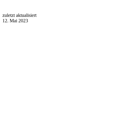
zuletzt aktualisiert
12. Mai 2023