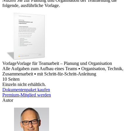
Nutzen Sie zur Planung und Organisation der Teamleitung die
folgende, ausführliche Vorlage.
Vorlage
Vorlage für Teamarbeit – Planung und Organisation
Alle Aufgaben zum Aufbau eines Teams ▪ Organisation, Technik,
Zusammenarbeit ▪ mit Schritt-für-Schritt-Anleitung
10 Seiten
Einzeln nicht erhältlich.
Dokumentenpaket kaufen
Premium-Mitglied werden
Autor