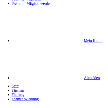
Premium-Mitglied werden
Mein Konto
Abmelden
Start
Themen
Führung
Teamentwicklung