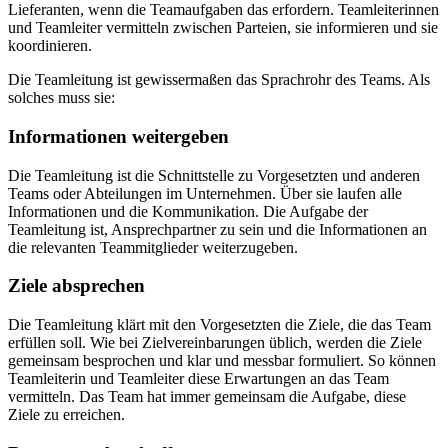
Lieferanten, wenn die Teamaufgaben das erfordern. Teamleiterinnen
und Teamleiter vermitteln zwischen Parteien, sie informieren und sie
koordinieren.
Die Teamleitung ist gewissermaßen das Sprachrohr des Teams. Als
solches muss sie:
Informationen weitergeben
Die Teamleitung ist die Schnittstelle zu Vorgesetzten und anderen
Teams oder Abteilungen im Unternehmen. Über sie laufen alle
Informationen und die Kommunikation. Die Aufgabe der
Teamleitung ist, Ansprechpartner zu sein und die Informationen an
die relevanten Teammitglieder weiterzugeben.
Ziele absprechen
Die Teamleitung klärt mit den Vorgesetzten die Ziele, die das Team
erfüllen soll. Wie bei Zielvereinbarungen üblich, werden die Ziele
gemeinsam besprochen und klar und messbar formuliert. So können
Teamleiterin und Teamleiter diese Erwartungen an das Team
vermitteln. Das Team hat immer gemeinsam die Aufgabe, diese
Ziele zu erreichen.