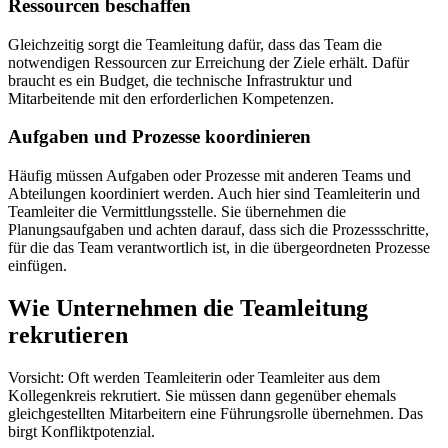
Ressourcen beschaffen
Gleichzeitig sorgt die Teamleitung dafür, dass das Team die
notwendigen Ressourcen zur Erreichung der Ziele erhält. Dafür
braucht es ein Budget, die technische Infrastruktur und
Mitarbeitende mit den erforderlichen Kompetenzen.
Aufgaben und Prozesse koordinieren
Häufig müssen Aufgaben oder Prozesse mit anderen Teams und
Abteilungen koordiniert werden. Auch hier sind Teamleiterin und
Teamleiter die Vermittlungsstelle. Sie übernehmen die
Planungsaufgaben und achten darauf, dass sich die Prozessschritte,
für die das Team verantwortlich ist, in die übergeordneten Prozesse
einfügen.
Wie Unternehmen die Teamleitung
rekrutieren
Vorsicht: Oft werden Teamleiterin oder Teamleiter aus dem
Kollegenkreis rekrutiert. Sie müssen dann gegenüber ehemals
gleichgestellten Mitarbeitern eine Führungsrolle übernehmen. Das
birgt Konfliktpotenzial.