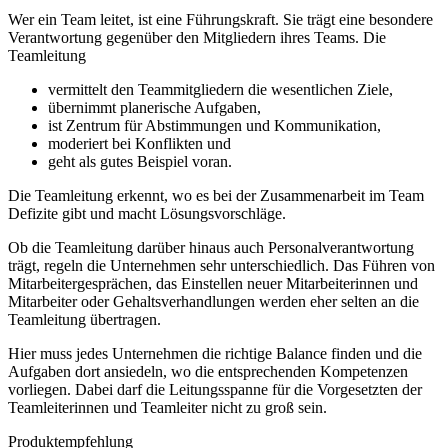
Wer ein Team leitet, ist eine Führungskraft. Sie trägt eine besondere
Verantwortung gegenüber den Mitgliedern ihres Teams. Die
Teamleitung
vermittelt den Teammitgliedern die wesentlichen Ziele,
übernimmt planerische Aufgaben,
ist Zentrum für Abstimmungen und Kommunikation,
moderiert bei Konflikten und
geht als gutes Beispiel voran.
Die Teamleitung erkennt, wo es bei der Zusammenarbeit im Team
Defizite gibt und macht Lösungsvorschläge.
Ob die Teamleitung darüber hinaus auch Personalverantwortung
trägt, regeln die Unternehmen sehr unterschiedlich. Das Führen von
Mitarbeitergesprächen, das Einstellen neuer Mitarbeiterinnen und
Mitarbeiter oder Gehaltsverhandlungen werden eher selten an die
Teamleitung übertragen.
Hier muss jedes Unternehmen die richtige Balance finden und die
Aufgaben dort ansiedeln, wo die entsprechenden Kompetenzen
vorliegen. Dabei darf die Leitungsspanne für die Vorgesetzten der
Teamleiterinnen und Teamleiter nicht zu groß sein.
Produktempfehlung