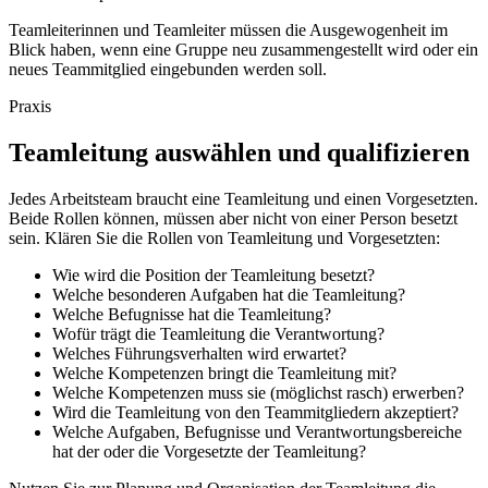
Teamleiterinnen und Teamleiter müssen die Ausgewogenheit im
Blick haben, wenn eine Gruppe neu zusammengestellt wird oder ein
neues Teammitglied eingebunden werden soll.
Praxis
Teamleitung auswählen und qualifizieren
Jedes Arbeitsteam braucht eine Teamleitung und einen Vorgesetzten.
Beide Rollen können, müssen aber nicht von einer Person besetzt
sein. Klären Sie die Rollen von Teamleitung und Vorgesetzten:
Wie wird die Position der Teamleitung besetzt?
Welche besonderen Aufgaben hat die Teamleitung?
Welche Befugnisse hat die Teamleitung?
Wofür trägt die Teamleitung die Verantwortung?
Welches Führungsverhalten wird erwartet?
Welche Kompetenzen bringt die Teamleitung mit?
Welche Kompetenzen muss sie (möglichst rasch) erwerben?
Wird die Teamleitung von den Teammitgliedern akzeptiert?
Welche Aufgaben, Befugnisse und Verantwortungsbereiche
hat der oder die Vorgesetzte der Teamleitung?