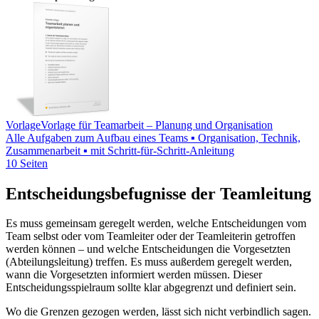
Vorlage
Vorlage für Teamarbeit – Planung und Organisation
Alle Aufgaben zum Aufbau eines Teams ▪ Organisation, Technik,
Zusammenarbeit ▪ mit Schritt-für-Schritt-Anleitung
10 Seiten
Entscheidungsbefugnisse der Teamleitung
Es muss gemeinsam geregelt werden, welche Entscheidungen vom
Team selbst oder vom Teamleiter oder der Teamleiterin getroffen
werden können – und welche Entscheidungen die Vorgesetzten
(Abteilungsleitung) treffen. Es muss außerdem geregelt werden,
wann die Vorgesetzten informiert werden müssen. Dieser
Entscheidungsspielraum sollte klar abgegrenzt und definiert sein.
Wo die Grenzen gezogen werden, lässt sich nicht verbindlich sagen.