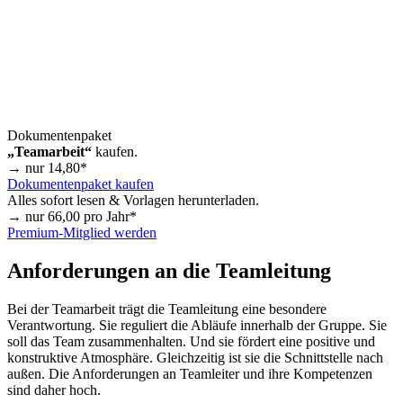
Dokumentenpaket
„Teamarbeit“
kaufen.
→ nur
14,80
*
Dokumentenpaket kaufen
Alles sofort lesen & Vorlagen herunterladen.
→ nur
66,00
pro Jahr*
Premium-Mitglied werden
Anforderungen an die Teamleitung
Bei der Teamarbeit trägt die Teamleitung eine besondere
Verantwortung. Sie reguliert die Abläufe innerhalb der Gruppe. Sie
soll das Team zusammenhalten. Und sie fördert eine positive und
konstruktive Atmosphäre. Gleichzeitig ist sie die Schnittstelle nach
außen. Die Anforderungen an Teamleiter und ihre Kompetenzen
sind daher hoch.