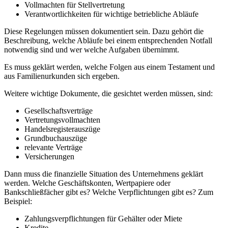
Vollmachten für Stellvertretung
Verantwortlichkeiten für wichtige betriebliche Abläufe
Diese Regelungen müssen dokumentiert sein. Dazu gehört die
Beschreibung, welche Abläufe bei einem entsprechenden Notfall
notwendig sind und wer welche Aufgaben übernimmt.
Es muss geklärt werden, welche Folgen aus einem Testament und
aus Familienurkunden sich ergeben.
Weitere wichtige Dokumente, die gesichtet werden müssen, sind:
Gesellschaftsverträge
Vertretungsvollmachten
Handelsregisterauszüge
Grundbuchauszüge
relevante Verträge
Versicherungen
Dann muss die finanzielle Situation des Unternehmens geklärt
werden. Welche Geschäftskonten, Wertpapiere oder
Bankschließfächer gibt es? Welche Verpflichtungen gibt es? Zum
Beispiel:
Zahlungsverpflichtungen für Gehälter oder Miete
Kredite