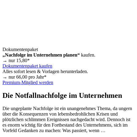
Dokumentenpaket
„Nachfolge im Unternehmen planen“
kaufen.
→ nur
15,80
*
Dokumentenpaket kaufen
Alles sofort lesen & Vorlagen herunterladen.
→ nur
66,00
pro Jahr*
Premium-Mitglied werden
Die Notfallnachfolge im Unternehmen
Die ungeplante Nachfolge ist ein unangenehmes Thema, da ungern
über die Konsequenzen von lebensbedrohlichen Krisen und
plötzlichen schlimmen Ereignissen nachgedacht wird. Dennoch ist
es enorm wichtig für den Fortbestand des Unternehmens, sich im
Vorfeld Gedanken zu machen: Was passiert, wenn …