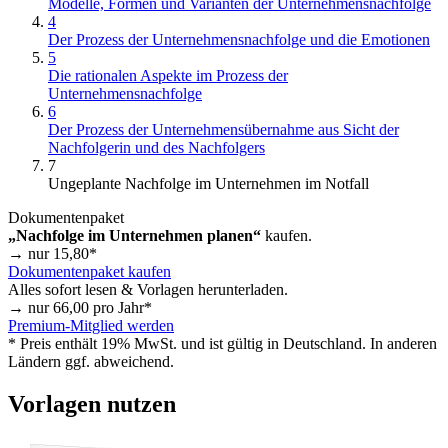
Modelle, Formen und Varianten der Unternehmensnachfolge
4
Der Prozess der Unternehmensnachfolge und die Emotionen
5
Die rationalen Aspekte im Prozess der
Unternehmensnachfolge
6
Der Prozess der Unternehmensübernahme aus Sicht der
Nachfolgerin und des Nachfolgers
7
Ungeplante Nachfolge im Unternehmen im Notfall
Dokumentenpaket
„Nachfolge im Unternehmen planen“
kaufen.
→ nur
15,80
*
Dokumentenpaket kaufen
Alles sofort lesen & Vorlagen herunterladen.
→ nur
66,00
pro Jahr*
Premium-Mitglied werden
* Preis enthält 19% MwSt. und ist gültig in Deutschland. In anderen
Ländern ggf. abweichend.
Vorlagen nutzen