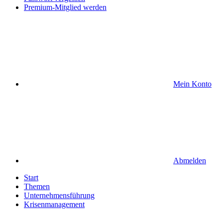
Premium-Mitglied werden
Mein Konto
Abmelden
Start
Themen
Unternehmensführung
Krisenmanagement