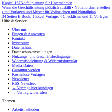
Kapitel 167
Notfallplanung für Unternehmen
Wenn die Geschäftsleitung plötzlich ausfällt ▪ Notfallordner erstellen
▪ mit Vorlagen und Muster für Vollmachten und Notfallplan
34 Seiten E-Book, 1 Excel-Vorlage, 4 Checklisten und 11 Vorlagen
Hilfe & Service
Über uns
Fragen & Antworten
Kontakt
Impressum
Datenschutz
Datenschutzeinstellungen
Nutzungs- und Geschäftsbedingungen
Widerrufsbelehrung & Widerrufsformular
Media-Daten
Gastautor werden
Kostenlose Vorlagen
Newsletter
RSS-Newsfeed
→ Verträge hier kündigen
→ Vertrag widerrufen
Themen
Arbeitsmethoden