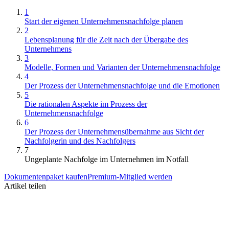
1
Start der eigenen Unternehmensnachfolge planen
2
Lebensplanung für die Zeit nach der Übergabe des
Unternehmens
3
Modelle, Formen und Varianten der Unternehmensnachfolge
4
Der Prozess der Unternehmensnachfolge und die Emotionen
5
Die rationalen Aspekte im Prozess der
Unternehmensnachfolge
6
Der Prozess der Unternehmensübernahme aus Sicht der
Nachfolgerin und des Nachfolgers
7
Ungeplante Nachfolge im Unternehmen im Notfall
Dokumentenpaket kaufen
Premium-Mitglied werden
Artikel teilen