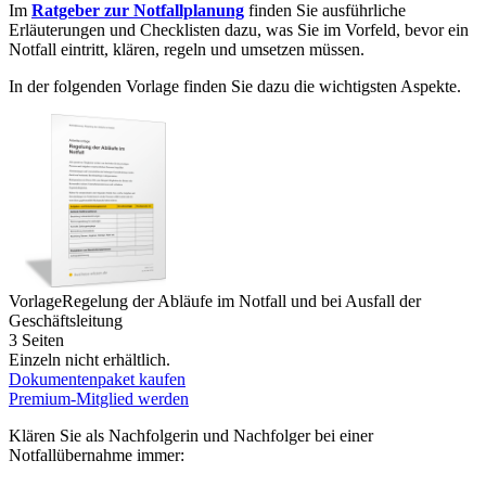
Im
Ratgeber zur Notfallplanung
finden Sie ausführliche
Erläuterungen und Checklisten dazu, was Sie im Vorfeld, bevor ein
Notfall eintritt, klären, regeln und umsetzen müssen.
In der folgenden Vorlage finden Sie dazu die wichtigsten Aspekte.
Vorlage
Regelung der Abläufe im Notfall und bei Ausfall der
Geschäftsleitung
3 Seiten
Einzeln nicht erhältlich.
Dokumentenpaket kaufen
Premium-Mitglied werden
Klären Sie als Nachfolgerin und Nachfolger bei einer
Notfallübernahme immer: