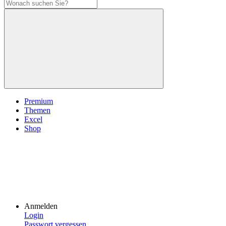
Premium
Themen
Excel
Shop
Anmelden
Login
Passwort vergessen