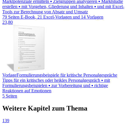
Marktpotenziale ermitteln ▪ Zielgruppen analysieren ▪ Marktstudie
erstellen ▪ mit Vorgehen, Gliederung und Inhalten ▪ und mit Excel-
Tools zur Berechnung von Absatz und Umsatz
79 Seiten E-Book, 21 Excel-Vorlagen und 14 Vorlagen
23,80
Vorlage
Formulierungsbeispiele für kritische Personalgespräche
Tipps für ein kritisches oder heikles Personalgespräch ▪ mit
Formulierungsbeispielen ▪ zur Vorbereitung und ▪ richtige
Reaktionen auf Emotionen
5 Seiten
Weitere Kapitel zum Thema
139