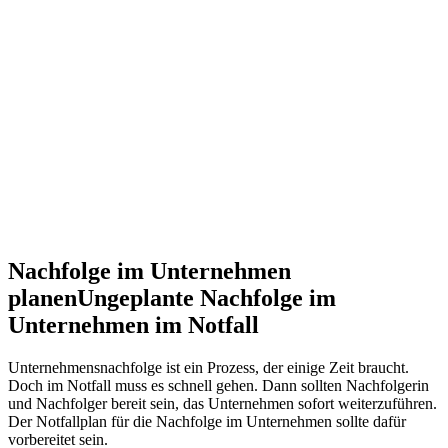
Nachfolge im Unternehmen
planen
Ungeplante Nachfolge im
Unternehmen im Notfall
Unternehmensnachfolge ist ein Prozess, der einige Zeit braucht.
Doch im Notfall muss es schnell gehen. Dann sollten Nachfolgerin
und Nachfolger bereit sein, das Unternehmen sofort weiterzuführen.
Der Notfallplan für die Nachfolge im Unternehmen sollte dafür
vorbereitet sein.