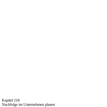
Kapitel 218
Nachfolge im Unternehmen planen