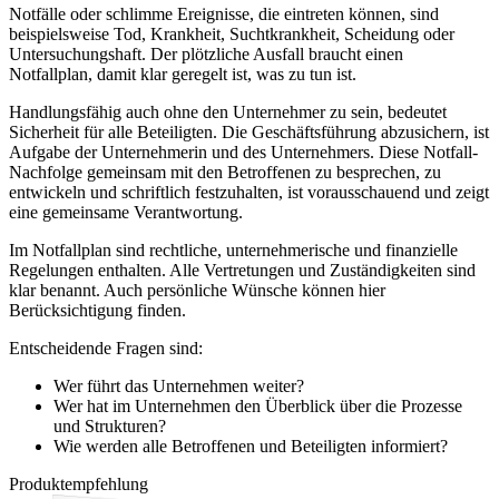
Notfälle oder schlimme Ereignisse, die eintreten können, sind
beispielsweise Tod, Krankheit, Suchtkrankheit, Scheidung oder
Untersuchungshaft. Der plötzliche Ausfall braucht einen
Notfallplan, damit klar geregelt ist, was zu tun ist.
Handlungsfähig auch ohne den Unternehmer zu sein, bedeutet
Sicherheit für alle Beteiligten. Die Geschäftsführung abzusichern, ist
Aufgabe der Unternehmerin und des Unternehmers. Diese Notfall-
Nachfolge gemeinsam mit den Betroffenen zu besprechen, zu
entwickeln und schriftlich festzuhalten, ist vorausschauend und zeigt
eine gemeinsame Verantwortung.
Im Notfallplan sind rechtliche, unternehmerische und finanzielle
Regelungen enthalten. Alle Vertretungen und Zuständigkeiten sind
klar benannt. Auch persönliche Wünsche können hier
Berücksichtigung finden.
Entscheidende Fragen sind:
Wer führt das Unternehmen weiter?
Wer hat im Unternehmen den Überblick über die Prozesse
und Strukturen?
Wie werden alle Betroffenen und Beteiligten informiert?
Produktempfehlung