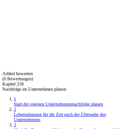
Artikel bewerten
(
0
Bewertungen
)
Kapitel 218
Nachfolge im Unternehmen planen
1
Start der eigenen Unternehmensnachfolge planen
2
Lebensplanung für die Zeit nach der Übergabe des
Unternehmens
3