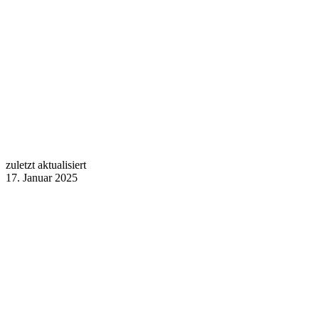
zuletzt aktualisiert
17. Januar 2025