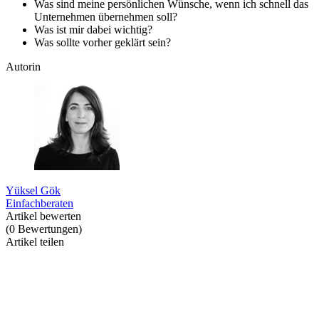
Was sind meine persönlichen Wünsche, wenn ich schnell das
Unternehmen übernehmen soll?
Was ist mir dabei wichtig?
Was sollte vorher geklärt sein?
Autorin
Yüksel Gök
Einfachberaten
Artikel bewerten
(
0
Bewertungen
)
Artikel teilen