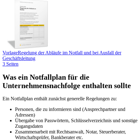
Vorlage
Regelung der Abläufe im Notfall und bei Ausfall der
Geschäftsleitung
3 Seiten
Was ein Notfallplan für die
Unternehmensnachfolge enthalten sollte
Ein Notfallplan enthält zunächst generelle Regelungen zu:
Personen, die zu informieren sind (Ansprechpartner und
Adressen)
Übergabe von Passwörtern, Schlüsselverzeichnis und sonstige
Zugangsdaten
Zusammenarbeit mit Rechtsanwalt, Notar, Steuerberater,
Wirtschaftsprüfer, Bankberater etc.