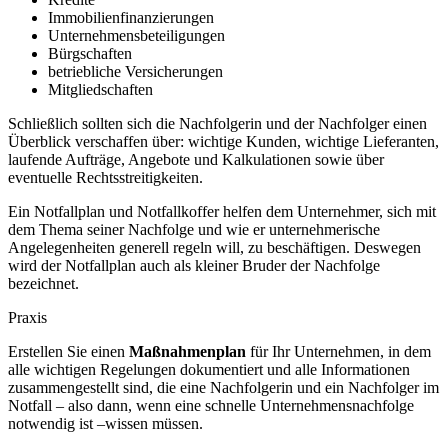
Immobilienfinanzierungen
Unternehmensbeteiligungen
Bürgschaften
betriebliche Versicherungen
Mitgliedschaften
Schließlich sollten sich die Nachfolgerin und der Nachfolger einen
Überblick verschaffen über: wichtige Kunden, wichtige Lieferanten,
laufende Aufträge, Angebote und Kalkulationen sowie über
eventuelle Rechtsstreitigkeiten.
Ein Notfallplan und Notfallkoffer helfen dem Unternehmer, sich mit
dem Thema seiner Nachfolge und wie er unternehmerische
Angelegenheiten generell regeln will, zu beschäftigen. Deswegen
wird der Notfallplan auch als kleiner Bruder der Nachfolge
bezeichnet.
Praxis
Erstellen Sie einen
Maßnahmenplan
für Ihr Unternehmen, in dem
alle wichtigen Regelungen dokumentiert und alle Informationen
zusammengestellt sind, die eine Nachfolgerin und ein Nachfolger im
Notfall – also dann, wenn eine schnelle Unternehmensnachfolge
notwendig ist –wissen müssen.