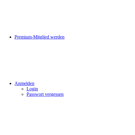
Premium-Mitglied werden
Anmelden
Login
Passwort vergessen