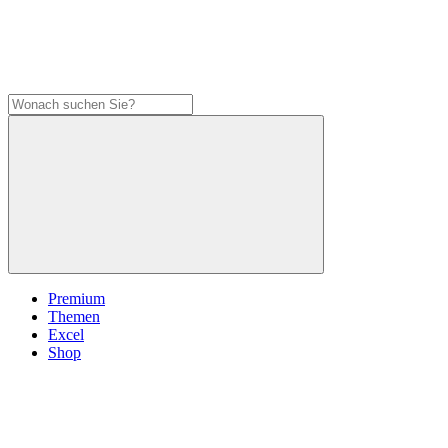
Premium
Themen
Excel
Shop