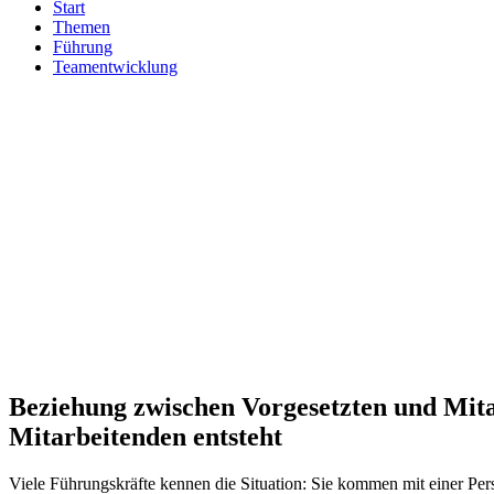
Start
Themen
Führung
Teamentwicklung
Beziehung zwischen Vorgesetzten und Mit
Mitarbeitenden entsteht
Viele Führungskräfte kennen die Situation: Sie kommen mit einer Pers