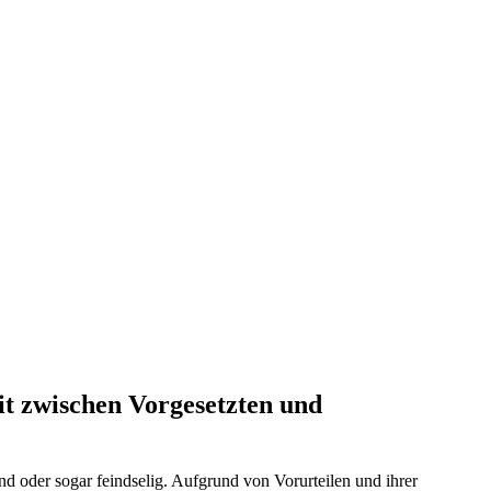
t zwischen Vorgesetzten und
nd oder sogar feindselig. Aufgrund von Vorurteilen und ihrer