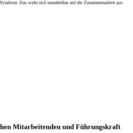
l-Syndrom. Das wirkt sich unmittelbar auf die Zusammenarbeit aus.
chen Mitarbeitenden und Führungskraft