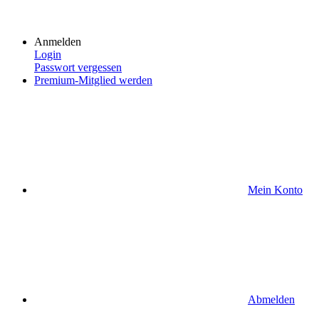
Anmelden
Login
Passwort vergessen
Premium-Mitglied werden
Mein Konto
Abmelden