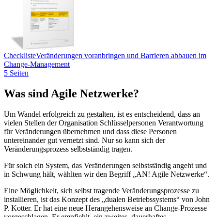
Checkliste
Veränderungen voranbringen und Barrieren abbauen im
Change-Management
5 Seiten
Was sind Agile Netzwerke?
Um Wandel erfolgreich zu gestalten, ist es entscheidend, dass an
vielen Stellen der Organisation Schlüsselpersonen Verantwortung
für Veränderungen übernehmen und dass diese Personen
untereinander gut vernetzt sind. Nur so kann sich der
Veränderungsprozess selbstständig tragen.
Für solch ein System, das Veränderungen selbstständig angeht und
in Schwung hält, wählten wir den Begriff „AN! Agile Netzwerke“.
Eine Möglichkeit, sich selbst tragende Veränderungsprozesse zu
installieren, ist das Konzept des „dualen Betriebssystems“ von John
P. Kotter. Er hat eine neue Herangehensweise an Change-Prozesse
vorgeschlagen. Er empfiehlt, ein zweites, dauerhaftes