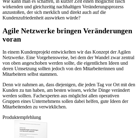
Wie kann man es schaffen, in kurzer Zeit einen möglichst rasch
wirkenden und gleichzeitig nachhaltigen Veränderungsprozess
anzustoßen, der sich merklich und direkt auch auf die
Kundenzufriedenheit auswirken würde?
Agile Netzwerke bringen Veränderungen
voran
In einem Kundenprojekt entwickelten wir das Konzept der Agilen
Netzwerke. Eine Vorgehensweise, bei dem der Wandel zwar zentral
von oben angeschoben werden sollte, die eigentlichen Ideen und
deren Umsetzung sollten jedoch von den Mitarbeiterinnen und
Mitarbeitern selbst stammen.
Denn wir nahmen an, dass diejenigen, die jeden Tag vor Ort mit den
Kunden zu tun haben, am besten wissen, welche Dinge verändert
werden sollten. Fachexperten aus möglichst allen operativen
Gruppen eines Unternehmens sollen dabei helfen, gute Ideen der
Mitarbeitenden zu verwirklichen.
Produktempfehlung