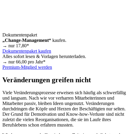
Dokumentenpaket
„Change-Management“
kaufen.
→ nur
17,80
*
Dokumentenpaket kaufen
Alles sofort lesen & Vorlagen herunterladen.
→ nur
66,00
pro Jahr*
Premium-Mitglied werden
Veränderungen greifen nicht
Viele Veränderungsprozesse erweisen sich häufig als schwerfällig
und langsam. Nach wie vor verharren Mitarbeiterinnen und
Mitarbeiter passiv, bleiben Ideen ungenutzt. Veränderungen
durchdringen die Köpfe und Herzen der Beschäftigten nur selten.
Der Grund für Demotivation und Know-how-Verluste sind nicht
zuletzt die vielen Reorganisationen, die sie im Laufe ihres
Berufslebens schon erfahren mussten.