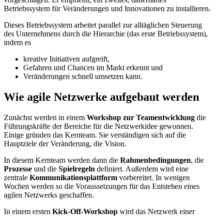
Betriebssystem für Veränderungen und Innovationen zu installieren.
Dieses Betriebssystem arbeitet parallel zur alltäglichen Steuerung
des Unternehmens durch die Hierarchie (das erste Betriebssystem),
indem es
kreative Initiativen aufgreift,
Gefahren und Chancen im Markt erkennt und
Veränderungen schnell umsetzen kann.
Wie agile Netzwerke aufgebaut werden
Zunächst werden in einem
Workshop zur Teamentwicklung
die
Führungskräfte der Bereiche für die Netzwerkidee gewonnen.
Einige gründen das Kernteam. Sie verständigen sich auf die
Hauptziele der Veränderung, die Vision.
In diesem Kernteam werden dann die
Rahmenbedingungen
, die
Prozesse
und die
Spielregeln
definiert. Außerdem wird eine
zentrale
Kommunikationsplattform
vorbereitet. In wenigen
Wochen werden so die Voraussetzungen für das Entstehen eines
agilen Netzwerks geschaffen.
In einem ersten
Kick-Off-Workshop
wird das Netzwerk einer