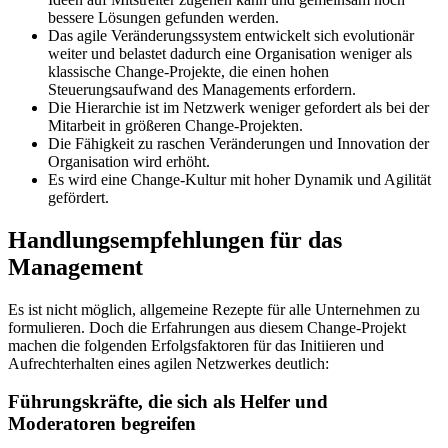
bessere Lösungen gefunden werden.
Das agile Veränderungssystem entwickelt sich evolutionär
weiter und belastet dadurch eine Organisation weniger als
klassische Change-Projekte, die einen hohen
Steuerungsaufwand des Managements erfordern.
Die Hierarchie ist im Netzwerk weniger gefordert als bei der
Mitarbeit in größeren Change-Projekten.
Die Fähigkeit zu raschen Veränderungen und Innovation der
Organisation wird erhöht.
Es wird eine Change-Kultur mit hoher Dynamik und Agilität
gefördert.
Handlungsempfehlungen für das
Management
Es ist nicht möglich, allgemeine Rezepte für alle Unternehmen zu
formulieren. Doch die Erfahrungen aus diesem Change-Projekt
machen die folgenden Erfolgsfaktoren für das Initiieren und
Aufrechterhalten eines agilen Netzwerkes deutlich:
Führungskräfte, die sich als Helfer und
Moderatoren begreifen