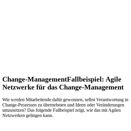
Change-Management
Fallbeispiel: Agile
Netzwerke für das Change-Management
Wie werden Mitarbeitende dafür gewonnen, selbst Verantwortung in
Change-Prozessen zu übernehmen und Ideen oder Veränderungen
umzusetzen? Das folgende Fallbeispiel zeigt, wie das mit Agilen
Netzwerken gelingen kann.