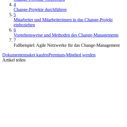
4
Change-Projekte durchführen
5
Mitarbeiter und Mitarbeiterinnen in das Change-Projekt
einbeziehen
6
Vorgehensweise und Methoden des Change-Managements
7
Fallbeispiel: Agile Netzwerke für das Change-Management
Dokumentenpaket kaufen
Premium-Mitglied werden
Artikel teilen