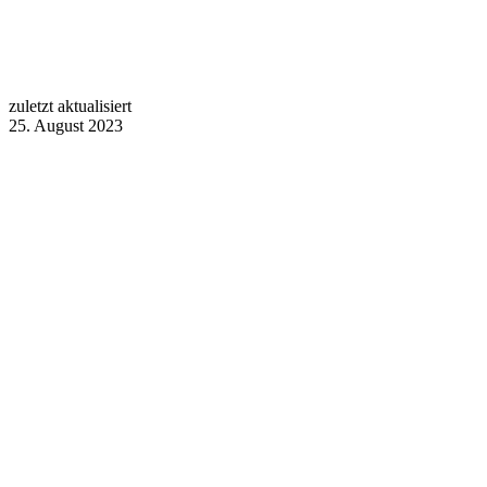
zuletzt aktualisiert
25. August 2023