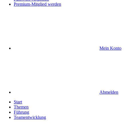
Premium-Mitglied werden
Mein Konto
Abmelden
Start
Themen
Führung
Teamentwicklung