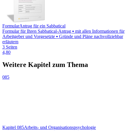
Formular
Antrag für ein Sabbatical
Formular für Ihren Sabbatical-Antrag ▪ mit allen Informationen für
Arbeitgeber und Vorgesetzte ▪ Gründe und Pläne nachvollziehbar
erläutern
3 Seiten
4,80
Weitere Kapitel zum Thema
085
Kapitel 085
Arbeits- und Organisationspsychologie