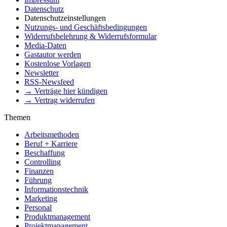
Datenschutz
Datenschutzeinstellungen
Nutzungs- und Geschäftsbedingungen
Widerrufsbelehrung & Widerrufsformular
Media-Daten
Gastautor werden
Kostenlose Vorlagen
Newsletter
RSS-Newsfeed
→ Verträge hier kündigen
→ Vertrag widerrufen
Themen
Arbeitsmethoden
Beruf + Karriere
Beschaffung
Controlling
Finanzen
Führung
Informationstechnik
Marketing
Personal
Produktmanagement
Projektmanagement