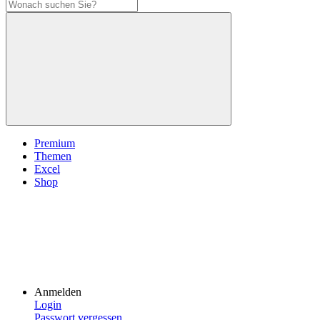
Premium
Themen
Excel
Shop
Anmelden
Login
Passwort vergessen