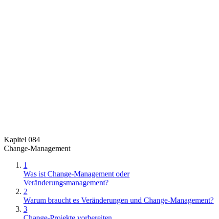
Kapitel 084
Change-Management
1
Was ist Change-Management oder
Veränderungsmanagement?
2
Warum braucht es Veränderungen und Change-Management?
3
Change-Projekte vorbereiten