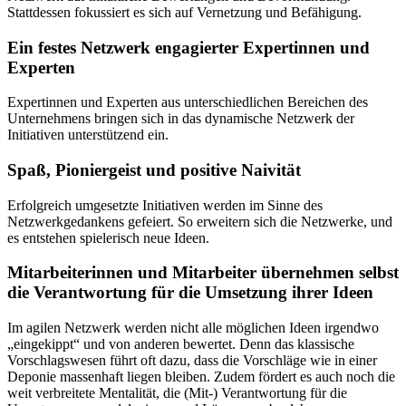
Stattdessen fokussiert es sich auf Vernetzung und Befähigung.
Ein festes Netzwerk engagierter Expertinnen und
Experten
Expertinnen und Experten aus unterschiedlichen Bereichen des
Unternehmens bringen sich in das dynamische Netzwerk der
Initiativen unterstützend ein.
Spaß, Pioniergeist und positive Naivität
Erfolgreich umgesetzte Initiativen werden im Sinne des
Netzwerkgedankens gefeiert. So erweitern sich die Netzwerke, und
es entstehen spielerisch neue Ideen.
Mitarbeiterinnen und Mitarbeiter übernehmen selbst
die Verantwortung für die Umsetzung ihrer Ideen
Im agilen Netzwerk werden nicht alle möglichen Ideen irgendwo
„eingekippt“ und von anderen bewertet. Denn das klassische
Vorschlagswesen führt oft dazu, dass die Vorschläge wie in einer
Deponie massenhaft liegen bleiben. Zudem fördert es auch noch die
weit verbreitete Mentalität, die (Mit-) Verantwortung für die