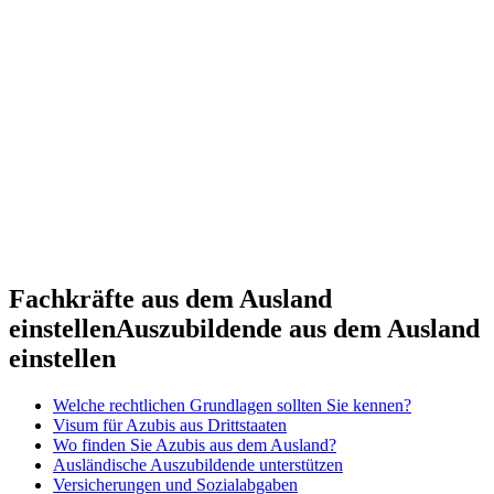
Fachkräfte aus dem Ausland
einstellen
Auszubildende aus dem Ausland
einstellen
Welche rechtlichen Grundlagen sollten Sie kennen?
Visum für Azubis aus Drittstaaten
Wo finden Sie Azubis aus dem Ausland?
Ausländische Auszubildende unterstützen
Versicherungen und Sozialabgaben