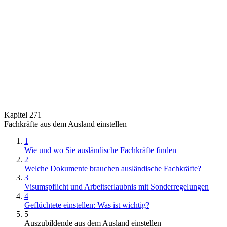
Kapitel 271
Fachkräfte aus dem Ausland einstellen
1
Wie und wo Sie ausländische Fachkräfte finden
2
Welche Dokumente brauchen ausländische Fachkräfte?
3
Visumspflicht und Arbeitserlaubnis mit Sonderregelungen
4
Geflüchtete einstellen: Was ist wichtig?
5
Auszubildende aus dem Ausland einstellen