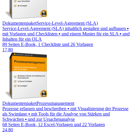
Dokumentenpaket
Service-Level-Agreement (SLA)
Service-Level-Agreement (SLA) inhaltlich gestalten und aufbauen ▪
mit Vorlagen und Checklisten ▪ und einem Muster für ein SLA ▪ und
Inhalten für ein OLA
89 Seiten E-Book, 1 Checkliste und 26 Vorlagen
17,80
Dokumentenpaket
Prozessmanagement
Prozesse erfassen und beschreiben ▪ mit Visualisierung der Prozesse
als Swimlane ▪ mit Tools für die Analyse von Stärken und
Schwächen ▪ und zur Ursachenanalyse
68 Seiten E-Book, 12 Excel-Vorlagen und 22 Vorlagen
24,80