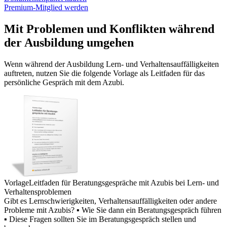
Premium-Mitglied werden
Mit Problemen und Konflikten während
der Ausbildung umgehen
Wenn während der Ausbildung Lern- und Verhaltensauffälligkeiten
auftreten, nutzen Sie die folgende Vorlage als Leitfaden für das
persönliche Gespräch mit dem Azubi.
Vorlage
Leitfaden für Beratungsgespräche mit Azubis bei Lern- und
Verhaltensproblemen
Gibt es Lernschwierigkeiten, Verhaltensauffälligkeiten oder andere
Probleme mit Azubis? ▪ Wie Sie dann ein Beratungsgespräch führen
▪ Diese Fragen sollten Sie im Beratungsgespräch stellen und