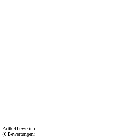
Artikel bewerten
(
0
Bewertungen
)