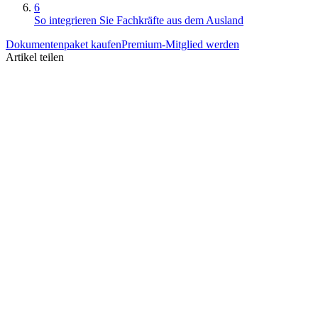
6
So integrieren Sie Fachkräfte aus dem Ausland
Dokumentenpaket kaufen
Premium-Mitglied werden
Artikel teilen