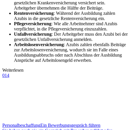
gesetzlichen Krankenversicherung versichert sein.
Arbeitgeber übernehmen die Hälfte der Beiträge.
Rentenversicherung
: Während der Ausbildung zahlen
Azubis in die gesetzliche Rentenversicherung ein.
Pflegeversicherung
: Wie alle Arbeitnehmer sind Azubis
verpflichtet, in die Pflegeversicherung einzuzahlen.
Unfallversicherung
: Der Arbeitgeber muss den Azubi bei der
gesetzlichen Unfallversicherung anmelden.
Arbeitslosenversicherung
: Azubis zahlen ebenfalls Beiträge
zur Arbeitslosenversicherung, wodurch sie im Falle eines
Ausbildungsabbruchs oder nach Abschluss der Ausbildung
Ansprüche auf Arbeitslosengeld erwerben.
Weiterlesen
014
Personalbeschaffung
Ein Bewerbungsgespräch führen