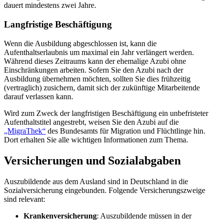
dauert mindestens zwei Jahre.
Langfristige Beschäftigung
Wenn die Ausbildung abgeschlossen ist, kann die
Aufenthaltserlaubnis um maximal ein Jahr verlängert werden.
Während dieses Zeitraums kann der ehemalige Azubi ohne
Einschränkungen arbeiten. Sofern Sie den Azubi nach der
Ausbildung übernehmen möchten, sollten Sie dies frühzeitig
(vertraglich) zusichern, damit sich der zukünftige Mitarbeitende
darauf verlassen kann.
Wird zum Zweck der langfristigen Beschäftigung ein unbefristeter
Aufenthaltstitel angestrebt, weisen Sie den Azubi auf die
„MigraThek“
des Bundesamts für Migration und Flüchtlinge hin.
Dort erhalten Sie alle wichtigen Informationen zum Thema.
Versicherungen und Sozialabgaben
Auszubildende aus dem Ausland sind in Deutschland in die
Sozialversicherung eingebunden. Folgende Versicherungszweige
sind relevant:
Krankenversicherung
: Auszubildende müssen in der