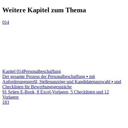
Weitere Kapitel zum Thema
014
Kapitel 014
Personalbeschaffung
Der gesamte Prozess der Personalbeschaffung ▪ mit
Anforderungsprofil, Stellenanzeige und Kandidatenauswahl ▪ und
Checklisten für Bewerbungsgespräche
91 Seiten E-Book, 8 Excel-Vorlagen, 5 Checklisten und 12
Vorlagen
183