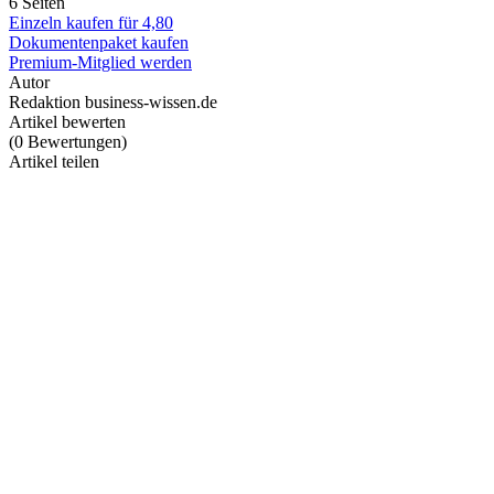
6 Seiten
Einzeln kaufen für
4,80
Dokumentenpaket kaufen
Premium-Mitglied werden
Autor
Redaktion business-wissen.de
Artikel bewerten
(
0
Bewertungen
)
Artikel teilen