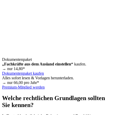
Dokumentenpaket
„Fachkräfte aus dem Ausland einstellen“
kaufen.
→ nur
14,80
*
Dokumentenpaket kaufen
Alles sofort lesen & Vorlagen herunterladen.
→ nur
66,00
pro Jahr*
Premium-Mitglied werden
Welche rechtlichen Grundlagen sollten
Sie kennen?