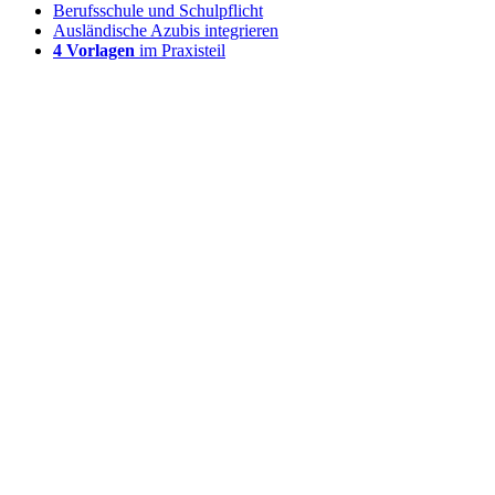
Berufsschule und Schulpflicht
Ausländische Azubis integrieren
4 Vorlagen
im Praxisteil