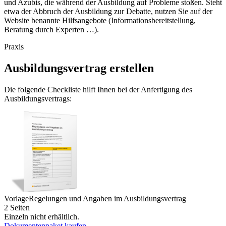
und Azubis, die während der Ausbildung auf Probleme stoßen. Steht
etwa der Abbruch der Ausbildung zur Debatte, nutzen Sie auf der
Website benannte Hilfsangebote (Informationsbereitstellung,
Beratung durch Experten …).
Praxis
Ausbildungsvertrag erstellen
Die folgende Checkliste hilft Ihnen bei der Anfertigung des
Ausbildungsvertrags:
Vorlage
Regelungen und Angaben im Ausbildungsvertrag
2 Seiten
Einzeln nicht erhältlich.
Dokumentenpaket kaufen