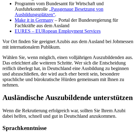
Programm vom Bundesamt für Wirtschaft und
Ausfuhrkontrolle
„Passgenaue Besetzung von
Ausbildungsplätzen“
.
Make it in Germany
– Portal der Bundesregierung für
Fachkräfte aus dem Ausland
EURES – EURopean Employment Services
Vor Ort finden Sie geeignet Azubis aus dem Ausland bei Jobmessen
mit internationalem Publikum.
Wählen Sie, wenn möglich, einen volljährigen Auszubildenden aus.
Das erleichtert alle weiteren Schritte. Wer sich die Entscheidung
reiflich überlegt hat, in Deutschland eine Ausbildung zu beginnen
und abzuschließen, der wird auch eher bereit sein, besondere
sprachliche und bürokratische Hürden gemeinsam mit Ihnen zu
nehmen.
Ausländische Auszubildende unterstützen
Wenn die Rekrutierung erfolgreich war, sollten Sie Ihrem Azubi
dabei helfen, schnell und gut in Deutschland anzukommen.
Sprachkenntnisse