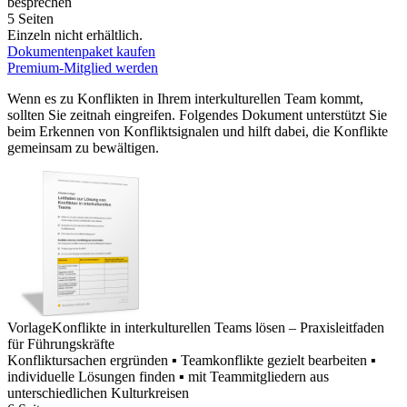
besprechen
5 Seiten
Einzeln nicht erhältlich.
Dokumentenpaket kaufen
Premium-Mitglied werden
Wenn es zu Konflikten in Ihrem interkulturellen Team kommt,
sollten Sie zeitnah eingreifen. Folgendes Dokument unterstützt Sie
beim Erkennen von Konfliktsignalen und hilft dabei, die Konflikte
gemeinsam zu bewältigen.
Vorlage
Konflikte in interkulturellen Teams lösen – Praxisleitfaden
für Führungskräfte
Konfliktursachen ergründen ▪ Teamkonflikte gezielt bearbeiten ▪
individuelle Lösungen finden ▪ mit Teammitgliedern aus
unterschiedlichen Kulturkreisen