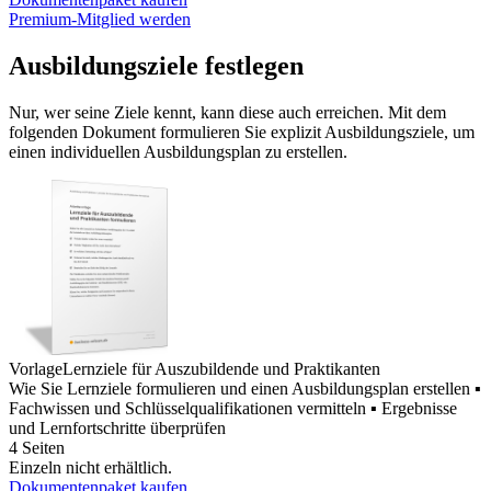
Premium-Mitglied werden
Ausbildungsziele festlegen
Nur, wer seine Ziele kennt, kann diese auch erreichen. Mit dem
folgenden Dokument formulieren Sie explizit Ausbildungsziele, um
einen individuellen Ausbildungsplan zu erstellen.
Vorlage
Lernziele für Auszubildende und Praktikanten
Wie Sie Lernziele formulieren und einen Ausbildungsplan erstellen ▪
Fachwissen und Schlüsselqualifikationen vermitteln ▪ Ergebnisse
und Lernfortschritte überprüfen
4 Seiten
Einzeln nicht erhältlich.
Dokumentenpaket kaufen