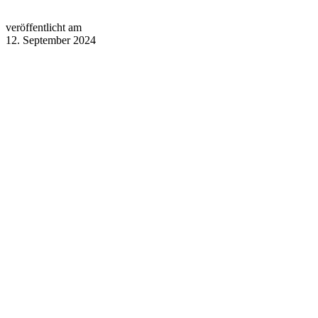
veröffentlicht am
12. September 2024