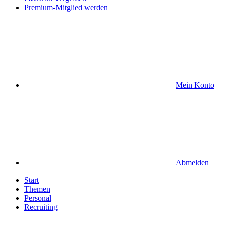
Premium-Mitglied werden
Mein Konto
Abmelden
Start
Themen
Personal
Recruiting