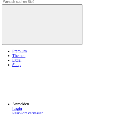
Premium
Themen
Excel
Shop
Anmelden
Login
Passwort vergessen