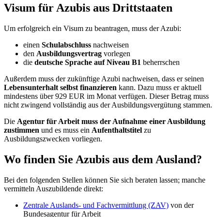
Visum für Azubis aus Drittstaaten
Um erfolgreich ein Visum zu beantragen, muss der Azubi:
einen
Schulabschluss
nachweisen
den
Ausbildungsvertrag
vorlegen
die
deutsche Sprache auf Niveau B1
beherrschen
Außerdem muss der zukünftige Azubi nachweisen, dass er seinen
Lebensunterhalt selbst finanzieren
kann. Dazu muss er aktuell
mindestens über 929 EUR im Monat verfügen. Dieser Betrag muss
nicht zwingend vollständig aus der Ausbildungsvergütung stammen.
Die
Agentur für Arbeit muss der Aufnahme einer Ausbildung
zustimmen
und es muss ein
Aufenthaltstitel
zu
Ausbildungszwecken vorliegen.
Wo finden Sie Azubis aus dem Ausland?
Bei den folgenden Stellen können Sie sich beraten lassen; manche
vermitteln Auszubildende direkt:
Zentrale Auslands- und Fachvermittlung (ZAV)
von der
Bundesagentur für Arbeit