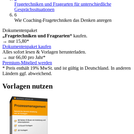
Fragetechniken und Fragearten für unterschiedliche
Gesprächssituationen
6
Wie Coaching-Fragetechniken das Denken anregen
Dokumentenpaket
„Fragetechniken und Fragearten“
kaufen.
→ nur
15,80
*
Dokumentenpaket kaufen
Alles sofort lesen & Vorlagen herunterladen.
→ nur
66,00
pro Jahr*
Premium-Mitglied werden
* Preis enthält 19% MwSt. und ist gültig in Deutschland. In anderen
Ländern ggf. abweichend.
Vorlagen nutzen