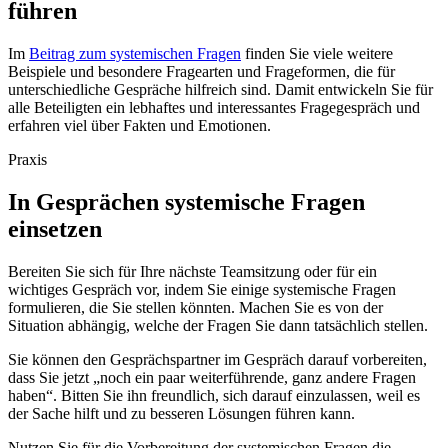
führen
Im
Beitrag zum systemischen Fragen
finden Sie viele weitere
Beispiele und besondere Fragearten und Frageformen, die für
unterschiedliche Gespräche hilfreich sind. Damit entwickeln Sie für
alle Beteiligten ein lebhaftes und interessantes Fragegespräch und
erfahren viel über Fakten und Emotionen.
Praxis
In Gesprächen systemische Fragen
einsetzen
Bereiten Sie sich für Ihre nächste Teamsitzung oder für ein
wichtiges Gespräch vor, indem Sie einige systemische Fragen
formulieren, die Sie stellen könnten. Machen Sie es von der
Situation abhängig, welche der Fragen Sie dann tatsächlich stellen.
Sie können den Gesprächspartner im Gespräch darauf vorbereiten,
dass Sie jetzt „noch ein paar weiterführende, ganz andere Fragen
haben“. Bitten Sie ihn freundlich, sich darauf einzulassen, weil es
der Sache hilft und zu besseren Lösungen führen kann.
Nutzen Sie für die Vorbereitung der systemischen Fragen die