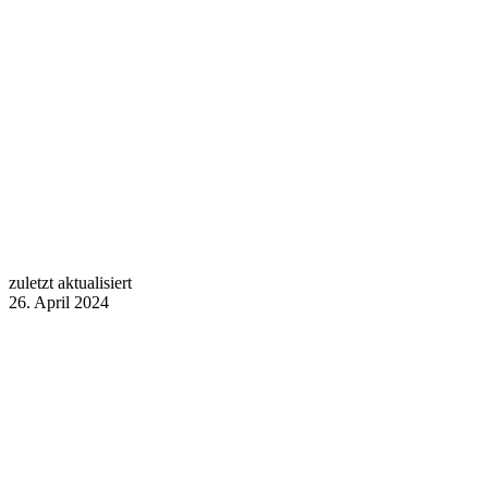
zuletzt aktualisiert
26. April 2024