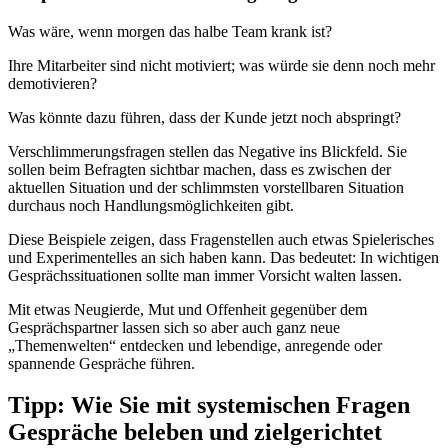
Was wäre, wenn morgen das halbe Team krank ist?
Ihre Mitarbeiter sind nicht motiviert; was würde sie denn noch mehr
demotivieren?
Was könnte dazu führen, dass der Kunde jetzt noch abspringt?
Verschlimmerungsfragen stellen das Negative ins Blickfeld. Sie
sollen beim Befragten sichtbar machen, dass es zwischen der
aktuellen Situation und der schlimmsten vorstellbaren Situation
durchaus noch Handlungsmöglichkeiten gibt.
Diese Beispiele zeigen, dass Fragenstellen auch etwas Spielerisches
und Experimentelles an sich haben kann. Das bedeutet: In wichtigen
Gesprächssituationen sollte man immer Vorsicht walten lassen.
Mit etwas Neugierde, Mut und Offenheit gegenüber dem
Gesprächspartner lassen sich so aber auch ganz neue
„Themenwelten“ entdecken und lebendige, anregende oder
spannende Gespräche führen.
Tipp: Wie Sie mit systemischen Fragen
Gespräche beleben und zielgerichtet