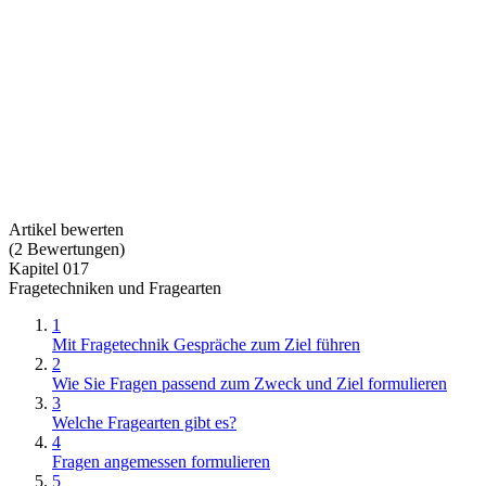
Artikel bewerten
(
2
Bewertungen
)
Kapitel 017
Fragetechniken und Fragearten
1
Mit Fragetechnik Gespräche zum Ziel führen
2
Wie Sie Fragen passend zum Zweck und Ziel formulieren
3
Welche Fragearten gibt es?
4
Fragen angemessen formulieren
5