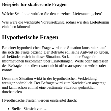
Beispiele für skalierende Fragen
Welche Schulnote würden Sie den einzelnen Lieferanten geben?
Was wäre die wichtigste Voraussetzung, sodass wir den Liefertermin
einhalten können?
Hypothetische Fragen
Bei einer hypothetischen Frage wird eine Situation konstruiert, auf
die sich die Frage bezieht. Der Befragte soll seine Antwort so geben,
als befände er sich in dieser Situation. So kann der Fragende
Informationen bekommen über Einstellungen, Werte oder Interessen
des Befragten, die dieser sonst nicht offen aussprechen würde oder
könnte.
Denn eine Situation wirkt in der hypothetischen Verkleidung
weniger bedrohlich. Der Befragte wird zum Nachdenken angeregt
und kann schon einmal eine bestimmte Situation gedanklich
durchspielen.
Hypothetische Fragen werden eingeleitet durch:
Stellen Sie sich vor, …