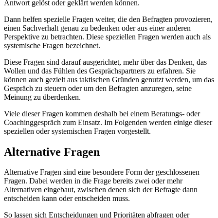
Antwort gelöst oder geklärt werden können.
Dann helfen spezielle Fragen weiter, die den Befragten provozieren,
einen Sachverhalt genau zu bedenken oder aus einer anderen
Perspektive zu betrachten. Diese speziellen Fragen werden auch als
systemische Fragen bezeichnet.
Diese Fragen sind darauf ausgerichtet, mehr über das Denken, das
Wollen und das Fühlen des Gesprächspartners zu erfahren. Sie
können auch gezielt aus taktischen Gründen genutzt werden, um das
Gespräch zu steuern oder um den Befragten anzuregen, seine
Meinung zu überdenken.
Viele dieser Fragen kommen deshalb bei einem Beratungs- oder
Coachinggespräch zum Einsatz. Im Folgenden werden einige dieser
speziellen oder systemischen Fragen vorgestellt.
Alternative Fragen
Alternative Fragen sind eine besondere Form der geschlossenen
Fragen. Dabei werden in die Frage bereits zwei oder mehr
Alternativen eingebaut, zwischen denen sich der Befragte dann
entscheiden kann oder entscheiden muss.
So lassen sich Entscheidungen und Prioritäten abfragen oder