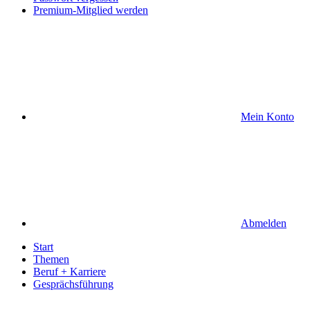
Premium-Mitglied werden
Mein Konto
Abmelden
Start
Themen
Beruf + Karriere
Gesprächsführung