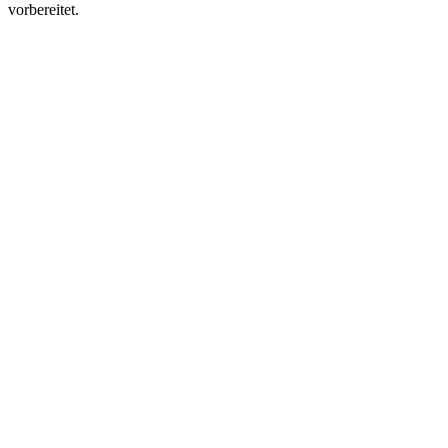
vorbereitet.