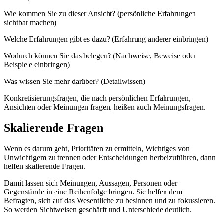
Wie kommen Sie zu dieser Ansicht? (persönliche Erfahrungen
sichtbar machen)
Welche Erfahrungen gibt es dazu? (Erfahrung anderer einbringen)
Wodurch können Sie das belegen? (Nachweise, Beweise oder
Beispiele einbringen)
Was wissen Sie mehr darüber? (Detailwissen)
Konkretisierungsfragen, die nach persönlichen Erfahrungen,
Ansichten oder Meinungen fragen, heißen auch Meinungsfragen.
Skalierende Fragen
Wenn es darum geht, Prioritäten zu ermitteln, Wichtiges von
Unwichtigem zu trennen oder Entscheidungen herbeizuführen, dann
helfen skalierende Fragen.
Damit lassen sich Meinungen, Aussagen, Personen oder
Gegenstände in eine Reihenfolge bringen. Sie helfen dem
Befragten, sich auf das Wesentliche zu besinnen und zu fokussieren.
So werden Sichtweisen geschärft und Unterschiede deutlich.