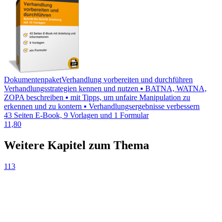
Dokumentenpaket
Verhandlung vorbereiten und durchführen
Verhandlungsstrategien kennen und nutzen ▪ BATNA, WATNA,
ZOPA beschreiben ▪ mit Tipps, um unfaire Manipulation zu
erkennen und zu kontern ▪ Verhandlungsergebnisse verbessern
43 Seiten E-Book, 9 Vorlagen und 1 Formular
11,80
Weitere Kapitel zum Thema
113