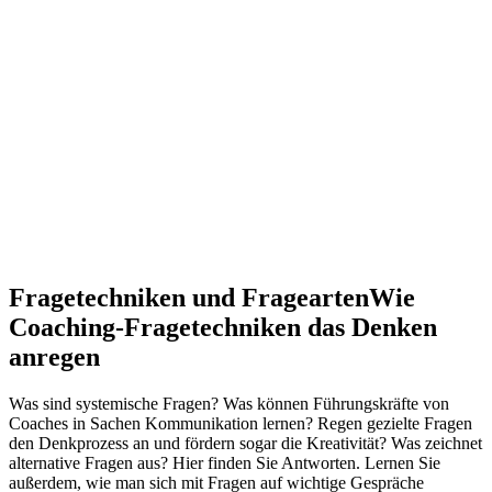
Fragetechniken und Fragearten
Wie
Coaching-Fragetechniken das Denken
anregen
Was sind systemische Fragen? Was können Führungskräfte von
Coaches in Sachen Kommunikation lernen? Regen gezielte Fragen
den Denkprozess an und fördern sogar die Kreativität? Was zeichnet
alternative Fragen aus? Hier finden Sie Antworten. Lernen Sie
außerdem, wie man sich mit Fragen auf wichtige Gespräche