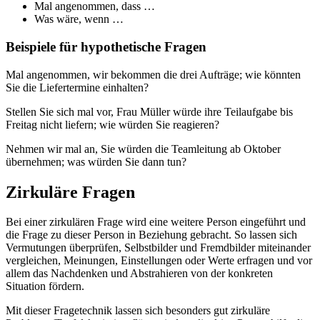
Mal angenommen, dass …
Was wäre, wenn …
Beispiele für hypothetische Fragen
Mal angenommen, wir bekommen die drei Aufträge; wie könnten
Sie die Liefertermine einhalten?
Stellen Sie sich mal vor, Frau Müller würde ihre Teilaufgabe bis
Freitag nicht liefern; wie würden Sie reagieren?
Nehmen wir mal an, Sie würden die Teamleitung ab Oktober
übernehmen; was würden Sie dann tun?
Zirkuläre Fragen
Bei einer zirkulären Frage wird eine weitere Person eingeführt und
die Frage zu dieser Person in Beziehung gebracht. So lassen sich
Vermutungen überprüfen, Selbstbilder und Fremdbilder miteinander
vergleichen, Meinungen, Einstellungen oder Werte erfragen und vor
allem das Nachdenken und Abstrahieren von der konkreten
Situation fördern.
Mit dieser Fragetechnik lassen sich besonders gut zirkuläre