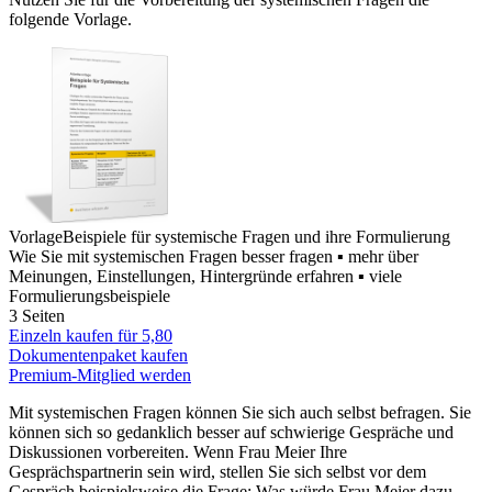
folgende Vorlage.
Vorlage
Beispiele für systemische Fragen und ihre Formulierung
Wie Sie mit systemischen Fragen besser fragen ▪ mehr über
Meinungen, Einstellungen, Hintergründe erfahren ▪ viele
Formulierungsbeispiele
3 Seiten
Einzeln kaufen für
5,80
Dokumentenpaket kaufen
Premium-Mitglied werden
Mit systemischen Fragen können Sie sich auch selbst befragen. Sie
können sich so gedanklich besser auf schwierige Gespräche und
Diskussionen vorbereiten. Wenn Frau Meier Ihre
Gesprächspartnerin sein wird, stellen Sie sich selbst vor dem
Gespräch beispielsweise die Frage: Was würde Frau Meier dazu