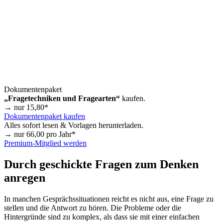
Dokumentenpaket
„Fragetechniken und Fragearten“
kaufen.
→ nur
15,80
*
Dokumentenpaket kaufen
Alles sofort lesen & Vorlagen herunterladen.
→ nur
66,00
pro Jahr*
Premium-Mitglied werden
Durch geschickte Fragen zum Denken
anregen
In manchen Gesprächssituationen reicht es nicht aus, eine Frage zu
stellen und die Antwort zu hören. Die Probleme oder die
Hintergründe sind zu komplex, als dass sie mit einer einfachen