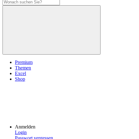
Premium
Themen
Excel
Shop
Anmelden
Login
Passwort vergessen