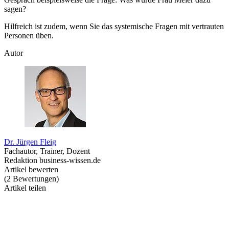
sagen?
Hilfreich ist zudem, wenn Sie das systemische Fragen mit vertrauten
Personen üben.
Autor
Dr. Jürgen Fleig
Fachautor, Trainer, Dozent
Redaktion business-wissen.de
Artikel bewerten
(
2
Bewertungen
)
Artikel teilen