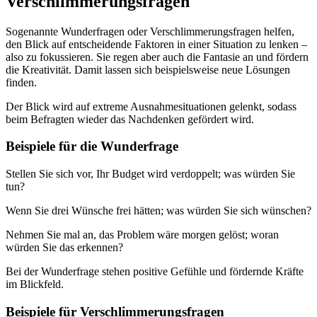
Verschlimmerungsfragen
Sogenannte Wunderfragen oder Verschlimmerungsfragen helfen,
den Blick auf entscheidende Faktoren in einer Situation zu lenken –
also zu fokussieren. Sie regen aber auch die Fantasie an und fördern
die Kreativität. Damit lassen sich beispielsweise neue Lösungen
finden.
Der Blick wird auf extreme Ausnahmesituationen gelenkt, sodass
beim Befragten wieder das Nachdenken gefördert wird.
Beispiele für die Wunderfrage
Stellen Sie sich vor, Ihr Budget wird verdoppelt; was würden Sie
tun?
Wenn Sie drei Wünsche frei hätten; was würden Sie sich wünschen?
Nehmen Sie mal an, das Problem wäre morgen gelöst; woran
würden Sie das erkennen?
Bei der Wunderfrage stehen positive Gefühle und fördernde Kräfte
im Blickfeld.
Beispiele für Verschlimmerungsfragen