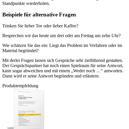
Standpunkte wiederholen.
Beispiele für alternative Fragen
Trinken Sie lieber Tee oder lieber Kaffee?
Besprechen wir das heute um drei oder am Freitag um zehn Uhr?
Wie schätzen Sie das ein: Liegt das Problem im Verfahren oder im
Material begründet?
Mit derlei Fragen lassen sich Gespräche sehr zielführend gestalten.
Der Gesprächspartner hat noch einen Spielraum für seine Antwort,
kann sogar abweichen und mit einem „Weder noch …“ antworten.
Dann wird er seine Antwort begründen und erläutern.
Produktempfehlung