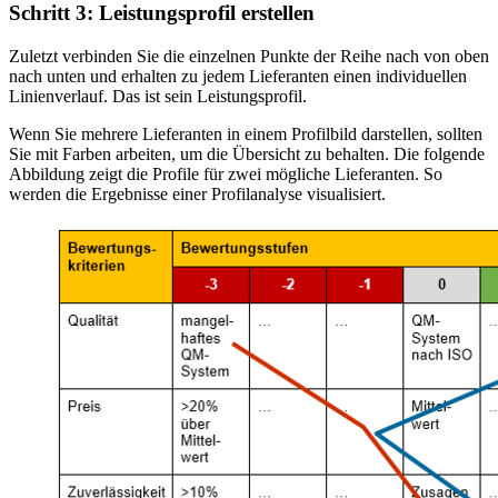
Schritt 3: Leistungsprofil erstellen
Zuletzt verbinden Sie die einzelnen Punkte der Reihe nach von oben
nach unten und erhalten zu jedem Lieferanten einen individuellen
Linienverlauf. Das ist sein Leistungsprofil.
Wenn Sie mehrere Lieferanten in einem Profilbild darstellen, sollten
Sie mit Farben arbeiten, um die Übersicht zu behalten. Die folgende
Abbildung zeigt die Profile für zwei mögliche Lieferanten. So
werden die Ergebnisse einer Profilanalyse visualisiert.