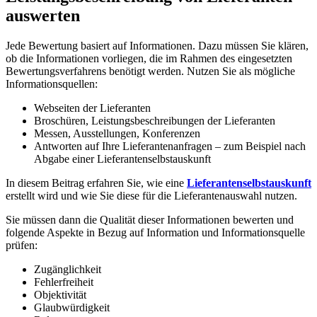
auswerten
Jede Bewertung basiert auf Informationen. Dazu müssen Sie klären,
ob die Informationen vorliegen, die im Rahmen des eingesetzten
Bewertungsverfahrens benötigt werden. Nutzen Sie als mögliche
Informationsquellen:
Webseiten der Lieferanten
Broschüren, Leistungsbeschreibungen der Lieferanten
Messen, Ausstellungen, Konferenzen
Antworten auf Ihre Lieferantenanfragen – zum Beispiel nach
Abgabe einer Lieferantenselbstauskunft
In diesem Beitrag erfahren Sie, wie eine
Lieferantenselbstauskunft
erstellt wird und wie Sie diese für die Lieferantenauswahl nutzen.
Sie müssen dann die Qualität dieser Informationen bewerten und
folgende Aspekte in Bezug auf Information und Informationsquelle
prüfen:
Zugänglichkeit
Fehlerfreiheit
Objektivität
Glaubwürdigkeit