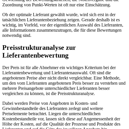
Zuordnung von Punkt-Werten ist oft nur eine Einschätzung.
Ob der optimale Lieferant gewählt wurde, wird sich erst in der
tatsächlichen Lieferantenbeziehung zeigen. Gerade deshalb ist es
wichtig, im Vorfeld, vor der eigentlichen Auswahl des Lieferanten,
alle Informationen zusammenzutragen, die für diese Bewertungen
notwendig sind.
Preisstrukturanalyse zur
Lieferantenbewertung
Der Preis ist für alle Abnehmer ein wichtiges Kriterium bei der
Lieferantenbewertung und Lieferantenauswahl. Oft sind die
angebotenen Preise aber nicht direkt vergleichbar. Eine Methode,
um den vom Lieferanten angebotenen Preis besser zu verstehen und
mehrere Preisangebote unterschiedlicher Lieferanten besser
vergleichen zu können, ist die Preisstrukturanalyse.
Dabei werden Preise von Angeboten in Kosten- und
Gewinnbestandteile des Lieferanten zerlegt und weitere
Preiselemente betrachtet. Liegen die unterschiedlichen
Kostenbestandteile vor, lassen sich diese auf Angemessenheit der
Höhe der Kosten, auf die Qualität der Prozesse und Produkte des