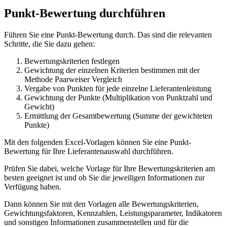
Punkt-Bewertung durchführen
Führen Sie eine Punkt-Bewertung durch. Das sind die relevanten
Schritte, die Sie dazu gehen:
Bewertungskriterien festlegen
Gewichtung der einzelnen Kriterien bestimmen mit der
Methode Paarweiser Vergleich
Vergabe von Punkten für jede einzelne Lieferantenleistung
Gewichtung der Punkte (Multiplikation von Punktzahl und
Gewicht)
Ermittlung der Gesamtbewertung (Summe der gewichteten
Punkte)
Mit den folgenden Excel-Vorlagen können Sie eine Punkt-
Bewertung für Ihre Lieferantenauswahl durchführen.
Prüfen Sie dabei, welche Vorlage für Ihre Bewertungskriterien am
besten geeignet ist und ob Sie die jeweiligen Informationen zur
Verfügung haben.
Dann können Sie mit den Vorlagen alle Bewertungskriterien,
Gewichtungsfaktoren, Kennzahlen, Leistungsparameter, Indikatoren
und sonstigen Informationen zusammenstellen und für die