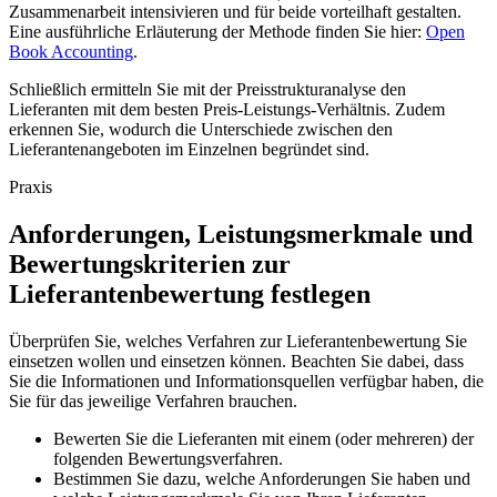
Zusammenarbeit intensivieren und für beide vorteilhaft gestalten.
Eine ausführliche Erläuterung der Methode finden Sie hier:
Open
Book Accounting
.
Schließlich ermitteln Sie mit der Preisstrukturanalyse den
Lieferanten mit dem besten Preis-Leistungs-Verhältnis. Zudem
erkennen Sie, wodurch die Unterschiede zwischen den
Lieferantenangeboten im Einzelnen begründet sind.
Praxis
Anforderungen, Leistungsmerkmale und
Bewertungskriterien zur
Lieferantenbewertung festlegen
Überprüfen Sie, welches Verfahren zur Lieferantenbewertung Sie
einsetzen wollen und einsetzen können. Beachten Sie dabei, dass
Sie die Informationen und Informationsquellen verfügbar haben, die
Sie für das jeweilige Verfahren brauchen.
Bewerten Sie die Lieferanten mit einem (oder mehreren) der
folgenden Bewertungsverfahren.
Bestimmen Sie dazu, welche Anforderungen Sie haben und