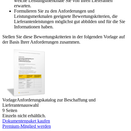
welche Leistungsmerkmale Sie von Ihren Lieferanten
erwarten.
Formulieren Sie zu den Anforderungen und
Leistungsmerkmalen geeignete Bewertungskriterien, die
Lieferantenleistungen möglichst gut abbilden und für die Sie
Informationen haben.
Stellen Sie diese Bewertungskriterien in der folgenden Vorlage auf
der Basis Ihrer Anforderungen zusammen.
Vorlage
Anforderungskatalog zur Beschaffung und
Lieferantenauswahl
9 Seiten
Einzeln nicht erhältlich.
Dokumentenpaket kaufen
Premium-Mitglied werden