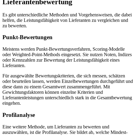
Lieferantenbewertung
Es gibt unterschiedliche Methoden und Vorgehensweisen, die dabei
helfen, die Leistungsfähigkeit von Lieferanten zu vergleichen und
zu bewerten.
Punkt-Bewertungen
Meistens werden Punkt-Bewertungsverfahren, Scoring-Modelle
oder Weighted-Point-Methods eingesetzt. Sie nutzen Noten, Indizes
oder Kennzahlen zur Bewertung der Leistungsfähigkeit eines
Lieferanten.
Für ausgewählte Bewertungskriterien, die sich messen, schätzen
oder beurteilen lassen, werden Einzelbewertungen durchgeführt und
diese dann zu einem Gesamtwert zusammengeführt. Mit
Gewichtungsfaktoren können einzelne Kriterien und
Lieferantenleistungen unterschiedlich stark in die Gesamtbewertung
eingehen.
Profilanalyse
Eine weitere Methode, um Lieferanten zu bewerten und
auszuwählen, ist die Profilanalyse. Sie bildet ab, welche Mindest-