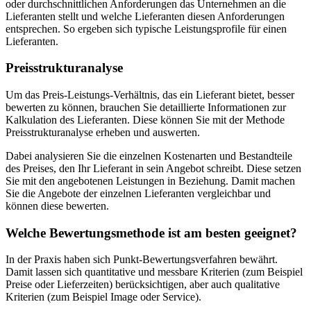
oder durchschnittlichen Anforderungen das Unternehmen an die
Lieferanten stellt und welche Lieferanten diesen Anforderungen
entsprechen. So ergeben sich typische Leistungsprofile für einen
Lieferanten.
Preisstrukturanalyse
Um das Preis-Leistungs-Verhältnis, das ein Lieferant bietet, besser
bewerten zu können, brauchen Sie detaillierte Informationen zur
Kalkulation des Lieferanten. Diese können Sie mit der Methode
Preisstrukturanalyse erheben und auswerten.
Dabei analysieren Sie die einzelnen Kostenarten und Bestandteile
des Preises, den Ihr Lieferant in sein Angebot schreibt. Diese setzen
Sie mit den angebotenen Leistungen in Beziehung. Damit machen
Sie die Angebote der einzelnen Lieferanten vergleichbar und
können diese bewerten.
Welche Bewertungsmethode ist am besten geeignet?
In der Praxis haben sich Punkt-Bewertungsverfahren bewährt.
Damit lassen sich quantitative und messbare Kriterien (zum Beispiel
Preise oder Lieferzeiten) berücksichtigen, aber auch qualitative
Kriterien (zum Beispiel Image oder Service).