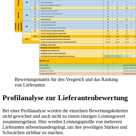
Bewertungsmatrix für den Vergleich und das Ranking
von Lieferanten
Profilanalyse zur Lieferantenbewertung
Bei einer Profilanalyse werden die einzelnen Bewertungskriterien
nicht gewichtet und auch nicht zu einem einzigen Leistungswert
zusammengefasst. Hier werden Leistungsprofile von mehreren
Lieferanten nebeneinandergelegt, um ihre jeweiligen Stärken und
Schwächen sichtbar zu machen.