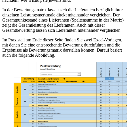
nachdem, wie wichtig sie jeweils sind.
In der Bewertungsmatrix lassen sich die Lieferanten bezüglich ihrer
einzelnen Leistungsmerkmale direkt miteinander vergleichen. Der
Gesamtpunktestand eines Lieferanten (Spaltensumme in der Matrix)
zeigt die Gesamtleistung des Lieferanten. Auch mit dieser
Gesamtbewertung lassen sich Lieferanten miteinander vergleichen.
Im Praxisteil am Ende dieser Seite finden Sie zwei Excel-Vorlagen,
mit denen Sie eine entsprechende Bewertung durchführen und die
Ergebnisse als Bewertungsmatrix darstellen können. Darauf basiert
auch die folgende Abbildung.