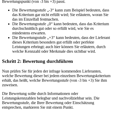
Bewertungspunkt (von -3 bis +3) passt.
Die Bewertungsstufe „-3“ kann zum Beispiel bedeuten, dass
das Kriterium gar nicht erfüllt wird; Sie erläutern, woran Sie
das im Einzelfall festmachen.
Die Bewertungsstufe „0“ kann bedeuten, dass das Kriterium
durchschnittlich gut oder so erfüllt wird, wie Sie es
mindestens erwarten.
Die Bewertungsstufe „+3“ kann bedeuten, dass der Lieferant
dieses Kriterium besonders gut erfüllt oder perfekte
Leistungen erbringt; auch hier können Sie erläutern, durch
welche Kennzahl oder Merkmale dies sichtbar wird.
Schritt 2: Bewertung durchführen
Nun prüfen Sie für jeden der infrage kommenden Lieferanten,
welche Bewertung dieser bei jedem einzelnen Bewertungskriterium
erhält, das heißt, welche Bewertungsstufe (von -3 bis +3) Sie ihm
zuweisen.
Die Bewertung sollte durch Informationen oder
Leistungskennzahlen belegbar und nachvollziehbar sein. Die
Bewertungsstufe, die Ihrer Bewertung oder Einschätzung
entsprechen, markieren Sie mit einem Punkt.