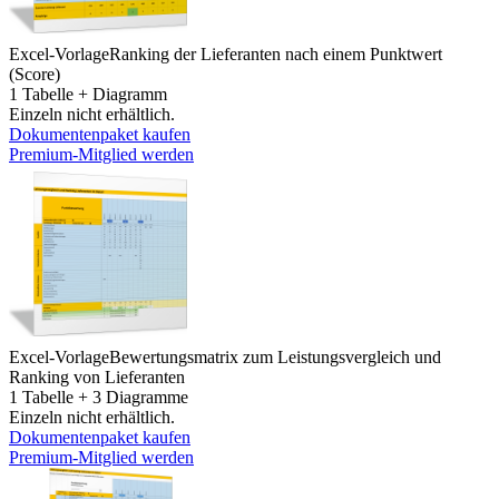
Excel-Vorlage
Ranking der Lieferanten nach einem Punktwert
(Score)
1 Tabelle + Diagramm
Einzeln nicht erhältlich.
Dokumentenpaket kaufen
Premium-Mitglied werden
Excel-Vorlage
Bewertungsmatrix zum Leistungsvergleich und
Ranking von Lieferanten
1 Tabelle + 3 Diagramme
Einzeln nicht erhältlich.
Dokumentenpaket kaufen
Premium-Mitglied werden