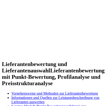
Lieferantenbewertung und
Lieferantenauswahl
Lieferantenbewertung
mit Punkt-Bewertung, Profilanalyse und
Preisstrukturanalyse
Vorgehensweise und Methoden zur Lieferantenbewertung
Informationen und Quellen zur Leistungsbeschreibung von
Lieferanten auswerten