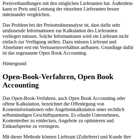
Preisverhandlungen mit den möglichen Lieferanten hat. Außerdem
kann er Preis und Leistung der einzelnen Lieferanten besser
miteinander vergleichen.
Das Problem bei der Preisstrukturanalyse ist, dass dafür sehr
umfassende Informationen zur Kalkulation des Lieferanten
vorliegen müssen. Solche Informationen wird ein Lieferant nicht
einfach zur Verfügung stellen. Dazu müssen Lieferant und
Abnehmer erst ein Vertrauensverhältnis aufbauen. Grundlage dafür
ist das sogenannte Open Book Accounting.
Hintergrund
Open-Book-Verfahren, Open Book
Accounting
Das Open-Book-Verfahren, auch Open Book Accounting oder
offene Kalkulation, bezeichnet die Offenlegung von
Kosteninformationen oder Angebotskalkulation unter rechtlich
selbstständigen Geschäftspartnern. Es erlaubt Unternehmen,
Kostentreiber zu entdecken, Angebote zu optimieren und
Einkaufspreise zu verringern.
Mit dieser Methode können Lieferant (Zulieferer) und Kunde ihre