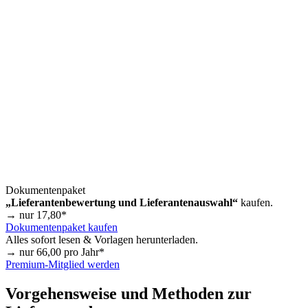
Dokumentenpaket
„Lieferantenbewertung und Lieferantenauswahl“
kaufen.
→ nur
17,80
*
Dokumentenpaket kaufen
Alles sofort lesen & Vorlagen herunterladen.
→ nur
66,00
pro Jahr*
Premium-Mitglied werden
Vorgehensweise und Methoden zur