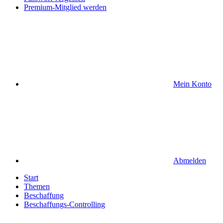
Premium-Mitglied werden
Mein Konto
Abmelden
Start
Themen
Beschaffung
Beschaffungs-Controlling