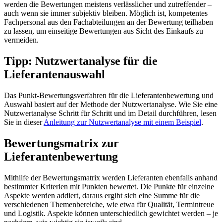
werden die Bewertungen meistens verlässlicher und zutreffender –
auch wenn sie immer subjektiv bleiben. Möglich ist, kompetentes
Fachpersonal aus den Fachabteilungen an der Bewertung teilhaben
zu lassen, um einseitige Bewertungen aus Sicht des Einkaufs zu
vermeiden.
Tipp: Nutzwertanalyse für die
Lieferantenauswahl
Das Punkt-Bewertungsverfahren für die Lieferantenbewertung und
Auswahl basiert auf der Methode der Nutzwertanalyse. Wie Sie eine
Nutzwertanalyse Schritt für Schritt und im Detail durchführen, lesen
Sie in dieser
Anleitung zur Nutzwertanalyse mit einem Beispiel
.
Bewertungsmatrix zur
Lieferantenbewertung
Mithilfe der Bewertungsmatrix werden Lieferanten ebenfalls anhand
bestimmter Kriterien mit Punkten bewertet. Die Punkte für einzelne
Aspekte werden addiert, daraus ergibt sich eine Summe für die
verschiedenen Themenbereiche, wie etwa für Qualität, Termintreue
und Logistik. Aspekte können unterschiedlich gewichtet werden – je