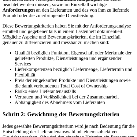
beachtet werden müssen, sowie im Einzelfall wichtige
Anforderungen
an den Lieferanten und das von ihm zu liefernde
Produkt oder die zu erbringende Dienstleistung.
Diese Bewertungskriterien haben Sie mit der Anforderungsanalyse
ermittelt und gegebenenfalls in einem Lastenheft dokumentiert.
Mögliche Aspekte und Bewertungskriterien, die im Einzelfall
genauer zu differenzieren und messbar zu machen sind:
Qualität bezüglich Funktion, Eigenschaft oder Merkmale der
gelieferten Produkte, Dienstleistungen und ergänzender
Services
Lieferkompetenzen bezüglich Liefermenge, Liefertermin und
Flexibilität
Preis der eingekauften Produkte und Dienstleistungen sowie
die damit verbundenen Total Cost of Ownership
Risiko eines Lieferantenausfalls
Vertrauen und Verlässlichkeit bei der Zusammenarbeit
Abhängigkeit des Abnehmers vom Lieferanten
Schritt 2: Gewichtung der Bewertungskriterien
Jedes gewählte Bewertungskriterium wird je nach Bedeutung für die
Entscheidung der Lieferantenauswahl mit einem subjektiven