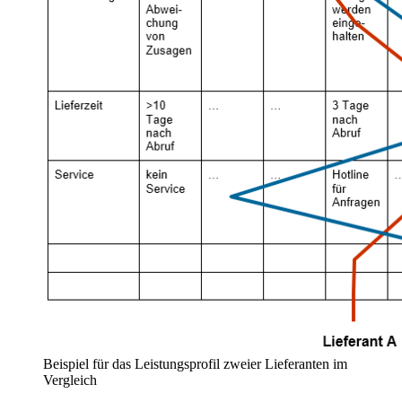
Beispiel für das Leistungsprofil zweier Lieferanten im
Vergleich