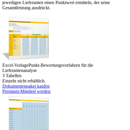
jeweiligen Lieferanten einen Punktwert ermitteln, der seine
Gesamtleistung ausdrückt.
Excel-Vorlage
Punkt-Bewertungsverfahren für die
Lieferantenanalyse
3 Tabellen
Einzeln nicht erhältlich.
Dokumentenpaket kaufen
Premium-Mitglied werden