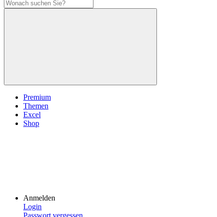
Premium
Themen
Excel
Shop
Anmelden
Login
Passwort vergessen