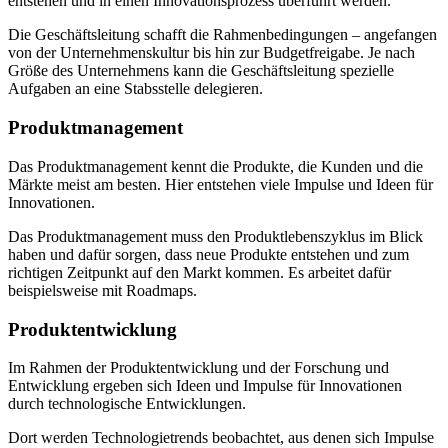
entstehen und in einen Innovationsprozess überführt werden.
Die Geschäftsleitung schafft die Rahmenbedingungen – angefangen
von der Unternehmenskultur bis hin zur Budgetfreigabe. Je nach
Größe des Unternehmens kann die Geschäftsleitung spezielle
Aufgaben an eine Stabsstelle delegieren.
Produktmanagement
Das Produktmanagement kennt die Produkte, die Kunden und die
Märkte meist am besten. Hier entstehen viele Impulse und Ideen für
Innovationen.
Das Produktmanagement muss den Produktlebenszyklus im Blick
haben und dafür sorgen, dass neue Produkte entstehen und zum
richtigen Zeitpunkt auf den Markt kommen. Es arbeitet dafür
beispielsweise mit Roadmaps.
Produktentwicklung
Im Rahmen der Produktentwicklung und der Forschung und
Entwicklung ergeben sich Ideen und Impulse für Innovationen
durch technologische Entwicklungen.
Dort werden Technologietrends beobachtet, aus denen sich Impulse