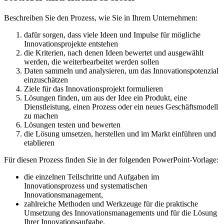
Beschreiben Sie den Prozess, wie Sie in Ihrem Unternehmen:
dafür sorgen, dass viele Ideen und Impulse für mögliche
Innovationsprojekte entstehen
die Kriterien, nach denen Ideen bewertet und ausgewählt
werden, die weiterbearbeitet werden sollen
Daten sammeln und analysieren, um das Innovationspotenzial
einzuschätzen
Ziele für das Innovationsprojekt formulieren
Lösungen finden, um aus der Idee ein Produkt, eine
Dienstleistung, einen Prozess oder ein neues Geschäftsmodell
zu machen
Lösungen testen und bewerten
die Lösung umsetzen, herstellen und im Markt einführen und
etablieren
Für diesen Prozess finden Sie in der folgenden PowerPoint-Vorlage:
die einzelnen Teilschritte und Aufgaben im
Innovationsprozess und systematischen
Innovationsmanagement,
zahlreiche Methoden und Werkzeuge für die praktische
Umsetzung des Innovationsmanagements und für die Lösung
Ihrer Innovationsaufgabe.