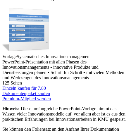
Vorlage
Systematisches Innovationsmanagement
PowerPoint-Präsentation mit allen Phasen des
Innovationsmanagements ▪ innovative Produkte und
Dienstleistungen planen ▪ Schritt für Schritt ▪ mit vielen Methoden
und Werkzeugen des Innovationsmanagements
125 Seiten
Einzeln kaufen für
7,80
Dokumentenpaket kaufen
Premium-Mitglied werden
Hinweis:
Diese umfangreiche PowerPoint-Vorlage nimmt das
Wissen vieler Innovationsmodelle auf, vor allem aber ist es aus den
praktischen Erfahrungen bei Innovationsarbeiten in KMU gespeist.
Sie können den Foliensatz an den Anfang Ihrer Dokumentation