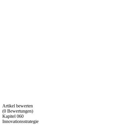
Artikel bewerten
(
0
Bewertungen
)
Kapitel 060
Innovationsstrategie