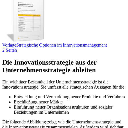
Vorlage
Strategische Optionen im Innovationsmanagement
2 Seiten
Die Innovationsstrategie aus der
Unternehmensstrategie ableiten
Ein wichtiger Bestandteil der Unternehmensstrategie ist die
Innovationsstrategie. Sie umfasst alle strategischen Aussagen für die
Entwicklung und Vermarktung neuer Produkte und Verfahren
Erschließung neuer Märkte
Einführung neuer Organisationsstrukturen und sozialer
Beziehungen im Unternehmen
Die folgende Abbildung zeigt, wie die Unternehmensstrategie und
die Innovationsstrategie zusammenspielen. Außerdem wird sichtbar,