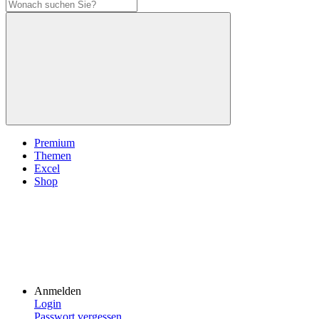
Premium
Themen
Excel
Shop
Anmelden
Login
Passwort vergessen