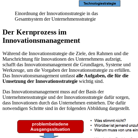
Einordnung der Innovationsstrategie in das
Gesamtsystem der Unternehmensstrategie
Der Kernprozess im
Innovationsmanagement
Während die Innovationsstrategie die Ziele, den Rahmen und die
Marschrichtung für Innovationen des Unternehmens aufzeigt,
schafft das Innovationsmanagement die Grundlagen, Systeme und
Werkzeuge, um die Vorgaben der Innovationsstrategie zu erfüllen.
Das Innovationsmanagement umfasst
alle Aufgaben, die für die
Umsetzung der Innovationsstrategie
wichtig sind.
Das Innovationsmanagement muss auf der Basis der
Unternehmensstrategie und der Innovationsstrategie dafür sorgen,
dass Innovationen durch das Unternehmen entstehen. Die dafür
notwendigen Schritte sind in der folgenden Abbildung dargestellt.