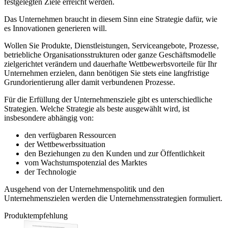
festgelegten Ziele erreicht werden.
Das Unternehmen braucht in diesem Sinn eine Strategie dafür, wie
es Innovationen generieren will.
Wollen Sie Produkte, Dienstleistungen, Serviceangebote, Prozesse,
betriebliche Organisationsstrukturen oder ganze Geschäftsmodelle
zielgerichtet verändern und dauerhafte Wettbewerbsvorteile für Ihr
Unternehmen erzielen, dann benötigen Sie stets eine langfristige
Grundorientierung aller damit verbundenen Prozesse.
Für die Erfüllung der Unternehmensziele gibt es unterschiedliche
Strategien. Welche Strategie als beste ausgewählt wird, ist
insbesondere abhängig von:
den verfügbaren Ressourcen
der Wettbewerbssituation
den Beziehungen zu den Kunden und zur Öffentlichkeit
vom Wachstumspotenzial des Marktes
der Technologie
Ausgehend von der Unternehmenspolitik und den
Unternehmenszielen werden die Unternehmensstrategien formuliert.
Produktempfehlung