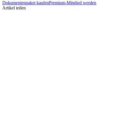
Dokumentenpaket kaufen
Premium-Mitglied werden
Artikel teilen