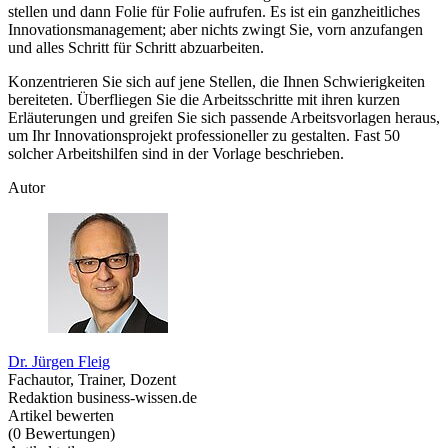
stellen und dann Folie für Folie aufrufen. Es ist ein ganzheitliches
Innovationsmanagement; aber nichts zwingt Sie, vorn anzufangen
und alles Schritt für Schritt abzuarbeiten.
Konzentrieren Sie sich auf jene Stellen, die Ihnen Schwierigkeiten
bereiteten. Überfliegen Sie die Arbeitsschritte mit ihren kurzen
Erläuterungen und greifen Sie sich passende Arbeitsvorlagen heraus,
um Ihr Innovationsprojekt professioneller zu gestalten. Fast 50
solcher Arbeitshilfen sind in der Vorlage beschrieben.
Autor
Dr. Jürgen Fleig
Fachautor, Trainer, Dozent
Redaktion business-wissen.de
Artikel bewerten
(
0
Bewertungen
)