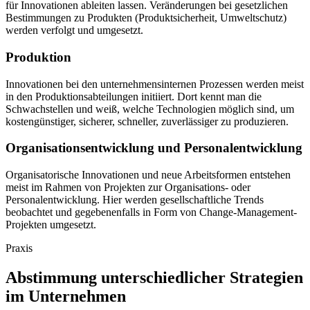
für Innovationen ableiten lassen. Veränderungen bei gesetzlichen
Bestimmungen zu Produkten (Produktsicherheit, Umweltschutz)
werden verfolgt und umgesetzt.
Produktion
Innovationen bei den unternehmensinternen Prozessen werden meist
in den Produktionsabteilungen initiiert. Dort kennt man die
Schwachstellen und weiß, welche Technologien möglich sind, um
kostengünstiger, sicherer, schneller, zuverlässiger zu produzieren.
Organisationsentwicklung und Personalentwicklung
Organisatorische Innovationen und neue Arbeitsformen entstehen
meist im Rahmen von Projekten zur Organisations- oder
Personalentwicklung. Hier werden gesellschaftliche Trends
beobachtet und gegebenenfalls in Form von Change-Management-
Projekten umgesetzt.
Praxis
Abstimmung unterschiedlicher Strategien
im Unternehmen