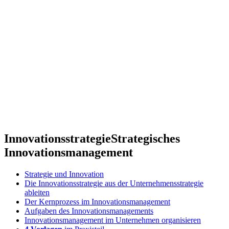
Innovationsstrategie
Strategisches
Innovationsmanagement
Strategie und Innovation
Die Innovationsstrategie aus der Unternehmensstrategie
ableiten
Der Kernprozess im Innovationsmanagement
Aufgaben des Innovationsmanagements
Innovationsmanagement im Unternehmen organisieren