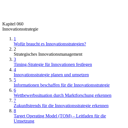
Kapitel 060
Innovationsstrategie
1
Wofür braucht es Innovationsstrategien?
2
Strategisches Innovationsmanagement
3
Timing-Strategie für Innovationen festlegen
4
Innovationsstrategie planen und umsetzen
5
Informationen beschaffen für die Innovationsstrategie
6
Wettbewerbssituation durch Marktforschung erkennen
7
Zukunftstrends für die Innovationsstrategie erkennen
8
Target Operating Model (TOM) – Leitfaden für die
Umsetzung