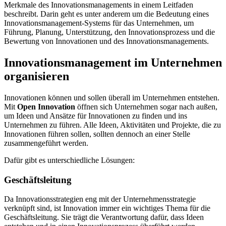
Merkmale des Innovationsmanagements in einem Leitfaden
beschreibt. Darin geht es unter anderem um die Bedeutung eines
Innovationsmanagement-Systems für das Unternehmen, um
Führung, Planung, Unterstützung, den Innovationsprozess und die
Bewertung von Innovationen und des Innovationsmanagements.
Innovationsmanagement im Unternehmen
organisieren
Innovationen können und sollen überall im Unternehmen entstehen.
Mit
Open Innovation
öffnen sich Unternehmen sogar nach außen,
um Ideen und Ansätze für Innovationen zu finden und ins
Unternehmen zu führen. Alle Ideen, Aktivitäten und Projekte, die zu
Innovationen führen sollen, sollten dennoch an einer Stelle
zusammengeführt werden.
Dafür gibt es unterschiedliche Lösungen:
Geschäftsleitung
Da Innovationsstrategien eng mit der Unternehmensstrategie
verknüpft sind, ist Innovation immer ein wichtiges Thema für die
Geschäftsleitung. Sie trägt die Verantwortung dafür, dass Ideen