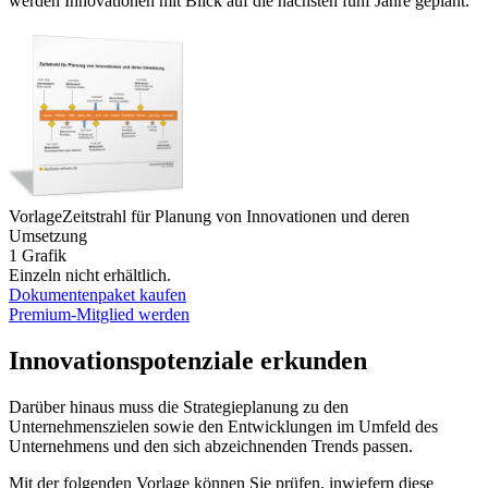
werden Innovationen mit Blick auf die nächsten fünf Jahre geplant.
Vorlage
Zeitstrahl für Planung von Innovationen und deren
Umsetzung
1 Grafik
Einzeln nicht erhältlich.
Dokumentenpaket kaufen
Premium-Mitglied werden
Innovationspotenziale erkunden
Darüber hinaus muss die Strategieplanung zu den
Unternehmenszielen sowie den Entwicklungen im Umfeld des
Unternehmens und den sich abzeichnenden Trends passen.
Mit der folgenden Vorlage können Sie prüfen, inwiefern diese