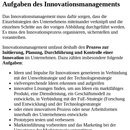
Aufgaben des Innovationsmanagements
Das Innovationsmanagement muss dafür sorgen, dass die
Einzelstrategien des Unternehmens miteinander verknüpft und die
einzelnen Schritte aus der vorigen Abbildung durchgeführt werden.
Es muss den Innovationsprozess organisieren, sicherstellen und
vorantreiben.
Innovationsmanagement umfasst deshalb den
Prozess zur
Initiierung, Planung, Durchführung und Kontrolle einer
Innovation
im Unternehmen. Dazu zählen insbesondere folgende
Aufgaben
:
Ideen und Impulse für Innovationen generieren in Verbindung
mit der Umweltstrategie und der Technologiestrategie
vielversprechende Ideen erkennen und aufgreifen
innovative Lösungen finden, um aus Ideen ein marktfähiges
Produkt, eine Dienstleistung, ein Geschäftsmodell zu
entwickeln, in Verbindung mit der FuE-Strategie (Forschung
und Entwicklung) und der Technologiestrategie
oder einen innovativen Prozess oder neue Arbeitsformen
innerhalb des Unternehmens entwickeln
Prototypen testen und verbessern
Markteinführung vorbereiten und das Marketing bei der