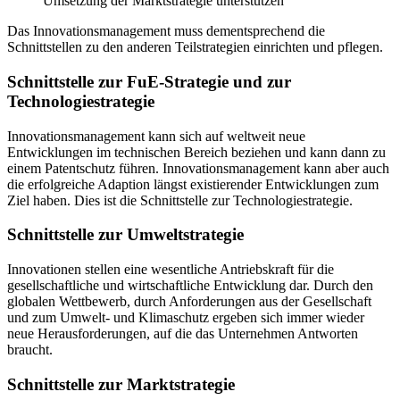
Umsetzung der Marktstrategie unterstützen
Das Innovationsmanagement muss dementsprechend die
Schnittstellen zu den anderen Teilstrategien einrichten und pflegen.
Schnittstelle zur FuE-Strategie und zur
Technologiestrategie
Innovationsmanagement kann sich auf weltweit neue
Entwicklungen im technischen Bereich beziehen und kann dann zu
einem Patentschutz führen. Innovationsmanagement kann aber auch
die erfolgreiche Adaption längst existierender Entwicklungen zum
Ziel haben. Dies ist die Schnittstelle zur Technologiestrategie.
Schnittstelle zur Umweltstrategie
Innovationen stellen eine wesentliche Antriebskraft für die
gesellschaftliche und wirtschaftliche Entwicklung dar. Durch den
globalen Wettbewerb, durch Anforderungen aus der Gesellschaft
und zum Umwelt- und Klimaschutz ergeben sich immer wieder
neue Herausforderungen, auf die das Unternehmen Antworten
braucht.
Schnittstelle zur Marktstrategie