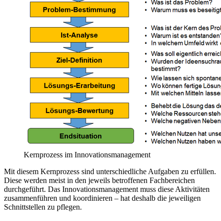
Kernprozess im Innovationsmanagement
Mit diesem Kernprozess sind unterschiedliche Aufgaben zu erfüllen.
Diese werden meist in den jeweils betroffenen Fachbereichen
durchgeführt. Das Innovationsmanagement muss diese Aktivitäten
zusammenführen und koordinieren – hat deshalb die jeweiligen
Schnittstellen zu pflegen.