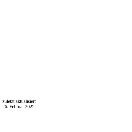
zuletzt aktualisiert
26. Februar 2025