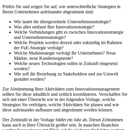
Prüfen Sie und zeigen Sie auf, wie unterschiedliche Strategien in
Ihrem Unternehmen aufeinander abgestimmt sind:
Wie lautet die übergeordnete Unternehmensstrategie?
Was alles umfasst Ihre Innovationsstrategie?
Welche Verbindungen gibt es zwischen Innovationsstrategie
und Unternehmensstrategie?
Welche Projekte werden derzeit oder zukünftig im Rahmen
der FuE-Strategie verfolgt?
Welche Marktstrategie verfolgt Ihr Unternehmen? Neue
Märkte, neue Kundensegmente?
Welche neuen Technologien sollen in Zukunft eingesetzt
werden?
Wie soll die Beziehung zu Stakeholdern und zur Umwelt
gestaltet werden?
Zur Abstimmung Ihrer Aktivitäten zum Innovationsmanagement
sollten Sie diese inhaltlich und zeitlich koordinieren. Verschaffen Sie
sich mit einer Übersicht wie in der folgenden Vorlage, welche
Strategien Sie verfolgen, welche Aktivitäten Sie planen und wie
diese aufeinander aufbauen und abgestimmt werden können.
Der Zeitstrahl in der Vorlage bildet ein Jahr ab. Dieser Zeitrahmen
kann auch in Ihrer Übersicht größer sein. In manchen Branchen