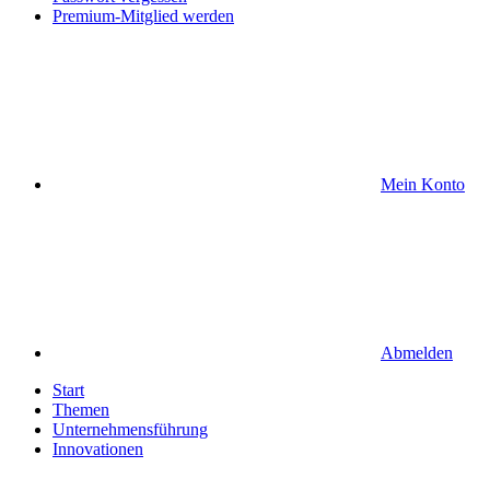
Premium-Mitglied werden
Mein Konto
Abmelden
Start
Themen
Unternehmensführung
Innovationen