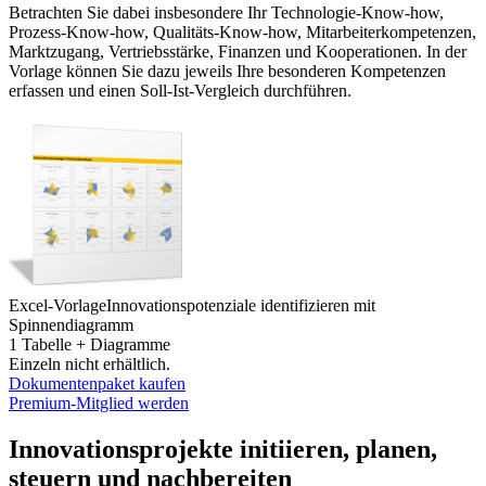
Betrachten Sie dabei insbesondere Ihr Technologie-Know-how,
Prozess-Know-how, Qualitäts-Know-how, Mitarbeiterkompetenzen,
Marktzugang, Vertriebsstärke, Finanzen und Kooperationen. In der
Vorlage können Sie dazu jeweils Ihre besonderen Kompetenzen
erfassen und einen Soll-Ist-Vergleich durchführen.
Excel-Vorlage
Innovationspotenziale identifizieren mit
Spinnendiagramm
1 Tabelle + Diagramme
Einzeln nicht erhältlich.
Dokumentenpaket kaufen
Premium-Mitglied werden
Innovationsprojekte initiieren, planen,
steuern und nachbereiten