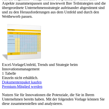
Aspekte zusammenpassen und inwieweit Ihre Teilstrategien und die
übergeordnete Unternehmensstrategie aufeinander abgestimmt sind
und zu den Herausforderungen aus dem Umfeld und durch den
Wettbewerb passen.
Excel-Vorlage
Umfeld, Trends und Strategie beim
Innovationsmanagement
1 Tabelle
Einzeln nicht erhältlich.
Dokumentenpaket kaufen
Premium-Mitglied werden
Nutzen Sie für Innovationen die Potenziale, die Sie in Ihrem
Unternehmen bereits haben. Mit der folgenden Vorlage können Sie
diese zusammenstellen und analysieren.