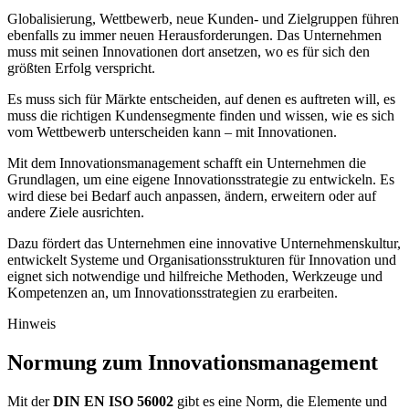
Globalisierung, Wettbewerb, neue Kunden- und Zielgruppen führen
ebenfalls zu immer neuen Herausforderungen. Das Unternehmen
muss mit seinen Innovationen dort ansetzen, wo es für sich den
größten Erfolg verspricht.
Es muss sich für Märkte entscheiden, auf denen es auftreten will, es
muss die richtigen Kundensegmente finden und wissen, wie es sich
vom Wettbewerb unterscheiden kann – mit Innovationen.
Mit dem Innovationsmanagement schafft ein Unternehmen die
Grundlagen, um eine eigene Innovationsstrategie zu entwickeln. Es
wird diese bei Bedarf auch anpassen, ändern, erweitern oder auf
andere Ziele ausrichten.
Dazu fördert das Unternehmen eine innovative Unternehmenskultur,
entwickelt Systeme und Organisationsstrukturen für Innovation und
eignet sich notwendige und hilfreiche Methoden, Werkzeuge und
Kompetenzen an, um Innovationsstrategien zu erarbeiten.
Hinweis
Normung zum Innovationsmanagement
Mit der
DIN EN ISO 56002
gibt es eine Norm, die Elemente und