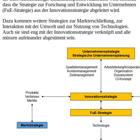
dass die Strategie zur Forschung und Entwicklung im Unternehmen
(FuE-Strategie) aus der Innovationsstrategie abgeleitet wird.
Dazu kommen weitere Strategien zur Markterschließung, zur
Interaktion mit der Umwelt und zur Nutzung von Technologien.
Auch sie sind eng mit der Innovationsstrategie verknüpft und alle
müssen aufeinander abgestimmt sein.