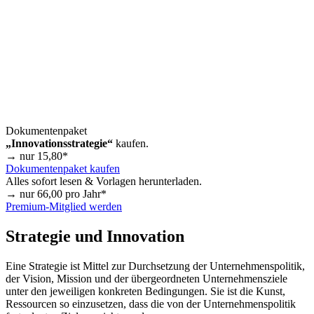
Dokumentenpaket
„Innovationsstrategie“
kaufen.
→ nur
15,80
*
Dokumentenpaket kaufen
Alles sofort lesen & Vorlagen herunterladen.
→ nur
66,00
pro Jahr*
Premium-Mitglied werden
Strategie und Innovation
Eine Strategie ist Mittel zur Durchsetzung der Unternehmenspolitik,
der Vision, Mission und der übergeordneten Unternehmensziele
unter den jeweiligen konkreten Bedingungen. Sie ist die Kunst,
Ressourcen so einzusetzen, dass die von der Unternehmenspolitik