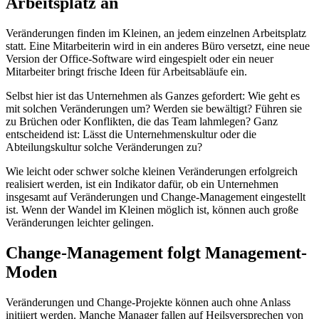
Arbeitsplatz an
Veränderungen finden im Kleinen, an jedem einzelnen Arbeitsplatz
statt. Eine Mitarbeiterin wird in ein anderes Büro versetzt, eine neue
Version der Office-Software wird eingespielt oder ein neuer
Mitarbeiter bringt frische Ideen für Arbeitsabläufe ein.
Selbst hier ist das Unternehmen als Ganzes gefordert: Wie geht es
mit solchen Veränderungen um? Werden sie bewältigt? Führen sie
zu Brüchen oder Konflikten, die das Team lahmlegen? Ganz
entscheidend ist: Lässt die Unternehmenskultur oder die
Abteilungskultur solche Veränderungen zu?
Wie leicht oder schwer solche kleinen Veränderungen erfolgreich
realisiert werden, ist ein Indikator dafür, ob ein Unternehmen
insgesamt auf Veränderungen und Change-Management eingestellt
ist. Wenn der Wandel im Kleinen möglich ist, können auch große
Veränderungen leichter gelingen.
Change-Management folgt Management-
Moden
Veränderungen und Change-Projekte können auch ohne Anlass
initiiert werden. Manche Manager fallen auf Heilsversprechen von