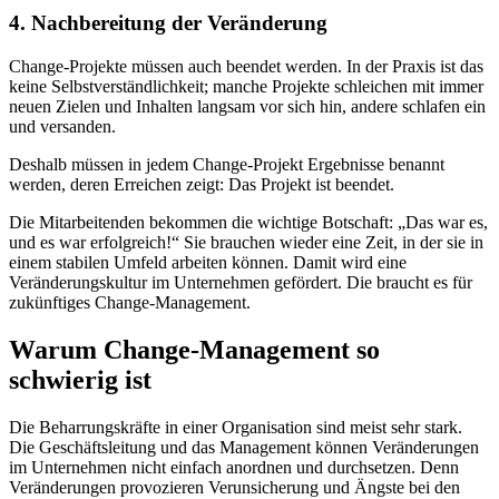
4. Nachbereitung der Veränderung
Change-Projekte müssen auch beendet werden. In der Praxis ist das
keine Selbstverständlichkeit; manche Projekte schleichen mit immer
neuen Zielen und Inhalten langsam vor sich hin, andere schlafen ein
und versanden.
Deshalb müssen in jedem Change-Projekt Ergebnisse benannt
werden, deren Erreichen zeigt: Das Projekt ist beendet.
Die Mitarbeitenden bekommen die wichtige Botschaft: „Das war es,
und es war erfolgreich!“ Sie brauchen wieder eine Zeit, in der sie in
einem stabilen Umfeld arbeiten können. Damit wird eine
Veränderungskultur im Unternehmen gefördert. Die braucht es für
zukünftiges Change-Management.
Warum Change-Management so
schwierig ist
Die Beharrungskräfte in einer Organisation sind meist sehr stark.
Die Geschäftsleitung und das Management können Veränderungen
im Unternehmen nicht einfach anordnen und durchsetzen. Denn
Veränderungen provozieren Verunsicherung und Ängste bei den