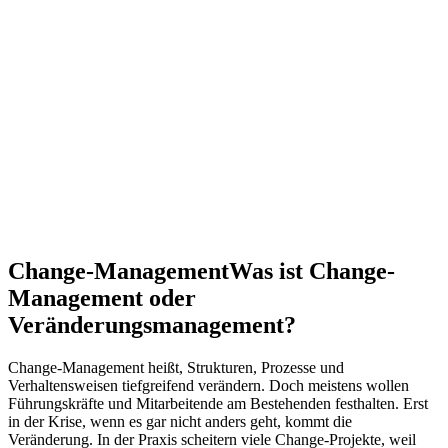
Change-Management
Was ist Change-
Management oder
Veränderungsmanagement?
Change-Management heißt, Strukturen, Prozesse und
Verhaltensweisen tiefgreifend verändern. Doch meistens wollen
Führungskräfte und Mitarbeitende am Bestehenden festhalten. Erst
in der Krise, wenn es gar nicht anders geht, kommt die
Veränderung. In der Praxis scheitern viele Change-Projekte, weil