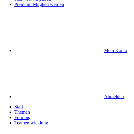
Premium-Mitglied werden
Mein Konto
Abmelden
Start
Themen
Führung
Teamentwicklung