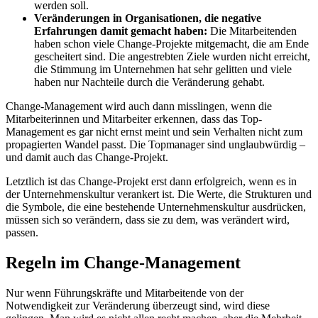
werden soll.
Veränderungen in Organisationen, die negative
Erfahrungen damit gemacht haben:
Die Mitarbeitenden
haben schon viele Change-Projekte mitgemacht, die am Ende
gescheitert sind. Die angestrebten Ziele wurden nicht erreicht,
die Stimmung im Unternehmen hat sehr gelitten und viele
haben nur Nachteile durch die Veränderung gehabt.
Change-Management wird auch dann misslingen, wenn die
Mitarbeiterinnen und Mitarbeiter erkennen, dass das Top-
Management es gar nicht ernst meint und sein Verhalten nicht zum
propagierten Wandel passt. Die Topmanager sind unglaubwürdig –
und damit auch das Change-Projekt.
Letztlich ist das Change-Projekt erst dann erfolgreich, wenn es in
der Unternehmenskultur verankert ist. Die Werte, die Strukturen und
die Symbole, die eine bestehende Unternehmenskultur ausdrücken,
müssen sich so verändern, dass sie zu dem, was verändert wird,
passen.
Regeln im Change-Management
Nur wenn Führungskräfte und Mitarbeitende von der
Notwendigkeit zur Veränderung überzeugt sind, wird diese