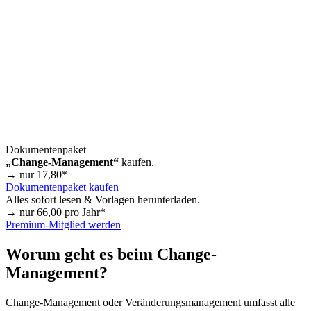
Dokumentenpaket
„Change-Management“
kaufen.
→ nur
17,80
*
Dokumentenpaket kaufen
Alles sofort lesen & Vorlagen herunterladen.
→ nur
66,00
pro Jahr*
Premium-Mitglied werden
Worum geht es beim Change-
Management?
Change-Management oder Veränderungsmanagement umfasst alle