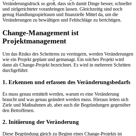
Veränderungsdruck so groß, dass sich damit Dinge besser, schneller
und zielgerichteter voranbringen lassen. Gleichzeitig sind noch
genug Handlungsspielraum und finanzielle Mittel da, um die
Veränderungen zu bewältigen und Fehlschläge zu berichtigen.
Change-Management ist
Projektmanagement
Um das Risiko des Scheiterns zu verringern, werden Veränderungen
wie ein Projekt geplant und gemanagt. Ein solches Projekt wird
dann als Change-Projekt bezeichnet. Es wird in mehreren Schritten
durchgeführt:
1. Erkennen und erfassen des Veränderungsbedarfs
Es muss genau ermittelt werden, warum es eine Veränderung
braucht und was genau geändert werden muss. Hieraus leiten sich
Ziele und Maßnahmen ab, aber auch die Begründungen gegenüber
den Betroffenen.
2. Initiierung der Veränderung
Diese Begründung gleich zu Beginn eines Change-Projekts ist