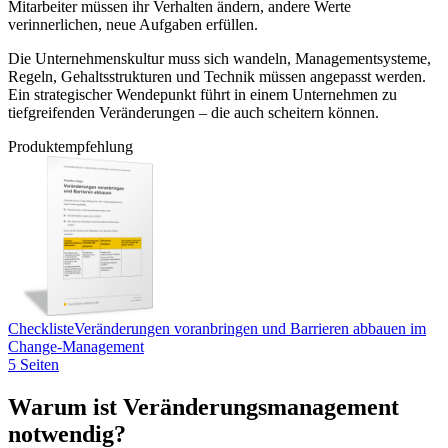
Mitarbeiter müssen ihr Verhalten ändern, andere Werte
verinnerlichen, neue Aufgaben erfüllen.
Die Unternehmenskultur muss sich wandeln, Managementsysteme,
Regeln, Gehaltsstrukturen und Technik müssen angepasst werden.
Ein strategischer Wendepunkt führt in einem Unternehmen zu
tiefgreifenden Veränderungen – die auch scheitern können.
Produktempfehlung
Checkliste
Veränderungen voranbringen und Barrieren abbauen im
Change-Management
5 Seiten
Warum ist Veränderungsmanagement
notwendig?