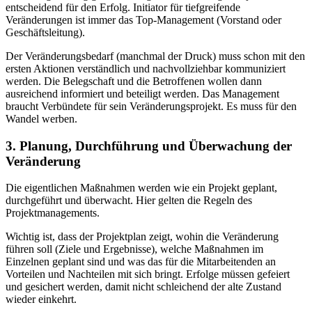
entscheidend für den Erfolg. Initiator für tiefgreifende
Veränderungen ist immer das Top-Management (Vorstand oder
Geschäftsleitung).
Der Veränderungsbedarf (manchmal der Druck) muss schon mit den
ersten Aktionen verständlich und nachvollziehbar kommuniziert
werden. Die Belegschaft und die Betroffenen wollen dann
ausreichend informiert und beteiligt werden. Das Management
braucht Verbündete für sein Veränderungsprojekt. Es muss für den
Wandel werben.
3. Planung, Durchführung und Überwachung der
Veränderung
Die eigentlichen Maßnahmen werden wie ein Projekt geplant,
durchgeführt und überwacht. Hier gelten die Regeln des
Projektmanagements.
Wichtig ist, dass der Projektplan zeigt, wohin die Veränderung
führen soll (Ziele und Ergebnisse), welche Maßnahmen im
Einzelnen geplant sind und was das für die Mitarbeitenden an
Vorteilen und Nachteilen mit sich bringt. Erfolge müssen gefeiert
und gesichert werden, damit nicht schleichend der alte Zustand
wieder einkehrt.