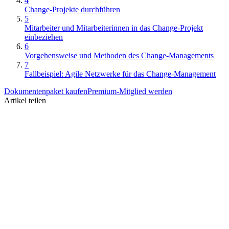
4
Change-Projekte durchführen
5
Mitarbeiter und Mitarbeiterinnen in das Change-Projekt
einbeziehen
6
Vorgehensweise und Methoden des Change-Managements
7
Fallbeispiel: Agile Netzwerke für das Change-Management
Dokumentenpaket kaufen
Premium-Mitglied werden
Artikel teilen