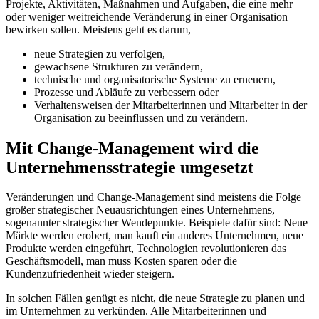
Projekte, Aktivitäten, Maßnahmen und Aufgaben, die eine mehr
oder weniger weitreichende Veränderung in einer Organisation
bewirken sollen. Meistens geht es darum,
neue Strategien zu verfolgen,
gewachsene Strukturen zu verändern,
technische und organisatorische Systeme zu erneuern,
Prozesse und Abläufe zu verbessern oder
Verhaltensweisen der Mitarbeiterinnen und Mitarbeiter in der
Organisation zu beeinflussen und zu verändern.
Mit Change-Management wird die
Unternehmensstrategie umgesetzt
Veränderungen und Change-Management sind meistens die Folge
großer strategischer Neuausrichtungen eines Unternehmens,
sogenannter strategischer Wendepunkte. Beispiele dafür sind: Neue
Märkte werden erobert, man kauft ein anderes Unternehmen, neue
Produkte werden eingeführt, Technologien revolutionieren das
Geschäftsmodell, man muss Kosten sparen oder die
Kundenzufriedenheit wieder steigern.
In solchen Fällen genügt es nicht, die neue Strategie zu planen und
im Unternehmen zu verkünden. Alle Mitarbeiterinnen und