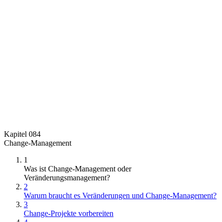
Kapitel 084
Change-Management
1
Was ist Change-Management oder
Veränderungsmanagement?
2
Warum braucht es Veränderungen und Change-Management?
3
Change-Projekte vorbereiten