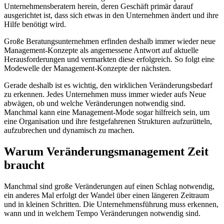
Unternehmensberatern herein, deren Geschäft primär darauf
ausgerichtet ist, dass sich etwas in den Unternehmen ändert und ihre
Hilfe benötigt wird.
Große Beratungsunternehmen erfinden deshalb immer wieder neue
Management-Konzepte als angemessene Antwort auf aktuelle
Herausforderungen und vermarkten diese erfolgreich. So folgt eine
Modewelle der Management-Konzepte der nächsten.
Gerade deshalb ist es wichtig, den wirklichen Veränderungsbedarf
zu erkennen. Jedes Unternehmen muss immer wieder aufs Neue
abwägen, ob und welche Veränderungen notwendig sind.
Manchmal kann eine Management-Mode sogar hilfreich sein, um
eine Organisation und ihre festgefahrenen Strukturen aufzurütteln,
aufzubrechen und dynamisch zu machen.
Warum Veränderungsmanagement Zeit
braucht
Manchmal sind große Veränderungen auf einen Schlag notwendig,
ein anderes Mal erfolgt der Wandel über einen längeren Zeitraum
und in kleinen Schritten. Die Unternehmensführung muss erkennen,
wann und in welchem Tempo Veränderungen notwendig sind.