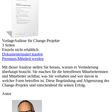
Vorlage
Anlässe für Change-Projekte
3 Seiten
Einzeln nicht erhältlich.
Dokumentenpaket kaufen
Premium-Mitglied werden
Mit dieser Analyse stellen Sie heraus, warum es Veränderung
überhaupt braucht. Sie machen für die betroffenen Mitarbeiterinnen
und Mitarbeiter sichtbar, was Sie vorhaben und wer davon in
welcher Form betroffen ist. Diese Begründung und Abgrenzung des
Change-Projekts sind entscheidend für seinen Erfolg.
Autor