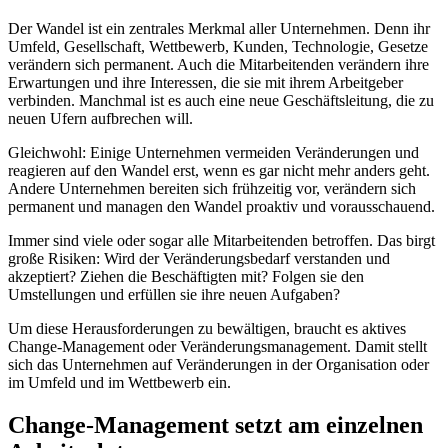
Der Wandel ist ein zentrales Merkmal aller Unternehmen. Denn ihr
Umfeld, Gesellschaft, Wettbewerb, Kunden, Technologie, Gesetze
verändern sich permanent. Auch die Mitarbeitenden verändern ihre
Erwartungen und ihre Interessen, die sie mit ihrem Arbeitgeber
verbinden. Manchmal ist es auch eine neue Geschäftsleitung, die zu
neuen Ufern aufbrechen will.
Gleichwohl: Einige Unternehmen vermeiden Veränderungen und
reagieren auf den Wandel erst, wenn es gar nicht mehr anders geht.
Andere Unternehmen bereiten sich frühzeitig vor, verändern sich
permanent und managen den Wandel proaktiv und vorausschauend.
Immer sind viele oder sogar alle Mitarbeitenden betroffen. Das birgt
große Risiken: Wird der Veränderungsbedarf verstanden und
akzeptiert? Ziehen die Beschäftigten mit? Folgen sie den
Umstellungen und erfüllen sie ihre neuen Aufgaben?
Um diese Herausforderungen zu bewältigen, braucht es aktives
Change-Management oder Veränderungsmanagement. Damit stellt
sich das Unternehmen auf Veränderungen in der Organisation oder
im Umfeld und im Wettbewerb ein.
Change-Management setzt am einzelnen