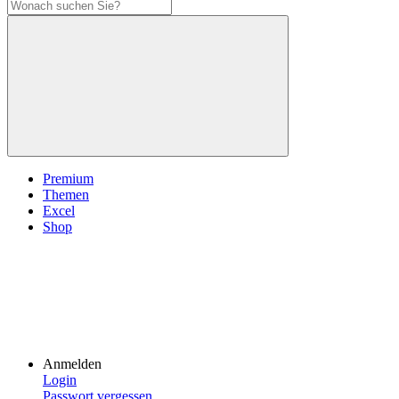
Premium
Themen
Excel
Shop
Anmelden
Login
Passwort vergessen