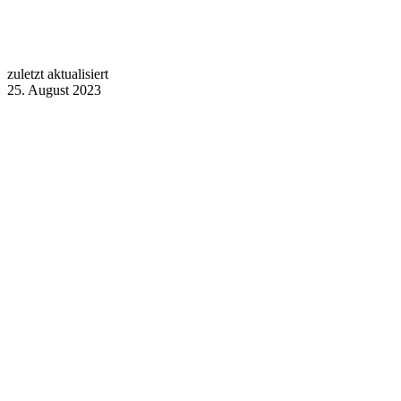
zuletzt aktualisiert
25. August 2023