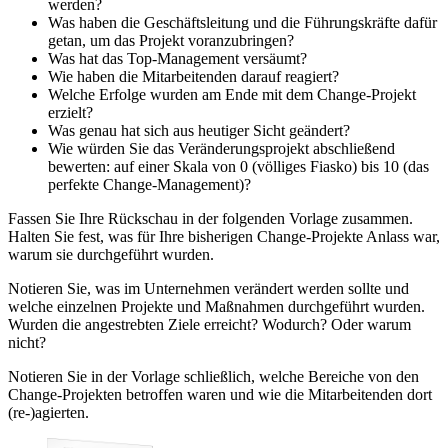
werden?
Was haben die Geschäftsleitung und die Führungskräfte dafür
getan, um das Projekt voranzubringen?
Was hat das Top-Management versäumt?
Wie haben die Mitarbeitenden darauf reagiert?
Welche Erfolge wurden am Ende mit dem Change-Projekt
erzielt?
Was genau hat sich aus heutiger Sicht geändert?
Wie würden Sie das Veränderungsprojekt abschließend
bewerten: auf einer Skala von 0 (völliges Fiasko) bis 10 (das
perfekte Change-Management)?
Fassen Sie Ihre Rückschau in der folgenden Vorlage zusammen.
Halten Sie fest, was für Ihre bisherigen Change-Projekte Anlass war,
warum sie durchgeführt wurden.
Notieren Sie, was im Unternehmen verändert werden sollte und
welche einzelnen Projekte und Maßnahmen durchgeführt wurden.
Wurden die angestrebten Ziele erreicht? Wodurch? Oder warum
nicht?
Notieren Sie in der Vorlage schließlich, welche Bereiche von den
Change-Projekten betroffen waren und wie die Mitarbeitenden dort
(re-)agierten.