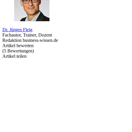
Dr. Jürgen Fleig
Fachautor, Trainer, Dozent
Redaktion business-wissen.de
Artikel bewerten
(
5
Bewertungen
)
Artikel teilen