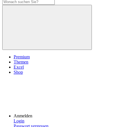
Premium
Themen
Excel
Shop
Anmelden
Login
Passwort vergessen