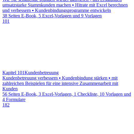
umsatzstarke Stammkunden machen ▪ Hitrate mit Excel berechnen
und verbessern ▪ Kundenbindungsprogramme entwickeln
38 Seiten E-Book, 5 Excel-Vorlagen und 9 Vorlagen
101
Kapitel 101
Kundenbetreuung
Kundenbetreuung verbessern ▪ Kundenbindung stärken ▪ mit
zahlreichen Beispielen für eine intensive Zusammenarbeit mit
Kunden
56 Seiten E-Book, 3 Excel-Vorlagen, 1 Checkliste, 10 Vorlagen und
4 Formulare
182