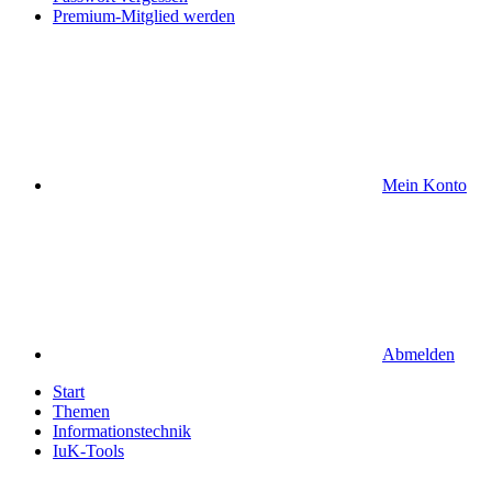
Premium-Mitglied werden
Mein Konto
Abmelden
Start
Themen
Informationstechnik
IuK-Tools