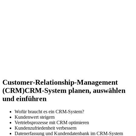
Customer-Relationship-Management
(CRM)
CRM-System planen, auswählen
und einführen
Wofür braucht es ein CRM-System?
Kundenwert steigern
Vertriebsprozesse mit CRM optimieren
Kundenzufriedenheit verbessern
Datenerfassung und Kundendatenbank im CRM-System