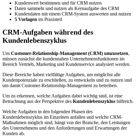
Kundenwert bestimmen und für CRM nutzen
Daten sammeln und nutzen als Kernaufgabe des CRM
Kundendaten mit einem CRM-System auswerten und nutzen
5 Vorlagen
im Praxisteil
CRM-Aufgaben während des
Kundenlebenszyklus
Um
Customer-Relationship-Management (CRM) umzusetzen
,
müssen zunächst die kundennahen Unternehmensfunktionen im
Bereich Vertrieb, Marketing und Kundenservice analysiert werden.
Diese Bereiche haben vielfältige Aufgaben, um möglichst alle
Kundenpotenziale zu erschließen, zu entwickeln und zu nutzen und
um damit Customer-Relationship-Management zu betreiben.
Um zu erkennen, welche Aufgaben dabei wichtig sind, ist eine
Betrachtung aus der Perspektive des
Kundenlebenszyklus
hilfreich.
Welche Aufgaben in den folgenden Phasen des
Kundenlebenszyklus im Einzelnen anfallen und welche CRM-
Maßnahmen möglich sind, hängt von der Branche, den Leistungen
des Unternehmens und den Anforderungen und Erwartungen der
Kunden ab.