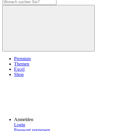
Premium
Themen
Excel
Shop
Anmelden
Login
Passwort vergessen