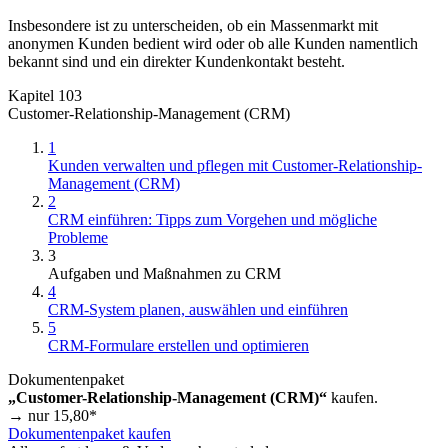
Insbesondere ist zu unterscheiden, ob ein Massenmarkt mit
anonymen Kunden bedient wird oder ob alle Kunden namentlich
bekannt sind und ein direkter Kundenkontakt besteht.
Kapitel 103
Customer-Relationship-Management (CRM)
1
Kunden verwalten und pflegen mit Customer-Relationship-
Management (CRM)
2
CRM einführen: Tipps zum Vorgehen und mögliche
Probleme
3
Aufgaben und Maßnahmen zu CRM
4
CRM-System planen, auswählen und einführen
5
CRM-Formulare erstellen und optimieren
Dokumentenpaket
„Customer-Relationship-Management (CRM)“
kaufen.
→ nur
15,80
*
Dokumentenpaket kaufen