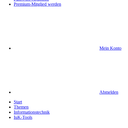
Premium-Mitglied werden
Mein Konto
Abmelden
Start
Themen
Informationstechnik
IuK-Tools