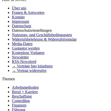
Über uns
Fragen & Antworten
Kontakt
Impressum
Datenschutz
Datenschutzeinstellungen
Nutzungs- und Geschäftsbedingungen
Widerrufsbelehrung & Widerrufsformular
Media-Daten
Gastautor werden
Kostenlose Vorlagen
Newsletter
RSS-Newsfeed
→ Verträge hier kündigen
→ Vertrag widerrufen
Themen
Arbeitsmethoden
Beruf + Karriere
Beschaffung
Controlling
Finanzen
Führung