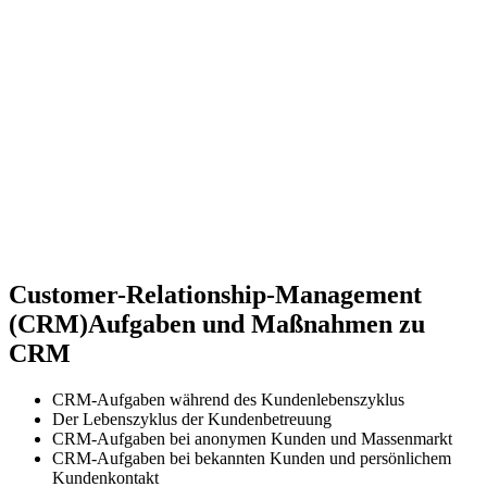
Customer-Relationship-Management
(CRM)
Aufgaben und Maßnahmen zu
CRM
CRM-Aufgaben während des Kundenlebenszyklus
Der Lebenszyklus der Kundenbetreuung
CRM-Aufgaben bei anonymen Kunden und Massenmarkt
CRM-Aufgaben bei bekannten Kunden und persönlichem
Kundenkontakt