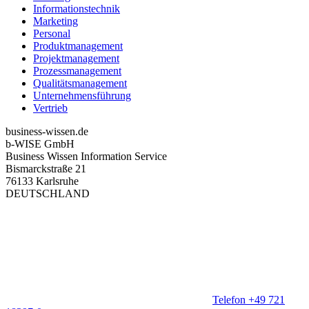
Informationstechnik
Marketing
Personal
Produktmanagement
Projektmanagement
Prozessmanagement
Qualitätsmanagement
Unternehmensführung
Vertrieb
business-wissen.de
b-WISE GmbH
Business Wissen Information Service
Bismarckstraße 21
76133 Karlsruhe
DEUTSCHLAND
Telefon +49 721