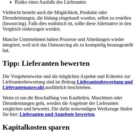
Risiko eines Ausfalls des Lieferanten
Vielleicht besteht auch die Möglichkeit, Produkte oder
Dienstleistungen, die bislang eingekauft wurden, selbst zu erstellen
(Insourcing). Falls dies realistisch ist, sollte diese Alternative in den
Vergleich einbezogen werden.
Manche Unternehmen haben Prozesse und Abteilungen wieder
integriert, weil sich das Outsourcing als zu kostspielig herausgestellt
hat.
Tipp: Lieferanten bewerten
Die Vorgehensweise und die möglichen Aspekte und Kriterien zur
Lieferantenbewertung sind im Beitrag
Lieferantenbewertung und
Lieferantenauswahl
ausführlich beschrieben.
Wenn es um die Beschaffung von Kaufteilen, Maschinen oder
Dienstleistungen geht, werden die Angebote der Lieferanten
verglichen und bewertet. Die dafür notwendigen Werkzeuge finden
Sie hier:
Lieferanten und Angebote bewerten
.
Kapitalkosten sparen