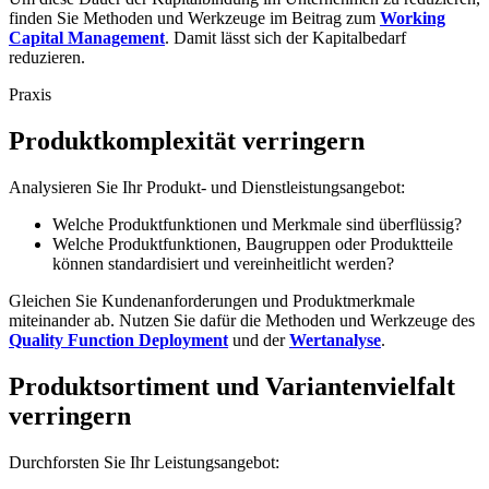
finden Sie Methoden und Werkzeuge im Beitrag zum
Working
Capital Management
. Damit lässt sich der Kapitalbedarf
reduzieren.
Praxis
Produktkomplexität verringern
Analysieren Sie Ihr Produkt- und Dienstleistungsangebot:
Welche Produktfunktionen und Merkmale sind überflüssig?
Welche Produktfunktionen, Baugruppen oder Produktteile
können standardisiert und vereinheitlicht werden?
Gleichen Sie Kundenanforderungen und Produktmerkmale
miteinander ab. Nutzen Sie dafür die Methoden und Werkzeuge des
Quality Function Deployment
und der
Wertanalyse
.
Produktsortiment und Variantenvielfalt
verringern
Durchforsten Sie Ihr Leistungsangebot: