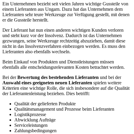
Ein Unternehmen bezieht seit vielen Jahren wichtige Gussteile von
einem Lieferanten aus Ungarn. Dazu hat das Unternehmen dem
Lieferanten sehr teure Werkzeuge zur Verfügung gestellt, mit denen
er die Gussteile herstellt.
Der Lieferant hat nun einen anderen wichtigen Kunden verloren
und steht kurz vor der Insolvenz. Dadurch ist das Unternehmen
gezwungen, seine Werkzeuge rechtzeitig abzuziehen, damit diese
nicht in das Insolvenzverfahren einbezogen werden. Es muss den
Lieferanten also ebenfalls wechseln.
Beim Einkauf von Produkten und Dienstleistungen müssen
ebenfalls alle entscheidungsrelevanten Kosten betrachtet werden.
Bei der
Bewertung des bestehenden Lieferanten
und bei der
Auswahl eines geeigneten neuen Lieferanten
spielen weitere
Kriterien eine wichtige Rolle, die sich insbesondere auf die Qualität
der Lieferantenleistung beziehen. Dies betrifft:
Qualität der gelieferten Produkte
Qualitätsmanagement und Prozesse beim Lieferanten
Logistikprozesse
Abwicklung Aufträge
Serviceleistungen
Zahlungsbedingungen