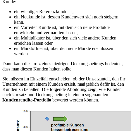
Kunde:
ein wichtiger Referenzkunde ist,
ein Neukunde ist, dessen Kundenwert sich noch steigern
kann,
ein Vorreiter-Kunde ist, mit dem sich neue Produkte
entwickeln und vermarkten lassen,
ein Multiplikator ist, über den sich viele andere Kunden
erreichen lassen oder
ein Marktöffner ist, über den neue Märkte erschlossen
werden.
Dann kann dies trotz eines niedrigen Deckungsbeitrags bedeuten,
dass man diesen Kunden halten sollte.
Sie müssen im Einzelfall entscheiden, ob der Umsatzanteil, den Ihr
Unternehmen mit einem Kunden erzielt, maßgeblich dafür ist, den
Kunden zu behalten. Die folgende Abbildung zeigt, wie Kunden
nach Umsatz und Deckungsbeitrag in einem sogenannten
Kundenrendite-Portfolio
bewertet werden können.