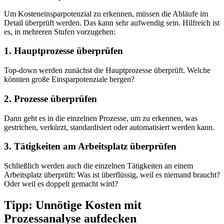
Um Kosteneinsparpotenzial zu erkennen, müssen die Abläufe im
Detail überprüft werden. Das kann sehr aufwendig sein. Hilfreich ist
es, in mehreren Stufen vorzugehen:
1. Hauptprozesse überprüfen
Top-down werden zunächst die Hauptprozesse überprüft. Welche
könnten große Einsparpotenziale bergen?
2. Prozesse überprüfen
Dann geht es in die einzelnen Prozesse, um zu erkennen, was
gestrichen, verkürzt, standardisiert oder automatisiert werden kann.
3. Tätigkeiten am Arbeitsplatz überprüfen
Schließlich werden auch die einzelnen Tätigkeiten an einem
Arbeitsplatz überprüft: Was ist überflüssig, weil es niemand braucht?
Oder weil es doppelt gemacht wird?
Tipp: Unnötige Kosten mit
Prozessanalyse aufdecken