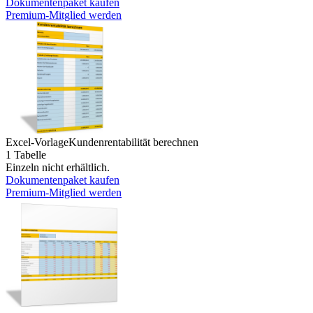
Dokumentenpaket kaufen
Premium-Mitglied werden
Excel-Vorlage
Kundenrentabilität berechnen
1 Tabelle
Einzeln nicht erhältlich.
Dokumentenpaket kaufen
Premium-Mitglied werden