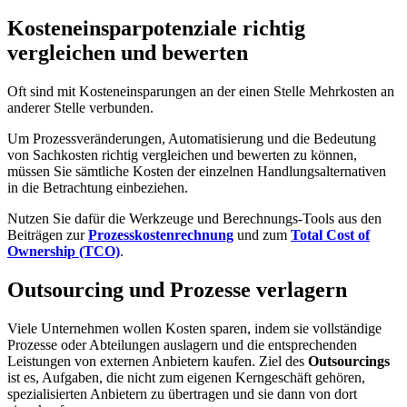
Kosteneinsparpotenziale richtig
vergleichen und bewerten
Oft sind mit Kosteneinsparungen an der einen Stelle Mehrkosten an
anderer Stelle verbunden.
Um Prozessveränderungen, Automatisierung und die Bedeutung
von Sachkosten richtig vergleichen und bewerten zu können,
müssen Sie sämtliche Kosten der einzelnen Handlungsalternativen
in die Betrachtung einbeziehen.
Nutzen Sie dafür die Werkzeuge und Berechnungs-Tools aus den
Beiträgen zur
Prozesskostenrechnung
und zum
Total Cost of
Ownership (TCO)
.
Outsourcing und Prozesse verlagern
Viele Unternehmen wollen Kosten sparen, indem sie vollständige
Prozesse oder Abteilungen auslagern und die entsprechenden
Leistungen von externen Anbietern kaufen. Ziel des
Outsourcings
ist es, Aufgaben, die nicht zum eigenen Kerngeschäft gehören,
spezialisierten Anbietern zu übertragen und sie dann von dort