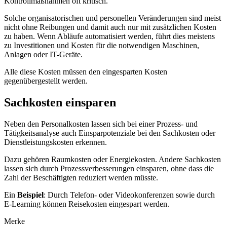
Kontrollmaßnahmen oft kritisch.
Solche organisatorischen und personellen Veränderungen sind meist
nicht ohne Reibungen und damit auch nur mit zusätzlichen Kosten
zu haben. Wenn Abläufe automatisiert werden, führt dies meistens
zu Investitionen und Kosten für die notwendigen Maschinen,
Anlagen oder IT-Geräte.
Alle diese Kosten müssen den eingesparten Kosten
gegenübergestellt werden.
Sachkosten einsparen
Neben den Personalkosten lassen sich bei einer Prozess- und
Tätigkeitsanalyse auch Einsparpotenziale bei den Sachkosten oder
Dienstleistungskosten erkennen.
Dazu gehören Raumkosten oder Energiekosten. Andere Sachkosten
lassen sich durch Prozessverbesserungen einsparen, ohne dass die
Zahl der Beschäftigten reduziert werden müsste.
Ein
Beispiel
: Durch Telefon- oder Videokonferenzen sowie durch
E-Learning können Reisekosten eingespart werden.
Merke