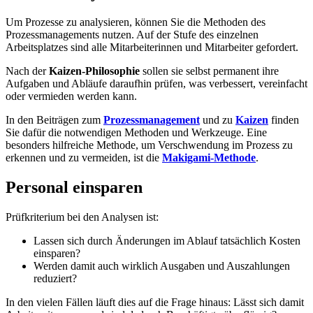
Um Prozesse zu analysieren, können Sie die Methoden des
Prozessmanagements nutzen. Auf der Stufe des einzelnen
Arbeitsplatzes sind alle Mitarbeiterinnen und Mitarbeiter gefordert.
Nach der
Kaizen-Philosophie
sollen sie selbst permanent ihre
Aufgaben und Abläufe daraufhin prüfen, was verbessert, vereinfacht
oder vermieden werden kann.
In den Beiträgen zum
Prozessmanagement
und zu
Kaizen
finden
Sie dafür die notwendigen Methoden und Werkzeuge. Eine
besonders hilfreiche Methode, um Verschwendung im Prozess zu
erkennen und zu vermeiden, ist die
Makigami-Methode
.
Personal einsparen
Prüfkriterium bei den Analysen ist:
Lassen sich durch Änderungen im Ablauf tatsächlich Kosten
einsparen?
Werden damit auch wirklich Ausgaben und Auszahlungen
reduziert?
In den vielen Fällen läuft dies auf die Frage hinaus: Lässt sich damit