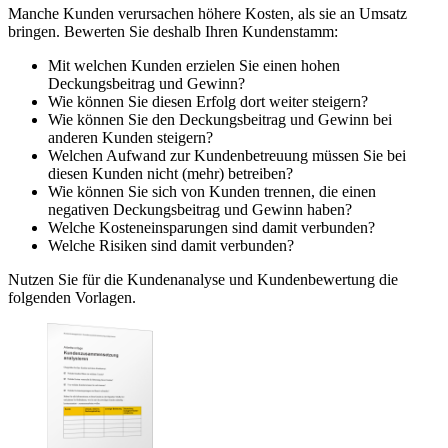
Manche Kunden verursachen höhere Kosten, als sie an Umsatz
bringen. Bewerten Sie deshalb Ihren Kundenstamm:
Mit welchen Kunden erzielen Sie einen hohen
Deckungsbeitrag und Gewinn?
Wie können Sie diesen Erfolg dort weiter steigern?
Wie können Sie den Deckungsbeitrag und Gewinn bei
anderen Kunden steigern?
Welchen Aufwand zur Kundenbetreuung müssen Sie bei
diesen Kunden nicht (mehr) betreiben?
Wie können Sie sich von Kunden trennen, die einen
negativen Deckungsbeitrag und Gewinn haben?
Welche Kosteneinsparungen sind damit verbunden?
Welche Risiken sind damit verbunden?
Nutzen Sie für die Kundenanalyse und Kundenbewertung die
folgenden Vorlagen.