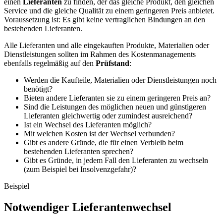
einen
Lieferanten
zu finden, der das gleiche Produkt, den gleichen
Service und die gleiche Qualität zu einem geringeren Preis anbietet.
Voraussetzung ist: Es gibt keine vertraglichen Bindungen an den
bestehenden Lieferanten.
Alle Lieferanten und alle eingekauften Produkte, Materialien oder
Dienstleistungen sollten im Rahmen des Kostenmanagements
ebenfalls regelmäßig auf den
Prüfstand
:
Werden die Kaufteile, Materialien oder Dienstleistungen noch
benötigt?
Bieten andere Lieferanten sie zu einem geringeren Preis an?
Sind die Leistungen des möglichen neuen und günstigeren
Lieferanten gleichwertig oder zumindest ausreichend?
Ist ein Wechsel des Lieferanten möglich?
Mit welchen Kosten ist der Wechsel verbunden?
Gibt es andere Gründe, die für einen Verbleib beim
bestehenden Lieferanten sprechen?
Gibt es Gründe, in jedem Fall den Lieferanten zu wechseln
(zum Beispiel bei Insolvenzgefahr)?
Beispiel
Notwendiger Lieferantenwechsel