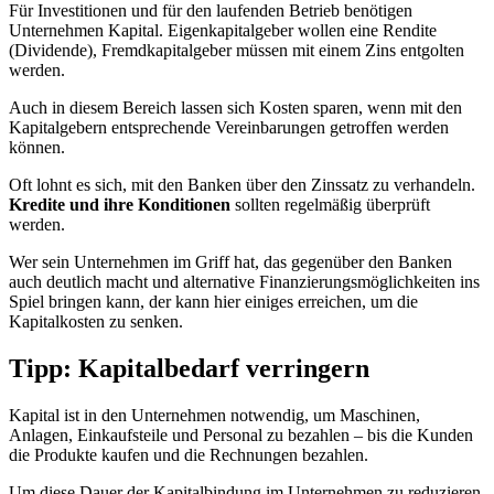
Für Investitionen und für den laufenden Betrieb benötigen
Unternehmen Kapital. Eigenkapitalgeber wollen eine Rendite
(Dividende), Fremdkapitalgeber müssen mit einem Zins entgolten
werden.
Auch in diesem Bereich lassen sich Kosten sparen, wenn mit den
Kapitalgebern entsprechende Vereinbarungen getroffen werden
können.
Oft lohnt es sich, mit den Banken über den Zinssatz zu verhandeln.
Kredite und ihre Konditionen
sollten regelmäßig überprüft
werden.
Wer sein Unternehmen im Griff hat, das gegenüber den Banken
auch deutlich macht und alternative Finanzierungsmöglichkeiten ins
Spiel bringen kann, der kann hier einiges erreichen, um die
Kapitalkosten zu senken.
Tipp: Kapitalbedarf verringern
Kapital ist in den Unternehmen notwendig, um Maschinen,
Anlagen, Einkaufsteile und Personal zu bezahlen – bis die Kunden
die Produkte kaufen und die Rechnungen bezahlen.
Um diese Dauer der Kapitalbindung im Unternehmen zu reduzieren,