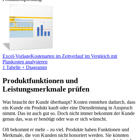
Excel-Vorlage
Kostenarten im Zeitverlauf im Vergleich mit
Plankosten analysieren
1 Tabelle + Diagramm
Produktfunktionen und
Leistungsmerkmale prüfen
Was braucht der Kunde überhaupt? Kosten entstehen dadurch, dass
ein Kunde ein Produkt kauft oder eine Dienstleistung in Anspruch
nimmt. Das ist auch gut so. Doch nicht immer bekommt der Kunde
genau das, was er benötigt oder was er sich wünscht.
Oft bekommt er mehr – zu viel. Produkte haben Funktionen und
Merkmale, die von Kunden nicht honoriert werden. Sie könnten