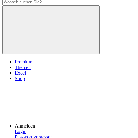
Premium
Themen
Excel
Shop
Anmelden
Login
Passwort vergessen