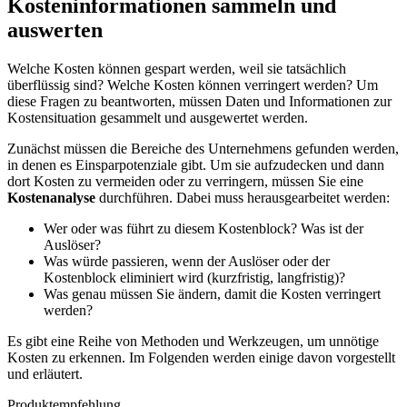
Kosteninformationen sammeln und
auswerten
Welche Kosten können gespart werden, weil sie tatsächlich
überflüssig sind? Welche Kosten können verringert werden? Um
diese Fragen zu beantworten, müssen Daten und Informationen zur
Kostensituation gesammelt und ausgewertet werden.
Zunächst müssen die Bereiche des Unternehmens gefunden werden,
in denen es Einsparpotenziale gibt. Um sie aufzudecken und dann
dort Kosten zu vermeiden oder zu verringern, müssen Sie eine
Kostenanalyse
durchführen. Dabei muss herausgearbeitet werden:
Wer oder was führt zu diesem Kostenblock? Was ist der
Auslöser?
Was würde passieren, wenn der Auslöser oder der
Kostenblock eliminiert wird (kurzfristig, langfristig)?
Was genau müssen Sie ändern, damit die Kosten verringert
werden?
Es gibt eine Reihe von Methoden und Werkzeugen, um unnötige
Kosten zu erkennen. Im Folgenden werden einige davon vorgestellt
und erläutert.
Produktempfehlung