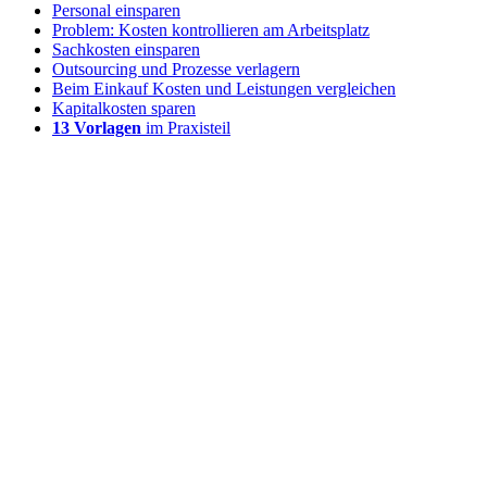
Personal einsparen
Problem: Kosten kontrollieren am Arbeitsplatz
Sachkosten einsparen
Outsourcing und Prozesse verlagern
Beim Einkauf Kosten und Leistungen vergleichen
Kapitalkosten sparen
13 Vorlagen
im Praxisteil