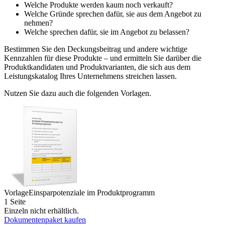
Welche Produkte werden kaum noch verkauft?
Welche Gründe sprechen dafür, sie aus dem Angebot zu
nehmen?
Welche sprechen dafür, sie im Angebot zu belassen?
Bestimmen Sie den Deckungsbeitrag und andere wichtige
Kennzahlen für diese Produkte – und ermitteln Sie darüber die
Produktkandidaten und Produktvarianten, die sich aus dem
Leistungskatalog Ihres Unternehmens streichen lassen.
Nutzen Sie dazu auch die folgenden Vorlagen.
Vorlage
Einsparpotenziale im Produktprogramm
1 Seite
Einzeln nicht erhältlich.
Dokumentenpaket kaufen