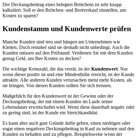
Der Deckungsbeitrag eines belegten Brötchens ist sehr knapp
kalkuliert. Soll er den Brötchen- und Brotverkauf einstellen, um
Kosten zu sparen?
Kundenstamm und Kundenwerte prüfen
Manche Kunden sind treu und hängen am Unternehmen wie
Kletten. Doch rentabel sind sie deshalb nicht unbedingt. Auch die
Kunden müssen auf den Prüfstand: Verdienen Sie mit dem Kunden
genug Geld, um Ihre Kosten zu decken?
Die wichtige Kennzahl, die das verrät, ist der
Kundenwert
. Nur
wenn dieser positiv ist und eine Mindesthöhe erreicht, ist der Kunde
attraktiv. Alle anderen Kunden verursachen meist mehr Kosten, als
sie bringen. Von diesen Kunden sollten Sie sich trennen.
Maßgeblich für den Kundenwert ist der Gewinn oder der
Deckungsbeitrag, der mit einem Kunden im Laufe seiner
Lebensdauer erwirtschaftet wird. Wenn diese dauerhaft negativ oder
zu gering sind, ist der Kunde ein Streichkandidat.
Es kann aber auch gute Gründe dafür geben, einen niedrigen oder
sogar einen negativen Deckungsbeitrag in Kauf zu nehmen und den
Kunden zu behalten und zu pflegen. Beispielsweise wenn der