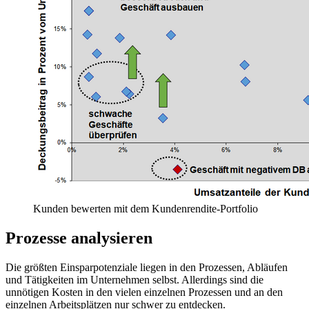
Kunden bewerten mit dem Kundenrendite-Portfolio
Prozesse analysieren
Die größten Einsparpotenziale liegen in den Prozessen, Abläufen
und Tätigkeiten im Unternehmen selbst. Allerdings sind die
unnötigen Kosten in den vielen einzelnen Prozessen und an den
einzelnen Arbeitsplätzen nur schwer zu entdecken.