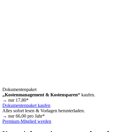
Dokumentenpaket
„Kostenmanagement & Kostensparen“
kaufen.
→ nur
17,80
*
Dokumentenpaket kaufen
Alles sofort lesen & Vorlagen herunterladen.
→ nur
66,00
pro Jahr*
Premium-Mitglied werden