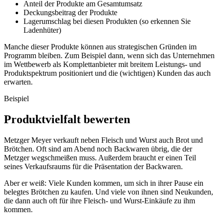
Anteil der Produkte am Gesamtumsatz
Deckungsbeitrag der Produkte
Lagerumschlag bei diesen Produkten (so erkennen Sie
Ladenhüter)
Manche dieser Produkte können aus strategischen Gründen im
Programm bleiben. Zum Beispiel dann, wenn sich das Unternehmen
im Wettbewerb als Komplettanbieter mit breitem Leistungs- und
Produktspektrum positioniert und die (wichtigen) Kunden das auch
erwarten.
Beispiel
Produktvielfalt bewerten
Metzger Meyer verkauft neben Fleisch und Wurst auch Brot und
Brötchen. Oft sind am Abend noch Backwaren übrig, die der
Metzger wegschmeißen muss. Außerdem braucht er einen Teil
seines Verkaufsraums für die Präsentation der Backwaren.
Aber er weiß: Viele Kunden kommen, um sich in ihrer Pause ein
belegtes Brötchen zu kaufen. Und viele von ihnen sind Neukunden,
die dann auch oft für ihre Fleisch- und Wurst-Einkäufe zu ihm
kommen.