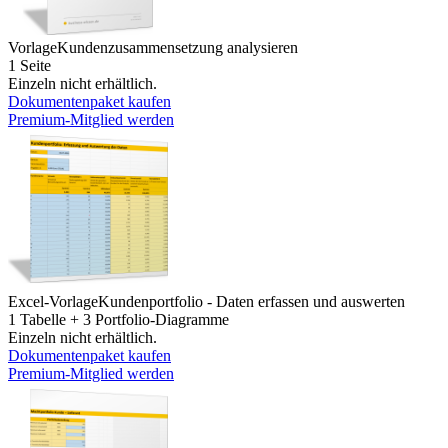
Vorlage
Kundenzusammensetzung analysieren
1 Seite
Einzeln nicht erhältlich.
Dokumentenpaket kaufen
Premium-Mitglied werden
Excel-Vorlage
Kundenportfolio - Daten erfassen und auswerten
1 Tabelle + 3 Portfolio-Diagramme
Einzeln nicht erhältlich.
Dokumentenpaket kaufen
Premium-Mitglied werden