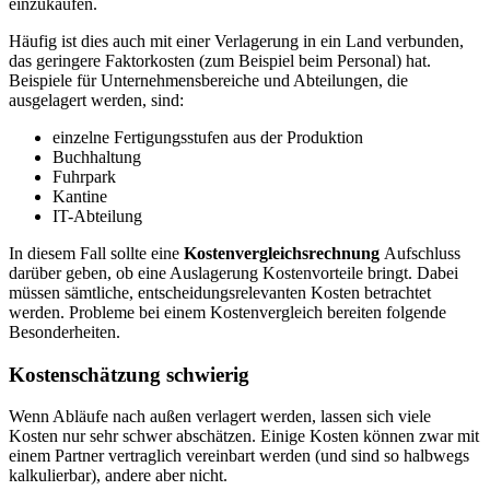
einzukaufen.
Häufig ist dies auch mit einer Verlagerung in ein Land verbunden,
das geringere Faktorkosten (zum Beispiel beim Personal) hat.
Beispiele für Unternehmensbereiche und Abteilungen, die
ausgelagert werden, sind:
einzelne Fertigungsstufen aus der Produktion
Buchhaltung
Fuhrpark
Kantine
IT-Abteilung
In diesem Fall sollte eine
Kostenvergleichsrechnung
Aufschluss
darüber geben, ob eine Auslagerung Kostenvorteile bringt. Dabei
müssen sämtliche, entscheidungsrelevanten Kosten betrachtet
werden. Probleme bei einem Kostenvergleich bereiten folgende
Besonderheiten.
Kostenschätzung schwierig
Wenn Abläufe nach außen verlagert werden, lassen sich viele
Kosten nur sehr schwer abschätzen. Einige Kosten können zwar mit
einem Partner vertraglich vereinbart werden (und sind so halbwegs
kalkulierbar), andere aber nicht.