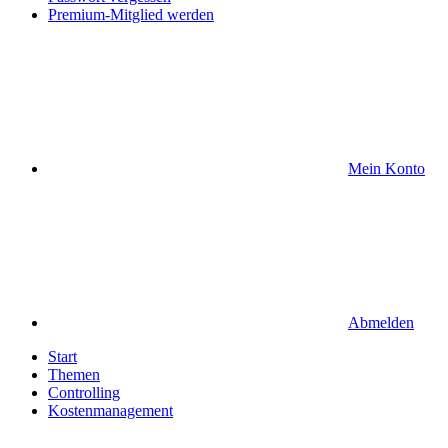
Premium-Mitglied werden
Mein Konto
Abmelden
Start
Themen
Controlling
Kostenmanagement