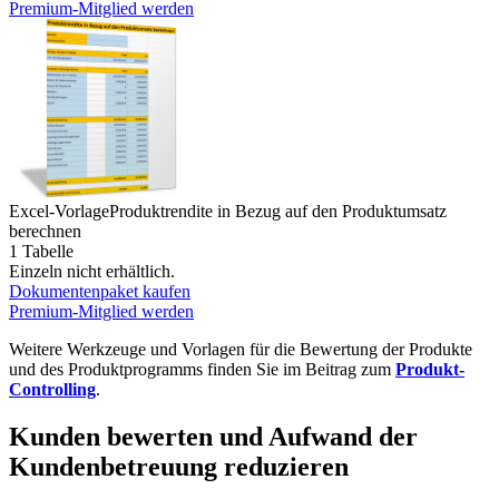
Premium-Mitglied werden
Excel-Vorlage
Produktrendite in Bezug auf den Produktumsatz
berechnen
1 Tabelle
Einzeln nicht erhältlich.
Dokumentenpaket kaufen
Premium-Mitglied werden
Weitere Werkzeuge und Vorlagen für die Bewertung der Produkte
und des Produktprogramms finden Sie im Beitrag zum
Produkt-
Controlling
.
Kunden bewerten und Aufwand der
Kundenbetreuung reduzieren