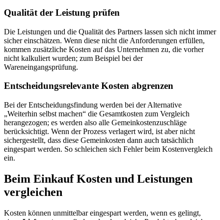
Qualität der Leistung prüfen
Die Leistungen und die Qualität des Partners lassen sich nicht immer
sicher einschätzen. Wenn diese nicht die Anforderungen erfüllen,
kommen zusätzliche Kosten auf das Unternehmen zu, die vorher
nicht kalkuliert wurden; zum Beispiel bei der
Wareneingangsprüfung.
Entscheidungsrelevante Kosten abgrenzen
Bei der Entscheidungsfindung werden bei der Alternative
„Weiterhin selbst machen“ die Gesamtkosten zum Vergleich
herangezogen; es werden also alle Gemeinkostenzuschläge
berücksichtigt. Wenn der Prozess verlagert wird, ist aber nicht
sichergestellt, dass diese Gemeinkosten dann auch tatsächlich
eingespart werden. So schleichen sich Fehler beim Kostenvergleich
ein.
Beim Einkauf Kosten und Leistungen
vergleichen
Kosten können unmittelbar eingespart werden, wenn es gelingt,