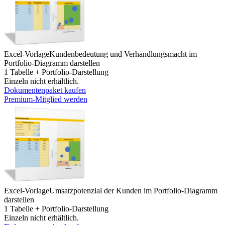
Excel-Vorlage
Kundenbedeutung und Verhandlungsmacht im
Portfolio-Diagramm darstellen
1 Tabelle + Portfolio-Darstellung
Einzeln nicht erhältlich.
Dokumentenpaket kaufen
Premium-Mitglied werden
Excel-Vorlage
Umsatzpotenzial der Kunden im Portfolio-Diagramm
darstellen
1 Tabelle + Portfolio-Darstellung
Einzeln nicht erhältlich.