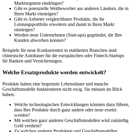
Marktsegment eindringen?
Gibt es potenzielle Wettbewerber aus anderen Ländern, die in
Ihren Markt einsteigen?
Gibt es Anbieter vergleichbarer Produkte, die ihr
Leistungsportfolio erweitern und damit in Ihren Markt
einsteigen?
Werden neue Unternehmen (Start-ups) gegründet, die Ihre
Kunden abwerben können?
Beispiele für neue Konkurrenten in etablierten Branchen sind:
chinesische Autobauer für die europäischen oder Fintech-Startups
für Banken und Versicherungen.
Welche Ersatzprodukte werden entwickelt?
Produkte haben eine begrenzte Lebensdauer und manche
Geschäftsmodelle funktionieren nicht ewig. Sie müssen im Blick
haben:
Welche technologischen Entwicklungen könnten dazu führen,
dass Ihre Produkte durch ganz andere oder neue ersetzt
werden?
Mit welchen ganz anderen Geschäftsmodellen wird zukünftig
Geld verdient?
Zu welchen anderen Produkten und Geschäftsmodellen