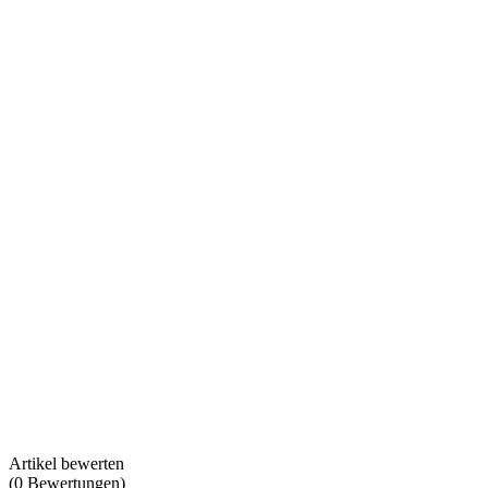
Artikel bewerten
(
0
Bewertungen
)