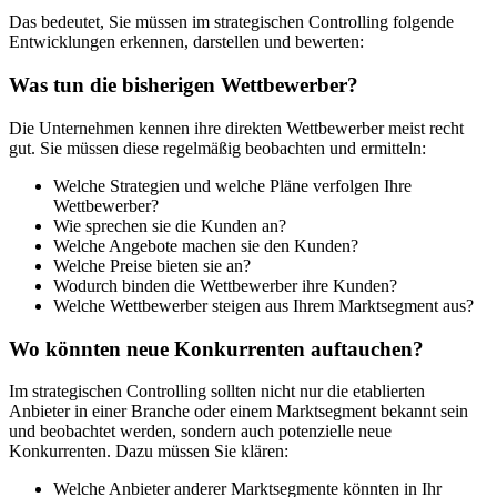
Das bedeutet, Sie müssen im strategischen Controlling folgende
Entwicklungen erkennen, darstellen und bewerten:
Was tun die bisherigen Wettbewerber?
Die Unternehmen kennen ihre direkten Wettbewerber meist recht
gut. Sie müssen diese regelmäßig beobachten und ermitteln:
Welche Strategien und welche Pläne verfolgen Ihre
Wettbewerber?
Wie sprechen sie die Kunden an?
Welche Angebote machen sie den Kunden?
Welche Preise bieten sie an?
Wodurch binden die Wettbewerber ihre Kunden?
Welche Wettbewerber steigen aus Ihrem Marktsegment aus?
Wo könnten neue Konkurrenten auftauchen?
Im strategischen Controlling sollten nicht nur die etablierten
Anbieter in einer Branche oder einem Marktsegment bekannt sein
und beobachtet werden, sondern auch potenzielle neue
Konkurrenten. Dazu müssen Sie klären:
Welche Anbieter anderer Marktsegmente könnten in Ihr