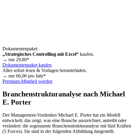
Dokumentenpaket
„Strategisches Controlling mit Excel“
kaufen.
→ nur
29,80
*
Dokumentenpaket kaufen
Alles sofort lesen & Vorlagen herunterladen.
→ nur
66,00
pro Jahr*
Premium-Mitglied werden
Branchenstrukturanalyse nach Michael
E. Porter
Der Management-Vordenker Michael E. Porter hat ein Modell
entwickelt, das zeigt, was eine Branche auszeichnet, antreibt oder
verändert: die sogenannte Branchenstrukturanalyse mit fünf Kräften
(5 Forces). Sie sind in der folgenden Abbildung dargestellt.