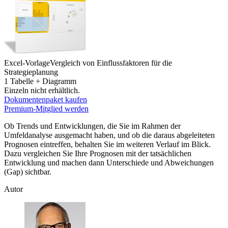
Excel-Vorlage
Vergleich von Einflussfaktoren für die
Strategieplanung
1 Tabelle + Diagramm
Einzeln nicht erhältlich.
Dokumentenpaket kaufen
Premium-Mitglied werden
Ob Trends und Entwicklungen, die Sie im Rahmen der
Umfeldanalyse ausgemacht haben, und ob die daraus abgeleiteten
Prognosen eintreffen, behalten Sie im weiteren Verlauf im Blick.
Dazu vergleichen Sie Ihre Prognosen mit der tatsächlichen
Entwicklung und machen dann Unterschiede und Abweichungen
(Gap) sichtbar.
Autor