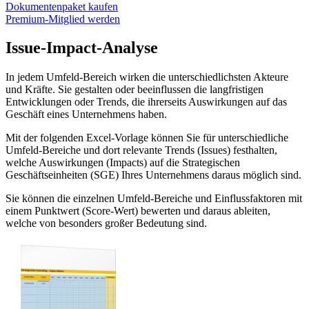
Dokumentenpaket kaufen
Premium-Mitglied werden
Issue-Impact-Analyse
In jedem Umfeld-Bereich wirken die unterschiedlichsten Akteure
und Kräfte. Sie gestalten oder beeinflussen die langfristigen
Entwicklungen oder Trends, die ihrerseits Auswirkungen auf das
Geschäft eines Unternehmens haben.
Mit der folgenden Excel-Vorlage können Sie für unterschiedliche
Umfeld-Bereiche und dort relevante Trends (Issues) festhalten,
welche Auswirkungen (Impacts) auf die Strategischen
Geschäftseinheiten (SGE) Ihres Unternehmens daraus möglich sind.
Sie können die einzelnen Umfeld-Bereiche und Einflussfaktoren mit
einem Punktwert (Score-Wert) bewerten und daraus ableiten,
welche von besonders großer Bedeutung sind.