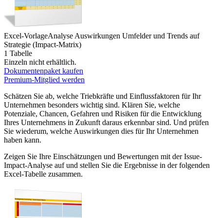
Excel-Vorlage
Analyse Auswirkungen Umfelder und Trends auf
Strategie (Impact-Matrix)
1 Tabelle
Einzeln nicht erhältlich.
Dokumentenpaket kaufen
Premium-Mitglied werden
Schätzen Sie ab, welche Triebkräfte und Einflussfaktoren für Ihr
Unternehmen besonders wichtig sind. Klären Sie, welche
Potenziale, Chancen, Gefahren und Risiken für die Entwicklung
Ihres Unternehmens in Zukunft daraus erkennbar sind. Und prüfen
Sie wiederum, welche Auswirkungen dies für Ihr Unternehmen
haben kann.
Zeigen Sie Ihre Einschätzungen und Bewertungen mit der Issue-
Impact-Analyse auf und stellen Sie die Ergebnisse in der folgenden
Excel-Tabelle zusammen.