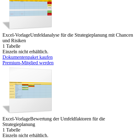
Excel-Vorlage
Umfeldanalyse für die Strategieplanung mit Chancen
und Risiken
1 Tabelle
Einzeln nicht erhältlich.
Dokumentenpaket kaufen
Premium-Mitglied werden
Excel-Vorlage
Bewertung der Umfeldfaktoren für die
Strategieplanung
1 Tabelle
Einzeln nicht erhältlich.