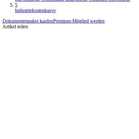
5
Industriekostenkurve
Dokumentenpaket kaufen
Premium-Mitglied werden
Artikel teilen