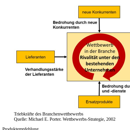
Triebkräfte des Branchenwettbewerbs
Quelle: Michael E. Porter. Wettbewerbs-Strategie, 2002
Produktempfehlung