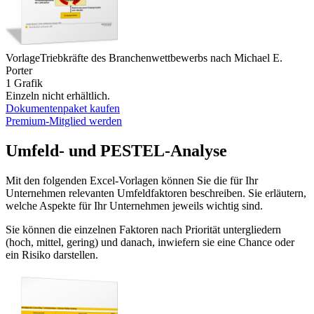
Vorlage
Triebkräfte des Branchenwettbewerbs nach Michael E.
Porter
1 Grafik
Einzeln nicht erhältlich.
Dokumentenpaket kaufen
Premium-Mitglied werden
Umfeld- und PESTEL-Analyse
Mit den folgenden Excel-Vorlagen können Sie die für Ihr
Unternehmen relevanten Umfeldfaktoren beschreiben. Sie erläutern,
welche Aspekte für Ihr Unternehmen jeweils wichtig sind.
Sie können die einzelnen Faktoren nach Priorität untergliedern
(hoch, mittel, gering) und danach, inwiefern sie eine Chance oder
ein Risiko darstellen.