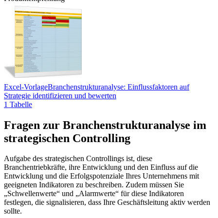
Excel-Vorlage
Branchenstrukturanalyse: Einflussfaktoren auf
Strategie identifizieren und bewerten
1 Tabelle
Fragen zur Branchenstrukturanalyse im
strategischen Controlling
Aufgabe des strategischen Controllings ist, diese
Branchentriebkräfte, ihre Entwicklung und den Einfluss auf die
Entwicklung und die Erfolgspotenziale Ihres Unternehmens mit
geeigneten Indikatoren zu beschreiben. Zudem müssen Sie
„Schwellenwerte“ und „Alarmwerte“ für diese Indikatoren
festlegen, die signalisieren, dass Ihre Geschäftsleitung aktiv werden
sollte.