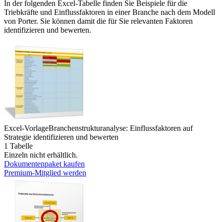
In der folgenden Excel-Tabelle finden Sie Beispiele für die
Triebkräfte und Einflussfaktoren in einer Branche nach dem Modell
von Porter. Sie können damit die für Sie relevanten Faktoren
identifizieren und bewerten.
Excel-Vorlage
Branchenstrukturanalyse: Einflussfaktoren auf
Strategie identifizieren und bewerten
1 Tabelle
Einzeln nicht erhältlich.
Dokumentenpaket kaufen
Premium-Mitglied werden