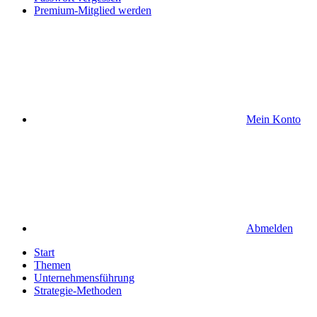
Premium-Mitglied werden
Mein Konto
Abmelden
Start
Themen
Unternehmensführung
Strategie-Methoden