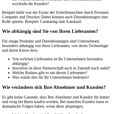
wechseln die Kunden?
Beispiel dafür war der Ersatz der Schreibmaschine durch Personal-
Computer und Drucker. Dabei können auch Dienstleistungen eine
Rolle spielen. Beispiel: Carsharing statt Autokauf.
Wie abhängig sind Sie von Ihren Lieferanten?
Für einige Produkte und Dienstleistungen sind Unternehmen
besonders abhängig von ihren Lieferanten, von deren Technologie
und deren Know-how.
Von welchen Lieferanten ist Ihr Unternehmen besonders
abhängig?
Inwiefern ist diese Partnerschaft auch in Zukunft noch stabil?
Welche Risiken gibt es mit diesen Lieferanten?
Was würde dies für Ihr Unternehmen bedeuten?
Wie verändern sich Ihre Abnehmer und Kunden?
Es gibt keine Garantie, dass Ihre Abnehmer und Kunden für immer
und ewig bei Ihnen kaufen werden. Bei manchen Kunden kann es
dramatische Folgen haben, wenn diese abspringen.