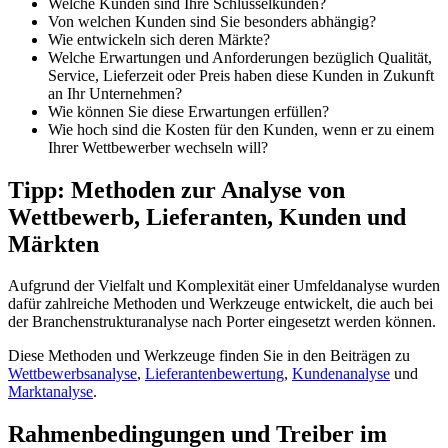
Welche Kunden sind Ihre Schlüsselkunden?
Von welchen Kunden sind Sie besonders abhängig?
Wie entwickeln sich deren Märkte?
Welche Erwartungen und Anforderungen bezüglich Qualität,
Service, Lieferzeit oder Preis haben diese Kunden in Zukunft
an Ihr Unternehmen?
Wie können Sie diese Erwartungen erfüllen?
Wie hoch sind die Kosten für den Kunden, wenn er zu einem
Ihrer Wettbewerber wechseln will?
Tipp: Methoden zur Analyse von
Wettbewerb, Lieferanten, Kunden und
Märkten
Aufgrund der Vielfalt und Komplexität einer Umfeldanalyse wurden
dafür zahlreiche Methoden und Werkzeuge entwickelt, die auch bei
der Branchenstrukturanalyse nach Porter eingesetzt werden können.
Diese Methoden und Werkzeuge finden Sie in den Beiträgen zu
Wettbewerbsanalyse
,
Lieferantenbewertung
,
Kundenanalyse
und
Marktanalyse
.
Rahmenbedingungen und Treiber im