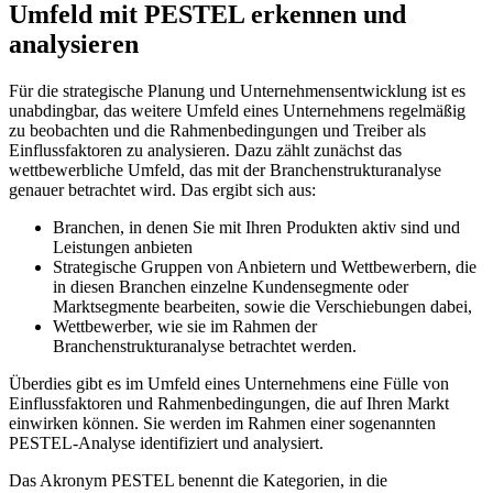
Umfeld mit PESTEL erkennen und
analysieren
Für die strategische Planung und Unternehmensentwicklung ist es
unabdingbar, das weitere Umfeld eines Unternehmens regelmäßig
zu beobachten und die Rahmenbedingungen und Treiber als
Einflussfaktoren zu analysieren. Dazu zählt zunächst das
wettbewerbliche Umfeld, das mit der Branchenstrukturanalyse
genauer betrachtet wird. Das ergibt sich aus:
Branchen, in denen Sie mit Ihren Produkten aktiv sind und
Leistungen anbieten
Strategische Gruppen von Anbietern und Wettbewerbern, die
in diesen Branchen einzelne Kundensegmente oder
Marktsegmente bearbeiten, sowie die Verschiebungen dabei,
Wettbewerber, wie sie im Rahmen der
Branchenstrukturanalyse betrachtet werden.
Überdies gibt es im Umfeld eines Unternehmens eine Fülle von
Einflussfaktoren und Rahmenbedingungen, die auf Ihren Markt
einwirken können. Sie werden im Rahmen einer sogenannten
PESTEL-Analyse identifiziert und analysiert.
Das Akronym PESTEL benennt die Kategorien, in die