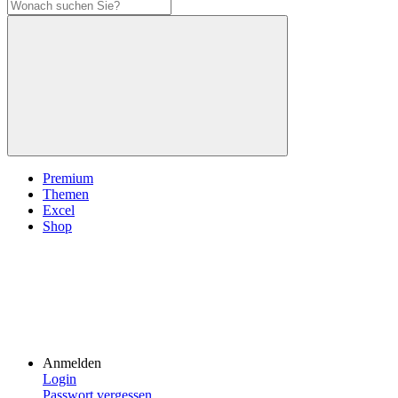
Premium
Themen
Excel
Shop
Anmelden
Login
Passwort vergessen