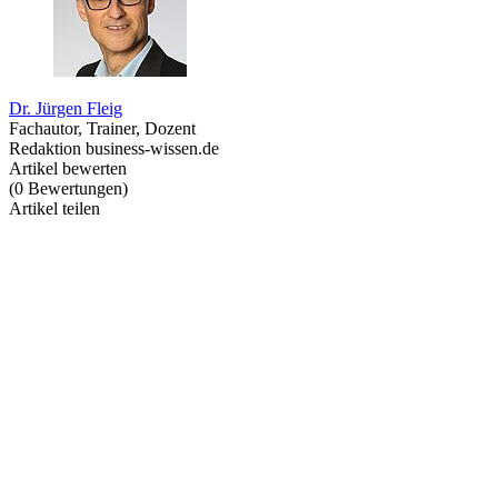
Dr. Jürgen Fleig
Fachautor, Trainer, Dozent
Redaktion business-wissen.de
Artikel bewerten
(
0
Bewertungen
)
Artikel teilen