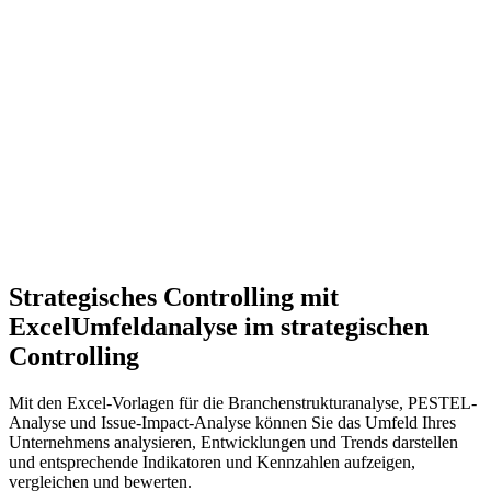
Strategisches Controlling mit
Excel
Umfeldanalyse im strategischen
Controlling
Mit den Excel-Vorlagen für die Branchenstrukturanalyse, PESTEL-
Analyse und Issue-Impact-Analyse können Sie das Umfeld Ihres
Unternehmens analysieren, Entwicklungen und Trends darstellen
und entsprechende Indikatoren und Kennzahlen aufzeigen,
vergleichen und bewerten.