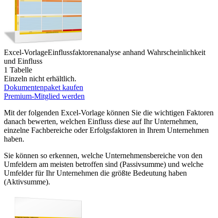
Excel-Vorlage
Einflussfaktorenanalyse anhand Wahrscheinlichkeit
und Einfluss
1 Tabelle
Einzeln nicht erhältlich.
Dokumentenpaket kaufen
Premium-Mitglied werden
Mit der folgenden Excel-Vorlage können Sie die wichtigen Faktoren
danach bewerten, welchen Einfluss diese auf Ihr Unternehmen,
einzelne Fachbereiche oder Erfolgsfaktoren in Ihrem Unternehmen
haben.
Sie können so erkennen, welche Unternehmensbereiche von den
Umfeldern am meisten betroffen sind (Passivsumme) und welche
Umfelder für Ihr Unternehmen die größte Bedeutung haben
(Aktivsumme).