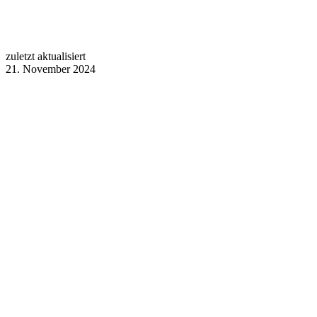
zuletzt aktualisiert
21. November 2024