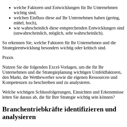
welche Faktoren und Entwicklungen für Ihr Unternehmen
wichtig sind,
welchen Einfluss diese auf Ihr Unternehmen haben (gering,
mittel, hoch),
wie wahrscheinlich diese entsprechenden Entwicklungen sind
(unwahrscheinlich, möglich, sehr wahrscheinlich).
So erkennen Sie, welche Faktoren für Ihr Unternehmen und die
Strategieentwicklung besonders wichtig oder kritisch sind.
Praxis
Nutzen Sie die folgenden Excel-Vorlagen, um die für Ihr
Unternehmen und die Strategieplanung wichtigen Umfeldfaktoren,
den Markt, die Wettbewerber sowie die eigenen Ressourcen und
Kompetenzen zu beschreiben und zu analysieren.
Welche wichtigen Schlussfolgerungen, Einsichten und Erkenntnisse
leiten Sie daraus ab, die für Ihre Strategie wichtig sein können?
Branchentriebkräfte identifizieren und
analysieren