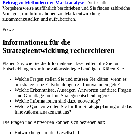
Beitrag zu Methoden der Marktanalyse
. Dort ist die
Vorgehensweise ausführlich beschrieben und Sie finden zahlreiche
Vorlagen, um Informationen zur Marktentwicklung
zusammenzustellen und aufzubereiten.
Praxis
Informationen für die
Strategieentwicklung recherchieren
Planen Sie, wie Sie die Informationen beschaffen, die Sie für
Entscheidungen zur Innovationsstrategie benötigen. Klären Sie:
Welche Fragen stellen Sie und müssen Sie klären, wenn es
um strategische Entscheidungen zu Innovationen geht?
Welche Erkenntnisse, Aussagen, Antworten auf diese Fragen
sind Grundlage für Ihre Strategieentscheidungen?
Welche Informationen sind dazu notwendig?
Welche Quellen werten Sie für Ihre Strategieplanung und das
Innovationsmanagement aus?
Die Fragen und Antworten können sich beziehen auf:
Entwicklungen in der Gesellschaft