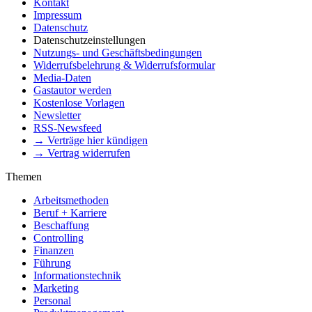
Kontakt
Impressum
Datenschutz
Datenschutzeinstellungen
Nutzungs- und Geschäftsbedingungen
Widerrufsbelehrung & Widerrufsformular
Media-Daten
Gastautor werden
Kostenlose Vorlagen
Newsletter
RSS-Newsfeed
→ Verträge hier kündigen
→ Vertrag widerrufen
Themen
Arbeitsmethoden
Beruf + Karriere
Beschaffung
Controlling
Finanzen
Führung
Informationstechnik
Marketing
Personal