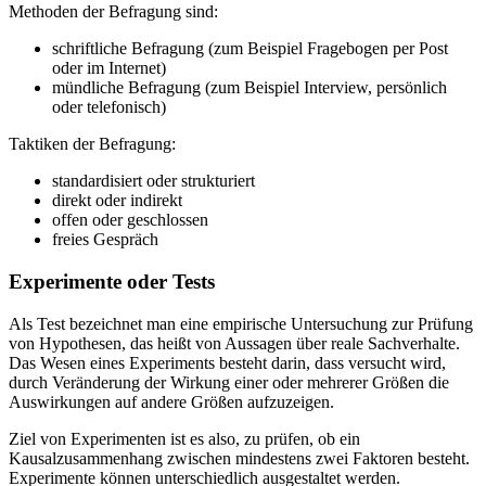
Methoden der Befragung sind:
schriftliche Befragung (zum Beispiel Fragebogen per Post
oder im Internet)
mündliche Befragung (zum Beispiel Interview, persönlich
oder telefonisch)
Taktiken der Befragung:
standardisiert oder strukturiert
direkt oder indirekt
offen oder geschlossen
freies Gespräch
Experimente oder Tests
Als Test bezeichnet man eine empirische Untersuchung zur Prüfung
von Hypothesen, das heißt von Aussagen über reale Sachverhalte.
Das Wesen eines Experiments besteht darin, dass versucht wird,
durch Veränderung der Wirkung einer oder mehrerer Größen die
Auswirkungen auf andere Größen aufzuzeigen.
Ziel von Experimenten ist es also, zu prüfen, ob ein
Kausalzusammenhang zwischen mindestens zwei Faktoren besteht.
Experimente können unterschiedlich ausgestaltet werden.