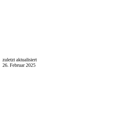
zuletzt aktualisiert
26. Februar 2025