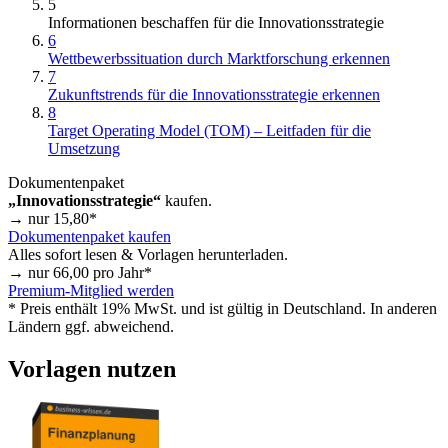
5
Informationen beschaffen für die Innovationsstrategie
6
Wettbewerbssituation durch Marktforschung erkennen
7
Zukunftstrends für die Innovationsstrategie erkennen
8
Target Operating Model (TOM) – Leitfaden für die
Umsetzung
Dokumentenpaket
„Innovationsstrategie“
kaufen.
→ nur
15,80
*
Dokumentenpaket kaufen
Alles sofort lesen & Vorlagen herunterladen.
→ nur
66,00
pro Jahr*
Premium-Mitglied werden
* Preis enthält 19% MwSt. und ist gültig in Deutschland. In anderen
Ländern ggf. abweichend.
Vorlagen nutzen