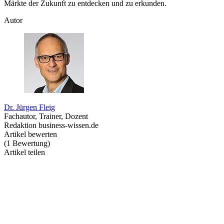
Märkte der Zukunft zu entdecken und zu erkunden.
Autor
Dr. Jürgen Fleig
Fachautor, Trainer, Dozent
Redaktion business-wissen.de
Artikel bewerten
(
1
Bewertung
)
Artikel teilen