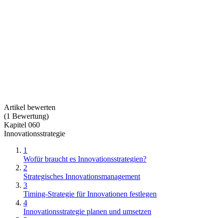
Artikel bewerten
(
1
Bewertung
)
Kapitel 060
Innovationsstrategie
1
Wofür braucht es Innovationsstrategien?
2
Strategisches Innovationsmanagement
3
Timing-Strategie für Innovationen festlegen
4
Innovationsstrategie planen und umsetzen