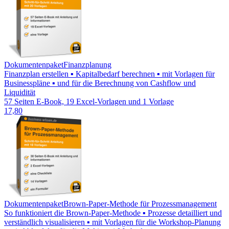
Dokumentenpaket
Finanzplanung
Finanzplan erstellen ▪ Kapitalbedarf berechnen ▪ mit Vorlagen für
Businesspläne ▪ und für die Berechnung von Cashflow und
Liquidität
57 Seiten E-Book, 19 Excel-Vorlagen und 1 Vorlage
17,80
Dokumentenpaket
Brown-Paper-Methode für Prozessmanagement
So funktioniert die Brown-Paper-Methode ▪ Prozesse detailliert und
verständlich visualisieren ▪ mit Vorlagen für die Workshop-Planung