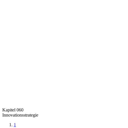
Kapitel 060
Innovationsstrategie
1