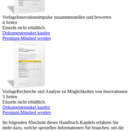
Vorlage
Innovationsimpulse zusammenstellen und bewerten
4 Seiten
Einzeln nicht erhältlich.
Dokumentenpaket kaufen
Premium-Mitglied werden
Vorlage
Recherche und Analyse zu Möglichkeiten von Innovationen
3 Seiten
Einzeln nicht erhältlich.
Dokumentenpaket kaufen
Premium-Mitglied werden
Im folgenden Abschnitt dieses Handbuch-Kapitels erfahren Sie
mehr dazu, welche speziellen Informationen Sie brauchen, um die