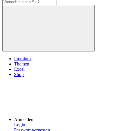
Premium
Themen
Excel
Shop
Anmelden
Login
Passwort vergessen