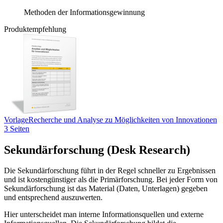
Methoden der Informationsgewinnung
Produktempfehlung
Vorlage
Recherche und Analyse zu Möglichkeiten von Innovationen
3 Seiten
Sekundärforschung (Desk Research)
Die Sekundärforschung führt in der Regel schneller zu Ergebnissen
und ist kostengünstiger als die Primärforschung. Bei jeder Form von
Sekundärforschung ist das Material (Daten, Unterlagen) gegeben
und entsprechend auszuwerten.
Hier unterscheidet man interne Informationsquellen und externe