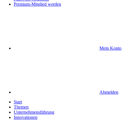
Premium-Mitglied werden
Mein Konto
Abmelden
Start
Themen
Unternehmensführung
Innovationen