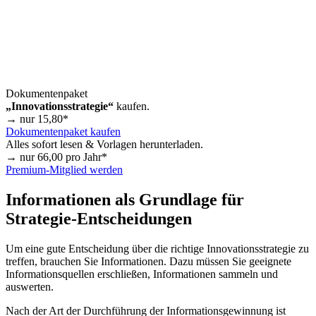
Dokumentenpaket
„Innovationsstrategie“
kaufen.
→ nur
15,80
*
Dokumentenpaket kaufen
Alles sofort lesen & Vorlagen herunterladen.
→ nur
66,00
pro Jahr*
Premium-Mitglied werden
Informationen als Grundlage für
Strategie-Entscheidungen
Um eine gute Entscheidung über die richtige Innovationsstrategie zu
treffen, brauchen Sie Informationen. Dazu müssen Sie geeignete
Informationsquellen erschließen, Informationen sammeln und
auswerten.
Nach der Art der Durchführung der Informationsgewinnung ist