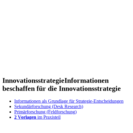
Innovationsstrategie
Informationen
beschaffen für die Innovationsstrategie
Informationen als Grundlage für Strategie-Entscheidungen
Sekundärforschung (Desk Research)
Primärforschung (Feldforschung)
2 Vorlagen
im Praxisteil