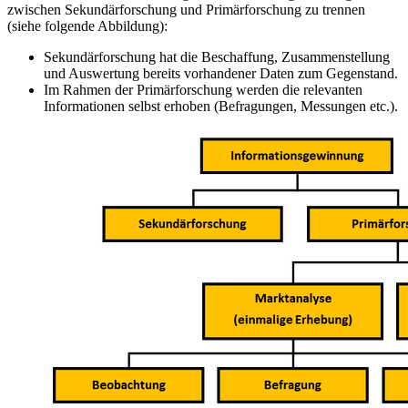
zwischen Sekundärforschung und Primärforschung zu trennen
(siehe folgende Abbildung):
Sekundärforschung hat die Beschaffung, Zusammenstellung
und Auswertung bereits vorhandener Daten zum Gegenstand.
Im Rahmen der Primärforschung werden die relevanten
Informationen selbst erhoben (Befragungen, Messungen etc.).