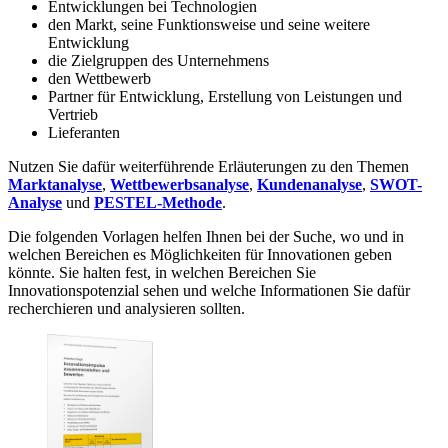
Entwicklungen bei Technologien
den Markt, seine Funktionsweise und seine weitere
Entwicklung
die Zielgruppen des Unternehmens
den Wettbewerb
Partner für Entwicklung, Erstellung von Leistungen und
Vertrieb
Lieferanten
Nutzen Sie dafür weiterführende Erläuterungen zu den Themen
Marktanalyse
,
Wettbewerbsanalyse
,
Kundenanalyse
,
SWOT-
Analyse
und
PESTEL-Methode
.
Die folgenden Vorlagen helfen Ihnen bei der Suche, wo und in
welchen Bereichen es Möglichkeiten für Innovationen geben
könnte. Sie halten fest, in welchen Bereichen Sie
Innovationspotenzial sehen und welche Informationen Sie dafür
recherchieren und analysieren sollten.