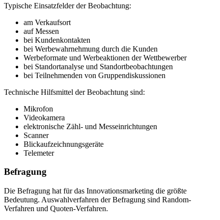
Typische Einsatzfelder der Beobachtung:
am Verkaufsort
auf Messen
bei Kundenkontakten
bei Werbewahrnehmung durch die Kunden
Werbeformate und Werbeaktionen der Wettbewerber
bei Standortanalyse und Standortbeobachtungen
bei Teilnehmenden von Gruppendiskussionen
Technische Hilfsmittel der Beobachtung sind:
Mikrofon
Videokamera
elektronische Zähl- und Messeinrichtungen
Scanner
Blickaufzeichnungsgeräte
Telemeter
Befragung
Die Befragung hat für das Innovationsmarketing die größte
Bedeutung. Auswahlverfahren der Befragung sind Random-
Verfahren und Quoten-Verfahren.