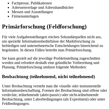
Fachpresse, Publikationen
Adressenverlage und Adresshandbücher
Messen und Ausstellungen
Firmenunterlagen
Primärforschung (Feldforschung)
Für viele Aufgabenstellungen reichen Sekundärquellen nicht aus,
um spezielle Informationsbedürfnisse der Marktforschung zu
befriedigen und unternehmerische Entscheidungen hinreichend zu
begründen. In diesen Fällen betreibt man Primärforschung.
Sie kann gezielt auf die jeweilige Problemstellung zugeschnitten
werden und erfordert deshalb eine gründliche Vorbereitung und
Planung. Primärforschung umfasst folgende Methoden:
Beobachtung (teilnehmend, nicht teilnehmend)
Unter Beobachtung versteht man die visuelle oder instrumentelle
Informationsbeschaffung. Formen der Beobachtung sind offene oder
verdeckte, teilnehmende (aktiv/passiv) oder nicht-teilnehmende
Beobachtung, unter Laborbedingungen (als Experiment) oder unter
Feldbedingungen.