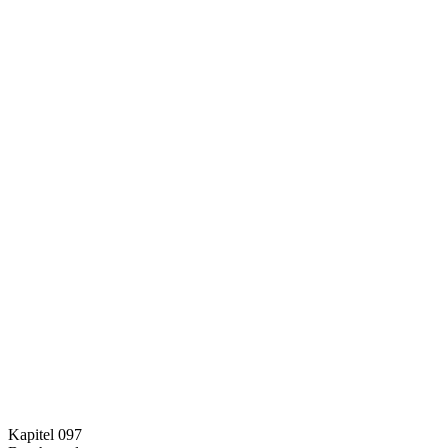
Kapitel 097