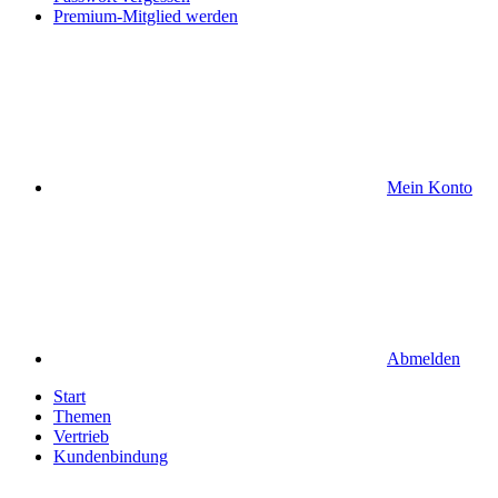
Premium-Mitglied werden
Mein Konto
Abmelden
Start
Themen
Vertrieb
Kundenbindung