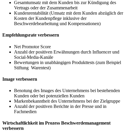
Gesamtumsatz mit dem Kunden bis zur Kündigung des
Vertrags oder der Zusammenarbeit
Kundenrentabilität (Umsatz mit dem Kunden abzüglich der
Kosten der Kundenpflege inklusive der
Beschwerdebearbeitung und Kompensationen)
Empfehlungsrate verbessern
Net Promotor Score
Anzahl der positiven Erwähnungen durch Influencer und
Social-Media-Kanäle
Bewertungen in unabhängigen Produkttests (zum Beispiel
Stiftung Warentest)
Image verbessern
Benotung des Images des Unternehmens bei bestehenden
Kunden oder bei potenziellen Kunden
Markenbekanntheit des Unternehmens bei der Zielgruppe
Anzahl der positiven Berichte in der Presse und in
Fachmedien
Wirtschaftlichkeit im Prozess Beschwerdemanagement
verbessern