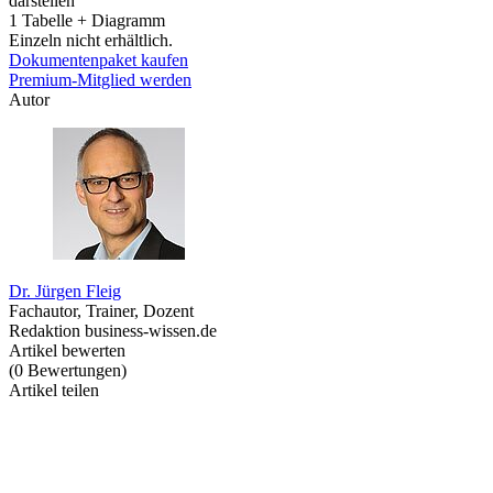
darstellen
1 Tabelle + Diagramm
Einzeln nicht erhältlich.
Dokumentenpaket kaufen
Premium-Mitglied werden
Autor
Dr. Jürgen Fleig
Fachautor, Trainer, Dozent
Redaktion business-wissen.de
Artikel bewerten
(
0
Bewertungen
)
Artikel teilen