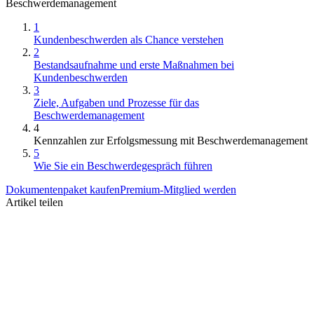
Beschwerdemanagement
1
Kundenbeschwerden als Chance verstehen
2
Bestandsaufnahme und erste Maßnahmen bei
Kundenbeschwerden
3
Ziele, Aufgaben und Prozesse für das
Beschwerdemanagement
4
Kennzahlen zur Erfolgsmessung mit Beschwerdemanagement
5
Wie Sie ein Beschwerdegespräch führen
Dokumentenpaket kaufen
Premium-Mitglied werden
Artikel teilen