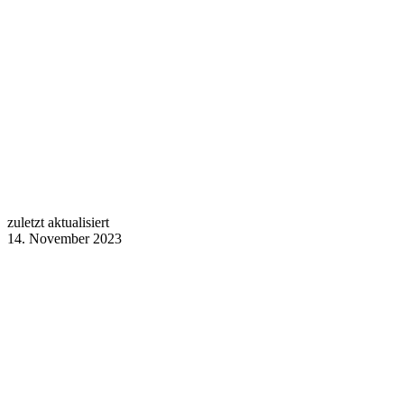
zuletzt aktualisiert
14. November 2023