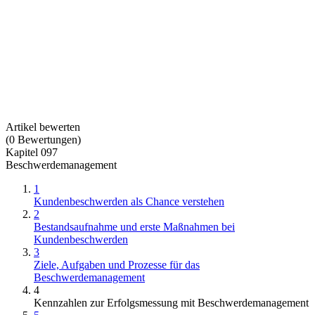
Artikel bewerten
(
0
Bewertungen
)
Kapitel 097
Beschwerdemanagement
1
Kundenbeschwerden als Chance verstehen
2
Bestandsaufnahme und erste Maßnahmen bei
Kundenbeschwerden
3
Ziele, Aufgaben und Prozesse für das
Beschwerdemanagement
4
Kennzahlen zur Erfolgsmessung mit Beschwerdemanagement