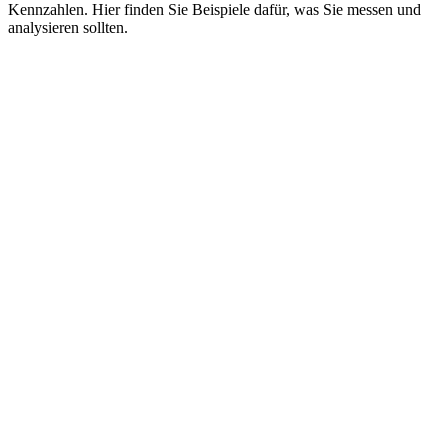
Kennzahlen. Hier finden Sie Beispiele dafür, was Sie messen und
analysieren sollten.