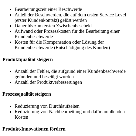
Bearbeitungszeit einer Beschwerde
Anteil der Beschwerden, die auf dem ersten Service Level
(erster Kundenkontakt) gelöst werden
Dauer bis zum ersten Zwischenbescheid
Aufwand oder Prozesskosten für die Bearbeitung einer
Kundenbeschwerde
Kosten für die Kompensation oder Lösung der
Kundenbeschwerde (Entschädigung des Kunden)
Produktqualität steigern
Anzahl der Fehler, die aufgrund einer Kundenbeschwerde
gefunden und beseitigt wurden
Anzahl der Produktverbesserungen
Prozessqualität steigern
Reduzierung von Durchlaufzeiten
Reduzierung von Nachbearbeitung und dafür anfallenden
Kosten
Produkt-Innovationen fördern