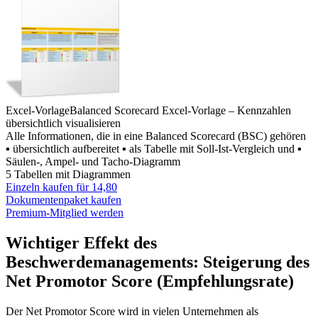
Excel-Vorlage
Balanced Scorecard Excel-Vorlage – Kennzahlen
übersichtlich visualisieren
Alle Informationen, die in eine Balanced Scorecard (BSC) gehören
▪ übersichtlich aufbereitet ▪ als Tabelle mit Soll-Ist-Vergleich und ▪
Säulen-, Ampel- und Tacho-Diagramm
5 Tabellen mit Diagrammen
Einzeln kaufen für
14,80
Dokumentenpaket kaufen
Premium-Mitglied werden
Wichtiger Effekt des
Beschwerdemanagements: Steigerung des
Net Promotor Score (Empfehlungsrate)
Der Net Promotor Score wird in vielen Unternehmen als