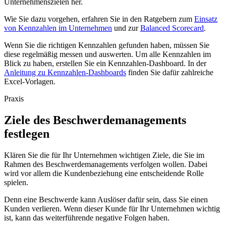
Unternehmenszielen her.
Wie Sie dazu vorgehen, erfahren Sie in den Ratgebern zum
Einsatz
von Kennzahlen im Unternehmen
und zur
Balanced Scorecard
.
Wenn Sie die richtigen Kennzahlen gefunden haben, müssen Sie
diese regelmäßig messen und auswerten. Um alle Kennzahlen im
Blick zu haben, erstellen Sie ein Kennzahlen-Dashboard. In der
Anleitung zu Kennzahlen-Dashboards
finden Sie dafür zahlreiche
Excel-Vorlagen.
Praxis
Ziele des Beschwerdemanagements
festlegen
Klären Sie die für Ihr Unternehmen wichtigen Ziele, die Sie im
Rahmen des Beschwerdemanagements verfolgen wollen. Dabei
wird vor allem die Kundenbeziehung eine entscheidende Rolle
spielen.
Denn eine Beschwerde kann Auslöser dafür sein, dass Sie einen
Kunden verlieren. Wenn dieser Kunde für Ihr Unternehmen wichtig
ist, kann das weiterführende negative Folgen haben.