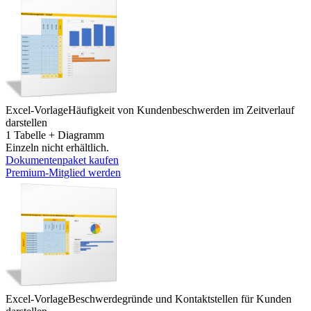
Excel-Vorlage
Häufigkeit von Kundenbeschwerden im Zeitverlauf
darstellen
1 Tabelle + Diagramm
Einzeln nicht erhältlich.
Dokumentenpaket kaufen
Premium-Mitglied werden
Excel-Vorlage
Beschwerdegründe und Kontaktstellen für Kunden