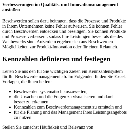
Verbesserungen im Qualitäts- und Innovationsmanagement
anstoßen
Beschwerden sollen dazu beitragen, dass die Prozesse und Produkte
in Ihrem Unternehmen keine Fehler aufweisen. Sie können Fehler
durch Beschwerden entdecken und beseitigen. Sie können Produkte
und Prozesse verbessern, sodass Ihre Leistungen besser als die des
Wettbewerbs sind. Außerdem ergeben sich aus Beschwerden
Möglichkeiten zur Produkt-Innovation oder für einen Relaunch.
Kennzahlen definieren und festlegen
Leiten Sie aus den für Sie wichtigen Zielen ein Kennzahlensystem
für Ihr Beschwerdemanagement ab. Im Folgenden finden Sie Excel-
Vorlagen, die Ihnen helfen:
Beschwerden systematisch auszuwerten,
die Ursachen und die Folgen zu visualisieren und damit
besser zu erkennen,
Kennzahlen zum Beschwerdemanagement zu ermitteln und
für die Planung und das Management Ihres Leistungsangebots
zu nutzen.
Stellen Sie zunächst Häufigkeit und Relevanz von