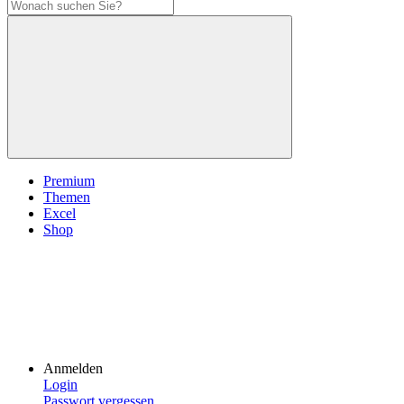
Premium
Themen
Excel
Shop
Anmelden
Login
Passwort vergessen