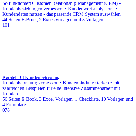
So funktioniert Customer-Relationship-Management (CRM) ▪
Kundenbeziehungen verbessern ▪ Kundenwert analysieren ▪
Kundendaten nutzen ▪ das passende CRM-System auswählen
44 Seiten E-Book, 2 Excel-Vorlagen und 8 Vorlagen
101
Kapitel 101
Kundenbetreuung
Kundenbetreuung verbessern ▪ Kundenbindung stärken ▪ mit
zahlreichen Beispielen für eine intensive Zusammenarbeit mit
Kunden
56 Seiten E-Book, 3 Excel-Vorlagen, 1 Checkliste, 10 Vorlagen und
4 Formulare
078