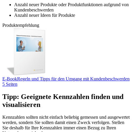
Anzahl neuer Produkte oder Produktfunktionen aufgrund von
Kundenbeschwerden
Anzahl neuer Ideen für Produkte
Produktempfehlung
E-Book
Regeln und Tipps für den Umgang mit Kundenbeschwerden
5 Seiten
Tipp: Geeignete Kennzahlen finden und
visualisieren
Kennzahlen sollten nicht einfach beliebig gemessen und ausgewertet
werden, sondern Sie sollten damit einen Zweck verfolgen. Stellen
Sie deshalb für Ihre Kennzahlen immer einen Bezug zu Ihren