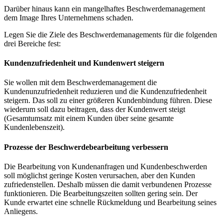
Darüber hinaus kann ein mangelhaftes Beschwerdemanagement
dem Image Ihres Unternehmens schaden.
Legen Sie die Ziele des Beschwerdemanagements für die folgenden
drei Bereiche fest:
Kundenzufriedenheit und Kundenwert steigern
Sie wollen mit dem Beschwerdemanagement die
Kundenunzufriedenheit reduzieren und die Kundenzufriedenheit
steigern. Das soll zu einer größeren Kundenbindung führen. Diese
wiederum soll dazu beitragen, dass der Kundenwert steigt
(Gesamtumsatz mit einem Kunden über seine gesamte
Kundenlebenszeit).
Prozesse der Beschwerdebearbeitung verbessern
Die Bearbeitung von Kundenanfragen und Kundenbeschwerden
soll möglichst geringe Kosten verursachen, aber den Kunden
zufriedenstellen. Deshalb müssen die damit verbundenen Prozesse
funktionieren. Die Bearbeitungszeiten sollten gering sein. Der
Kunde erwartet eine schnelle Rückmeldung und Bearbeitung seines
Anliegens.