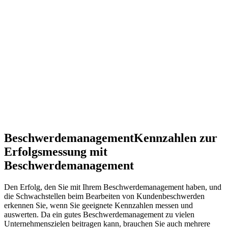
Beschwerdemanagement
Kennzahlen zur
Erfolgsmessung mit
Beschwerdemanagement
Den Erfolg, den Sie mit Ihrem Beschwerdemanagement haben, und
die Schwachstellen beim Bearbeiten von Kundenbeschwerden
erkennen Sie, wenn Sie geeignete Kennzahlen messen und
auswerten. Da ein gutes Beschwerdemanagement zu vielen
Unternehmenszielen beitragen kann, brauchen Sie auch mehrere