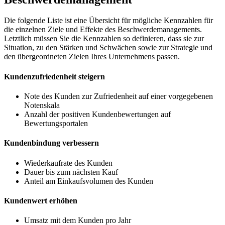
Die folgende Liste ist eine Übersicht für mögliche Kennzahlen für
die einzelnen Ziele und Effekte des Beschwerdemanagements.
Letztlich müssen Sie die Kennzahlen so definieren, dass sie zur
Situation, zu den Stärken und Schwächen sowie zur Strategie und
den übergeordneten Zielen Ihres Unternehmens passen.
Kundenzufriedenheit steigern
Note des Kunden zur Zufriedenheit auf einer vorgegebenen
Notenskala
Anzahl der positiven Kundenbewertungen auf
Bewertungsportalen
Kundenbindung verbessern
Wiederkaufrate des Kunden
Dauer bis zum nächsten Kauf
Anteil am Einkaufsvolumen des Kunden
Kundenwert erhöhen
Umsatz mit dem Kunden pro Jahr