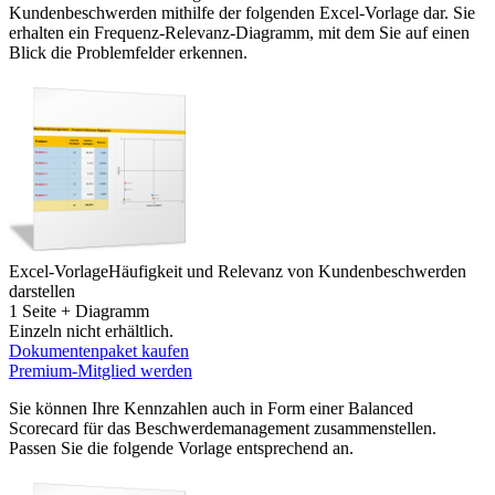
Kundenbeschwerden mithilfe der folgenden Excel-Vorlage dar. Sie
erhalten ein Frequenz-Relevanz-Diagramm, mit dem Sie auf einen
Blick die Problemfelder erkennen.
Excel-Vorlage
Häufigkeit und Relevanz von Kundenbeschwerden
darstellen
1 Seite + Diagramm
Einzeln nicht erhältlich.
Dokumentenpaket kaufen
Premium-Mitglied werden
Sie können Ihre Kennzahlen auch in Form einer Balanced
Scorecard für das Beschwerdemanagement zusammenstellen.
Passen Sie die folgende Vorlage entsprechend an.