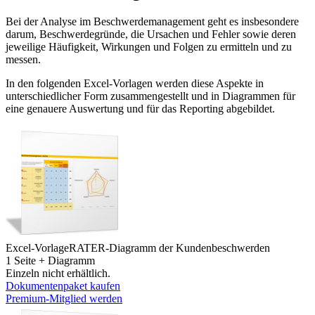
Bei der Analyse im Beschwerdemanagement geht es insbesondere
darum, Beschwerdegründe, die Ursachen und Fehler sowie deren
jeweilige Häufigkeit, Wirkungen und Folgen zu ermitteln und zu
messen.
In den folgenden Excel-Vorlagen werden diese Aspekte in
unterschiedlicher Form zusammengestellt und in Diagrammen für
eine genauere Auswertung und für das Reporting abgebildet.
Excel-Vorlage
RATER-Diagramm der Kundenbeschwerden
1 Seite + Diagramm
Einzeln nicht erhältlich.
Dokumentenpaket kaufen
Premium-Mitglied werden