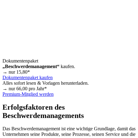
Dokumentenpaket
„Beschwerdemanagement“
kaufen.
→ nur
15,80
*
Dokumentenpaket kaufen
Alles sofort lesen & Vorlagen herunterladen.
→ nur
66,00
pro Jahr*
Premium-Mitglied werden
Erfolgsfaktoren des
Beschwerdemanagements
Das Beschwerdemanagement ist eine wichtige Grundlage, damit das
Unternehmen seine Produkte, seine Prozesse, seinen Service und die