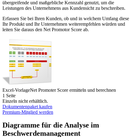
übergreifende und maßgebliche Kennzahl genutzt, um die
Leistungen des Unternehmens aus Kundensicht zu beschreiben.
Erfassen Sie bei Ihren Kunden, ob und in welchem Umfang diese
Ihr Produkt und Ihr Unternehmen weiterempfehlen würden und
leiten Sie daraus den Net Promotor Score ab.
Excel-Vorlage
Net Promoter Score ermitteln und berechnen
1 Seite
Einzeln nicht erhältlich.
Dokumentenpaket kaufen
Premium-Mitglied werden
Diagramme für die Analyse im
Beschwerdemanagement