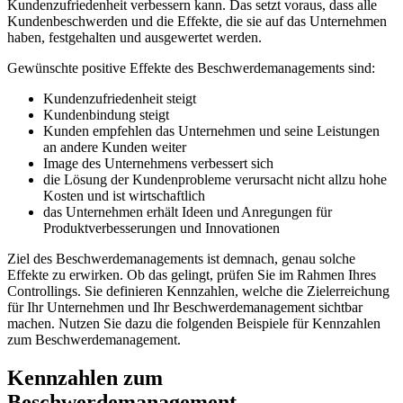
Kundenzufriedenheit verbessern kann. Das setzt voraus, dass alle
Kundenbeschwerden und die Effekte, die sie auf das Unternehmen
haben, festgehalten und ausgewertet werden.
Gewünschte positive Effekte des Beschwerdemanagements sind:
Kundenzufriedenheit steigt
Kundenbindung steigt
Kunden empfehlen das Unternehmen und seine Leistungen
an andere Kunden weiter
Image des Unternehmens verbessert sich
die Lösung der Kundenprobleme verursacht nicht allzu hohe
Kosten und ist wirtschaftlich
das Unternehmen erhält Ideen und Anregungen für
Produktverbesserungen und Innovationen
Ziel des Beschwerdemanagements ist demnach, genau solche
Effekte zu erwirken. Ob das gelingt, prüfen Sie im Rahmen Ihres
Controllings. Sie definieren Kennzahlen, welche die Zielerreichung
für Ihr Unternehmen und Ihr Beschwerdemanagement sichtbar
machen. Nutzen Sie dazu die folgenden Beispiele für Kennzahlen
zum Beschwerdemanagement.
Kennzahlen zum
Beschwerdemanagement