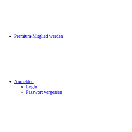
Premium-Mitglied werden
Anmelden
Login
Passwort vergessen