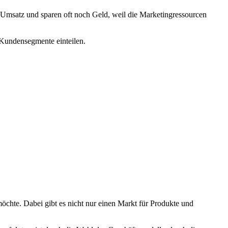
 Umsatz und sparen oft noch Geld, weil die Marketingressourcen
 Kundensegmente einteilen.
chte. Dabei gibt es nicht nur einen Markt für Produkte und