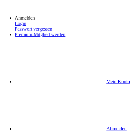
Anmelden
Login
Passwort vergessen
Premium-Mitglied werden
Mein Konto
Abmelden