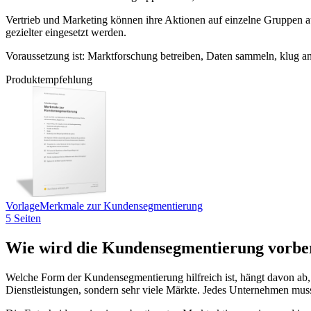
Vertrieb und Marketing können ihre Aktionen auf einzelne Gruppen a
gezielter eingesetzt werden.
Voraussetzung ist: Marktforschung betreiben, Daten sammeln, klug an
Produktempfehlung
Vorlage
Merkmale zur Kundensegmentierung
5 Seiten
Wie wird die Kundensegmentierung vorber
Welche Form der Kundensegmentierung hilfreich ist, hängt davon ab,
Dienstleistungen, sondern sehr viele Märkte. Jedes Unternehmen muss