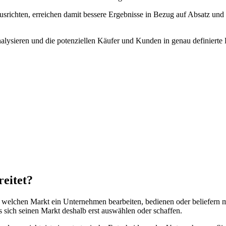
usrichten, erreichen damit bessere Ergebnisse in Bezug auf Absatz und
alysieren und die potenziellen Käufer und Kunden in genau definierte
eitet?
 welchen Markt ein Unternehmen bearbeiten, bedienen oder beliefern mö
 sich seinen Markt deshalb erst auswählen oder schaffen.