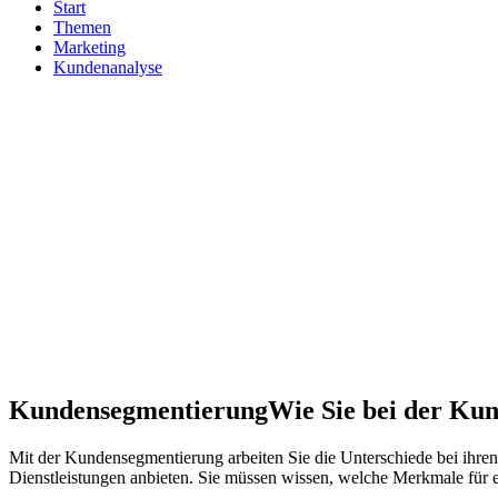
Start
Themen
Marketing
Kundenanalyse
Kundensegmentierung
Wie Sie bei der Ku
Mit der Kundensegmentierung arbeiten Sie die Unterschiede bei ihr
Dienstleistungen anbieten. Sie müssen wissen, welche Merkmale für