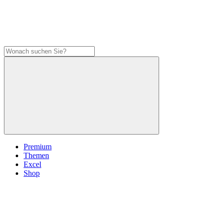
Premium
Themen
Excel
Shop