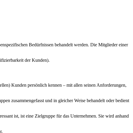
penspezifischen Bedürfnissen behandelt werden. Die Mitglieder einer
izierbarkeit der Kunden).
ellen) Kunden persönlich kennen – mit allen seinen Anforderungen,
ppen zusammengefasst und in gleicher Weise behandelt oder bedient
sant ist, ist eine Zielgruppe für das Unternehmen. Sie wird anhand
r.