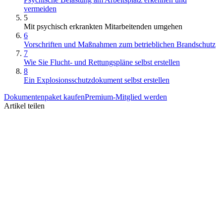
vermeiden
5
Mit psychisch erkrankten Mitarbeitenden umgehen
6
Vorschriften und Maßnahmen zum betrieblichen Brandschutz
7
Wie Sie Flucht- und Rettungspläne selbst erstellen
8
Ein Explosionsschutzdokument selbst erstellen
Dokumentenpaket kaufen
Premium-Mitglied werden
Artikel teilen