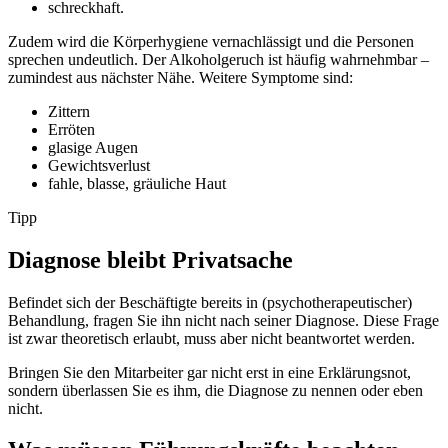
schreckhaft.
Zudem wird die Körperhygiene vernachlässigt und die Personen
sprechen undeutlich. Der Alkoholgeruch ist häufig wahrnehmbar –
zumindest aus nächster Nähe. Weitere Symptome sind:
Zittern
Erröten
glasige Augen
Gewichtsverlust
fahle, blasse, gräuliche Haut
Tipp
Diagnose bleibt Privatsache
Befindet sich der Beschäftigte bereits in (psychotherapeutischer)
Behandlung, fragen Sie ihn nicht nach seiner Diagnose. Diese Frage
ist zwar theoretisch erlaubt, muss aber nicht beantwortet werden.
Bringen Sie den Mitarbeiter gar nicht erst in eine Erklärungsnot,
sondern überlassen Sie es ihm, die Diagnose zu nennen oder eben
nicht.