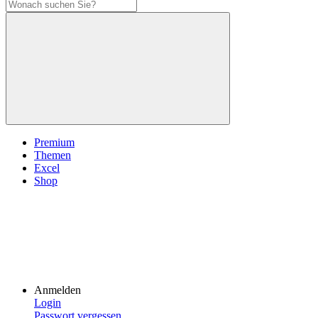
Premium
Themen
Excel
Shop
Anmelden
Login
Passwort vergessen