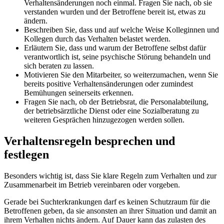
Verhaltensänderungen noch einmal. Fragen Sie nach, ob sie
verstanden wurden und der Betroffene bereit ist, etwas zu
ändern.
Beschreiben Sie, dass und auf welche Weise Kolleginnen und
Kollegen durch das Verhalten belastet werden.
Erläutern Sie, dass und warum der Betroffene selbst dafür
verantwortlich ist, seine psychische Störung behandeln und
sich beraten zu lassen.
Motivieren Sie den Mitarbeiter, so weiterzumachen, wenn Sie
bereits positive Verhaltensänderungen oder zumindest
Bemühungen seinerseits erkennen.
Fragen Sie nach, ob der Betriebsrat, die Personalabteilung,
der betriebsärztliche Dienst oder eine Sozialberatung zu
weiteren Gesprächen hinzugezogen werden sollen.
Verhaltensregeln besprechen und
festlegen
Besonders wichtig ist, dass Sie klare Regeln zum Verhalten und zur
Zusammenarbeit im Betrieb vereinbaren oder vorgeben.
Gerade bei Suchterkrankungen darf es keinen Schutzraum für die
Betroffenen geben, da sie ansonsten an ihrer Situation und damit an
ihrem Verhalten nichts ändern. Auf Dauer kann das zulasten des