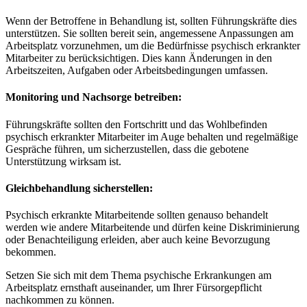
Wenn der Betroffene in Behandlung ist, sollten Führungskräfte dies
unterstützen. Sie sollten bereit sein, angemessene Anpassungen am
Arbeitsplatz vorzunehmen, um die Bedürfnisse psychisch erkrankter
Mitarbeiter zu berücksichtigen. Dies kann Änderungen in den
Arbeitszeiten, Aufgaben oder Arbeitsbedingungen umfassen.
Monitoring und Nachsorge betreiben:
Führungskräfte sollten den Fortschritt und das Wohlbefinden
psychisch erkrankter Mitarbeiter im Auge behalten und regelmäßige
Gespräche führen, um sicherzustellen, dass die gebotene
Unterstützung wirksam ist.
Gleichbehandlung sicherstellen:
Psychisch erkrankte Mitarbeitende sollten genauso behandelt
werden wie andere Mitarbeitende und dürfen keine Diskriminierung
oder Benachteiligung erleiden, aber auch keine Bevorzugung
bekommen.
Setzen Sie sich mit dem Thema psychische Erkrankungen am
Arbeitsplatz ernsthaft auseinander, um Ihrer Fürsorgepflicht
nachkommen zu können.