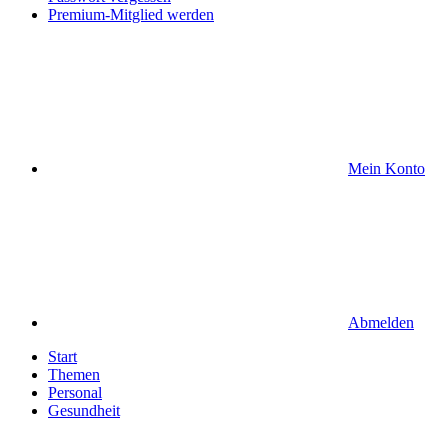
Premium-Mitglied werden
Mein Konto
Abmelden
Start
Themen
Personal
Gesundheit