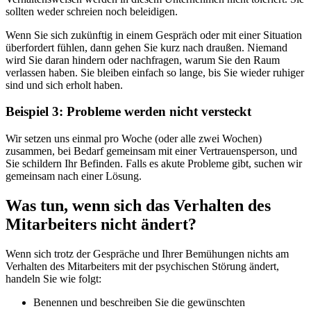
sollten weder schreien noch beleidigen.
Wenn Sie sich zukünftig in einem Gespräch oder mit einer Situation
überfordert fühlen, dann gehen Sie kurz nach draußen. Niemand
wird Sie daran hindern oder nachfragen, warum Sie den Raum
verlassen haben. Sie bleiben einfach so lange, bis Sie wieder ruhiger
sind und sich erholt haben.
Beispiel 3: Probleme werden nicht versteckt
Wir setzen uns einmal pro Woche (oder alle zwei Wochen)
zusammen, bei Bedarf gemeinsam mit einer Vertrauensperson, und
Sie schildern Ihr Befinden. Falls es akute Probleme gibt, suchen wir
gemeinsam nach einer Lösung.
Was tun, wenn sich das Verhalten des
Mitarbeiters nicht ändert?
Wenn sich trotz der Gespräche und Ihrer Bemühungen nichts am
Verhalten des Mitarbeiters mit der psychischen Störung ändert,
handeln Sie wie folgt:
Benennen und beschreiben Sie die gewünschten