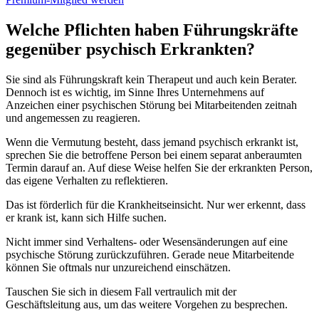
Welche Pflichten haben Führungskräfte
gegenüber psychisch Erkrankten?
Sie sind als Führungskraft kein Therapeut und auch kein Berater.
Dennoch ist es wichtig, im Sinne Ihres Unternehmens auf
Anzeichen einer psychischen Störung bei Mitarbeitenden zeitnah
und angemessen zu reagieren.
Wenn die Vermutung besteht, dass jemand psychisch erkrankt ist,
sprechen Sie die betroffene Person bei einem separat anberaumten
Termin darauf an. Auf diese Weise helfen Sie der erkrankten Person,
das eigene Verhalten zu reflektieren.
Das ist förderlich für die Krankheitseinsicht. Nur wer erkennt, dass
er krank ist, kann sich Hilfe suchen.
Nicht immer sind Verhaltens- oder Wesensänderungen auf eine
psychische Störung zurückzuführen. Gerade neue Mitarbeitende
können Sie oftmals nur unzureichend einschätzen.
Tauschen Sie sich in diesem Fall vertraulich mit der
Geschäftsleitung aus, um das weitere Vorgehen zu besprechen.