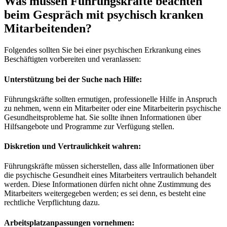
Was müssen Führungskräfte beachten
beim Gespräch mit psychisch kranken
Mitarbeitenden?
Folgendes sollten Sie bei einer psychischen Erkrankung eines
Beschäftigten vorbereiten und veranlassen:
Unterstützung bei der Suche nach Hilfe:
Führungskräfte sollten ermutigen, professionelle Hilfe in Anspruch
zu nehmen, wenn ein Mitarbeiter oder eine Mitarbeiterin psychische
Gesundheitsprobleme hat. Sie sollte ihnen Informationen über
Hilfsangebote und Programme zur Verfügung stellen.
Diskretion und Vertraulichkeit wahren:
Führungskräfte müssen sicherstellen, dass alle Informationen über
die psychische Gesundheit eines Mitarbeiters vertraulich behandelt
werden. Diese Informationen dürfen nicht ohne Zustimmung des
Mitarbeiters weitergegeben werden; es sei denn, es besteht eine
rechtliche Verpflichtung dazu.
Arbeitsplatzanpassungen vornehmen: