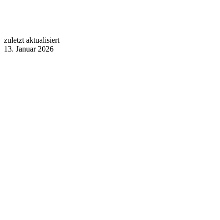
zuletzt aktualisiert
13. Januar 2026