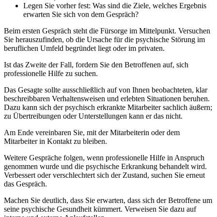
Legen Sie vorher fest: Was sind die Ziele, welches Ergebnis
erwarten Sie sich von dem Gespräch?
Beim ersten Gespräch steht die Fürsorge im Mittelpunkt. Versuchen
Sie herauszufinden, ob die Ursache für die psychische Störung im
beruflichen Umfeld begründet liegt oder im privaten.
Ist das Zweite der Fall, fordern Sie den Betroffenen auf, sich
professionelle Hilfe zu suchen.
Das Gesagte sollte ausschließlich auf von Ihnen beobachteten, klar
beschreibbaren Verhaltensweisen und erlebten Situationen beruhen.
Dazu kann sich der psychisch erkrankte Mitarbeiter sachlich äußern;
zu Übertreibungen oder Unterstellungen kann er das nicht.
Am Ende vereinbaren Sie, mit der Mitarbeiterin oder dem
Mitarbeiter in Kontakt zu bleiben.
Weitere Gespräche folgen, wenn professionelle Hilfe in Anspruch
genommen wurde und die psychische Erkrankung behandelt wird.
Verbessert oder verschlechtert sich der Zustand, suchen Sie erneut
das Gespräch.
Machen Sie deutlich, dass Sie erwarten, dass sich der Betroffene um
seine psychische Gesundheit kümmert. Verweisen Sie dazu auf