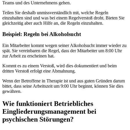
Teams und des Unternehmens gehen.
Teilen Sie deshalb unmissverständlich mit, welche Regeln
einzuhalten sind und was bei einem Regelverstoß droht. Bieten Sie
gleichzeitig aber auch Hilfe an, die Regeln einzuhalten.
Beispiel: Regeln bei Alkoholsucht
Ein Mitarbeiter kommt wegen seiner Alkoholsucht immer wieder zu
spät. Sie vereinbaren die Regel, dass der Mitarbeiter um 8:00 Uhr
zur Arbeit zu erscheinen hat.
Kommt es zu einem Verstoß, wird dies dokumentiert und beim
dritten Verstoß erfolgt eine Abmahnung.
Wenn der Betroffene in Therapie ist und aus guten Gründen darum
bittet, dass seine Arbeitszeit um 9:00 Uhr beginnt, können Sie dies
gewähren.
Wie funktioniert Betriebliches
Eingliederungsmanagement bei
psychischen Störungen?