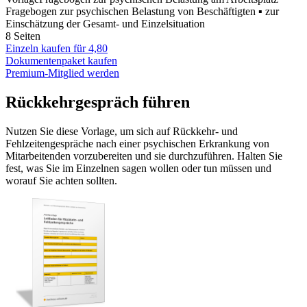
Fragebogen zur psychischen Belastung von Beschäftigten ▪ zur
Einschätzung der Gesamt- und Einzelsituation
8 Seiten
Einzeln kaufen für
4,80
Dokumentenpaket kaufen
Premium-Mitglied werden
Rückkehrgespräch führen
Nutzen Sie diese Vorlage, um sich auf Rückkehr- und
Fehlzeitengespräche nach einer psychischen Erkrankung von
Mitarbeitenden vorzubereiten und sie durchzuführen. Halten Sie
fest, was Sie im Einzelnen sagen wollen oder tun müssen und
worauf Sie achten sollten.