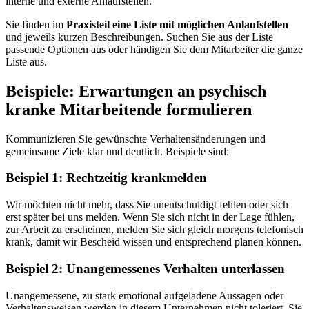
interne und externe Anlaufstellen.
Sie finden im
Praxisteil eine Liste mit möglichen Anlaufstellen
und jeweils kurzen Beschreibungen. Suchen Sie aus der Liste
passende Optionen aus oder händigen Sie dem Mitarbeiter die ganze
Liste aus.
Beispiele: Erwartungen an psychisch
kranke Mitarbeitende formulieren
Kommunizieren Sie gewünschte Verhaltensänderungen und
gemeinsame Ziele klar und deutlich. Beispiele sind:
Beispiel 1: Rechtzeitig krankmelden
Wir möchten nicht mehr, dass Sie unentschuldigt fehlen oder sich
erst später bei uns melden. Wenn Sie sich nicht in der Lage fühlen,
zur Arbeit zu erscheinen, melden Sie sich gleich morgens telefonisch
krank, damit wir Bescheid wissen und entsprechend planen können.
Beispiel 2: Unangemessenes Verhalten unterlassen
Unangemessene, zu stark emotional aufgeladene Aussagen oder
Verhaltensweisen werden in diesem Unternehmen nicht toleriert. Sie