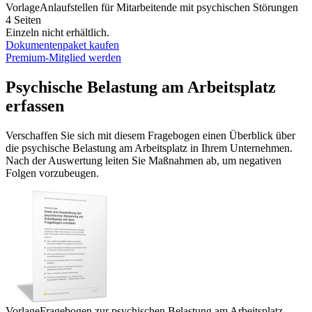
Vorlage
Anlaufstellen für Mitarbeitende mit psychischen Störungen
4 Seiten
Einzeln nicht erhältlich.
Dokumentenpaket kaufen
Premium-Mitglied werden
Psychische Belastung am Arbeitsplatz
erfassen
Verschaffen Sie sich mit diesem Fragebogen einen Überblick über
die psychische Belastung am Arbeitsplatz in Ihrem Unternehmen.
Nach der Auswertung leiten Sie Maßnahmen ab, um negativen
Folgen vorzubeugen.
Vorlage
Fragebogen zur psychischen Belastung am Arbeitsplatz