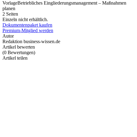
Vorlage
Betriebliches Eingliederungsmanagement – Maßnahmen
planen
2 Seiten
Einzeln nicht erhältlich.
Dokumentenpaket kaufen
Premium-Mitglied werden
Autor
Redaktion business-wissen.de
Artikel bewerten
(
0
Bewertungen
)
Artikel teilen