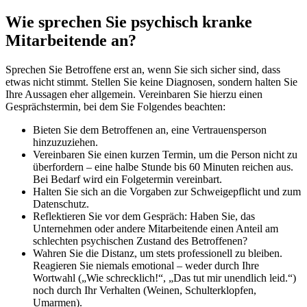
Wie sprechen Sie psychisch kranke
Mitarbeitende an?
Sprechen Sie Betroffene erst an, wenn Sie sich sicher sind, dass
etwas nicht stimmt. Stellen Sie keine Diagnosen, sondern halten Sie
Ihre Aussagen eher allgemein. Vereinbaren Sie hierzu einen
Gesprächstermin, bei dem Sie Folgendes beachten:
Bieten Sie dem Betroffenen an, eine Vertrauensperson
hinzuzuziehen.
Vereinbaren Sie einen kurzen Termin, um die Person nicht zu
überfordern – eine halbe Stunde bis 60 Minuten reichen aus.
Bei Bedarf wird ein Folgetermin vereinbart.
Halten Sie sich an die Vorgaben zur Schweigepflicht und zum
Datenschutz.
Reflektieren Sie vor dem Gespräch: Haben Sie, das
Unternehmen oder andere Mitarbeitende einen Anteil am
schlechten psychischen Zustand des Betroffenen?
Wahren Sie die Distanz, um stets professionell zu bleiben.
Reagieren Sie niemals emotional – weder durch Ihre
Wortwahl („Wie schrecklich!“, „Das tut mir unendlich leid.“)
noch durch Ihr Verhalten (Weinen, Schulterklopfen,
Umarmen).