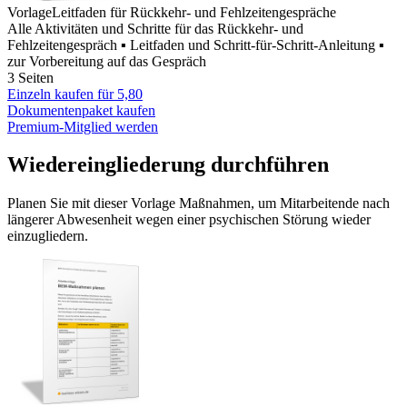
Vorlage
Leitfaden für Rückkehr- und Fehlzeitengespräche
Alle Aktivitäten und Schritte für das Rückkehr- und
Fehlzeitengespräch ▪ Leitfaden und Schritt-für-Schritt-Anleitung ▪
zur Vorbereitung auf das Gespräch
3 Seiten
Einzeln kaufen für
5,80
Dokumentenpaket kaufen
Premium-Mitglied werden
Wiedereingliederung durchführen
Planen Sie mit dieser Vorlage Maßnahmen, um Mitarbeitende nach
längerer Abwesenheit wegen einer psychischen Störung wieder
einzugliedern.