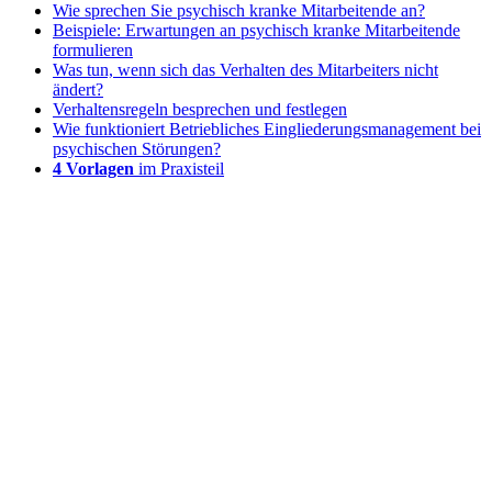
Wie sprechen Sie psychisch kranke Mitarbeitende an?
Beispiele: Erwartungen an psychisch kranke Mitarbeitende
formulieren
Was tun, wenn sich das Verhalten des Mitarbeiters nicht
ändert?
Verhaltensregeln besprechen und festlegen
Wie funktioniert Betriebliches Eingliederungsmanagement bei
psychischen Störungen?
4 Vorlagen
im Praxisteil