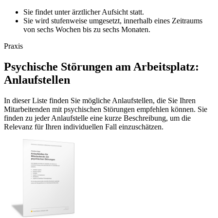
Sie findet unter ärztlicher Aufsicht statt.
Sie wird stufenweise umgesetzt, innerhalb eines Zeitraums
von sechs Wochen bis zu sechs Monaten.
Praxis
Psychische Störungen am Arbeitsplatz:
Anlaufstellen
In dieser Liste finden Sie mögliche Anlaufstellen, die Sie Ihren
Mitarbeitenden mit psychischen Störungen empfehlen können. Sie
finden zu jeder Anlaufstelle eine kurze Beschreibung, um die
Relevanz für Ihren individuellen Fall einzuschätzen.