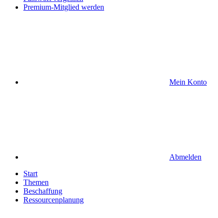
Premium-Mitglied werden
Mein Konto
Abmelden
Start
Themen
Beschaffung
Ressourcenplanung