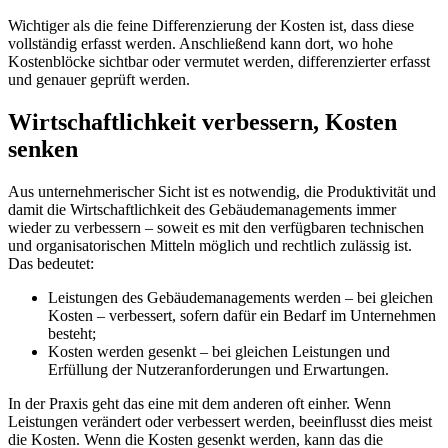
Wichtiger als die feine Differenzierung der Kosten ist, dass diese
vollständig erfasst werden. Anschließend kann dort, wo hohe
Kostenblöcke sichtbar oder vermutet werden, differenzierter erfasst
und genauer geprüft werden.
Wirtschaftlichkeit verbessern, Kosten
senken
Aus unternehmerischer Sicht ist es notwendig, die Produktivität und
damit die Wirtschaftlichkeit des Gebäudemanagements immer
wieder zu verbessern – soweit es mit den verfügbaren technischen
und organisatorischen Mitteln möglich und rechtlich zulässig ist.
Das bedeutet:
Leistungen des Gebäudemanagements werden – bei gleichen
Kosten – verbessert, sofern dafür ein Bedarf im Unternehmen
besteht;
Kosten werden gesenkt – bei gleichen Leistungen und
Erfüllung der Nutzeranforderungen und Erwartungen.
In der Praxis geht das eine mit dem anderen oft einher. Wenn
Leistungen verändert oder verbessert werden, beeinflusst dies meist
die Kosten. Wenn die Kosten gesenkt werden, kann das die