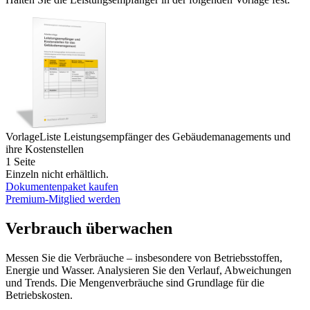
Vorlage
Liste Leistungsempfänger des Gebäudemanagements und
ihre Kostenstellen
1 Seite
Einzeln nicht erhältlich.
Dokumentenpaket kaufen
Premium-Mitglied werden
Verbrauch überwachen
Messen Sie die Verbräuche – insbesondere von Betriebsstoffen,
Energie und Wasser. Analysieren Sie den Verlauf, Abweichungen
und Trends. Die Mengenverbräuche sind Grundlage für die
Betriebskosten.