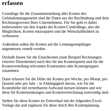
erfassen
Grundlage für die Zusammenstellung aller Kosten des
Gebäudemanagements sind die Daten aus der Buchhaltung und dem
Rechnungswesen Ihres Unternehmens. Für Sie geht es dabei
insbesondere um den Aspekt des Kosten-Controllings, also die
Möglichkeit, Kosten einzusparen und die Wirtschaftlichkeit zu
verbessern.
Außerdem sollen die Kosten auf die Leistungsempfänger
angemessen verteilt werden.
Deshalb fassen Sie die Einzelkosten (zum Beispiel Rechnungen
externer Dienstleister) nach den für das Kostensparen und für die
Kostenverteilung relevanten Kostenarten oder Kostengruppen
zusammen.
Dann erfassen Sie die Höhe der Kosten pro Woche, pro Monat, pro
Quartal oder pro Jahr – in Abhängigkeit davon, wie Sie die
Kostenhöhe mit vertretbarem Aufwand messen können und wie
diese für Kostensenkungen und Kostenverrechnung notwendig sind.
Stellen Sie diese Kosten im Zeitverlauf mit der folgenden Excel-
Vorlage dar und ergänzen Sie diese durch Ihre Kostenplanung.