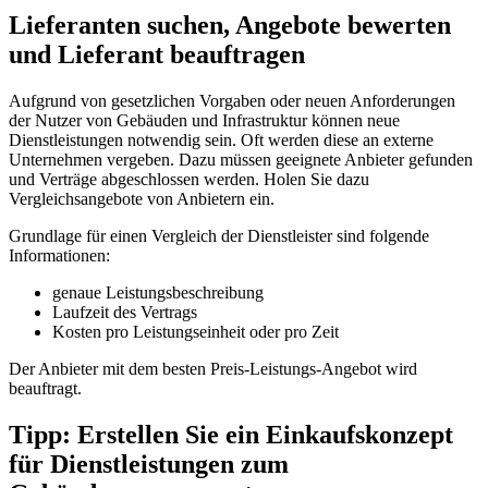
Lieferanten suchen, Angebote bewerten
und Lieferant beauftragen
Aufgrund von gesetzlichen Vorgaben oder neuen Anforderungen
der Nutzer von Gebäuden und Infrastruktur können neue
Dienstleistungen notwendig sein. Oft werden diese an externe
Unternehmen vergeben. Dazu müssen geeignete Anbieter gefunden
und Verträge abgeschlossen werden. Holen Sie dazu
Vergleichsangebote von Anbietern ein.
Grundlage für einen Vergleich der Dienstleister sind folgende
Informationen:
genaue Leistungsbeschreibung
Laufzeit des Vertrags
Kosten pro Leistungseinheit oder pro Zeit
Der Anbieter mit dem besten Preis-Leistungs-Angebot wird
beauftragt.
Tipp: Erstellen Sie ein Einkaufskonzept
für Dienstleistungen zum