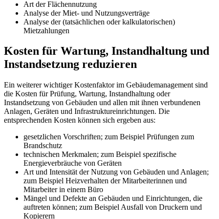
Art der Flächennutzung
Analyse der Miet- und Nutzungsverträge
Analyse der (tatsächlichen oder kalkulatorischen)
Mietzahlungen
Kosten für Wartung, Instandhaltung und
Instandsetzung reduzieren
Ein weiterer wichtiger Kostenfaktor im Gebäudemanagement sind
die Kosten für Prüfung, Wartung, Instandhaltung oder
Instandsetzung von Gebäuden und allen mit ihnen verbundenen
Anlagen, Geräten und Infrastruktureinrichtungen. Die
entsprechenden Kosten können sich ergeben aus:
gesetzlichen Vorschriften; zum Beispiel Prüfungen zum
Brandschutz
technischen Merkmalen; zum Beispiel spezifische
Energieverbräuche von Geräten
Art und Intensität der Nutzung von Gebäuden und Anlagen;
zum Beispiel Heizverhalten der Mitarbeiterinnen und
Mitarbeiter in einem Büro
Mängel und Defekte an Gebäuden und Einrichtungen, die
auftreten können; zum Beispiel Ausfall von Druckern und
Kopierern