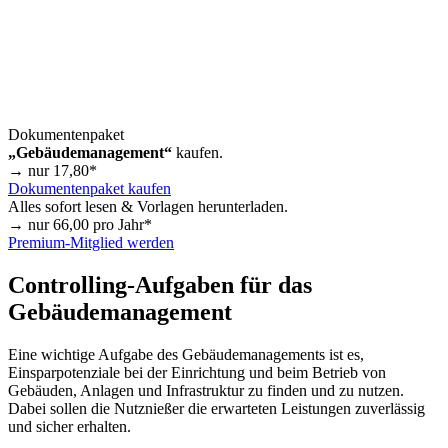
Dokumentenpaket
„Gebäudemanagement“
kaufen.
→ nur
17,80
*
Dokumentenpaket kaufen
Alles sofort lesen & Vorlagen herunterladen.
→ nur
66,00
pro Jahr*
Premium-Mitglied werden
Controlling-Aufgaben für das
Gebäudemanagement
Eine wichtige Aufgabe des Gebäudemanagements ist es,
Einsparpotenziale bei der Einrichtung und beim Betrieb von
Gebäuden, Anlagen und Infrastruktur zu finden und zu nutzen.
Dabei sollen die Nutznießer die erwarteten Leistungen zuverlässig
und sicher erhalten.