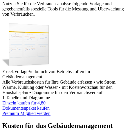
Nutzen Sie für die Verbrauchsanalyse folgende Vorlage und
gegebenenfalls spezielle Tools für die Messung und Überwachung
von Verbräuchen.
Excel-Vorlage
Verbrauch von Betriebsstoffen im
Gebäudemanagement
Alle Verbrauchskosten für Ihre Gebäude erfassen ▪ wie Strom,
Wärme, Kühlung oder Wasser ▪ mit Kostenvorschau für den
Haushaltsplan ▪ Diagramme für den Verbrauchsverlauf
1 Tabelle und Diagramme
Einzeln kaufen für
4,80
Dokumentenpaket kaufen
Premium-Mitglied werden
Kosten für das Gebäudemanagement