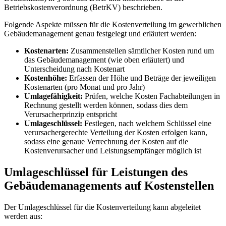
Betriebskostenverordnung (BetrKV) beschrieben.
Folgende Aspekte müssen für die Kostenverteilung im gewerblichen
Gebäudemanagement genau festgelegt und erläutert werden:
Kostenarten:
Zusammenstellen sämtlicher Kosten rund um
das Gebäudemanagement (wie oben erläutert) und
Unterscheidung nach Kostenart
Kostenhöhe:
Erfassen der Höhe und Beträge der jeweiligen
Kostenarten (pro Monat und pro Jahr)
Umlagefähigkeit:
Prüfen, welche Kosten Fachabteilungen in
Rechnung gestellt werden können, sodass dies dem
Verursacherprinzip entspricht
Umlageschlüssel:
Festlegen, nach welchem Schlüssel eine
verursachergerechte Verteilung der Kosten erfolgen kann,
sodass eine genaue Verrechnung der Kosten auf die
Kostenverursacher und Leistungsempfänger möglich ist
Umlageschlüssel für Leistungen des
Gebäudemanagements auf Kostenstellen
Der Umlageschlüssel für die Kostenverteilung kann abgeleitet
werden aus: