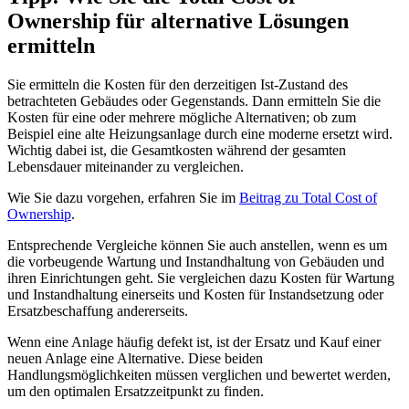
Ownership für alternative Lösungen
ermitteln
Sie ermitteln die Kosten für den derzeitigen Ist-Zustand des
betrachteten Gebäudes oder Gegenstands. Dann ermitteln Sie die
Kosten für eine oder mehrere mögliche Alternativen; ob zum
Beispiel eine alte Heizungsanlage durch eine moderne ersetzt wird.
Wichtig dabei ist, die Gesamtkosten während der gesamten
Lebensdauer miteinander zu vergleichen.
Wie Sie dazu vorgehen, erfahren Sie im
Beitrag zu Total Cost of
Ownership
.
Entsprechende Vergleiche können Sie auch anstellen, wenn es um
die vorbeugende Wartung und Instandhaltung von Gebäuden und
ihren Einrichtungen geht. Sie vergleichen dazu Kosten für Wartung
und Instandhaltung einerseits und Kosten für Instandsetzung oder
Ersatzbeschaffung andererseits.
Wenn eine Anlage häufig defekt ist, ist der Ersatz und Kauf einer
neuen Anlage eine Alternative. Diese beiden
Handlungsmöglichkeiten müssen verglichen und bewertet werden,
um den optimalen Ersatzzeitpunkt zu finden.