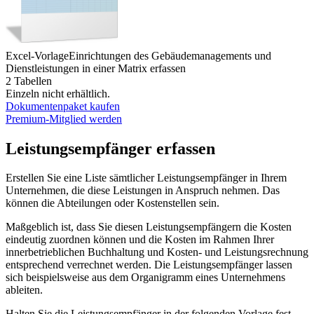
Excel-Vorlage
Einrichtungen des Gebäudemanagements und
Dienstleistungen in einer Matrix erfassen
2 Tabellen
Einzeln nicht erhältlich.
Dokumentenpaket kaufen
Premium-Mitglied werden
Leistungsempfänger erfassen
Erstellen Sie eine Liste sämtlicher Leistungsempfänger in Ihrem
Unternehmen, die diese Leistungen in Anspruch nehmen. Das
können die Abteilungen oder Kostenstellen sein.
Maßgeblich ist, dass Sie diesen Leistungsempfängern die Kosten
eindeutig zuordnen können und die Kosten im Rahmen Ihrer
innerbetrieblichen Buchhaltung und Kosten- und Leistungsrechnung
entsprechend verrechnet werden. Die Leistungsempfänger lassen
sich beispielsweise aus dem Organigramm eines Unternehmens
ableiten.
Halten Sie die Leistungsempfänger in der folgenden Vorlage fest.