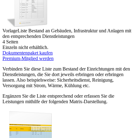
Vorlage
Liste Bestand an Gebäuden, Infrastruktur und Anlagen mit
den entsprechenden Dienstleistungen
4 Seiten
Einzeln nicht erhältlich.
Dokumentenpaket kaufen
Premium-Mitglied werden
Verbinden Sie diese Liste zum Bestand der Einrichtungen mit den
Dienstleistungen, die Sie dort jeweils erbringen oder erbringen
lassen. Also beispielsweise: Sicherheitsdienst, Reinigung,
Versorgung mit Strom, Wärme, Kühlung etc.
Ergänzen Sie die Liste entsprechend oder erfassen Sie die
Leistungen mithilfe der folgenden Matrix-Darstellung.