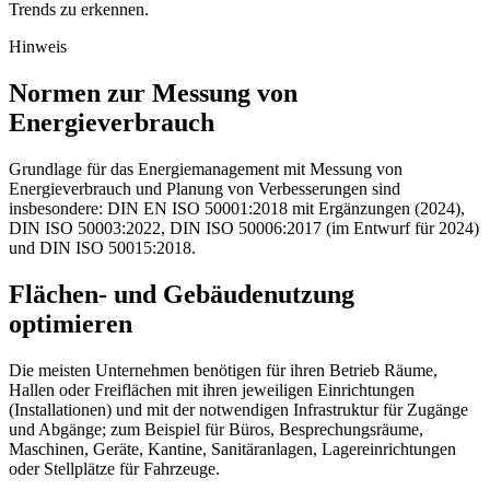
Trends zu erkennen.
Hinweis
Normen zur Messung von
Energieverbrauch
Grundlage für das Energiemanagement mit Messung von
Energieverbrauch und Planung von Verbesserungen sind
insbesondere: DIN EN ISO 50001:2018 mit Ergänzungen (2024),
DIN ISO 50003:2022, DIN ISO 50006:2017 (im Entwurf für 2024)
und DIN ISO 50015:2018.
Flächen- und Gebäudenutzung
optimieren
Die meisten Unternehmen benötigen für ihren Betrieb Räume,
Hallen oder Freiflächen mit ihren jeweiligen Einrichtungen
(Installationen) und mit der notwendigen Infrastruktur für Zugänge
und Abgänge; zum Beispiel für Büros, Besprechungsräume,
Maschinen, Geräte, Kantine, Sanitäranlagen, Lagereinrichtungen
oder Stellplätze für Fahrzeuge.