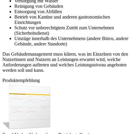
Versorgung mit Wasser
Reinigung von Gebäuden
Entsorgung von Abfällen
Betrieb von Kantine und anderen gastronomischen
Einrichtungen
Schutz vor unberechtigtem Zutritt zum Unternehmen
(Sicherheitsdienst)
Umzüge innerhalb des Unternehmens (andere Büros, andere
Gebäude, andere Standorte)
Das Gebäudemanagement muss klären, was im Einzelnen von den
Nutzerinnen und Nutzern an Leistungen erwartet wird, welche
Anforderungen auftreten und welches Leistungsniveau angeboten
werden soll und kann.
Produktempfehlung