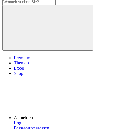
Premium
Themen
Excel
Shop
Anmelden
Login
Passwort vergessen