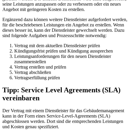
seine Leistungen anzupassen oder zu verbessern oder ein neues
Angebot mit geringeren Kosten zu erstellen.
Ergänzend dazu können weitere Dienstleister aufgefordert werden,
für die beschriebenen Leistungen ein Angebot zu erstellen. Wenn
dieses besser ist, kann der Dienstleister gewechselt werden. Dazu
sind folgende Aufgaben und Prozessschritte notwendig:
Vertrag mit dem aktuellen Dienstleister prüfen
Kündigungsfrist prüfen und Kündigung aussprechen
Leistungsanforderungen für den neuen Dienstleister
zusammenstellen
Vertrag erstellen und prüfen
Vertrag abschließen
Vertragserfüllung prüfen
Tipp: Service Level Agreements (SLA)
vereinbaren
Der Vertrag mit einem Dienstleister für das Gebäudemanagement
kann in der Form eines Service-Level-Agreements (SLA)
abgeschlossen werden. Dort sind die entsprechenden Leistungen
und Kosten genau spezifiziert.