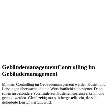
Gebäudemanagement
Controlling im
Gebäudemanagement
Mit dem Controlling im Gebäudemanagement werden Kosten und
Leistungen überwacht und die Wirtschaftlichkeit bewertet. Dabei
sollen insbesondere Potenziale zur Kosteneinsparung erkannt und
genutzt werden. Gleichzeitig muss sichergestellt sein, dass die
geforderte Leistung erfüllt wird.