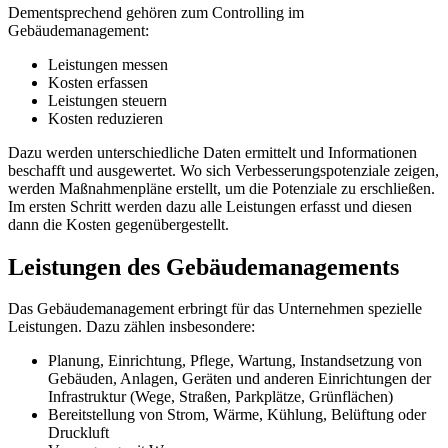
Dementsprechend gehören zum Controlling im
Gebäudemanagement:
Leistungen messen
Kosten erfassen
Leistungen steuern
Kosten reduzieren
Dazu werden unterschiedliche Daten ermittelt und Informationen
beschafft und ausgewertet. Wo sich Verbesserungspotenziale zeigen,
werden Maßnahmenpläne erstellt, um die Potenziale zu erschließen.
Im ersten Schritt werden dazu alle Leistungen erfasst und diesen
dann die Kosten gegenübergestellt.
Leistungen des Gebäudemanagements
Das Gebäudemanagement erbringt für das Unternehmen spezielle
Leistungen. Dazu zählen insbesondere:
Planung, Einrichtung, Pflege, Wartung, Instandsetzung von
Gebäuden, Anlagen, Geräten und anderen Einrichtungen der
Infrastruktur (Wege, Straßen, Parkplätze, Grünflächen)
Bereitstellung von Strom, Wärme, Kühlung, Belüftung oder
Druckluft