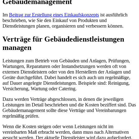
Gebäudemanagement
Im
Beitrag zur Erstellung eines Einkaufskonzepts
ist ausführlich
beschrieben, wie Sie den Einkauf von Produkten und
Dienstleistungen planen, organisieren und verbessern können.
Verträge für Gebäudedienstleistungen
managen
Leistungen zum Betrieb von Gebäuden und Anlagen, Prüfungen,
Wartungen, Reparaturen oder Instandsetzungen werden oft von
externen Dienstleistern oder von den Herstellern der Anlagen und
Geräte durchgeführt. Dabei handelt es sich auch um regelmäßige,
auf Dauer angelegte Dienstleistungen. Beispiele sind: Reinigung,
Versicherung, Wartung oder Catering.
Dazu werden Verträge abgeschlossen, in denen die jeweiligen
Leistungen im Detail beschrieben und die Kosten beziffert sind. Das
Gebäudemanagement sollte diese Verträge und Vereinbarungen
regelmäßig prüfen.
Wenn die Kosten steigen oder wenn Leistungen nicht im
vereinbarten Maß erbracht werden, dann muss nach Alternativen
gesucht werden. Der aktuelle Dienstleister wird dazu aufgefordert,