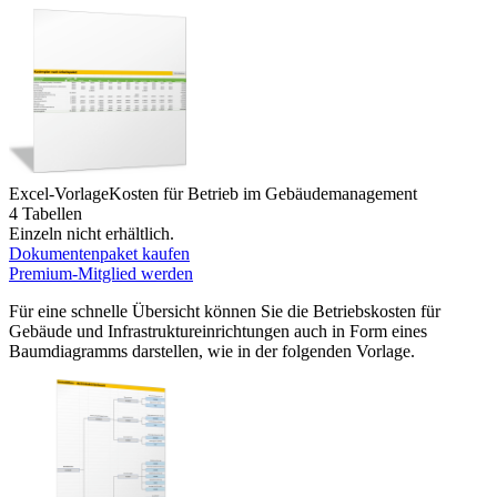
Excel-Vorlage
Kosten für Betrieb im Gebäudemanagement
4 Tabellen
Einzeln nicht erhältlich.
Dokumentenpaket kaufen
Premium-Mitglied werden
Für eine schnelle Übersicht können Sie die Betriebskosten für
Gebäude und Infrastruktureinrichtungen auch in Form eines
Baumdiagramms darstellen, wie in der folgenden Vorlage.