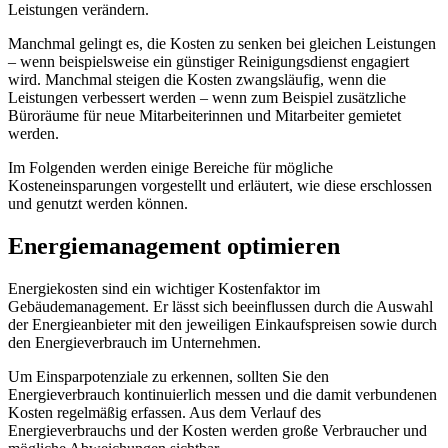
Leistungen verändern.
Manchmal gelingt es, die Kosten zu senken bei gleichen Leistungen
– wenn beispielsweise ein günstiger Reinigungsdienst engagiert
wird. Manchmal steigen die Kosten zwangsläufig, wenn die
Leistungen verbessert werden – wenn zum Beispiel zusätzliche
Büroräume für neue Mitarbeiterinnen und Mitarbeiter gemietet
werden.
Im Folgenden werden einige Bereiche für mögliche
Kosteneinsparungen vorgestellt und erläutert, wie diese erschlossen
und genutzt werden können.
Energiemanagement optimieren
Energiekosten sind ein wichtiger Kostenfaktor im
Gebäudemanagement. Er lässt sich beeinflussen durch die Auswahl
der Energieanbieter mit den jeweiligen Einkaufspreisen sowie durch
den Energieverbrauch im Unternehmen.
Um Einsparpotenziale zu erkennen, sollten Sie den
Energieverbrauch kontinuierlich messen und die damit verbundenen
Kosten regelmäßig erfassen. Aus dem Verlauf des
Energieverbrauchs und der Kosten werden große Verbraucher und