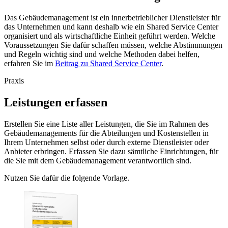
Das Gebäudemanagement ist ein innerbetrieblicher Dienstleister für
das Unternehmen und kann deshalb wie ein Shared Service Center
organisiert und als wirtschaftliche Einheit geführt werden. Welche
Voraussetzungen Sie dafür schaffen müssen, welche Abstimmungen
und Regeln wichtig sind und welche Methoden dabei helfen,
erfahren Sie im
Beitrag zu Shared Service Center
.
Praxis
Leistungen erfassen
Erstellen Sie eine Liste aller Leistungen, die Sie im Rahmen des
Gebäudemanagements für die Abteilungen und Kostenstellen in
Ihrem Unternehmen selbst oder durch externe Dienstleister oder
Anbieter erbringen. Erfassen Sie dazu sämtliche Einrichtungen, für
die Sie mit dem Gebäudemanagement verantwortlich sind.
Nutzen Sie dafür die folgende Vorlage.