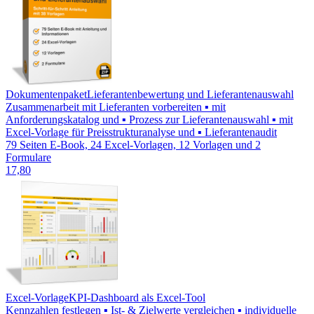
Dokumentenpaket
Lieferantenbewertung und Lieferantenauswahl
Zusammenarbeit mit Lieferanten vorbereiten ▪ mit
Anforderungskatalog und ▪ Prozess zur Lieferantenauswahl ▪ mit
Excel-Vorlage für Preisstrukturanalyse und ▪ Lieferantenaudit
79 Seiten E-Book, 24 Excel-Vorlagen, 12 Vorlagen und 2
Formulare
17,80
Excel-Vorlage
KPI-Dashboard als Excel-Tool
Kennzahlen festlegen ▪ Ist- & Zielwerte vergleichen ▪ individuelle