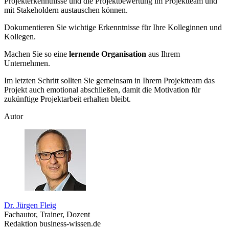
Projekterkenntnisse und die Projektbewertung im Projektteam und
mit Stakeholdern austauschen können.
Dokumentieren Sie wichtige Erkenntnisse für Ihre Kolleginnen und
Kollegen.
Machen Sie so eine
lernende Organisation
aus Ihrem
Unternehmen.
Im letzten Schritt sollten Sie gemeinsam in Ihrem Projektteam das
Projekt auch emotional abschließen, damit die Motivation für
zukünftige Projektarbeit erhalten bleibt.
Autor
Dr. Jürgen Fleig
Fachautor, Trainer, Dozent
Redaktion business-wissen.de