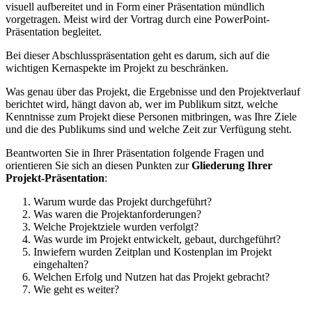
visuell aufbereitet und in Form einer Präsentation mündlich
vorgetragen. Meist wird der Vortrag durch eine PowerPoint-
Präsentation begleitet.
Bei dieser Abschlusspräsentation geht es darum, sich auf die
wichtigen Kernaspekte im Projekt zu beschränken.
Was genau über das Projekt, die Ergebnisse und den Projektverlauf
berichtet wird, hängt davon ab, wer im Publikum sitzt, welche
Kenntnisse zum Projekt diese Personen mitbringen, was Ihre Ziele
und die des Publikums sind und welche Zeit zur Verfügung steht.
Beantworten Sie in Ihrer Präsentation folgende Fragen und
orientieren Sie sich an diesen Punkten zur
Gliederung Ihrer
Projekt-Präsentation
:
Warum wurde das Projekt durchgeführt?
Was waren die Projektanforderungen?
Welche Projektziele wurden verfolgt?
Was wurde im Projekt entwickelt, gebaut, durchgeführt?
Inwiefern wurden Zeitplan und Kostenplan im Projekt
eingehalten?
Welchen Erfolg und Nutzen hat das Projekt gebracht?
Wie geht es weiter?