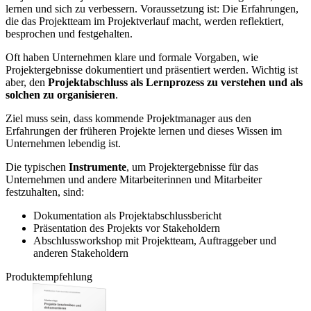
lernen und sich zu verbessern. Voraussetzung ist: Die Erfahrungen,
die das Projektteam im Projektverlauf macht, werden reflektiert,
besprochen und festgehalten.
Oft haben Unternehmen klare und formale Vorgaben, wie
Projektergebnisse dokumentiert und präsentiert werden. Wichtig ist
aber, den
Projektabschluss als Lernprozess zu verstehen und als
solchen zu organisieren
.
Ziel muss sein, dass kommende Projektmanager aus den
Erfahrungen der früheren Projekte lernen und dieses Wissen im
Unternehmen lebendig ist.
Die typischen
Instrumente
, um Projektergebnisse für das
Unternehmen und andere Mitarbeiterinnen und Mitarbeiter
festzuhalten, sind:
Dokumentation als Projektabschlussbericht
Präsentation des Projekts vor Stakeholdern
Abschlussworkshop mit Projektteam, Auftraggeber und
anderen Stakeholdern
Produktempfehlung