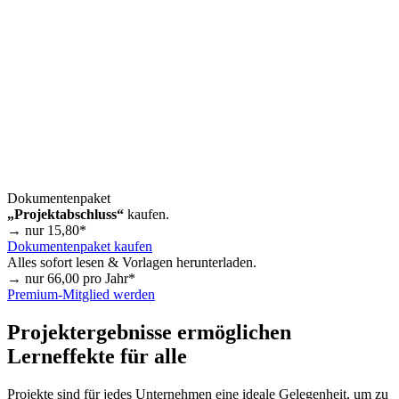
Dokumentenpaket
„Projektabschluss“
kaufen.
→ nur
15,80
*
Dokumentenpaket kaufen
Alles sofort lesen & Vorlagen herunterladen.
→ nur
66,00
pro Jahr*
Premium-Mitglied werden
Projektergebnisse ermöglichen
Lerneffekte für alle
Projekte sind für jedes Unternehmen eine ideale Gelegenheit, um zu