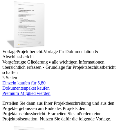
Vorlage
Projektbericht-Vorlage für Dokumentation &
Abschlussbericht
Vorgefertigte Gliederung ▪ alle wichtigen Informationen
übersichtlich erfassen ▪ Grundlage für Projektabschlussbericht
schaffen
5 Seiten
Einzeln kaufen für
5,80
Dokumentenpaket kaufen
Premium-Mitglied werden
Erstellen Sie dann aus Ihrer Projektbeschreibung und aus den
Projektergebnissen am Ende des Projekts den
Projektabschlussbericht. Erarbeiten Sie außerdem eine
Projektpräsentation. Nutzen Sie dafür die folgende Vorlage.