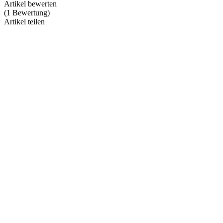
Artikel bewerten
(
1
Bewertung
)
Artikel teilen