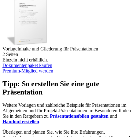
Vorlage
Inhalte und Gliederung für Präsentationen
2 Seiten
Einzeln nicht erhältlich.
Dokumentenpaket kaufen
Premium-Mitglied werden
Tipp: So erstellen Sie eine gute
Präsentation
Weitere Vorlagen und zahlreiche Beispiele für Präsentationen im
Allgemeinen und für Projekt-Präsentationen im Besonderen finden
Sie in den Ratgebern zu
Präsentationsfolien gestalten
und
Handout erstellen
.
Überlegen und planen Sie, wie Sie Ihre Erfahrungen,