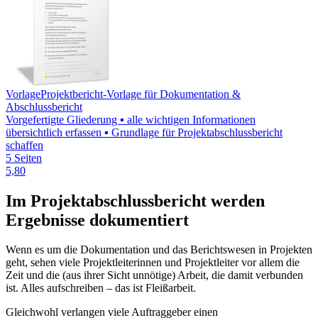
Vorlage
Projektbericht-Vorlage für Dokumentation &
Abschlussbericht
Vorgefertigte Gliederung ▪ alle wichtigen Informationen
übersichtlich erfassen ▪ Grundlage für Projektabschlussbericht
schaffen
5 Seiten
5,80
Im Projektabschlussbericht werden
Ergebnisse dokumentiert
Wenn es um die Dokumentation und das Berichtswesen in Projekten
geht, sehen viele Projektleiterinnen und Projektleiter vor allem die
Zeit und die (aus ihrer Sicht unnötige) Arbeit, die damit verbunden
ist. Alles aufschreiben – das ist Fleißarbeit.
Gleichwohl verlangen viele Auftraggeber einen