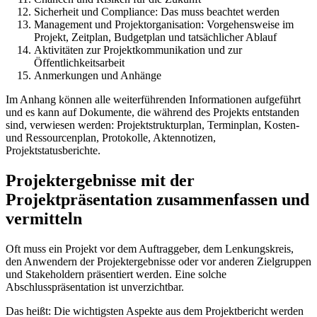
Sicherheit und Compliance: Das muss beachtet werden
Management und Projektorganisation: Vorgehensweise im
Projekt, Zeitplan, Budgetplan und tatsächlicher Ablauf
Aktivitäten zur Projektkommunikation und zur
Öffentlichkeitsarbeit
Anmerkungen und Anhänge
Im Anhang können alle weiterführenden Informationen aufgeführt
und es kann auf Dokumente, die während des Projekts entstanden
sind, verwiesen werden: Projektstrukturplan, Terminplan, Kosten-
und Ressourcenplan, Protokolle, Aktennotizen,
Projektstatusberichte.
Projektergebnisse mit der
Projektpräsentation zusammenfassen und
vermitteln
Oft muss ein Projekt vor dem Auftraggeber, dem Lenkungskreis,
den Anwendern der Projektergebnisse oder vor anderen Zielgruppen
und Stakeholdern präsentiert werden. Eine solche
Abschlusspräsentation ist unverzichtbar.
Das heißt: Die wichtigsten Aspekte aus dem Projektbericht werden