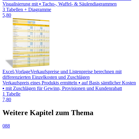
Visualisierung mit ▪ Tacho-, Waffel- & Säulendiagrammen
3 Tabellen + Diagramme
5,80
Excel-Vorlage
Verkaufspreise und Listenpreise berechnen mit
differenzierten Einzelkosten und Zuschlägen
Verkaufspreis eines Produkts ermitteln ▪ auf Basis sämtlicher Kosten
▪ mit Zuschlägen für Gewinn, Provisionen und Kundenrabatt
1 Tabelle
7,80
Weitere Kapitel zum Thema
088