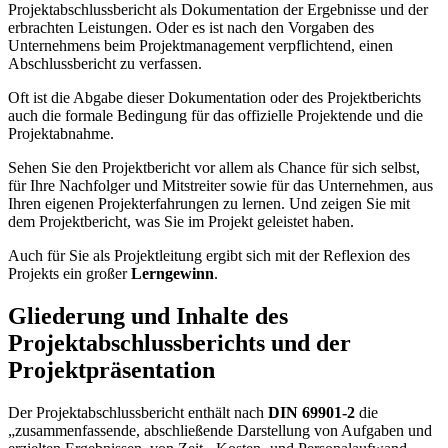
Projektabschlussbericht als Dokumentation der Ergebnisse und der
erbrachten Leistungen. Oder es ist nach den Vorgaben des
Unternehmens beim Projektmanagement verpflichtend, einen
Abschlussbericht zu verfassen.
Oft ist die Abgabe dieser Dokumentation oder des Projektberichts
auch die formale Bedingung für das offizielle Projektende und die
Projektabnahme.
Sehen Sie den Projektbericht vor allem als Chance für sich selbst,
für Ihre Nachfolger und Mitstreiter sowie für das Unternehmen, aus
Ihren eigenen Projekterfahrungen zu lernen. Und zeigen Sie mit
dem Projektbericht, was Sie im Projekt geleistet haben.
Auch für Sie als Projektleitung ergibt sich mit der Reflexion des
Projekts ein großer
Lerngewinn
.
Gliederung und Inhalte des
Projektabschlussberichts und der
Projektpräsentation
Der Projektabschlussbericht enthält nach
DIN 69901-2
die
„zusammenfassende, abschließende Darstellung von Aufgaben und