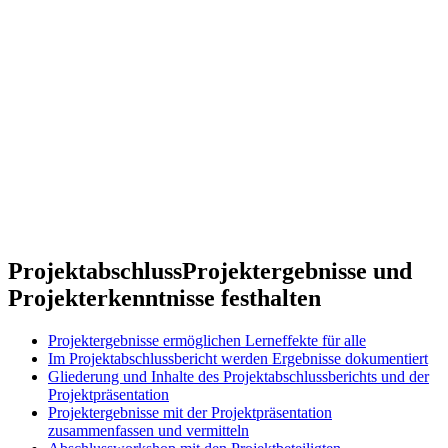
Projektabschluss
Projektergebnisse und
Projekterkenntnisse festhalten
Projektergebnisse ermöglichen Lerneffekte für alle
Im Projektabschlussbericht werden Ergebnisse dokumentiert
Gliederung und Inhalte des Projektabschlussberichts und der
Projektpräsentation
Projektergebnisse mit der Projektpräsentation
zusammenfassen und vermitteln