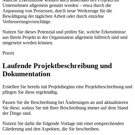
Unternehmen allgemein genutzt werden – etwa durch die
Anpassung von Prozessen, durch neue Werkzeuge für die
Bewältigung der täglichen Arbeit oder durch einzelne
Verbesserungsvorschläge.
Nutzen Sie dieses Potenzial und prüfen Sie, welche Erkenntnisse
aus Ihrem Projekt in der Organisation allgemein hilfreich sind und
umgesetzt werden können.
Praxis
Laufende Projektbeschreibung und
Dokumentation
Erstellen Sie bereits mit Projektbeginn eine Projektbeschreibung und
pflegen Sie diese regelmäßig.
Passen Sie die Beschreibung bei Änderungen an und aktualisieren
Sie diese, sodass Sie mit Ihrer Beschreibung immer auf dem Stand
der Dinge sind.
Nutzen Sie dafür die folgende Vorlage mit einer entsprechenden
Gliederung und den Aspekten, die Sie beschreiben.