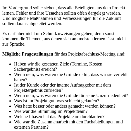
Im Vordergrund sollte stehen, dass alle Beteiligten aus dem Projekt
lernen. Fehler und ihre Ursachen sollten offen dargelegt werden.
Und mögliche Maßnahmen und Verbesserungen für die Zukunft
sollten daraus abgeleitet werden.
Es darf aber nicht um Schuldzuweisungen gehen, denn sonst
kommen die Themen, aus denen sich am meisten lernen lässt, nicht
zur Sprache.
Mögliche Fragestellungen
für das Projektabschluss-Meeting sind:
Haben wir die gesetzten Ziele (Termine, Kosten,
Sachergebnis) erreicht?
Wenn nein, was waren die Gründe dafür, dass wir sie verfehlt
haben?
Ist der Kunde oder der interne Auftraggeber mit dem
Projektergebnis zufrieden?
Wenn nein, was waren die Gründe für seine Unzufriedenheit?
Was ist im Projekt gut, was schlecht gelaufen?
Was hätte besser oder anders gemacht werden können?
Wie war die Stimmung im Projektteam?
Welche Phasen hat das Projektteam durchlaufen?
Wie war die Zusammenarbeit mit den Fachabteilungen und
externen Partnern?