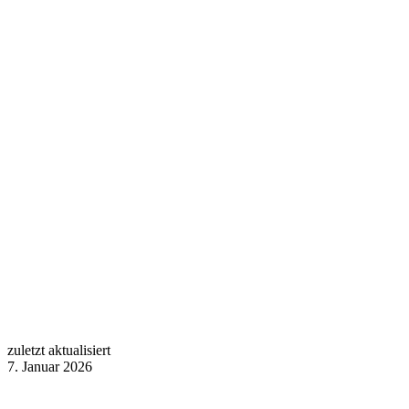
zuletzt aktualisiert
7. Januar 2026