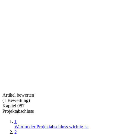
Artikel bewerten
(
1
Bewertung
)
Kapitel 087
Projektabschluss
1
Warum der Projektabschluss wichtig ist
2