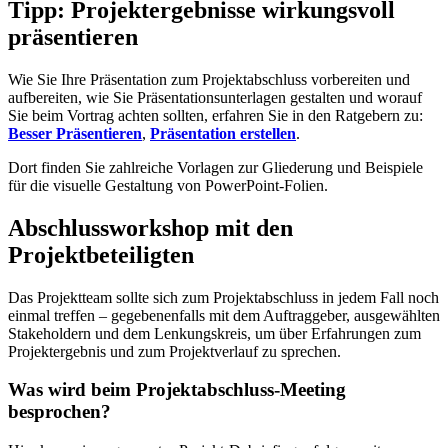
Tipp: Projektergebnisse wirkungsvoll
präsentieren
Wie Sie Ihre Präsentation zum Projektabschluss vorbereiten und
aufbereiten, wie Sie Präsentationsunterlagen gestalten und worauf
Sie beim Vortrag achten sollten, erfahren Sie in den Ratgebern zu:
Besser Präsentieren
,
Präsentation erstellen
.
Dort finden Sie zahlreiche Vorlagen zur Gliederung und Beispiele
für die visuelle Gestaltung von PowerPoint-Folien.
Abschlussworkshop mit den
Projektbeteiligten
Das Projektteam sollte sich zum Projektabschluss in jedem Fall noch
einmal treffen – gegebenenfalls mit dem Auftraggeber, ausgewählten
Stakeholdern und dem Lenkungskreis, um über Erfahrungen zum
Projektergebnis und zum Projektverlauf zu sprechen.
Was wird beim Projektabschluss-Meeting
besprochen?