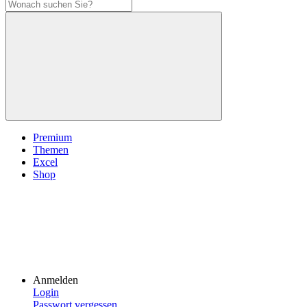
Premium
Themen
Excel
Shop
Anmelden
Login
Passwort vergessen