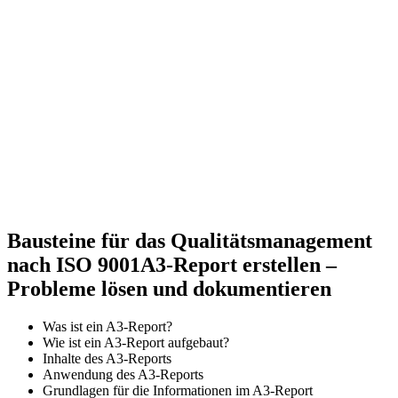
Bausteine für das Qualitätsmanagement
nach ISO 9001
A3-Report erstellen –
Probleme lösen und dokumentieren
Was ist ein A3-Report?
Wie ist ein A3-Report aufgebaut?
Inhalte des A3-Reports
Anwendung des A3-Reports
Grundlagen für die Informationen im A3-Report