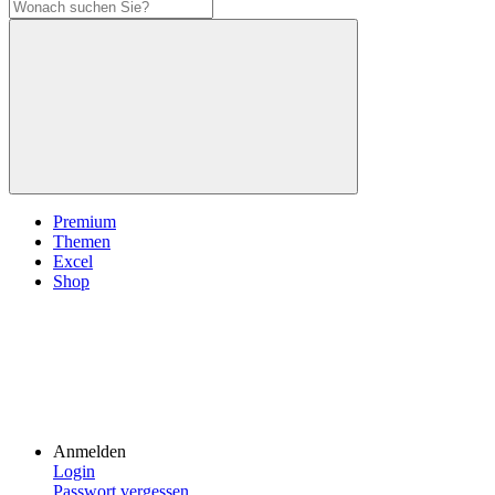
Premium
Themen
Excel
Shop
Anmelden
Login
Passwort vergessen