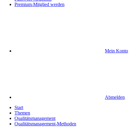
Premium-Mitglied werden
Mein Konto
Abmelden
Start
Themen
Qualitätsmanagement
Qualitätsmanagement-Methoden