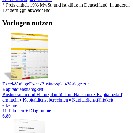
* Preis enthält 19% MwSt. und ist gültig in Deutschland. In anderen
Ländern ggf. abweichend.
Vorlagen nutzen
Excel-Vorlage
Excel-Businessplan-Vorlage zur
Kapitaldienstfähigkeit
Businessplan und Finanzplan für Ihre Hausbank ▪ Kapitalbedarf
ermitteln ▪ Kapitaldienst berechnen ▪ Kapitaldienstfähigkeit
erkennen
11 Tabellen + Diagramme
6,80