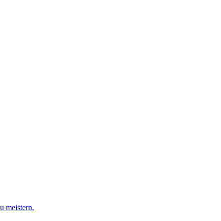
u meistern.