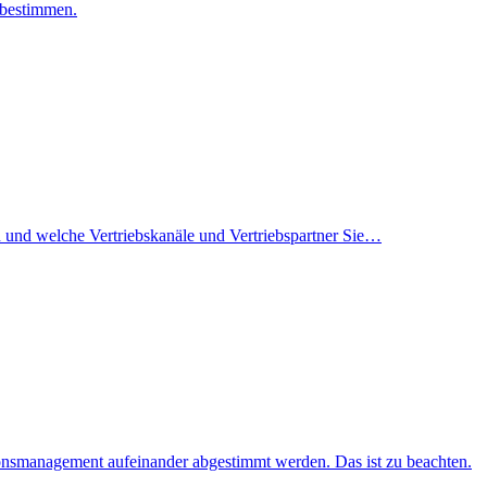
 bestimmen.
en und welche Vertriebskanäle und Vertriebspartner Sie…
nsmanagement aufeinander abgestimmt werden. Das ist zu beachten.