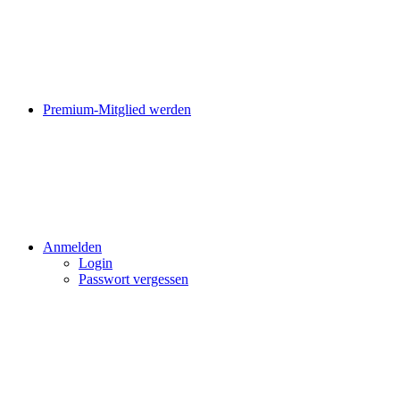
Premium-Mitglied werden
Anmelden
Login
Passwort vergessen