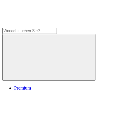
Premium