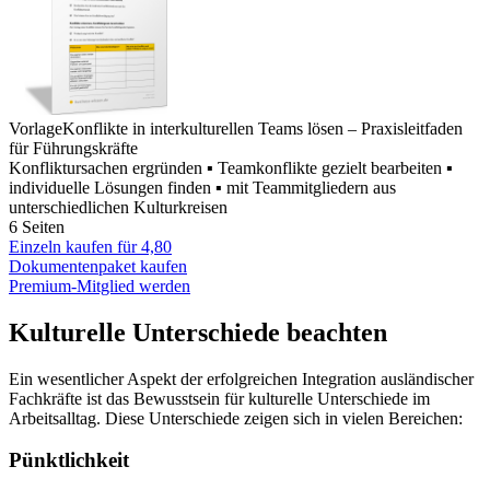
Vorlage
Konflikte in interkulturellen Teams lösen – Praxisleitfaden
für Führungskräfte
Konfliktursachen ergründen ▪ Teamkonflikte gezielt bearbeiten ▪
individuelle Lösungen finden ▪ mit Teammitgliedern aus
unterschiedlichen Kulturkreisen
6 Seiten
Einzeln kaufen für
4,80
Dokumentenpaket kaufen
Premium-Mitglied werden
Kulturelle Unterschiede beachten
Ein wesentlicher Aspekt der erfolgreichen Integration ausländischer
Fachkräfte ist das Bewusstsein für kulturelle Unterschiede im
Arbeitsalltag. Diese Unterschiede zeigen sich in vielen Bereichen:
Pünktlichkeit