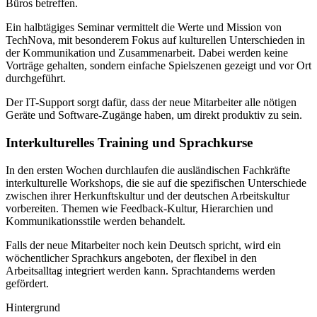
Büros betreffen.
Ein halbtägiges Seminar vermittelt die Werte und Mission von
TechNova, mit besonderem Fokus auf kulturellen Unterschieden in
der Kommunikation und Zusammenarbeit. Dabei werden keine
Vorträge gehalten, sondern einfache Spielszenen gezeigt und vor Ort
durchgeführt.
Der IT-Support sorgt dafür, dass der neue Mitarbeiter alle nötigen
Geräte und Software-Zugänge haben, um direkt produktiv zu sein.
Interkulturelles Training und Sprachkurse
In den ersten Wochen durchlaufen die ausländischen Fachkräfte
interkulturelle Workshops, die sie auf die spezifischen Unterschiede
zwischen ihrer Herkunftskultur und der deutschen Arbeitskultur
vorbereiten. Themen wie Feedback-Kultur, Hierarchien und
Kommunikationsstile werden behandelt.
Falls der neue Mitarbeiter noch kein Deutsch spricht, wird ein
wöchentlicher Sprachkurs angeboten, der flexibel in den
Arbeitsalltag integriert werden kann. Sprachtandems werden
gefördert.
Hintergrund