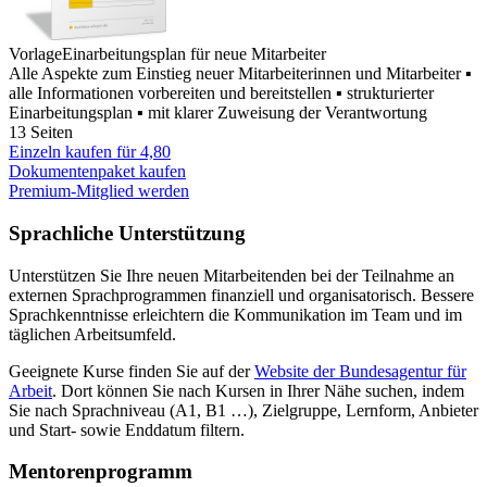
Vorlage
Einarbeitungsplan für neue Mitarbeiter
Alle Aspekte zum Einstieg neuer Mitarbeiterinnen und Mitarbeiter ▪
alle Informationen vorbereiten und bereitstellen ▪ strukturierter
Einarbeitungsplan ▪ mit klarer Zuweisung der Verantwortung
13 Seiten
Einzeln kaufen für
4,80
Dokumentenpaket kaufen
Premium-Mitglied werden
Sprachliche Unterstützung
Unterstützen Sie Ihre neuen Mitarbeitenden bei der Teilnahme an
externen Sprachprogrammen finanziell und organisatorisch. Bessere
Sprachkenntnisse erleichtern die Kommunikation im Team und im
täglichen Arbeitsumfeld.
Geeignete Kurse finden Sie auf der
Website der Bundesagentur für
Arbeit
. Dort können Sie nach Kursen in Ihrer Nähe suchen, indem
Sie nach Sprachniveau (A1, B1 …), Zielgruppe, Lernform, Anbieter
und Start- sowie Enddatum filtern.
Mentorenprogramm