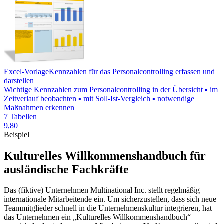
Excel-Vorlage
Kennzahlen für das Personalcontrolling erfassen und
darstellen
Wichtige Kennzahlen zum Personalcontrolling in der Übersicht ▪ im
Zeitverlauf beobachten ▪ mit Soll-Ist-Vergleich ▪ notwendige
Maßnahmen erkennen
7 Tabellen
9,80
Beispiel
Kulturelles Willkommenshandbuch für
ausländische Fachkräfte
Das (fiktive) Unternehmen Multinational Inc. stellt regelmäßig
internationale Mitarbeitende ein. Um sicherzustellen, dass sich neue
Teammitglieder schnell in die Unternehmenskultur integrieren, hat
das Unternehmen ein „Kulturelles Willkommenshandbuch“