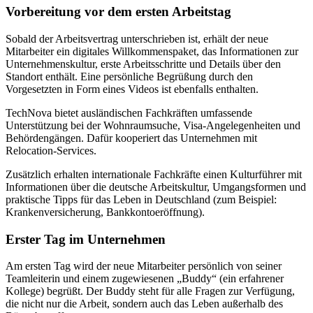
Vorbereitung vor dem ersten Arbeitstag
Sobald der Arbeitsvertrag unterschrieben ist, erhält der neue
Mitarbeiter ein digitales Willkommenspaket, das Informationen zur
Unternehmenskultur, erste Arbeitsschritte und Details über den
Standort enthält. Eine persönliche Begrüßung durch den
Vorgesetzten in Form eines Videos ist ebenfalls enthalten.
TechNova bietet ausländischen Fachkräften umfassende
Unterstützung bei der Wohnraumsuche, Visa-Angelegenheiten und
Behördengängen. Dafür kooperiert das Unternehmen mit
Relocation-Services.
Zusätzlich erhalten internationale Fachkräfte einen Kulturführer mit
Informationen über die deutsche Arbeitskultur, Umgangsformen und
praktische Tipps für das Leben in Deutschland (zum Beispiel:
Krankenversicherung, Bankkontoeröffnung).
Erster Tag im Unternehmen
Am ersten Tag wird der neue Mitarbeiter persönlich von seiner
Teamleiterin und einem zugewiesenen „Buddy“ (ein erfahrener
Kollege) begrüßt. Der Buddy steht für alle Fragen zur Verfügung,
die nicht nur die Arbeit, sondern auch das Leben außerhalb des