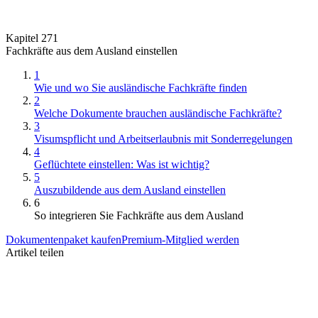
Kapitel 271
Fachkräfte aus dem Ausland einstellen
1
Wie und wo Sie ausländische Fachkräfte finden
2
Welche Dokumente brauchen ausländische Fachkräfte?
3
Visumspflicht und Arbeitserlaubnis mit Sonderregelungen
4
Geflüchtete einstellen: Was ist wichtig?
5
Auszubildende aus dem Ausland einstellen
6
So integrieren Sie Fachkräfte aus dem Ausland
Dokumentenpaket kaufen
Premium-Mitglied werden
Artikel teilen