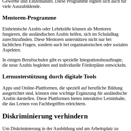
Gewerbe und Einzelhandel. Diese Programme eignen sich auch für
viele Auszubildende.
Mentoren-Programme
Einheimische Azubis oder Lehrkräfte können als Mentoren
fungieren, die ausländischen Azubis helfen, sich im Schulalltag
zurechtzufinden. Diese Mentoren unterstützen nicht nur bei
fachlichen Fragen, sondern auch bei organisatorischen oder sozialen
Aspekten.
In einigen Berufsschulen gibt es spezielle Integrationsbeauftragte,
die neue Azubis begleiten und individuelle Förderpläne entwickeln.
Lernunterstützung durch digitale Tools
Apps und Online-Plattformen, die speziell auf berufliche Bildung
ausgerichtet sind, können eine wichtige Ergänzung für ausländische
Azubis darstellen. Diese Plattformen bieten interaktive Lerninhalte,
die das Lernen von Fachbegriffen erleichtern.
Diskriminierung verhindern
Um Diskriminierung in der Ausbildung und am Arbeitsplatz zu