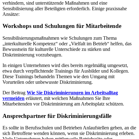
verhindern, sind unterstützende Maßnahmen und eine
Sensibilisierung aller Beteiligten erforderlich. Einige praxisnahe
Ansätze:
Workshops und Schulungen für Mitarbeitende
Sensibilisierungsmaßnahmen wie Schulungen zum Thema
„interkulturelle Kompetenz“ oder „Vielfalt im Betrieb“ helfen, das
Bewusstsein für kulturelle Unterschiede zu stärken und
Diskriminierung vorzubeugen.
In einigen Unternehmen wird dies bereits regelmäßig umgesetzt,
etwa durch verpflichtende Trainings für Ausbilder und Kollegen.
Diese Trainings behandeln Themen wie den Umgang mit
Vorurteilen oder unbewusste Diskriminierung.
Der Beitrag
Wie Sie Diskriminierungen im Arbeitsalltag
vermeiden
erläutert, mit welchen Maßnahmen Sie Ihre
Mitarbeitenden vor Diskriminierung am Arbeitsplatz schützen.
Ansprechpartner für Diskriminierungsfälle
Es sollte in Berufsschulen und Betrieben Anlaufstellen geben, an die
sich Betroffene wenden können, wenn sie Diskriminierung erleben.
Viele Unternehmen haben mittlerweile Betriebsräte oder