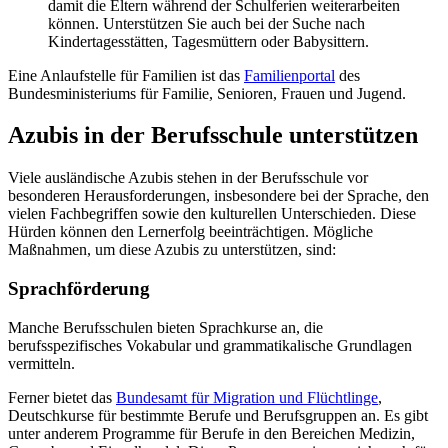
damit die Eltern während der Schulferien weiterarbeiten
können. Unterstützen Sie auch bei der Suche nach
Kindertagesstätten, Tagesmüttern oder Babysittern.
Eine Anlaufstelle für Familien ist das
Familienportal
des
Bundesministeriums für Familie, Senioren, Frauen und Jugend.
Azubis in der Berufsschule unterstützen
Viele ausländische Azubis stehen in der Berufsschule vor
besonderen Herausforderungen, insbesondere bei der Sprache, den
vielen Fachbegriffen sowie den kulturellen Unterschieden. Diese
Hürden können den Lernerfolg beeinträchtigen. Mögliche
Maßnahmen, um diese Azubis zu unterstützen, sind:
Sprachförderung
Manche Berufsschulen bieten Sprachkurse an, die
berufsspezifisches Vokabular und grammatikalische Grundlagen
vermitteln.
Ferner bietet das
Bundesamt für Migration und Flüchtlinge
,
Deutschkurse für bestimmte Berufe und Berufsgruppen an. Es gibt
unter anderem Programme für Berufe in den Bereichen Medizin,