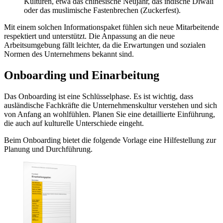
Kulturen, etwa das chinesische Neujahr, das indische Diwali
oder das muslimische Fastenbrechen (Zuckerfest).
Mit einem solchen Informationspaket fühlen sich neue Mitarbeitende
respektiert und unterstützt. Die Anpassung an die neue
Arbeitsumgebung fällt leichter, da die Erwartungen und sozialen
Normen des Unternehmens bekannt sind.
Onboarding und Einarbeitung
Das Onboarding ist eine Schlüsselphase. Es ist wichtig, dass
ausländische Fachkräfte die Unternehmenskultur verstehen und sich
von Anfang an wohlfühlen. Planen Sie eine detaillierte Einführung,
die auch auf kulturelle Unterschiede eingeht.
Beim Onboarding bietet die folgende Vorlage eine Hilfestellung zur
Planung und Durchführung.