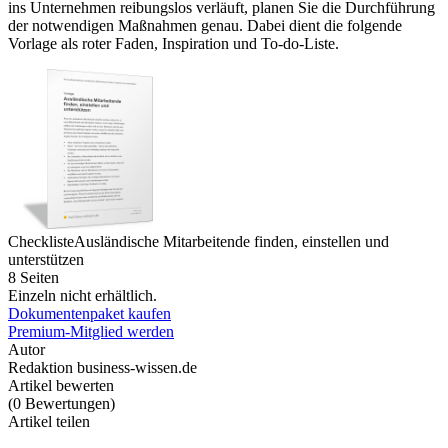
ins Unternehmen reibungslos verläuft, planen Sie die Durchführung
der notwendigen Maßnahmen genau. Dabei dient die folgende
Vorlage als roter Faden, Inspiration und To-do-Liste.
Checkliste
Ausländische Mitarbeitende finden, einstellen und
unterstützen
8 Seiten
Einzeln nicht erhältlich.
Dokumentenpaket kaufen
Premium-Mitglied werden
Autor
Redaktion business-wissen.de
Artikel bewerten
(
0
Bewertungen
)
Artikel teilen