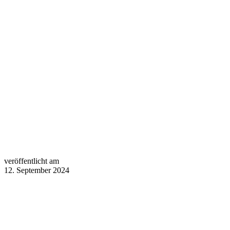
veröffentlicht am
12. September 2024