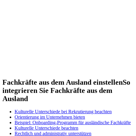
Fachkräfte aus dem Ausland einstellen
So
integrieren Sie Fachkräfte aus dem
Ausland
Kulturelle Unterschiede bei Rekrutierung beachten
Orientierung im Unternehmen bieten
Beispiel: Onboarding-Programm für ausländische Fachkräfte
Kulturelle Unterschiede beachten
Rechtlich und administrativ unterstützen