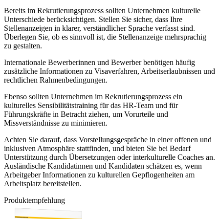
Bereits im Rekrutierungsprozess sollten Unternehmen kulturelle
Unterschiede berücksichtigen. Stellen Sie sicher, dass Ihre
Stellenanzeigen in klarer, verständlicher Sprache verfasst sind.
Überlegen Sie, ob es sinnvoll ist, die Stellenanzeige mehrsprachig
zu gestalten.
Internationale Bewerberinnen und Bewerber benötigen häufig
zusätzliche Informationen zu Visaverfahren, Arbeitserlaubnissen und
rechtlichen Rahmenbedingungen.
Ebenso sollten Unternehmen im Rekrutierungsprozess ein
kulturelles Sensibilitätstraining für das HR-Team und für
Führungskräfte in Betracht ziehen, um Vorurteile und
Missverständnisse zu minimieren.
Achten Sie darauf, dass Vorstellungsgespräche in einer offenen und
inklusiven Atmosphäre stattfinden, und bieten Sie bei Bedarf
Unterstützung durch Übersetzungen oder interkulturelle Coaches an.
Ausländische Kandidatinnen und Kandidaten schätzen es, wenn
Arbeitgeber Informationen zu kulturellen Gepflogenheiten am
Arbeitsplatz bereitstellen.
Produktempfehlung