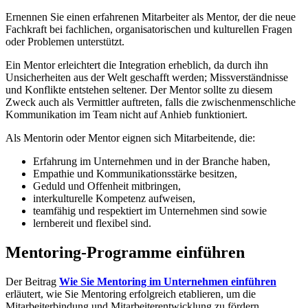
Ernennen Sie einen erfahrenen Mitarbeiter als Mentor, der die neue
Fachkraft bei fachlichen, organisatorischen und kulturellen Fragen
oder Problemen unterstützt.
Ein Mentor erleichtert die Integration erheblich, da durch ihn
Unsicherheiten aus der Welt geschafft werden; Missverständnisse
und Konflikte entstehen seltener. Der Mentor sollte zu diesem
Zweck auch als Vermittler auftreten, falls die zwischenmenschliche
Kommunikation im Team nicht auf Anhieb funktioniert.
Als Mentorin oder Mentor eignen sich Mitarbeitende, die:
Erfahrung im Unternehmen und in der Branche haben,
Empathie und Kommunikationsstärke besitzen,
Geduld und Offenheit mitbringen,
interkulturelle Kompetenz aufweisen,
teamfähig und respektiert im Unternehmen sind sowie
lernbereit und flexibel sind.
Mentoring-Programme einführen
Der Beitrag
Wie Sie Mentoring im Unternehmen einführen
erläutert, wie Sie Mentoring erfolgreich etablieren, um die
Mitarbeiterbindung und Mitarbeiterentwicklung zu fördern.