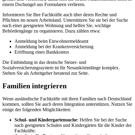
einem Dschungel aus Formularen verlieren.
Informieren Sie Ihre Fachkräfte auch über deren Rechte und
Pflichten im neuen Arbeitsland. Unterstützen Sie sie bei der Suche
nach einer geeigneten Wohnung und helfen Sie, wichtige
Behördengänge zu organisieren. Dazu zählen etwa:
Anmeldung beim Einwohnermeldeamt
Anmeldung bei der Krankenversicherung
Eröffnung eines Bankkontos
Die Einbindung in das deutsche Steuer- und
Sozialversicherungssystem ist für Neuankömmlinge komplex.
Stehen Sie als Arbeitgeber beratend zur Seite.
Familien integrieren
Wenn ausländische Fachkräfte mit ihren Familien nach Deutschland
kommen, sollten Sie auch deren Integration unterstützen. Nutzen Sie
einige der folgenden Möglichkeiten:
Schul- und Kindergartensuche
: Helfen Sie bei der Suche
nach geeigneten Schulen und Kindergärten für die Kinder der
Fachkräfte.