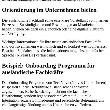
Orientierung im Unternehmen bieten
Die ausländische Fachkraft sollte eine klare Vorstellung von internen
Prozessen, Zuständigkeiten und Erwartungen an Mitarbeitende
haben. Stellen Sie dazu ein Handbuch oder eine digitale Plattform
zur Verfügung.
Wichtige Informationen für Ihre neuen ausländischen Fachkräfte
sind dort so allgemein wie möglich und so konkret wie nötig erfasst.
Beachten Sie dabei, dass die Informationen möglichst in einfacher
Sprache (Niveau B1) verfasst sind.
Beispiel: Onboarding-Programm für
ausländische Fachkräfte
Das Onboarding-Programm von TechNova (fiktives Unternehmen)
ist speziell auf die Bedürfnisse ausländischer Fachkräfte
zugeschnitten. Es berücksichtigt nicht nur die fachliche
Einarbeitung, sondern legt besonderen Wert auf kulturelle
Integration, soziale Eingliederung und persönliche Betreuung, um
eine langfristige Bindung an das Unternehmen zu fördern.