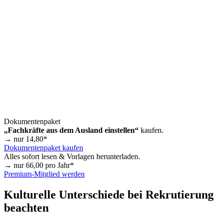
Dokumentenpaket
„Fachkräfte aus dem Ausland einstellen“
kaufen.
→ nur
14,80
*
Dokumentenpaket kaufen
Alles sofort lesen & Vorlagen herunterladen.
→ nur
66,00
pro Jahr*
Premium-Mitglied werden
Kulturelle Unterschiede bei Rekrutierung
beachten