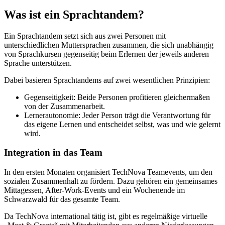
Was ist ein Sprachtandem?
Ein Sprachtandem setzt sich aus zwei Personen mit
unterschiedlichen Muttersprachen zusammen, die sich unabhängig
von Sprachkursen gegenseitig beim Erlernen der jeweils anderen
Sprache unterstützen.
Dabei basieren Sprachtandems auf zwei wesentlichen Prinzipien:
Gegenseitigkeit: Beide Personen profitieren gleichermaßen
von der Zusammenarbeit.
Lernerautonomie: Jeder Person trägt die Verantwortung für
das eigene Lernen und entscheidet selbst, was und wie gelernt
wird.
Integration in das Team
In den ersten Monaten organisiert TechNova Teamevents, um den
sozialen Zusammenhalt zu fördern. Dazu gehören ein gemeinsames
Mittagessen, After-Work-Events und ein Wochenende im
Schwarzwald für das gesamte Team.
Da TechNova international tätig ist, gibt es regelmäßige virtuelle