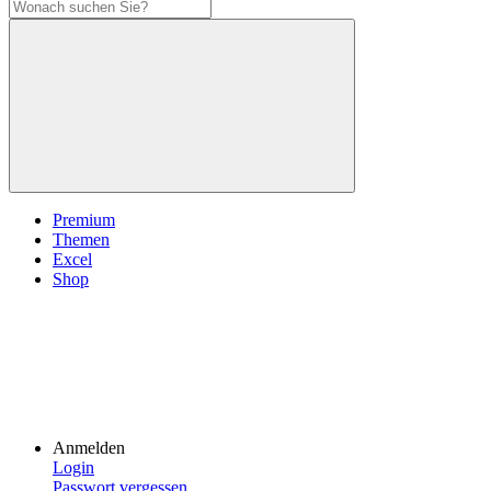
Premium
Themen
Excel
Shop
Anmelden
Login
Passwort vergessen