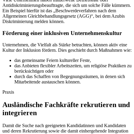
Antidiskriminierungsbeauftragte, die sich um solche Fälle kümmern.
Ein Beispiel hierfür ist das „Beschwerdeverfahren nach dem
Allgemeinen Gleichbehandlungsgesetz (AGG)“, bei dem Azubis
Diskriminierung melden können.
Förderung einer inklusiven Unternehmenskultur
Unternehmen, die Vielfalt als Stärke betrachten, können aktiv eine
Kultur der Inklusion fördern. Dies geschieht durch Maßnahmen wie:
das gemeinsame Feiern kultureller Feste,
das Anbieten flexibler Arbeitszeiten, um religiöse Praktiken zu
berücksichtigen oder
durch das Schaffen von Begegnungsräumen, in denen sich
Mitarbeitende austauschen können.
Praxis
Ausländische Fachkräfte rekrutieren und
integrieren
Damit die Suche nach geeigneten Kandidatinnen und Kandidaten
und deren Rekrutierung sowie die damit einhergehende Integration