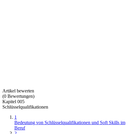
Artikel bewerten
(
0
Bewertungen
)
Kapitel 005
Schlüsselqualifikationen
1
Bedeutung von Schlüsselqualifikationen und Soft Skills im
Beruf
2