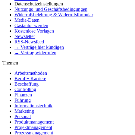
Datenschutzeinstellungen
Nutzungs- und Geschäftsbedingungen
Widerrufsbelehrung & Widerrufsformular
Media-Daten
Gastautor werden
Kostenlose Vorlagen
Newsletter
RSS-Newsfeed
→ Verträge hier kündigen
→ Vertrag widerrufen
Themen
Arbeitsmethoden
Beruf + Karriere
Beschaffung
Controlling
Finanzen
Führung
Informationstechnik
Marketing
Personal
Produktmanagement
Projektmanagement
Prozessmanagement