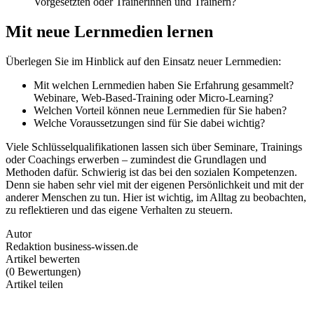
Vorgesetzten oder Trainerinnen und Trainern?
Mit neue Lernmedien lernen
Überlegen Sie im Hinblick auf den Einsatz neuer Lernmedien:
Mit welchen Lernmedien haben Sie Erfahrung gesammelt?
Webinare, Web-Based-Training oder Micro-Learning?
Welchen Vorteil können neue Lernmedien für Sie haben?
Welche Voraussetzungen sind für Sie dabei wichtig?
Viele Schlüsselqualifikationen lassen sich über Seminare, Trainings
oder Coachings erwerben – zumindest die Grundlagen und
Methoden dafür. Schwierig ist das bei den sozialen Kompetenzen.
Denn sie haben sehr viel mit der eigenen Persönlichkeit und mit der
anderer Menschen zu tun. Hier ist wichtig, im Alltag zu beobachten,
zu reflektieren und das eigene Verhalten zu steuern.
Autor
Redaktion business-wissen.de
Artikel bewerten
(
0
Bewertungen
)
Artikel teilen