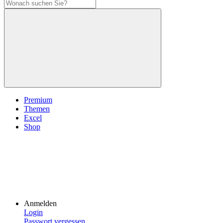
Premium
Themen
Excel
Shop
Anmelden
Login
Passwort vergessen