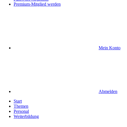
Premium-Mitglied werden
Mein Konto
Abmelden
Start
Themen
Personal
Weiterbildung