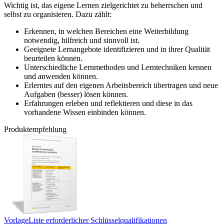
Wichtig ist, das eigene Lernen zielgerichtet zu beherrschen und
selbst zu organisieren. Dazu zählt:
Erkennen, in welchen Bereichen eine Weiterbildung
notwendig, hilfreich und sinnvoll ist.
Geeignete Lernangebote identifizieren und in ihrer Qualität
beurteilen können.
Unterschiedliche Lernmethoden und Lerntechniken kennen
und anwenden können.
Erlerntes auf den eigenen Arbeitsbereich übertragen und neue
Aufgaben (besser) lösen können.
Erfahrungen erleben und reflektieren und diese in das
vorhandene Wissen einbinden können.
Produktempfehlung
Vorlage
Liste erforderlicher Schlüsselqualifikationen