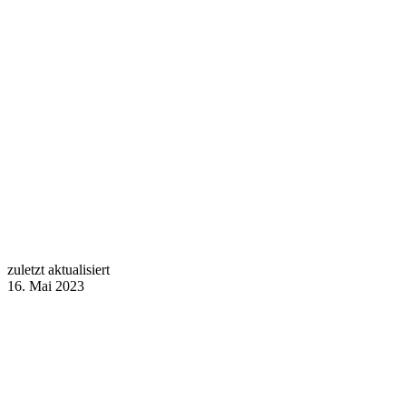
zuletzt aktualisiert
16. Mai 2023