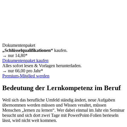
Dokumentenpaket
„Schlüsselqualifikationen“
kaufen.
→ nur
14,80
*
Dokumentenpaket kaufen
Alles sofort lesen & Vorlagen herunterladen.
→ nur
66,00
pro Jahr*
Premium-Mitglied werden
Bedeutung der Lernkompetenz im Beruf
Weil sich das berufliche Umfeld ständig ändert, neue Aufgaben
übernommen werden müssen und Wissen veraltet, müssen
Menschen „lernen zu lernen“. Wer dabei einmal im Jahr ein Seminar
besucht und sich dort zwei Tage mit PowerPoint-Folien berieseln
lässt, wird nicht weit kommen.