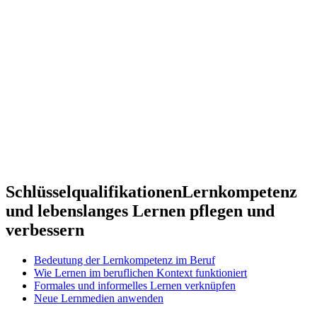
Schlüsselqualifikationen
Lernkompetenz
und lebenslanges Lernen pflegen und
verbessern
Bedeutung der Lernkompetenz im Beruf
Wie Lernen im beruflichen Kontext funktioniert
Formales und informelles Lernen verknüpfen
Neue Lernmedien anwenden