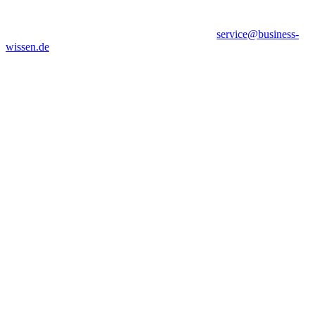
service@business-
wissen.de