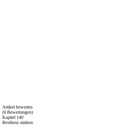
Artikel bewerten
(
0
Bewertungen
)
Kapitel 140
Resilienz stärken