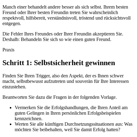
Manch einer behandelt andere besser als sich selbst. Ihrem besten
Freund oder Ihrer besten Freundin treten Sie wahrscheinlich
respektvoll, hilfsbereit, verständnisvoll, tröstend und rücksichtsvoll
entgegen.
Die Fehler Ihres Freundes oder Ihrer Freundin akzeptieren Sie.
Deshalb: Behandeln Sie sich so wie einen guten Freund.
Praxis
Schritt 1: Selbstsicherheit gewinnen
Finden Sie Ihren Trigger, also den Aspekt, der es Ihnen schwer
macht, selbstbewusst aufzutreten und souverän für Ihre Interessen
einzustehen.
Beantworten Sie dazu die Fragen in der folgenden Vorlage.
Vermerken Sie die Erfolgshandlungen, die Ihren Anteil am
guten Gelingen in Ihren persönlichen Erfolgsbeispielen
kennzeichnen.
Werten Sie alle künftigen Durchsetzungssituationen aus: Was
möchten Sie beibehalten, weil Sie damit Erfolg hatten?