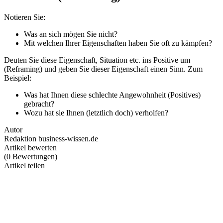
Notieren Sie:
Was an sich mögen Sie nicht?
Mit welchen Ihrer Eigenschaften haben Sie oft zu kämpfen?
Deuten Sie diese Eigenschaft, Situation etc. ins Positive um
(Reframing) und geben Sie dieser Eigenschaft einen Sinn. Zum
Beispiel:
Was hat Ihnen diese schlechte Angewohnheit (Positives)
gebracht?
Wozu hat sie Ihnen (letztlich doch) verholfen?
Autor
Redaktion business-wissen.de
Artikel bewerten
(
0
Bewertungen
)
Artikel teilen