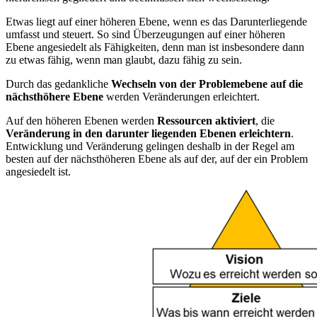
Etwas liegt auf einer höheren Ebene, wenn es das Darunterliegende
umfasst und steuert. So sind Überzeugungen auf einer höheren
Ebene angesiedelt als Fähigkeiten, denn man ist insbesondere dann
zu etwas fähig, wenn man glaubt, dazu fähig zu sein.
Durch das gedankliche
Wechseln von der Problemebene auf die
nächsthöhere Ebene
werden Veränderungen erleichtert.
Auf den höheren Ebenen werden
Ressourcen aktiviert
, die
Veränderung in den darunter liegenden Ebenen erleichtern
.
Entwicklung und Veränderung gelingen deshalb in der Regel am
besten auf der nächsthöheren Ebene als auf der, auf der ein Problem
angesiedelt ist.