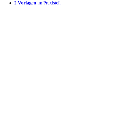
2 Vorlagen
im Praxisteil