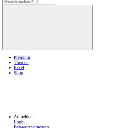
Premium
Themen
Excel
Shop
Anmelden
Login
Passwort vergessen