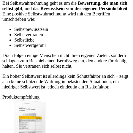
Bei Selbstwahrnehmung geht es um die
Bewertung, die man sich
selbst gibt
, und das
Bewusstsein von der eigenen Persönlichkeit
.
Eine positive Selbstwahrnehmung wird mit den Begriffen
umschrieben wie:
Selbstbewusstsein
Selbstvertrauen
Selbstliebe
Selbstwertgefühl
Doch folgen einige Menschen nicht ihren eigenen Zielen, sondern
schlagen zum Beispiel einen Berufsweg ein, den andere für richtig
halten. Sie vertrauen sich selbst nicht.
Ein hoher Selbstwert ist allerdings kein Schutzfaktor an sich – zeigt
also keine schützende Wirkung in belastenden Situationen, ein
niedriger Selbstwert ist jedoch eindeutig ein Risikofaktor.
Produktempfehlung