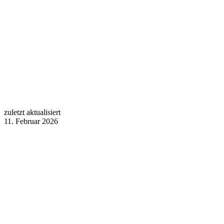
zuletzt aktualisiert
11. Februar 2026