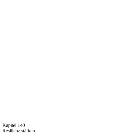
Kapitel 140
Resilienz stärken