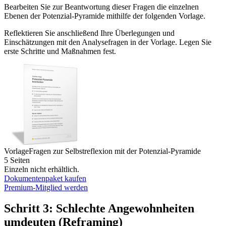
Bearbeiten Sie zur Beantwortung dieser Fragen die einzelnen
Ebenen der Potenzial-Pyramide mithilfe der folgenden Vorlage.
Reflektieren Sie anschließend Ihre Überlegungen und
Einschätzungen mit den Analysefragen in der Vorlage. Legen Sie
erste Schritte und Maßnahmen fest.
Vorlage
Fragen zur Selbstreflexion mit der Potenzial-Pyramide
5 Seiten
Einzeln nicht erhältlich.
Dokumentenpaket kaufen
Premium-Mitglied werden
Schritt 3: Schlechte Angewohnheiten
umdeuten (Reframing)