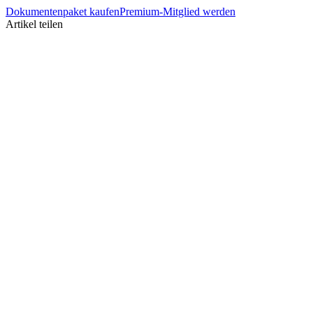
Dokumentenpaket kaufen
Premium-Mitglied werden
Artikel teilen