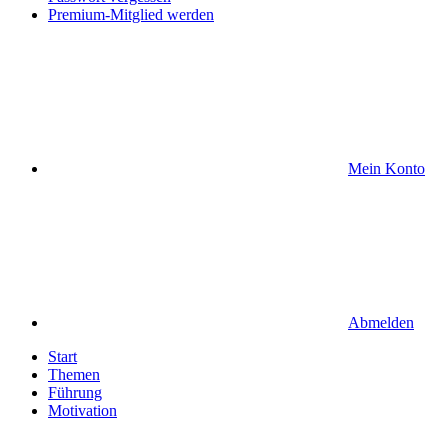
Premium-Mitglied werden
Mein Konto
Abmelden
Start
Themen
Führung
Motivation