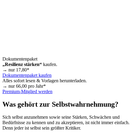
Dokumentenpaket
„Resilienz stärken“
kaufen.
→ nur
17,80
*
Dokumentenpaket kaufen
Alles sofort lesen & Vorlagen herunterladen.
→ nur
66,00
pro Jahr*
Premium-Mitglied werden
Was gehört zur Selbstwahrnehmung?
Sich selbst anzunehmen sowie seine Stärken, Schwächen und
Bedürfnisse zu kennen und zu akzeptieren, ist nicht immer einfach.
Denn jeder ist selbst sein größter Kritiker.