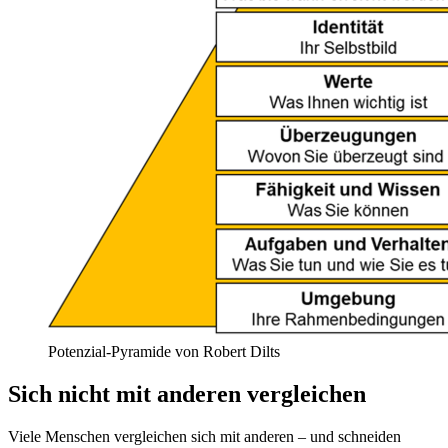
Potenzial-Pyramide von Robert Dilts
Sich nicht mit anderen vergleichen
Viele Menschen vergleichen sich mit anderen – und schneiden