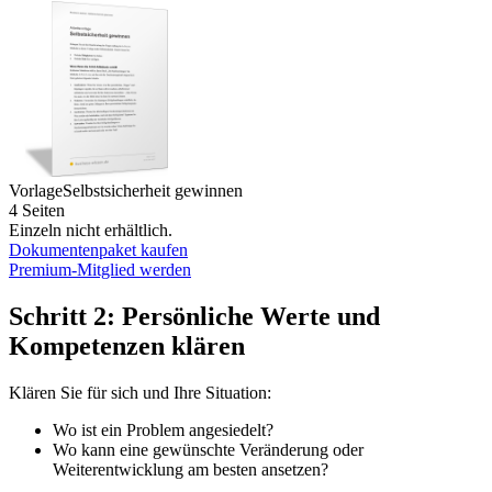
Vorlage
Selbstsicherheit gewinnen
4 Seiten
Einzeln nicht erhältlich.
Dokumentenpaket kaufen
Premium-Mitglied werden
Schritt 2: Persönliche Werte und
Kompetenzen klären
Klären Sie für sich und Ihre Situation:
Wo ist ein Problem angesiedelt?
Wo kann eine gewünschte Veränderung oder
Weiterentwicklung am besten ansetzen?