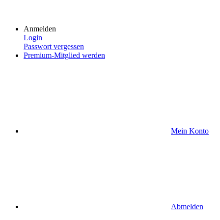
Anmelden
Login
Passwort vergessen
Premium-Mitglied werden
Mein Konto
Abmelden