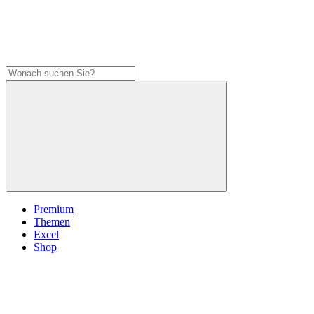
Premium
Themen
Excel
Shop