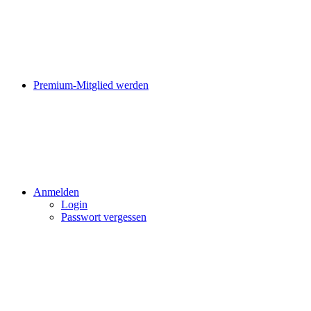
Premium-Mitglied werden
Anmelden
Login
Passwort vergessen