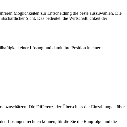
ehreren Möglichkeiten zur Entscheidung die beste auszuwählen. Die
tschaftlicher Sicht. Das bedeutet, die Wirtschaftlichkeit der
ilhaftigkeit einer Lösung und damit ihre Position in einer
er abzuschätzen. Die Differenz, der Überschuss der Einzahlungen über
den Lösungen rechnen können, für die Sie die Rangfolge und die