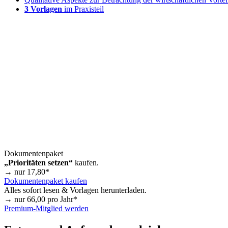
3 Vorlagen
im Praxisteil
Dokumentenpaket
„Prioritäten setzen“
kaufen.
→ nur
17,80
*
Dokumentenpaket kaufen
Alles sofort lesen & Vorlagen herunterladen.
→ nur
66,00
pro Jahr*
Premium-Mitglied werden