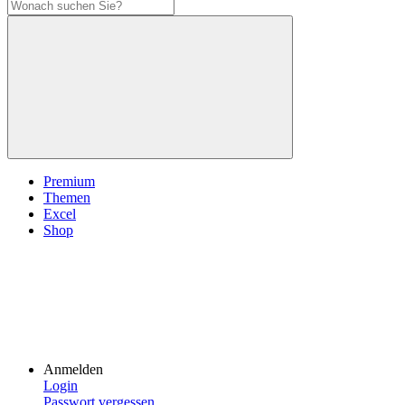
Premium
Themen
Excel
Shop
Anmelden
Login
Passwort vergessen