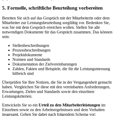
5. Formelle, schriftliche Beurteilung vorbereiten
Bereiten Sie sich auf das Gespräch mit der Mitarbeiterin oder dem
Mitarbeiter zur Leistungsbeurteilung sorgfältig vor. Bedenken Sie,
was Sie mit dem Gespräch erreichen wollen. Stellen Sie alle
notwendigen Dokumente für das Gespräch zusammen. Das können
sein:
Stellenbeschreibungen
Prozessbeschreibungen
Projektdokumente
Normen und Standards
Dokumentation der Zielvereinbarungen
Zahlen, Fakten und Beispiele, die für die Leistungsmessung
hilfreich sind
Überprüfen Sie Ihre Notizen, die Sie in der Vergangenheit gemacht
haben. Vergleichen Sie diese mit den vereinbarten Anforderungen,
Erwartungen, Zielen und Standards sowie den einzelnen
Leistungskriterien.
Entwickeln Sie so ein
Urteil zu den Mitarbeiterleistungen
im
Einzelnen sowie zu den Arbeitsergebnissen und dem Verhalten
insgesamt. Gehen Sie dabei nach folgendem Schema vor: