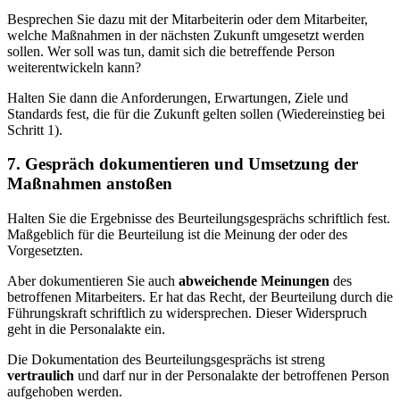
Besprechen Sie dazu mit der Mitarbeiterin oder dem Mitarbeiter,
welche Maßnahmen in der nächsten Zukunft umgesetzt werden
sollen. Wer soll was tun, damit sich die betreffende Person
weiterentwickeln kann?
Halten Sie dann die Anforderungen, Erwartungen, Ziele und
Standards fest, die für die Zukunft gelten sollen (Wiedereinstieg bei
Schritt 1).
7. Gespräch dokumentieren und Umsetzung der
Maßnahmen anstoßen
Halten Sie die Ergebnisse des Beurteilungsgesprächs schriftlich fest.
Maßgeblich für die Beurteilung ist die Meinung der oder des
Vorgesetzten.
Aber dokumentieren Sie auch
abweichende Meinungen
des
betroffenen Mitarbeiters. Er hat das Recht, der Beurteilung durch die
Führungskraft schriftlich zu widersprechen. Dieser Widerspruch
geht in die Personalakte ein.
Die Dokumentation des Beurteilungsgesprächs ist streng
vertraulich
und darf nur in der Personalakte der betroffenen Person
aufgehoben werden.