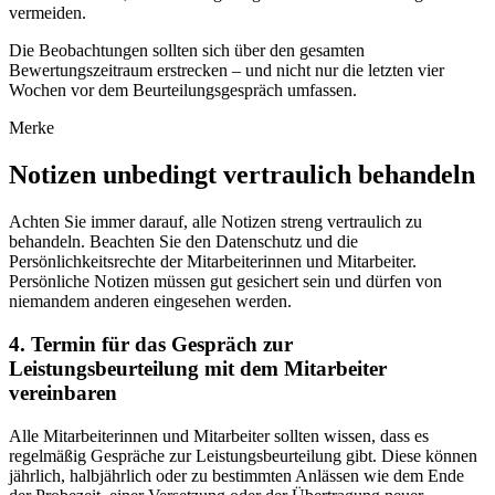
vermeiden.
Die Beobachtungen sollten sich über den gesamten
Bewertungszeitraum erstrecken – und nicht nur die letzten vier
Wochen vor dem Beurteilungsgespräch umfassen.
Merke
Notizen unbedingt vertraulich behandeln
Achten Sie immer darauf, alle Notizen streng vertraulich zu
behandeln. Beachten Sie den Datenschutz und die
Persönlichkeitsrechte der Mitarbeiterinnen und Mitarbeiter.
Persönliche Notizen müssen gut gesichert sein und dürfen von
niemandem anderen eingesehen werden.
4. Termin für das Gespräch zur
Leistungsbeurteilung mit dem Mitarbeiter
vereinbaren
Alle Mitarbeiterinnen und Mitarbeiter sollten wissen, dass es
regelmäßig Gespräche zur Leistungsbeurteilung gibt. Diese können
jährlich, halbjährlich oder zu bestimmten Anlässen wie dem Ende