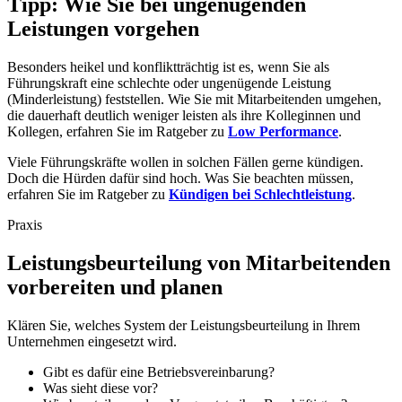
Tipp: Wie Sie bei ungenügenden
Leistungen vorgehen
Besonders heikel und konfliktträchtig ist es, wenn Sie als
Führungskraft eine schlechte oder ungenügende Leistung
(Minderleistung) feststellen. Wie Sie mit Mitarbeitenden umgehen,
die dauerhaft deutlich weniger leisten als ihre Kolleginnen und
Kollegen, erfahren Sie im Ratgeber zu
Low Performance
.
Viele Führungskräfte wollen in solchen Fällen gerne kündigen.
Doch die Hürden dafür sind hoch. Was Sie beachten müssen,
erfahren Sie im Ratgeber zu
Kündigen bei Schlechtleistung
.
Praxis
Leistungsbeurteilung von Mitarbeitenden
vorbereiten und planen
Klären Sie, welches System der Leistungsbeurteilung in Ihrem
Unternehmen eingesetzt wird.
Gibt es dafür eine Betriebsvereinbarung?
Was sieht diese vor?