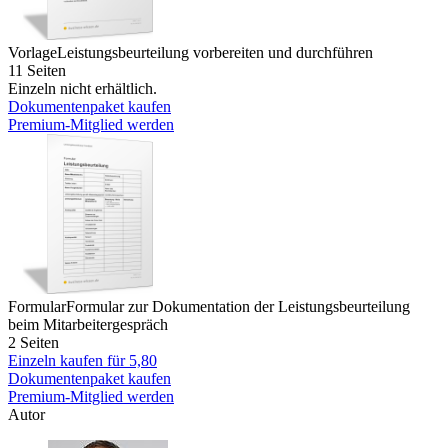
Vorlage
Leistungsbeurteilung vorbereiten und durchführen
11 Seiten
Einzeln nicht erhältlich.
Dokumentenpaket kaufen
Premium-Mitglied werden
Formular
Formular zur Dokumentation der Leistungsbeurteilung
beim Mitarbeitergespräch
2 Seiten
Einzeln kaufen für
5,80
Dokumentenpaket kaufen
Premium-Mitglied werden
Autor