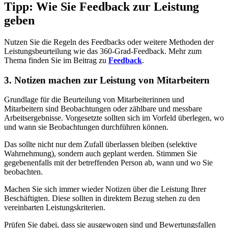
Tipp: Wie Sie Feedback zur Leistung
geben
Nutzen Sie die Regeln des Feedbacks oder weitere Methoden der
Leistungsbeurteilung wie das 360-Grad-Feedback. Mehr zum
Thema finden Sie im Beitrag zu
Feedback
.
3. Notizen machen zur Leistung von Mitarbeitern
Grundlage für die Beurteilung von Mitarbeiterinnen und
Mitarbeitern sind Beobachtungen oder zählbare und messbare
Arbeitsergebnisse. Vorgesetzte sollten sich im Vorfeld überlegen, wo
und wann sie Beobachtungen durchführen können.
Das sollte nicht nur dem Zufall überlassen bleiben (selektive
Wahrnehmung), sondern auch geplant werden. Stimmen Sie
gegebenenfalls mit der betreffenden Person ab, wann und wo Sie
beobachten.
Machen Sie sich immer wieder Notizen über die Leistung Ihrer
Beschäftigten. Diese sollten in direktem Bezug stehen zu den
vereinbarten Leistungskriterien.
Prüfen Sie dabei, dass sie ausgewogen sind und Bewertungsfallen