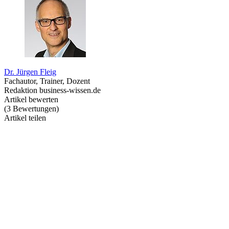
Dr. Jürgen Fleig
Fachautor, Trainer, Dozent
Redaktion business-wissen.de
Artikel bewerten
(
3
Bewertungen
)
Artikel teilen