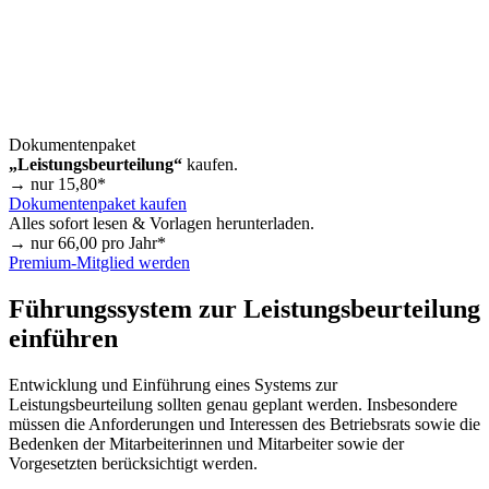
Dokumentenpaket
„Leistungsbeurteilung“
kaufen.
→ nur
15,80
*
Dokumentenpaket kaufen
Alles sofort lesen & Vorlagen herunterladen.
→ nur
66,00
pro Jahr*
Premium-Mitglied werden
Führungssystem zur Leistungsbeurteilung
einführen
Entwicklung und Einführung eines Systems zur
Leistungsbeurteilung sollten genau geplant werden. Insbesondere
müssen die Anforderungen und Interessen des Betriebsrats sowie die
Bedenken der Mitarbeiterinnen und Mitarbeiter sowie der
Vorgesetzten berücksichtigt werden.