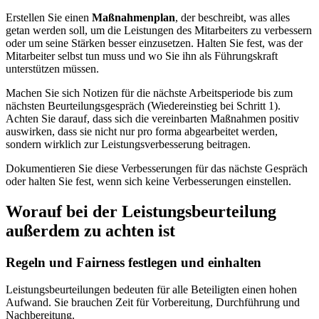
Erstellen Sie einen
Maßnahmenplan
, der beschreibt, was alles
getan werden soll, um die Leistungen des Mitarbeiters zu verbessern
oder um seine Stärken besser einzusetzen. Halten Sie fest, was der
Mitarbeiter selbst tun muss und wo Sie ihn als Führungskraft
unterstützen müssen.
Machen Sie sich Notizen für die nächste Arbeitsperiode bis zum
nächsten Beurteilungsgespräch (Wiedereinstieg bei Schritt 1).
Achten Sie darauf, dass sich die vereinbarten Maßnahmen positiv
auswirken, dass sie nicht nur pro forma abgearbeitet werden,
sondern wirklich zur Leistungsverbesserung beitragen.
Dokumentieren Sie diese Verbesserungen für das nächste Gespräch
oder halten Sie fest, wenn sich keine Verbesserungen einstellen.
Worauf bei der Leistungsbeurteilung
außerdem zu achten ist
Regeln und Fairness festlegen und einhalten
Leistungsbeurteilungen bedeuten für alle Beteiligten einen hohen
Aufwand. Sie brauchen Zeit für Vorbereitung, Durchführung und
Nachbereitung.