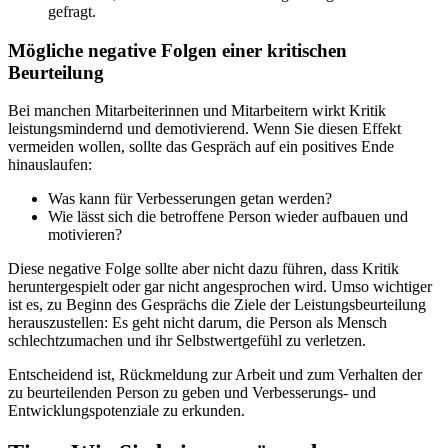
gefragt.
Mögliche negative Folgen einer kritischen
Beurteilung
Bei manchen Mitarbeiterinnen und Mitarbeitern wirkt Kritik
leistungsmindernd und demotivierend. Wenn Sie diesen Effekt
vermeiden wollen, sollte das Gespräch auf ein positives Ende
hinauslaufen:
Was kann für Verbesserungen getan werden?
Wie lässt sich die betroffene Person wieder aufbauen und
motivieren?
Diese negative Folge sollte aber nicht dazu führen, dass Kritik
heruntergespielt oder gar nicht angesprochen wird. Umso wichtiger
ist es, zu Beginn des Gesprächs die Ziele der Leistungsbeurteilung
herauszustellen: Es geht nicht darum, die Person als Mensch
schlechtzumachen und ihr Selbstwertgefühl zu verletzen.
Entscheidend ist, Rückmeldung zur Arbeit und zum Verhalten der
zu beurteilenden Person zu geben und Verbesserungs- und
Entwicklungspotenziale zu erkunden.