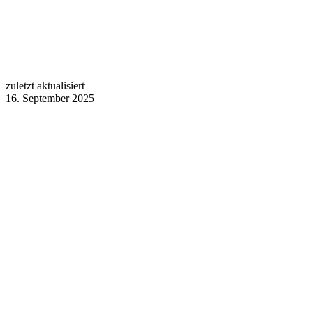
zuletzt aktualisiert
16. September 2025