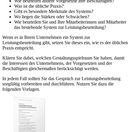
Wie beurteilen andere Vorgesetzte ihre Beschäftigten?
Was ist die übliche Praxis?
Gibt es besondere Merkmale des Systems?
Wo liegen die Stärken oder Schwächen?
Wie beurteilen Sie und Ihre Mitarbeiterinnen und Mitarbeiter
das bestehende System zur Leistungsbeurteilung?
Wenn es in Ihrem Unternehmen ein System zur
Leistungsbeurteilung gibt, setzen Sie dieses ein, wie es der üblichen
Praxis entspricht.
Klären Sie dabei, welchen Gestaltungsspielraum Sie haben, damit
die Interessen des Unternehmens, der Vorgesetzten und der
Beschäftigten gleichermaßen berücksichtigt werden.
In jedem Fall sollten Sie das Gespräch zur Leistungsbeurteilung
sorgfältig vorbereiten und durchführen. Nutzen Sie dazu die
folgenden Vorlagen.