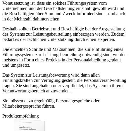
Voraussetzung ist, dass ein solches Führungssystem vom
Unternehmen und der Geschäftsleitung ernsthaft gewollt wird und
die Beschäftigten über Sinn und Zweck informiert sind – und auch
in der Mehrzahl dahinterstehen.
Deshalb sollten Betriebsrat und Beschäftigte bei der Ausgestaltung
des Systems zur Leistungsbeurteilung einbezogen werden. Zudem
bedarf es der fachlichen Unterstützung durch einen Experten.
Die einzelnen Schritte und Maßnahmen, die zur Einführung eines
Führungssystems zur Leistungsbeurteilung notwendig sind, werden
meistens in Form eines Projekts in der Personalabteilung geplant
und umgesetzt.
Das System zur Leistungsbewertung wird dann allen
Führungskräften zur Verfügung gestellt, die Personalverantwortung
tragen. Sie sind angehalten oder verpflichtet, das System in ihrem
Verantwortungsbereich anzuwenden.
Sie müssen dazu regelmäßig Personalgespräche oder
Mitarbeitergespräche führen.
Produktempfehlung