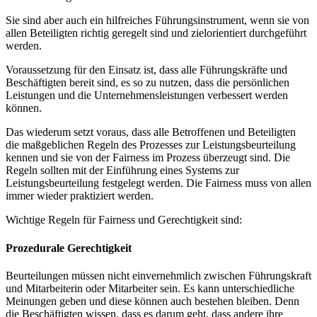
Sie sind aber auch ein hilfreiches Führungsinstrument, wenn sie von
allen Beteiligten richtig geregelt sind und zielorientiert durchgeführt
werden.
Voraussetzung für den Einsatz ist, dass alle Führungskräfte und
Beschäftigten bereit sind, es so zu nutzen, dass die persönlichen
Leistungen und die Unternehmensleistungen verbessert werden
können.
Das wiederum setzt voraus, dass alle Betroffenen und Beteiligten
die maßgeblichen Regeln des Prozesses zur Leistungsbeurteilung
kennen und sie von der Fairness im Prozess überzeugt sind. Die
Regeln sollten mit der Einführung eines Systems zur
Leistungsbeurteilung festgelegt werden. Die Fairness muss von allen
immer wieder praktiziert werden.
Wichtige Regeln für Fairness und Gerechtigkeit sind:
Prozedurale Gerechtigkeit
Beurteilungen müssen nicht einvernehmlich zwischen Führungskraft
und Mitarbeiterin oder Mitarbeiter sein. Es kann unterschiedliche
Meinungen geben und diese können auch bestehen bleiben. Denn
die Beschäftigten wissen, dass es darum geht, dass andere ihre