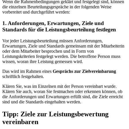
Wenn die Rahmenbedingungen geklärt und festgelegt sind, können
die einzelnen Beurteilungsgespräche in der folgenden Weise
vorbereitet und durchgeführt werden:
1. Anforderungen, Erwartungen, Ziele und
Standards für die Leistungsbeurteilung festlegen
Vor jeder Leistungsbeurteilung müssen Anforderungen,
Erwartungen, Ziele und Standards gemeinsam mit der Mitarbeiterin
oder dem Mitarbeiter besprochen und in Form von
Leistungskriterien festgelegt werden. Die betroffene Person muss
wissen, woran ihre Leistung gemessen wird.
Das wird im Rahmen eines
Gesprächs zur Zielvereinbarung
schriftlich festgehalten.
Klären Sie, was im Einzelnen mit der Person vereinbart wurde.
Klären Sie auch, woran Sie festmachen oder erkennen können, ob
die Anforderungen und Erwartungen erfüllt sind, die Ziele erreicht
sind und die Standards eingehalten werden.
Tipp: Ziele zur Leistungsbewertung
vereinbaren