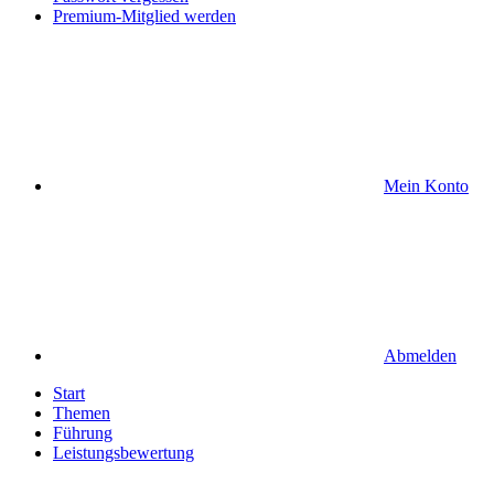
Premium-Mitglied werden
Mein Konto
Abmelden
Start
Themen
Führung
Leistungsbewertung