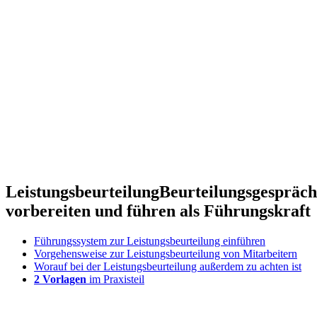
Leistungsbeurteilung
Beurteilungsgespräch
vorbereiten und führen als Führungskraft
Führungssystem zur Leistungsbeurteilung einführen
Vorgehensweise zur Leistungsbeurteilung von Mitarbeitern
Worauf bei der Leistungsbeurteilung außerdem zu achten ist
2 Vorlagen
im Praxisteil