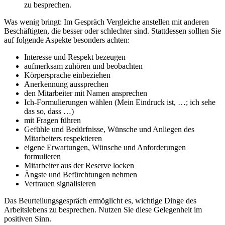
zu besprechen.
Was wenig bringt: Im Gespräch Vergleiche anstellen mit anderen
Beschäftigten, die besser oder schlechter sind. Stattdessen sollten Sie
auf folgende Aspekte besonders achten:
Interesse und Respekt bezeugen
aufmerksam zuhören und beobachten
Körpersprache einbeziehen
Anerkennung aussprechen
den Mitarbeiter mit Namen ansprechen
Ich-Formulierungen wählen (Mein Eindruck ist, …; ich sehe
das so, dass …)
mit Fragen führen
Gefühle und Bedürfnisse, Wünsche und Anliegen des
Mitarbeiters respektieren
eigene Erwartungen, Wünsche und Anforderungen
formulieren
Mitarbeiter aus der Reserve locken
Ängste und Befürchtungen nehmen
Vertrauen signalisieren
Das Beurteilungsgespräch ermöglicht es, wichtige Dinge des
Arbeitslebens zu besprechen. Nutzen Sie diese Gelegenheit im
positiven Sinn.