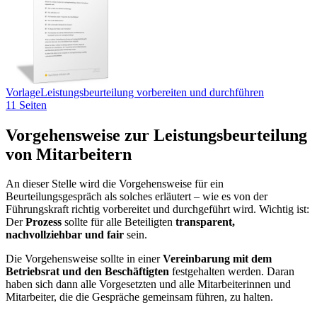
Vorlage
Leistungsbeurteilung vorbereiten und durchführen
11 Seiten
Vorgehensweise zur Leistungsbeurteilung
von Mitarbeitern
An dieser Stelle wird die Vorgehensweise für ein
Beurteilungsgespräch als solches erläutert – wie es von der
Führungskraft richtig vorbereitet und durchgeführt wird. Wichtig ist:
Der
Prozess
sollte für alle Beteiligten
transparent,
nachvollziehbar und fair
sein.
Die Vorgehensweise sollte in einer
Vereinbarung mit dem
Betriebsrat und den Beschäftigten
festgehalten werden. Daran
haben sich dann alle Vorgesetzten und alle Mitarbeiterinnen und
Mitarbeiter, die die Gespräche gemeinsam führen, zu halten.