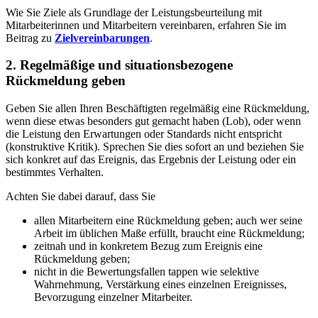
Wie Sie Ziele als Grundlage der Leistungsbeurteilung mit
Mitarbeiterinnen und Mitarbeitern vereinbaren, erfahren Sie im
Beitrag zu
Zielvereinbarungen
.
2. Regelmäßige und situationsbezogene
Rückmeldung geben
Geben Sie allen Ihren Beschäftigten regelmäßig eine Rückmeldung,
wenn diese etwas besonders gut gemacht haben (Lob), oder wenn
die Leistung den Erwartungen oder Standards nicht entspricht
(konstruktive Kritik). Sprechen Sie dies sofort an und beziehen Sie
sich konkret auf das Ereignis, das Ergebnis der Leistung oder ein
bestimmtes Verhalten.
Achten Sie dabei darauf, dass Sie
allen Mitarbeitern eine Rückmeldung geben; auch wer seine
Arbeit im üblichen Maße erfüllt, braucht eine Rückmeldung;
zeitnah und in konkretem Bezug zum Ereignis eine
Rückmeldung geben;
nicht in die Bewertungsfallen tappen wie selektive
Wahrnehmung, Verstärkung eines einzelnen Ereignisses,
Bevorzugung einzelner Mitarbeiter.