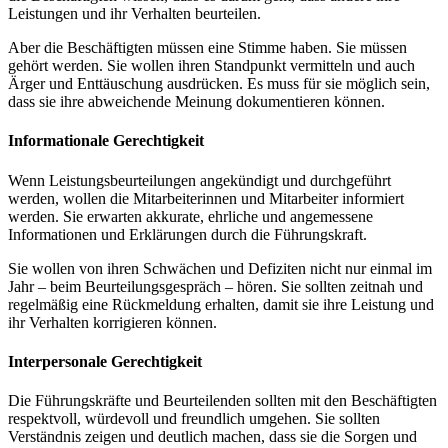
Leistungen und ihr Verhalten beurteilen.
Aber die Beschäftigten müssen eine Stimme haben. Sie müssen
gehört werden. Sie wollen ihren Standpunkt vermitteln und auch
Ärger und Enttäuschung ausdrücken. Es muss für sie möglich sein,
dass sie ihre abweichende Meinung dokumentieren können.
Informationale Gerechtigkeit
Wenn Leistungsbeurteilungen angekündigt und durchgeführt
werden, wollen die Mitarbeiterinnen und Mitarbeiter informiert
werden. Sie erwarten akkurate, ehrliche und angemessene
Informationen und Erklärungen durch die Führungskraft.
Sie wollen von ihren Schwächen und Defiziten nicht nur einmal im
Jahr – beim Beurteilungsgespräch – hören. Sie sollten zeitnah und
regelmäßig eine Rückmeldung erhalten, damit sie ihre Leistung und
ihr Verhalten korrigieren können.
Interpersonale Gerechtigkeit
Die Führungskräfte und Beurteilenden sollten mit den Beschäftigten
respektvoll, würdevoll und freundlich umgehen. Sie sollten
Verständnis zeigen und deutlich machen, dass sie die Sorgen und