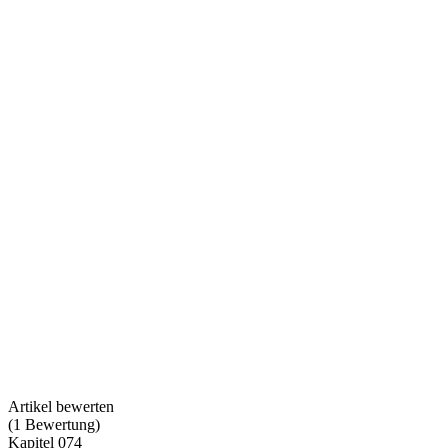
Artikel bewerten
(
1
Bewertung
)
Kapitel 074