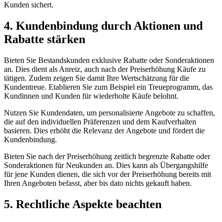
Kunden sichert.
4. Kundenbindung durch Aktionen und
Rabatte stärken
Bieten Sie Bestandskunden exklusive Rabatte oder Sonderaktionen
an. Dies dient als Anreiz, auch nach der Preiserhöhung Käufe zu
tätigen. Zudem zeigen Sie damit Ihre Wertschätzung für die
Kundentreue. Etablieren Sie zum Beispiel ein Treueprogramm, das
Kundinnen und Kunden für wiederholte Käufe belohnt.
Nutzen Sie Kundendaten, um personalisierte Angebote zu schaffen,
die auf den individuellen Präferenzen und dem Kaufverhalten
basieren. Dies erhöht die Relevanz der Angebote und fördert die
Kundenbindung.
Bieten Sie nach der Preiserhöhung zeitlich begrenzte Rabatte oder
Sonderaktionen für Neukunden an. Dies kann als Übergangshilfe
für jene Kunden dienen, die sich vor der Preiserhöhung bereits mit
Ihren Angeboten befasst, aber bis dato nichts gekauft haben.
5. Rechtliche Aspekte beachten