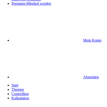
Premium-Mitglied werden
Mein Konto
Abmelden
Start
Themen
Controlling
Kalkulation