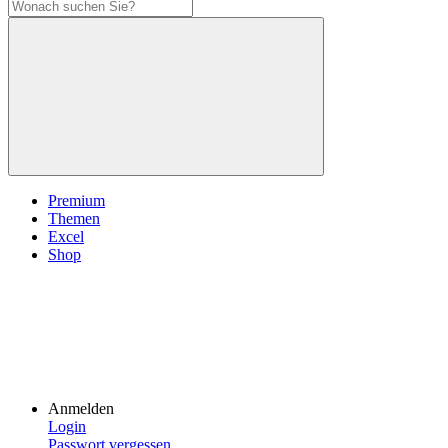
Premium
Themen
Excel
Shop
Anmelden
Login
Passwort vergessen