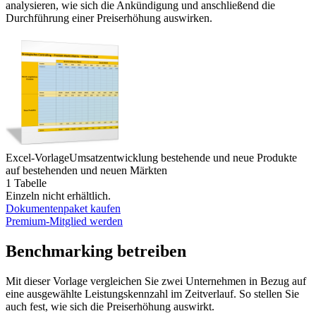
analysieren, wie sich die Ankündigung und anschließend die
Durchführung einer Preiserhöhung auswirken.
Excel-Vorlage
Umsatzentwicklung bestehende und neue Produkte
auf bestehenden und neuen Märkten
1 Tabelle
Einzeln nicht erhältlich.
Dokumentenpaket kaufen
Premium-Mitglied werden
Benchmarking betreiben
Mit dieser Vorlage vergleichen Sie zwei Unternehmen in Bezug auf
eine ausgewählte Leistungskennzahl im Zeitverlauf. So stellen Sie
auch fest, wie sich die Preiserhöhung auswirkt.