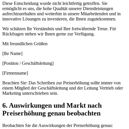
Diese Entscheidung wurde nicht leichtfertig getroffen. Sie
ermöglicht es uns, die hohe Qualität unserer Dienstleistungen
aufrechtzuerhalten und weiterhin in unsere Mitarbeitenden und in
innovative Lösungen zu investieren, die Ihnen zugutekommen.
Wir schätzen Ihr Verständnis und Ihre fortwährende Treue. Für
Rückfragen stehen wir Ihnen gerne zur Verfügung.
Mit freundlichen Grüßen
[Ihr Name]
[Position / Geschäftsleitung]
[Firmenname]
Beachten Sie: Das Schreiben zur Preiserhöhung sollte immer von
einem Mitglied der Geschäftsleitung und der Leitung Vertrieb oder
Marketing unterschrieben sein.
6. Auswirkungen und Markt nach
Preiserhöhung genau beobachten
Beobachten Sie die Auswirkungen der Preiserhöhung genau: