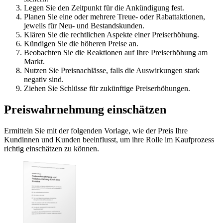
Legen Sie den Zeitpunkt für die Ankündigung fest.
Planen Sie eine oder mehrere Treue- oder Rabattaktionen,
jeweils für Neu- und Bestandskunden.
Klären Sie die rechtlichen Aspekte einer Preiserhöhung.
Kündigen Sie die höheren Preise an.
Beobachten Sie die Reaktionen auf Ihre Preiserhöhung am
Markt.
Nutzen Sie Preisnachlässe, falls die Auswirkungen stark
negativ sind.
Ziehen Sie Schlüsse für zukünftige Preiserhöhungen.
Preiswahrnehmung einschätzen
Ermitteln Sie mit der folgenden Vorlage, wie der Preis Ihre
Kundinnen und Kunden beeinflusst, um ihre Rolle im Kaufprozess
richtig einschätzen zu können.