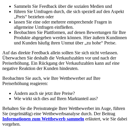
Sammeln Sie Feedback über die sozialen Medien und
führen Sie Umfragen durch, die sich speziell auf den Aspekt
„Preis“ beziehen oder
lassen Sie eine oder mehrere entsprechende Fragen in
allgemeine Umfragen einfließen.
Beobachten Sie Plattformen, auf denen Bewertungen für Ihre
Produkte abgegeben werden können. Hier äußern Kundinnen
und Kunden häufig ihren Unmut über „zu hohe“ Preise.
Auf das direkte Feedback allein sollten Sie sich nicht verlassen.
Überwachen Sie deshalb die Verkaufszahlen vor und nach der
Preiserhöhung. Ein Rückgang der Verkaufszahlen kann auf eine
negative Reaktion der Kunden hindeuten.
Beobachten Sie auch, wie Ihre Wettbewerber auf Ihre
Preiserhöhung reagieren:
Ändern auch sie jetzt ihre Preise?
Wie wirkt sich dies auf Ihren Marktanteil aus?
Behalten Sie die Preisstrategie Ihrer Wettbewerber im Auge, führen
Sie (regelmäßig) eine Wettbewerbsanalyse durch. Der Beitrag
Informationen zum Wettbewerb sammeln
erläutert, wie Sie dabei
vorgehen.