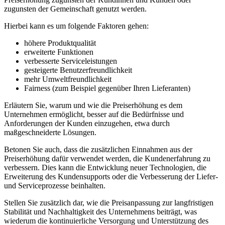
zugunsten der Gemeinschaft genutzt werden.
Hierbei kann es um folgende Faktoren gehen:
höhere Produktqualität
erweiterte Funktionen
verbesserte Serviceleistungen
gesteigerte Benutzerfreundlichkeit
mehr Umweltfreundlichkeit
Fairness (zum Beispiel gegenüber Ihren Lieferanten)
Erläutern Sie, warum und wie die Preiserhöhung es dem
Unternehmen ermöglicht, besser auf die Bedürfnisse und
Anforderungen der Kunden einzugehen, etwa durch
maßgeschneiderte Lösungen.
Betonen Sie auch, dass die zusätzlichen Einnahmen aus der
Preiserhöhung dafür verwendet werden, die Kundenerfahrung zu
verbessern. Dies kann die Entwicklung neuer Technologien, die
Erweiterung des Kundensupports oder die Verbesserung der Liefer-
und Serviceprozesse beinhalten.
Stellen Sie zusätzlich dar, wie die Preisanpassung zur langfristigen
Stabilität und Nachhaltigkeit des Unternehmens beiträgt, was
wiederum die kontinuierliche Versorgung und Unterstützung des