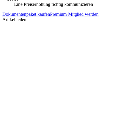
Eine Preiserhöhung richtig kommunizieren
Dokumentenpaket kaufen
Premium-Mitglied werden
Artikel teilen