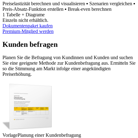
Preiselastizität berechnen und visualisieren ▪ Szenarien vergleichen ▪
Preis-Absatz-Funktion erstellen ▪ Break-even berechnen
1 Tabelle + Diagrame
Einzeln nicht erhältlich.
Dokumentenpaket kaufen
Premium-Mitglied werden
Kunden befragen
Planen Sie die Befragung von Kundinnen und Kunden und suchen
Sie eine geeignete Methode zur Kundenbefragung aus. Ermitteln Sie
so die Stimmung am Markt infolge einer angekündigten
Preiserhöhung.
Vorlage
Planung einer Kundenbefragung