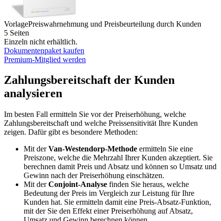
Vorlage
Preiswahrnehmung und Preisbeurteilung durch Kunden
5 Seiten
Einzeln nicht erhältlich.
Dokumentenpaket kaufen
Premium-Mitglied werden
Zahlungsbereitschaft der Kunden
analysieren
Im besten Fall ermitteln Sie vor der Preiserhöhung, welche
Zahlungsbereitschaft und welche Preissensitivität Ihre Kunden
zeigen. Dafür gibt es besondere Methoden:
Mit der
Van-Westendorp-Methode
ermitteln Sie eine
Preiszone, welche die Mehrzahl Ihrer Kunden akzeptiert. Sie
berechnen damit Preis und Absatz und können so Umsatz und
Gewinn nach der Preiserhöhung einschätzen.
Mit der
Conjoint-Analyse
finden Sie heraus, welche
Bedeutung der Preis im Vergleich zur Leistung für Ihre
Kunden hat. Sie ermitteln damit eine Preis-Absatz-Funktion,
mit der Sie den Effekt einer Preiserhöhung auf Absatz,
Umsatz und Gewinn berechnen können.