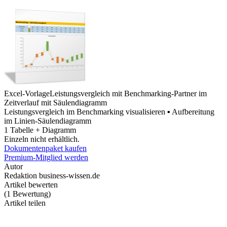
Excel-Vorlage
Leistungsvergleich mit Benchmarking-Partner im
Zeitverlauf mit Säulendiagramm
Leistungsvergleich im Benchmarking visualisieren ▪ Aufbereitung
im Linien-Säulendiagramm
1 Tabelle + Diagramm
Einzeln nicht erhältlich.
Dokumentenpaket kaufen
Premium-Mitglied werden
Autor
Redaktion business-wissen.de
Artikel bewerten
(
1
Bewertung
)
Artikel teilen