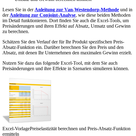
Lesen Sie in der
Anleitung zur Van-Westendorp-Methode
und in
der
Anleitung zur Conjoint-Analyse
, wie diese beiden Methoden
im Detail funktionieren. Dort finden Sie auch die Excel-Tools, um
Preisänderungen und ihren Effekt auf Absatz, Umsatz und Gewinn
zu berechnen.
Schätzen Sie den Verlauf der für Ihr Produkt spezifischen Preis-
Absatz-Funktion ein. Darüber berechnen Sie den Preis und den
Absatz, mit denen Ihr Unternehmen den maximalen Gewinn erzielt.
Nutzen Sie dazu das folgende Excel-Tool, mit dem Sie auch
Preisänderungen und ihre Effekte in Szenarien simulieren können.
Excel-Vorlage
Preiselastizität berechnen und Preis-Absatz-Funktion
ermitteln