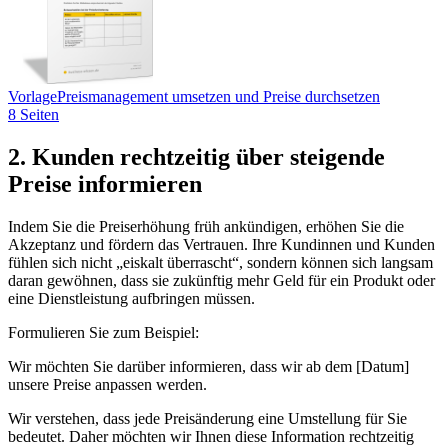
Vorlage
Preismanagement umsetzen und Preise durchsetzen
8 Seiten
2. Kunden rechtzeitig über steigende
Preise informieren
Indem Sie die Preiserhöhung früh ankündigen, erhöhen Sie die
Akzeptanz und fördern das Vertrauen. Ihre Kundinnen und Kunden
fühlen sich nicht „eiskalt überrascht“, sondern können sich langsam
daran gewöhnen, dass sie zukünftig mehr Geld für ein Produkt oder
eine Dienstleistung aufbringen müssen.
Formulieren Sie zum Beispiel:
Wir möchten Sie darüber informieren, dass wir ab dem [Datum]
unsere Preise anpassen werden.
Wir verstehen, dass jede Preisänderung eine Umstellung für Sie
bedeutet. Daher möchten wir Ihnen diese Information rechtzeitig