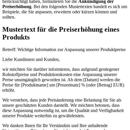
berücksichtigt haben, formulieren Sie die
Ankündigung der
Preiserhöhung
. Bei den folgenden Mustertexten handelt es sich um
Beispiele, die Sie anpassen, erweitern oder kürzen können und
sollten.
Mustertext für die Preiserhöhung eines
Produkts
Betreff: Wichtige Information zur Anpassung unserer Produktpreise
Liebe Kundinnen und Kunden,
wir möchten Sie darüber informieren, dass aufgrund gestiegener
Rohstoffpreise und Produktionskosten eine Anpassung unserer
Preise unumgänglich geworden ist. Ab dem [Datum] werden die
Preise für [Produktname] um [Prozentsatz] % (oder [Betrag] EUR)
erhöht.
Wir verstehen, dass jede Preisänderung eine Belastung für Sie als
unsere geschätzten Kunden darstellt. Wir möchten betonen, dass
diese Anpassung notwendig ist, um die Qualität und Verfügbarkeit
unserer Produkte weiterhin zu gewährleisten.
Wir danken Ihnen für Ihr Verständnis und Ihre anhaltende