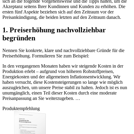
sich an die folgende Vorgehensweise und die Tipps halten, um die
Akzeptanz seitens Ihrer Kundinnen und Kunden zu erhöhen. Die
ersten fünf Aspekte beziehen sich auf den Zeitraum vor der
Preisankündigung, die beiden letzten auf den Zeitraum danach.
1. Preiserhöhung nachvollziehbar
begründen
Nennen Sie konkrete, klare und nachvollziehbare Gründe für die
Preiserhöhung. Formulieren Sie zum Beispiel:
In den vergangenen Monaten haben wir steigende Kosten in der
Produktion erlebt – aufgrund von höheren Rohstoffpreisen,
Energiekosten und der allgemeinen Inflationsentwicklung. Wir
haben versucht, diese Kostensteigerungen so lange wie möglich
auszugleichen, um unsere Preise stabil zu halten. Jedoch ist es nun
unumgänglich, einen Teil dieser Kosten durch eine moderate
Preisanpassung an Sie weiterzugeben. …
Produktempfehlung