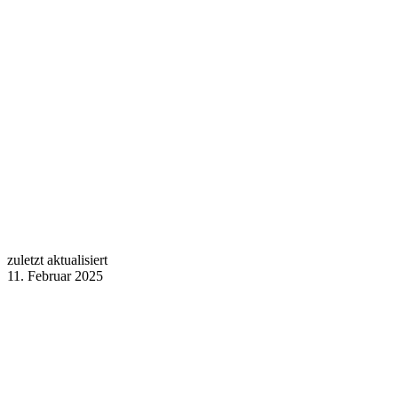
zuletzt aktualisiert
11. Februar 2025