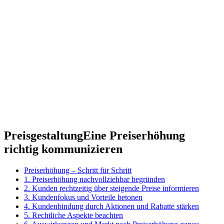
Preisgestaltung
Eine Preiserhöhung
richtig kommunizieren
Preiserhöhung – Schritt für Schritt
1. Preiserhöhung nachvollziehbar begründen
2. Kunden rechtzeitig über steigende Preise informieren
3. Kundenfokus und Vorteile betonen
4. Kundenbindung durch Aktionen und Rabatte stärken
5. Rechtliche Aspekte beachten