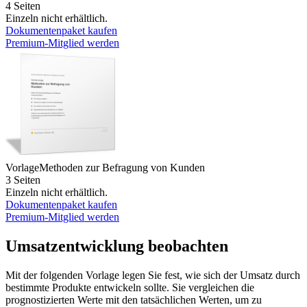
4 Seiten
Einzeln nicht erhältlich.
Dokumentenpaket kaufen
Premium-Mitglied werden
Vorlage
Methoden zur Befragung von Kunden
3 Seiten
Einzeln nicht erhältlich.
Dokumentenpaket kaufen
Premium-Mitglied werden
Umsatzentwicklung beobachten
Mit der folgenden Vorlage legen Sie fest, wie sich der Umsatz durch
bestimmte Produkte entwickeln sollte. Sie vergleichen die
prognostizierten Werte mit den tatsächlichen Werten, um zu