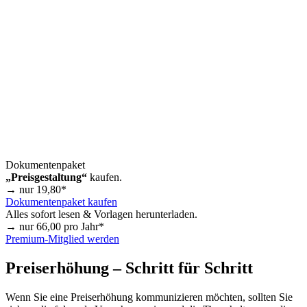
Dokumentenpaket
„Preisgestaltung“
kaufen.
→ nur
19,80
*
Dokumentenpaket kaufen
Alles sofort lesen & Vorlagen herunterladen.
→ nur
66,00
pro Jahr*
Premium-Mitglied werden
Preiserhöhung – Schritt für Schritt
Wenn Sie eine Preiserhöhung kommunizieren möchten, sollten Sie