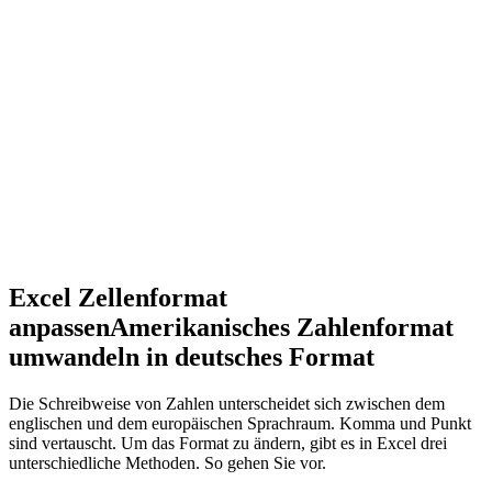
Excel Zellenformat
anpassen
Amerikanisches Zahlenformat
umwandeln in deutsches Format
Die Schreibweise von Zahlen unterscheidet sich zwischen dem
englischen und dem europäischen Sprachraum. Komma und Punkt
sind vertauscht. Um das Format zu ändern, gibt es in Excel drei
unterschiedliche Methoden. So gehen Sie vor.