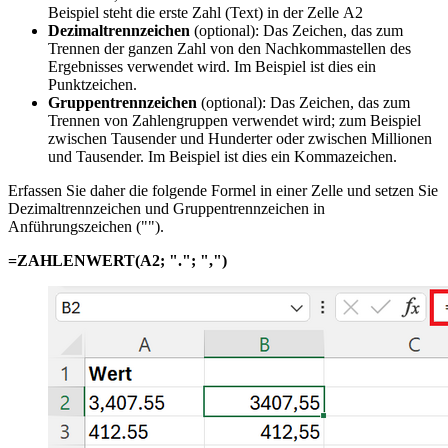
Beispiel steht die erste Zahl (Text) in der Zelle A2
Dezimaltrennzeichen
(optional): Das Zeichen, das zum
Trennen der ganzen Zahl von den Nachkommastellen des
Ergebnisses verwendet wird. Im Beispiel ist dies ein
Punktzeichen.
Gruppentrennzeichen
(optional): Das Zeichen, das zum
Trennen von Zahlengruppen verwendet wird; zum Beispiel
zwischen Tausender und Hunderter oder zwischen Millionen
und Tausender. Im Beispiel ist dies ein Kommazeichen.
Erfassen Sie daher die folgende Formel in einer Zelle und setzen Sie
Dezimaltrennzeichen und Gruppentrennzeichen in
Anführungszeichen ("").
=ZAHLENWERT(A2; "."; ",")