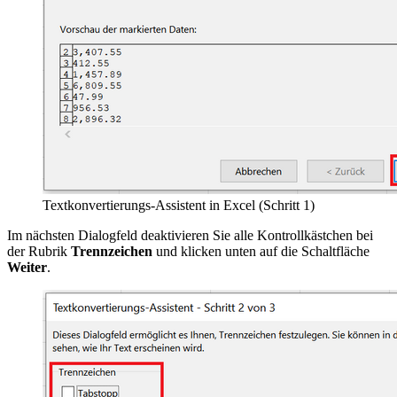
Textkonvertierungs-Assistent in Excel (Schritt 1)
Im nächsten Dialogfeld deaktivieren Sie alle Kontrollkästchen bei
der Rubrik
Trennzeichen
und klicken unten auf die Schaltfläche
Weiter
.