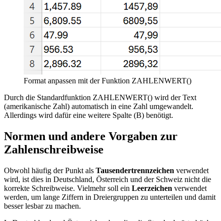
Format anpassen mit der Funktion ZAHLENWERT()
Durch die Standardfunktion ZAHLENWERT() wird der Text
(amerikanische Zahl) automatisch in eine Zahl umgewandelt.
Allerdings wird dafür eine weitere Spalte (B) benötigt.
Normen und andere Vorgaben zur
Zahlenschreibweise
Obwohl häufig der Punkt als
Tausendertrennzeichen
verwendet
wird, ist dies in Deutschland, Österreich und der Schweiz nicht die
korrekte Schreibweise. Vielmehr soll ein
Leerzeichen
verwendet
werden, um lange Ziffern in Dreiergruppen zu unterteilen und damit
besser lesbar zu machen.