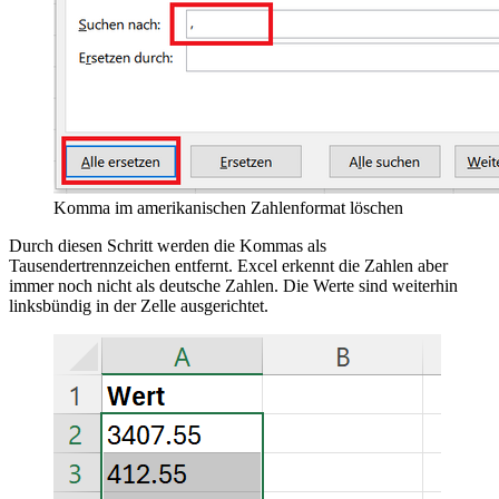
Komma im amerikanischen Zahlenformat löschen
Durch diesen Schritt werden die Kommas als
Tausendertrennzeichen entfernt. Excel erkennt die Zahlen aber
immer noch nicht als deutsche Zahlen. Die Werte sind weiterhin
linksbündig in der Zelle ausgerichtet.