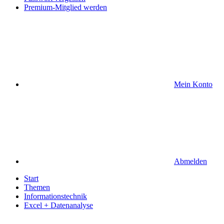
Premium-Mitglied werden
Mein Konto
Abmelden
Start
Themen
Informationstechnik
Excel + Datenanalyse