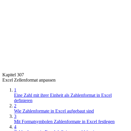
Kapitel 307
Excel Zellenformat anpassen
1
Eine Zahl mit ihrer Einheit als Zahlenformat in Excel
definieren
2
Wie Zahlenformate in Excel aufgebaut sind
3
Mit Formatsymbolen Zahlenformate in Excel festlegen
4