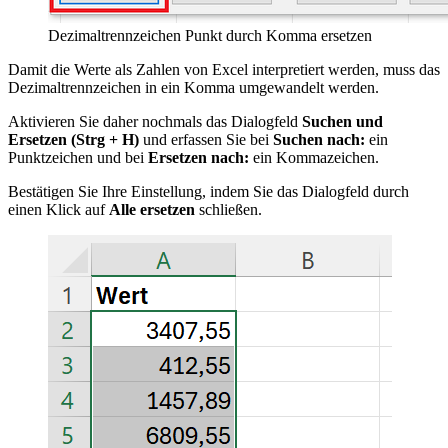
Dezimaltrennzeichen Punkt durch Komma ersetzen
Damit die Werte als Zahlen von Excel interpretiert werden, muss das
Dezimaltrennzeichen in ein Komma umgewandelt werden.
Aktivieren Sie daher nochmals das Dialogfeld
Suchen und
Ersetzen
(Strg + H)
und erfassen Sie bei
Suchen nach:
ein
Punktzeichen und bei
Ersetzen nach:
ein Kommazeichen.
Bestätigen Sie Ihre Einstellung, indem Sie das Dialogfeld durch
einen Klick auf
Alle ersetzen
schließen.