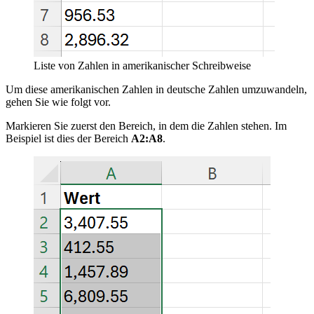
Liste von Zahlen in amerikanischer Schreibweise
Um diese amerikanischen Zahlen in deutsche Zahlen umzuwandeln,
gehen Sie wie folgt vor.
Markieren Sie zuerst den Bereich, in dem die Zahlen stehen. Im
Beispiel ist dies der Bereich
A2:A8
.