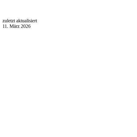
zuletzt aktualisiert
11. März 2026