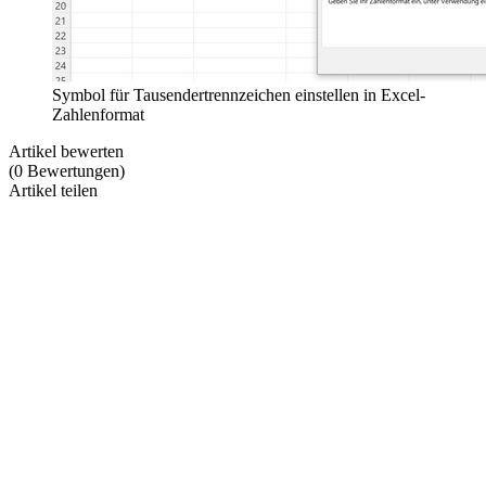
Symbol für Tausendertrennzeichen einstellen in Excel-
Zahlenformat
Artikel bewerten
(
0
Bewertungen
)
Artikel teilen