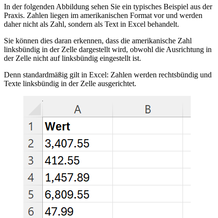
In der folgenden Abbildung sehen Sie ein typisches Beispiel aus der
Praxis. Zahlen liegen im amerikanischen Format vor und werden
daher nicht als Zahl, sondern als Text in Excel behandelt.
Sie können dies daran erkennen, dass die amerikanische Zahl
linksbündig in der Zelle dargestellt wird, obwohl die Ausrichtung in
der Zelle nicht auf linksbündig eingestellt ist.
Denn standardmäßig gilt in Excel: Zahlen werden rechtsbündig und
Texte linksbündig in der Zelle ausgerichtet.