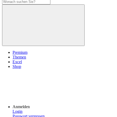
Premium
Themen
Excel
Shop
Anmelden
Login
Passwort vergessen