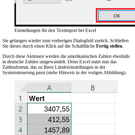
Einstellungen für den Textimport bei Excel
Sie gelangen wieder zum vorherigen Dialogfeld zurück. Schließen
Sie dieses durch einen Klick auf die Schaltfläche
Fertig stellen
.
Durch diese Aktionen werden die amerikanischen Zahlen ebenfalls
in deutsche Zahlen umgewandelt. Denn Excel nutzt nun das
Zahlenformat, das zu Ihren Ländereinstellungen in der
Systemsteuerung passt (siehe Hinweis in der vorigen Abbildung).