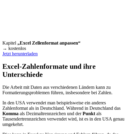
Kapitel
„Excel Zellenformat anpassen“
→ kostenlos
Jetzt herunterladen
Excel-Zahlenformate und ihre
Unterschiede
Die Arbeit mit Daten aus verschiedenen Ländern kann zu
Formatierungsproblemen führen, insbesondere bei Zahlen.
In den USA verwendet man beispielsweise ein anderes
Zahlenformat als in Deutschland. Während in Deutschland das
Komma
als Dezimaltrennzeichen und der
Punkt
als
Tausendertrennzeichen verwendet wird, ist es in den USA genau
umgekehrt.