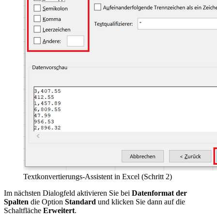
Textkonvertierungs-Assistent in Excel (Schritt 2)
Im nächsten Dialogfeld aktivieren Sie bei
Datenformat der
Spalten
die Option
Standard
und klicken Sie dann auf die
Schaltfläche
Erweitert
.