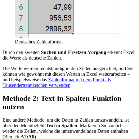
Deutsches Zahlenformat
Durch den zweiten
Suchen-und-Ersetzen-Vorgang
erkennt Excel
die Werte als deutsche Zahlen.
Die Werte werden rechtsbündig in den Zellen ausgerichtet, und Sie
können wie gewohnt mit diesen Werten in Excel weiterarbeiten –
und beispielsweise das
Zahlenformat mit dem Punkt als
Tausendertrennzeichen verwenden
.
Methode 2: Text-in-Spalten-Funktion
nutzen
Eine andere Methode, um die Daten in Zahlen umzuwandeln, ist
über den Menübefehl
Text in Spalten
. Markieren Sie zunächst
wieder die Zellen, welche die umzuwandelnden Daten enthalten
(Bereich
A2:A8
).