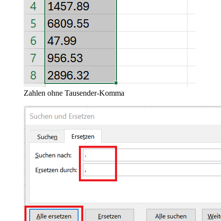
Zahlen ohne Tausender-Komma