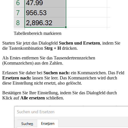
Tabellenbereich markieren
Starten Sie jetzt das Dialogfeld
Suchen und Ersetzen
, indem Sie
die Tastenkombination
Strg + H
drücken.
Als Erstes entfernen Sie das Tausendertrennzeichen
(Kommazeichen) aus den Zahlen.
Erfassen Sie daher bei
Suchen nach:
ein Kommazeichen. Das Feld
Ersetzen nach:
lassen Sie leer. Das Kommazeichen wird durch
diese Einstellung nicht ersetzt, also gelöscht.
Bestätigen Sie Ihre Einstellung, indem Sie das Dialogfeld durch
Klick auf
Alle ersetzen
schließen.