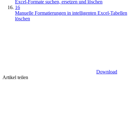
Excel-Formate suchen, ersetzen und löschen
16
Manuelle Formatierungen in intelligenten Excel-Tabellen
löschen
Download
Artikel teilen