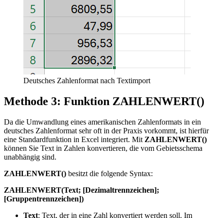
Deutsches Zahlenformat nach Textimport
Methode 3: Funktion ZAHLENWERT()
Da die Umwandlung eines amerikanischen Zahlenformats in ein
deutsches Zahlenformat sehr oft in der Praxis vorkommt, ist hierfür
eine Standardfunktion in Excel integriert. Mit
ZAHLENWERT()
können Sie Text in Zahlen konvertieren, die vom Gebietsschema
unabhängig sind.
ZAHLENWERT()
besitzt die folgende Syntax:
ZAHLENWERT(Text; [Dezimaltrennzeichen];
[Gruppentrennzeichen])
Text
: Text, der in eine Zahl konvertiert werden soll. Im