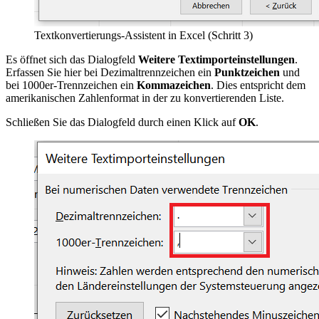
Textkonvertierungs-Assistent in Excel (Schritt 3)
Es öffnet sich das Dialogfeld
Weitere Textimporteinstellungen
.
Erfassen Sie hier bei Dezimaltrennzeichen ein
Punktzeichen
und
bei 1000er-Trennzeichen ein
Kommazeichen
. Dies entspricht dem
amerikanischen Zahlenformat in der zu konvertierenden Liste.
Schließen Sie das Dialogfeld durch einen Klick auf
OK
.