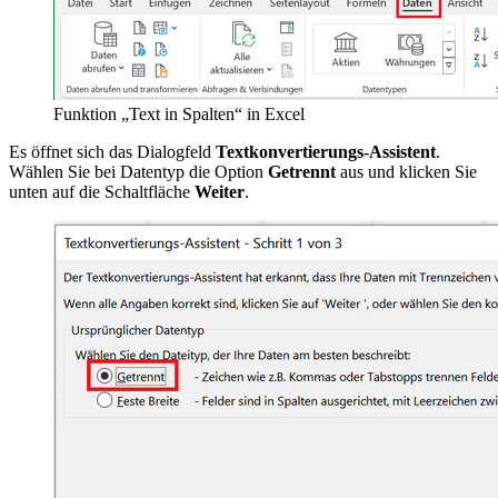
Funktion „Text in Spalten“ in Excel
Es öffnet sich das Dialogfeld
Textkonvertierungs-Assistent
.
Wählen Sie bei Datentyp die Option
Getrennt
aus und klicken Sie
unten auf die Schaltfläche
Weiter
.