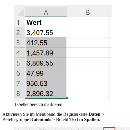
Tabellenbereich markieren
Aktivieren Sie im Menüband die Registerkarte
Daten
>
Befehlsgruppe
Datentools
> Befehl
Text in Spalten
.