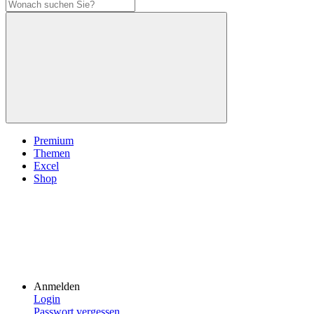
Premium
Themen
Excel
Shop
Anmelden
Login
Passwort vergessen