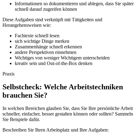
Informationen so dokumentieren und ablegen, dass Sie später
schnell darauf zugreifen können
Diese Aufgaben sind verknüpft mit Tätigkeiten und
Herangehensweisen wie:
Fachtexte schnell lesen
sich wichtige Dinge merken
Zusammenhänge schnell erkennen
andere Perspektiven einnehmen
Wichtiges von weniger Wichtigem unterscheiden
kreativ sein und Out-of-the-Box denken
Praxis
Selbstcheck: Welche Arbeitstechniken
brauchen Sie?
In welchen Bereichen glauben Sie, dass Sie Ihre persönliche Arbeit
schneller, einfacher, besser gestalten können oder sollten? Sammeln
Sie Beispiele dafür.
Beschreiben Sie Ihren Arbeitsplatz und Ihre Aufgaben: