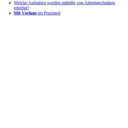
Welche Aufgaben werden mithilfe von Arbeitstechniken
erledigt?
Mit Vorlage
im Praxisteil