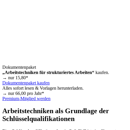
Dokumentenpaket
„Arbeitstechniken für strukturiertes Arbeiten“
kaufen.
→ nur
15,80
*
Dokumentenpaket kaufen
Alles sofort lesen & Vorlagen herunterladen.
→ nur
66,00
pro Jahr*
Premium-Mitglied werden
Arbeitstechniken als Grundlage der
Schlüsselqualifikationen