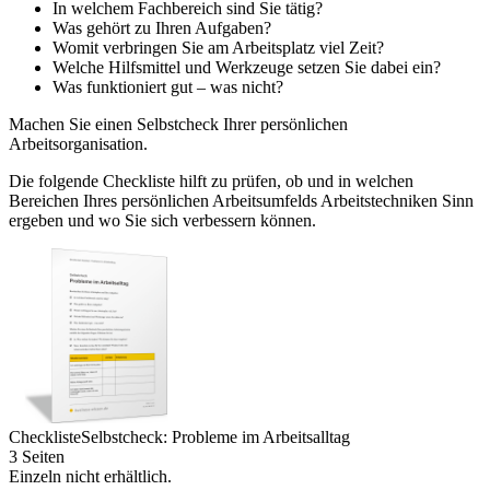
In welchem Fachbereich sind Sie tätig?
Was gehört zu Ihren Aufgaben?
Womit verbringen Sie am Arbeitsplatz viel Zeit?
Welche Hilfsmittel und Werkzeuge setzen Sie dabei ein?
Was funktioniert gut – was nicht?
Machen Sie einen Selbstcheck Ihrer persönlichen
Arbeitsorganisation.
Die folgende Checkliste hilft zu prüfen, ob und in welchen
Bereichen Ihres persönlichen Arbeitsumfelds Arbeitstechniken Sinn
ergeben und wo Sie sich verbessern können.
Checkliste
Selbstcheck: Probleme im Arbeitsalltag
3 Seiten
Einzeln nicht erhältlich.