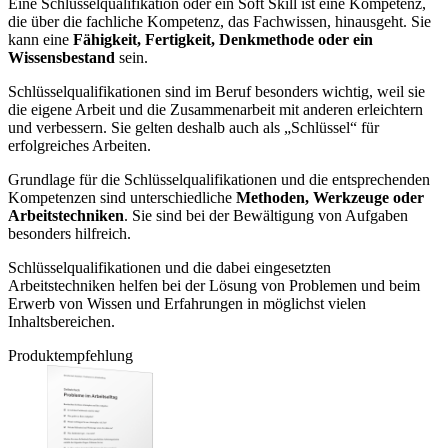
Eine Schlüsselqualifikation oder ein Soft Skill ist eine Kompetenz,
die über die fachliche Kompetenz, das Fachwissen, hinausgeht. Sie
kann eine
Fähigkeit, Fertigkeit, Denkmethode oder ein
Wissensbestand
sein.
Schlüsselqualifikationen sind im Beruf besonders wichtig, weil sie
die eigene Arbeit und die Zusammenarbeit mit anderen erleichtern
und verbessern. Sie gelten deshalb auch als „Schlüssel“ für
erfolgreiches Arbeiten.
Grundlage für die Schlüsselqualifikationen und die entsprechenden
Kompetenzen sind unterschiedliche
Methoden, Werkzeuge oder
Arbeitstechniken
. Sie sind bei der Bewältigung von Aufgaben
besonders hilfreich.
Schlüsselqualifikationen und die dabei eingesetzten
Arbeitstechniken helfen bei der Lösung von Problemen und beim
Erwerb von Wissen und Erfahrungen in möglichst vielen
Inhaltsbereichen.
Produktempfehlung