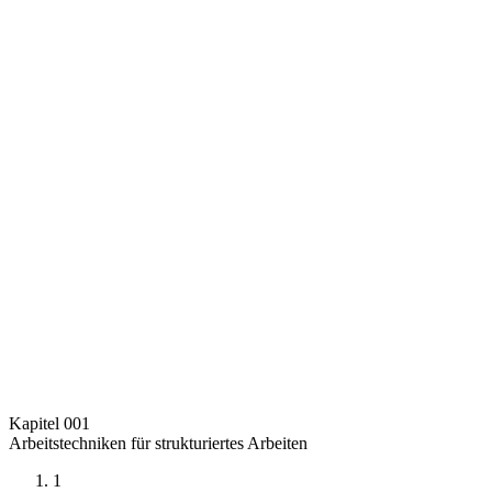
Kapitel 001
Arbeitstechniken für strukturiertes Arbeiten
1