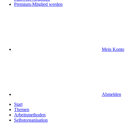
Premium-Mitglied werden
Mein Konto
Abmelden
Start
Themen
Arbeitsmethoden
Selbstorganisation