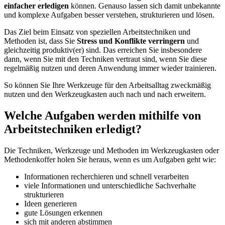
einfacher erledigen
können. Genauso lassen sich damit unbekannte
und komplexe Aufgaben besser verstehen, strukturieren und lösen.
Das Ziel beim Einsatz von speziellen Arbeitstechniken und
Methoden ist, dass Sie
Stress und Konflikte verringern
und
gleichzeitig produktiv(er) sind. Das erreichen Sie insbesondere
dann, wenn Sie mit den Techniken vertraut sind, wenn Sie diese
regelmäßig nutzen und deren Anwendung immer wieder trainieren.
So können Sie Ihre Werkzeuge für den Arbeitsalltag zweckmäßig
nutzen und den Werkzeugkasten auch nach und nach erweitern.
Welche Aufgaben werden mithilfe von
Arbeitstechniken erledigt?
Die Techniken, Werkzeuge und Methoden im Werkzeugkasten oder
Methodenkoffer holen Sie heraus, wenn es um Aufgaben geht wie:
Informationen recherchieren und schnell verarbeiten
viele Informationen und unterschiedliche Sachverhalte
strukturieren
Ideen generieren
gute Lösungen erkennen
sich mit anderen abstimmen