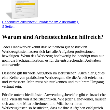
Checkliste
Selbstcheck: Probleme im Arbeitsalltag
3 Seiten
Warum sind Arbeitstechniken hilfreich?
Jeder Handwerker kennt das: Mit einem gut bestückten
Werkzeugkasten lassen sich fast alle Aufgaben professionell
bewältigen. Wenn das Werkzeug hochwertig ist, benötigt man nur
noch die Fachqualifikation, es für die entsprechenden Aufgaben
anzuwenden.
Dasselbe gilt für viele Aufgaben im Berufsleben. Auch hier gibt es
eine Reihe von praktischen Werkzeugen, die die Arbeit erleichtern
und verbessern. Man muss sie nur kennen und mit ihrem Umgang
vertraut sein.
Für die unterschiedlichsten Anwendungsbereiche gibt es inzwischen
eine Vielzahl von Arbeitstechniken. Wie jeder Handwerker, müssen
sich auch die Mitarbeiterinnen und Mitarbeiter ihren
Werkzeugkasten so bestücken, dass sie ihre Aufgaben erfolgreich