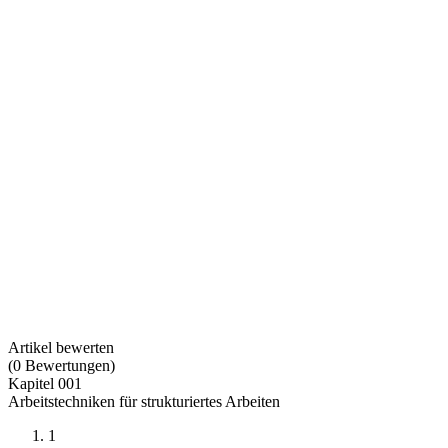
Artikel bewerten
(
0
Bewertungen
)
Kapitel 001
Arbeitstechniken für strukturiertes Arbeiten
1