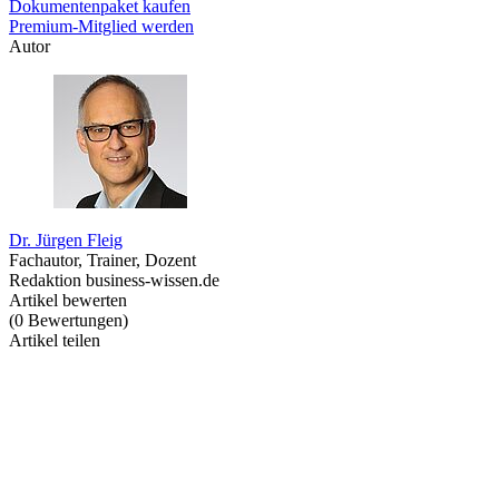
Dokumentenpaket kaufen
Premium-Mitglied werden
Autor
Dr. Jürgen Fleig
Fachautor, Trainer, Dozent
Redaktion business-wissen.de
Artikel bewerten
(
0
Bewertungen
)
Artikel teilen