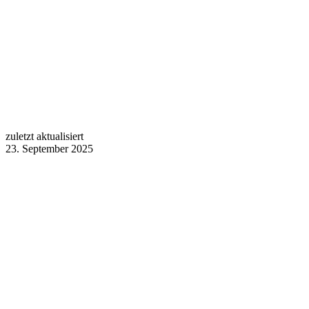
zuletzt aktualisiert
23. September 2025