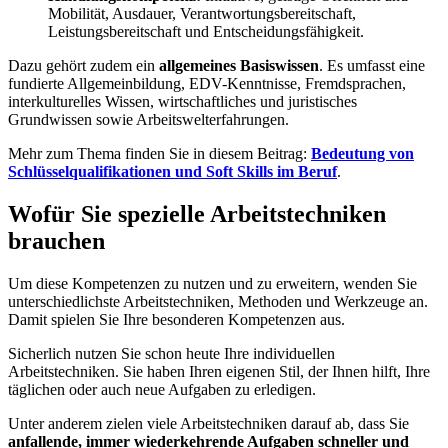
Mobilität, Ausdauer, Verantwortungsbereitschaft,
Leistungsbereitschaft und Entscheidungsfähigkeit.
Dazu gehört zudem ein
allgemeines Basiswissen
. Es umfasst eine
fundierte Allgemeinbildung, EDV-Kenntnisse, Fremdsprachen,
interkulturelles Wissen, wirtschaftliches und juristisches
Grundwissen sowie Arbeitswelterfahrungen.
Mehr zum Thema finden Sie in diesem Beitrag:
Bedeutung von
Schlüsselqualifikationen und Soft Skills im Beruf
.
Wofür Sie spezielle Arbeitstechniken
brauchen
Um diese Kompetenzen zu nutzen und zu erweitern, wenden Sie
unterschiedlichste Arbeitstechniken, Methoden und Werkzeuge an.
Damit spielen Sie Ihre besonderen Kompetenzen aus.
Sicherlich nutzen Sie schon heute Ihre individuellen
Arbeitstechniken. Sie haben Ihren eigenen Stil, der Ihnen hilft, Ihre
täglichen oder auch neue Aufgaben zu erledigen.
Unter anderem zielen viele Arbeitstechniken darauf ab, dass Sie
anfallende, immer wiederkehrende Aufgaben schneller und