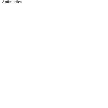
Artikel teilen