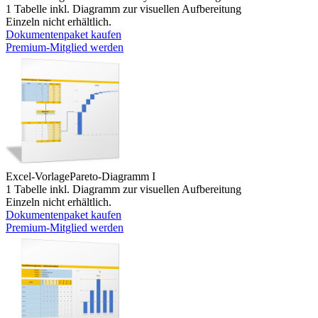
1 Tabelle inkl. Diagramm zur visuellen Aufbereitung
Einzeln nicht erhältlich.
Dokumentenpaket kaufen
Premium-Mitglied werden
Excel-Vorlage
Pareto-Diagramm I
1 Tabelle inkl. Diagramm zur visuellen Aufbereitung
Einzeln nicht erhältlich.
Dokumentenpaket kaufen
Premium-Mitglied werden