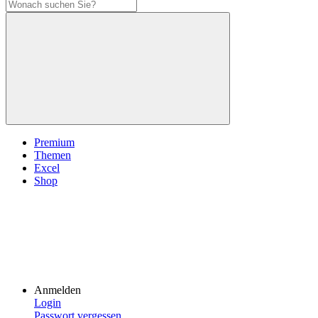
Premium
Themen
Excel
Shop
Anmelden
Login
Passwort vergessen