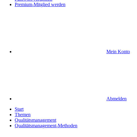
Premium-Mitglied werden
Mein Konto
Abmelden
Start
Themen
Qualitätsmanagement
Qualitätsmanagement-Methoden