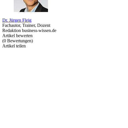
Dr. Jürgen Fleig
Fachautor, Trainer, Dozent
Redaktion business-wissen.de
Artikel bewerten
(
0
Bewertungen
)
Artikel teilen