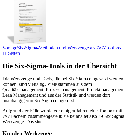
Vorlage
Six-Sigma-Methoden und Werkzeuge als 7×7-Toolbox
11 Seiten
Die Six-Sigma-Tools in der Übersicht
Die Werkzeuge und Tools, die bei Six Sigma eingesetzt werden
können, sind vielfältig. Viele stammen aus dem
Qualitätsmanagement, Prozessmanagement, Projektmanagement,
Lean Management und aus der Statistik und werden dort
unabhängig von Six Sigma eingesetzt.
Aufgrund der Fülle wurde vor einigen Jahren eine Toolbox mit
7×7 Fächern zusammengestellt; sie beinhaltet also 49 Six-Sigma-
Werkzeuge. Das sind:
Kunden-Werkzeuge