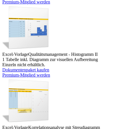
Premium-Mitglied werden
Excel-Vorlage
Qualitätsmanagement - Histogramm II
1 Tabelle inkl. Diagramm zur visuellen Aufbereitung
Einzeln nicht erhältlich.
Dokumentenpaket kaufen
Premium-Mitglied werden
Excel-Vorlage
Korrelationsanalyse mit Streudiagramm