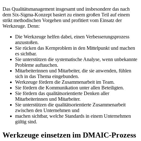
Das Qualitätsmanagement insgesamt und insbesondere das nach
dem Six-Sigma-Konzept basiert zu einem großen Teil auf einem
strikt methodischen Vorgehen und profitiert vom Einsatz der
Werkzeuge. Denn:
Die Werkzeuge helfen dabei, einen Verbesserungsprozess
anzustoßen.
Sie rücken das Kernproblem in den Mittelpunkt und machen
es sichtbar.
Sie unterstützen die systematische Analyse, wenn unbekannte
Probleme auftauchen.
Mitarbeiterinnen und Mitarbeiter, die sie anwenden, fühlen
sich in das Thema eingebunden.
Werkzeuge fördern die Zusammenarbeit im Team.
Sie fördern die Kommunikation unter allen Beteiligten.
Sie fördern das qualitätsorientierte Denken aller
Mitarbeiterinnen und Mitarbeiter.
Sie unterstützen die qualitätsorientierte Zusammenarbeit
zwischen den Unternehmen und
machen sichtbar, welche Standards in einem Unternehmen
gültig sind.
Werkzeuge einsetzen im DMAIC-Prozess