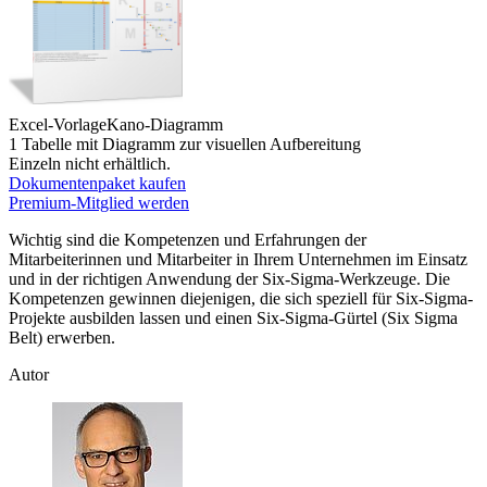
Excel-Vorlage
Kano-Diagramm
1 Tabelle mit Diagramm zur visuellen Aufbereitung
Einzeln nicht erhältlich.
Dokumentenpaket kaufen
Premium-Mitglied werden
Wichtig sind die Kompetenzen und Erfahrungen der
Mitarbeiterinnen und Mitarbeiter in Ihrem Unternehmen im Einsatz
und in der richtigen Anwendung der Six-Sigma-Werkzeuge. Die
Kompetenzen gewinnen diejenigen, die sich speziell für Six-Sigma-
Projekte ausbilden lassen und einen Six-Sigma-Gürtel (Six Sigma
Belt) erwerben.
Autor