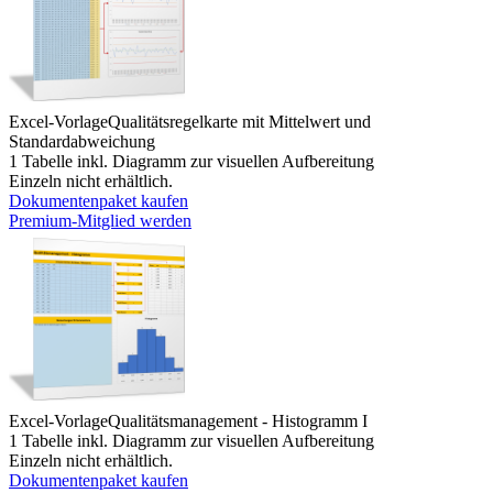
Excel-Vorlage
Qualitätsregelkarte mit Mittelwert und
Standardabweichung
1 Tabelle inkl. Diagramm zur visuellen Aufbereitung
Einzeln nicht erhältlich.
Dokumentenpaket kaufen
Premium-Mitglied werden
Excel-Vorlage
Qualitätsmanagement - Histogramm I
1 Tabelle inkl. Diagramm zur visuellen Aufbereitung
Einzeln nicht erhältlich.
Dokumentenpaket kaufen