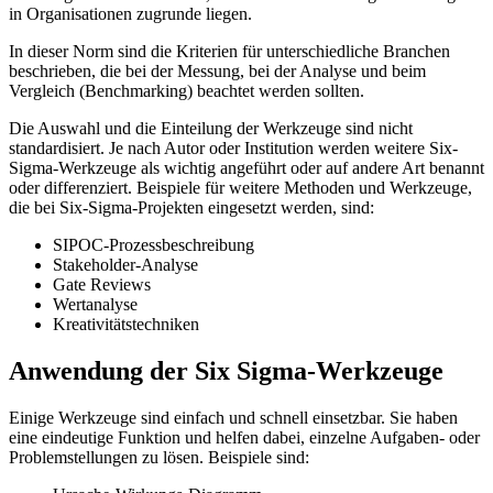
in Organisationen zugrunde liegen.
In dieser Norm sind die Kriterien für unterschiedliche Branchen
beschrieben, die bei der Messung, bei der Analyse und beim
Vergleich (Benchmarking) beachtet werden sollten.
Die Auswahl und die Einteilung der Werkzeuge sind nicht
standardisiert. Je nach Autor oder Institution werden weitere Six-
Sigma-Werkzeuge als wichtig angeführt oder auf andere Art benannt
oder differenziert. Beispiele für weitere Methoden und Werkzeuge,
die bei Six-Sigma-Projekten eingesetzt werden, sind:
SIPOC-Prozessbeschreibung
Stakeholder-Analyse
Gate Reviews
Wertanalyse
Kreativitätstechniken
Anwendung der Six Sigma-Werkzeuge
Einige Werkzeuge sind einfach und schnell einsetzbar. Sie haben
eine eindeutige Funktion und helfen dabei, einzelne Aufgaben- oder
Problemstellungen zu lösen. Beispiele sind: