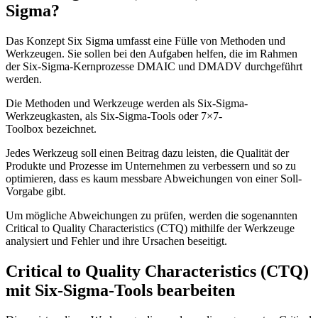
Sigma?
Das Konzept Six Sigma umfasst eine Fülle von Methoden und
Werkzeugen. Sie sollen bei den Aufgaben helfen, die im Rahmen
der Six-Sigma-Kernprozesse DMAIC und DMADV durchgeführt
werden.
Die Methoden und Werkzeuge werden als Six-Sigma-
Werkzeugkasten, als Six-Sigma-Tools oder 7×7-
Toolbox bezeichnet.
Jedes Werkzeug soll einen Beitrag dazu leisten, die Qualität der
Produkte und Prozesse im Unternehmen zu verbessern und so zu
optimieren, dass es kaum messbare Abweichungen von einer Soll-
Vorgabe gibt.
Um mögliche Abweichungen zu prüfen, werden die sogenannten
Critical to Quality Characteristics (CTQ) mithilfe der Werkzeuge
analysiert und Fehler und ihre Ursachen beseitigt.
Critical to Quality Characteristics (CTQ)
mit Six-Sigma-Tools bearbeiten