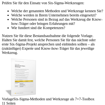
Prüfen Sie für den Einsatz von Six-Sigma-Werkzeugen:
Welche der genannten Methoden und Werkzeuge kennen Sie?
Welche werden in Ihrem Unternehmen bereits eingesetzt?
Welche Personen sind in Bezug auf das Werkzeug die Know-
how-Träger oder bringen Erfahrungen mit?
Wie fundiert sind die Kompetenzen?
Nutzen Sie für diese Bestandsaufnahme die folgende Vorlage.
Halten Sie damit fest, welche Personen Sie für das nächste oder
erste Six-Sigma-Projekt ansprechen und einbinden sollten – als
(zukünftiger) Experte und Know-how-Träger für das jeweilige
Werkzeug.
Vorlage
Six-Sigma-Methoden und Werkzeuge als 7×7-Toolbox
11 Seiten