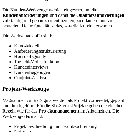
Die Kunden-Werkzeuge werden eingesetzt, um die
Kundenanforderungen
und damit die
Qualitätsanforderungen
vollständig und genau zu identifizieren, zu erläutern und zu
bewerten. Denn: Qualität ist das, was die Kunden erwarten.
Die Werkzeuge dafür sind:
Kano-Modell
Anforderungsstrukturierung
House of Quality
Taguchi-Verlustfunktion
Kundeninterviews
Kundenfragebögen
Conjoint-Analyse
Projekt-Werkzeuge
Maßnahmen zu Six Sigma werden als Projekt vorbereitet, geplant
und durchgeführt. Für die Six-Sigma-Projekte gelten die gleichen
Regeln wie für das
Projektmanagement
im Allgemeinen. Die
Werkzeuge dazu sind:
Projektbeschreibung und Teambeschreibung
Netzplan