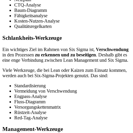
CTQ-Analyse
Baum-Diagramm
Fähigkeitsanalyse
Kosten-Nutzen-Analyse
Qualitätsregelkarten
Schlankheits-Werkzeuge
Ein wichtiges Ziel im Rahmen von Six Sigma ist,
Verschwendung
in den Prozessen
zu erkennen und zu beseitigen
. Deshalb gibt es
eine enge Verbindung zwischen Lean Management und Six Sigma.
Viele Werkzeuge, die bei Lean oder Kaizen zum Einsatz kommen,
werden auch bei Six-Sigma-Projekten genutzt. Das sind:
Standardisierung
Vermeidung von Verschwendung
Engpass-Analyse
Fluss-Diagramm
Versorgungskettenmatrix
Rüstzeit-Analyse
Red-Tag-Analyse
Management-Werkzeuge