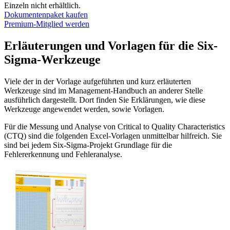
Einzeln nicht erhältlich.
Dokumentenpaket kaufen
Premium-Mitglied werden
Erläuterungen und Vorlagen für die Six-
Sigma-Werkzeuge
Viele der in der Vorlage aufgeführten und kurz erläuterten
Werkzeuge sind im Management-Handbuch an anderer Stelle
ausführlich dargestellt. Dort finden Sie Erklärungen, wie diese
Werkzeuge angewendet werden, sowie Vorlagen.
Für die Messung und Analyse von Critical to Quality Characteristics
(CTQ) sind die folgenden Excel-Vorlagen unmittelbar hilfreich. Sie
sind bei jedem Six-Sigma-Projekt Grundlage für die
Fehlererkennung und Fehleranalyse.