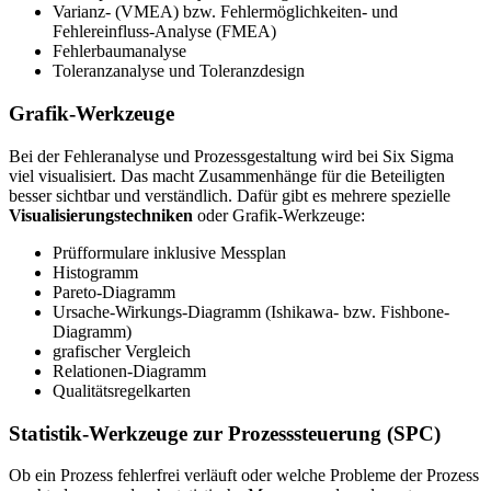
Varianz- (VMEA) bzw. Fehlermöglichkeiten- und
Fehlereinfluss-Analyse (FMEA)
Fehlerbaumanalyse
Toleranzanalyse und Toleranzdesign
Grafik-Werkzeuge
Bei der Fehleranalyse und Prozessgestaltung wird bei Six Sigma
viel visualisiert. Das macht Zusammenhänge für die Beteiligten
besser sichtbar und verständlich. Dafür gibt es mehrere spezielle
Visualisierungstechniken
oder Grafik-Werkzeuge:
Prüfformulare inklusive Messplan
Histogramm
Pareto-Diagramm
Ursache-Wirkungs-Diagramm (Ishikawa- bzw. Fishbone-
Diagramm)
grafischer Vergleich
Relationen-Diagramm
Qualitätsregelkarten
Statistik-Werkzeuge zur Prozesssteuerung (SPC)
Ob ein Prozess fehlerfrei verläuft oder welche Probleme der Prozess