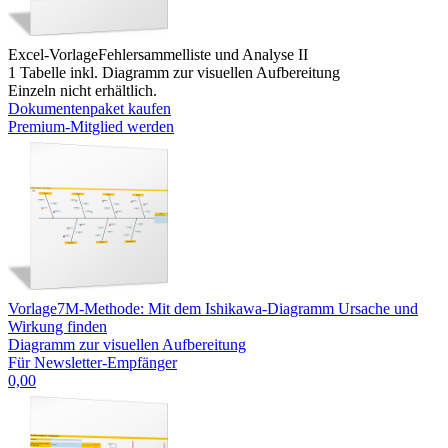
Excel-Vorlage
Fehlersammelliste und Analyse II
1 Tabelle inkl. Diagramm zur visuellen Aufbereitung
Einzeln nicht erhältlich.
Dokumentenpaket kaufen
Premium-Mitglied werden
Vorlage
7M-Methode: Mit dem Ishikawa-Diagramm Ursache und
Wirkung finden
Diagramm zur visuellen Aufbereitung
Für Newsletter-Empfänger
0,00