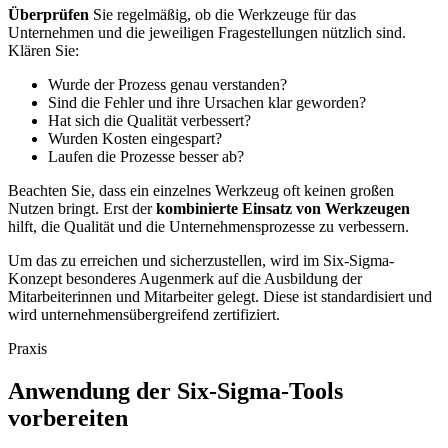
Überprüfen
Sie regelmäßig, ob die Werkzeuge für das
Unternehmen und die jeweiligen Fragestellungen nützlich sind.
Klären Sie:
Wurde der Prozess genau verstanden?
Sind die Fehler und ihre Ursachen klar geworden?
Hat sich die Qualität verbessert?
Wurden Kosten eingespart?
Laufen die Prozesse besser ab?
Beachten Sie, dass ein einzelnes Werkzeug oft keinen großen
Nutzen bringt. Erst der
kombinierte Einsatz von Werkzeugen
hilft, die Qualität und die Unternehmensprozesse zu verbessern.
Um das zu erreichen und sicherzustellen, wird im Six-Sigma-
Konzept besonderes Augenmerk auf die Ausbildung der
Mitarbeiterinnen und Mitarbeiter gelegt. Diese ist standardisiert und
wird unternehmensübergreifend zertifiziert.
Praxis
Anwendung der Six-Sigma-Tools
vorbereiten