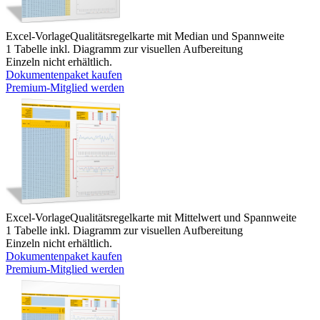
Excel-Vorlage
Qualitätsregelkarte mit Median und Spannweite
1 Tabelle inkl. Diagramm zur visuellen Aufbereitung
Einzeln nicht erhältlich.
Dokumentenpaket kaufen
Premium-Mitglied werden
Excel-Vorlage
Qualitätsregelkarte mit Mittelwert und Spannweite
1 Tabelle inkl. Diagramm zur visuellen Aufbereitung
Einzeln nicht erhältlich.
Dokumentenpaket kaufen
Premium-Mitglied werden