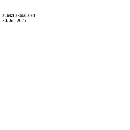
zuletzt aktualisiert
30. Juli 2025