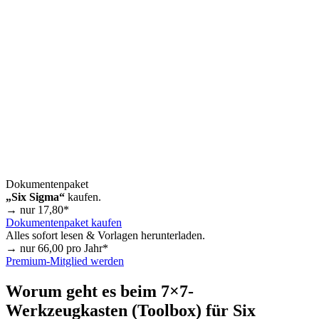
Dokumentenpaket
„Six Sigma“
kaufen.
→ nur
17,80
*
Dokumentenpaket kaufen
Alles sofort lesen & Vorlagen herunterladen.
→ nur
66,00
pro Jahr*
Premium-Mitglied werden
Worum geht es beim 7×7-
Werkzeugkasten (Toolbox) für Six